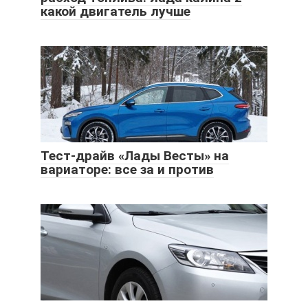
какой двигатель лучше
Тест-драйв «Лады Весты» на
вариаторе: все за и против