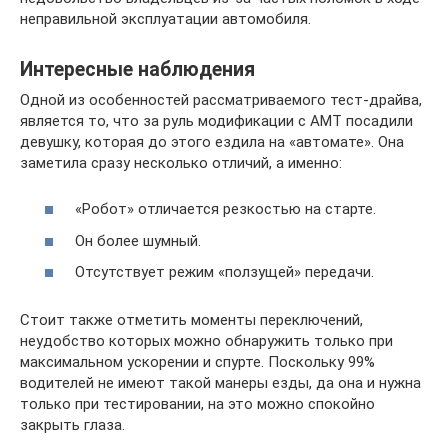
неправильной эксплуатации автомобиля.
Интересные наблюдения
Одной из особенностей рассматриваемого тест-драйва,
является то, что за руль модификации с АМТ посадили
девушку, которая до этого ездила на «автомате». Она
заметила сразу несколько отличий, а именно:
«Робот» отличается резкостью на старте.
Он более шумный.
Отсутствует режим «ползущей» передачи.
Стоит также отметить моменты переключений,
неудобство которых можно обнаружить только при
максимальном ускорении и спурте. Поскольку 99%
водителей не имеют такой манеры езды, да она и нужна
только при тестировании, на это можно спокойно
закрыть глаза.