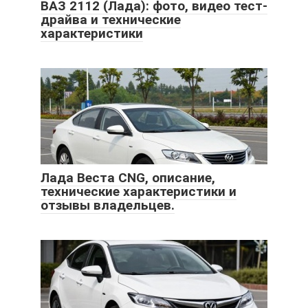
ВАЗ 2112 (Лада): фото, видео тест-
драйва и технические
характеристики
Лада Веста CNG, описание,
технические характеристики и
отзывы владельцев.