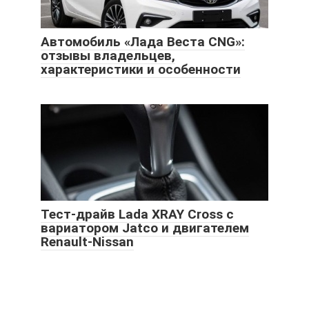
Автомобиль «Лада Веста CNG»:
отзывы владельцев,
характеристики и особенности
Тест-драйв Lada XRAY Cross с
вариатором Jatco и двигателем
Renault-Nissan