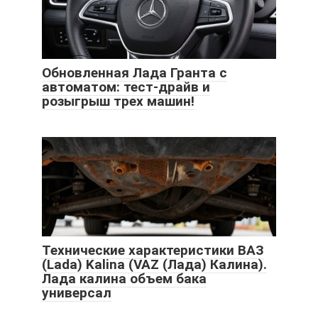
Обновленная Лада Гранта с
автоматом: тест-драйв и
розыгрыш трех машин!
Технические характеристики ВАЗ
(Lada) Kalina (VAZ (Лада) Калина).
Лада калина объем бака
универсал