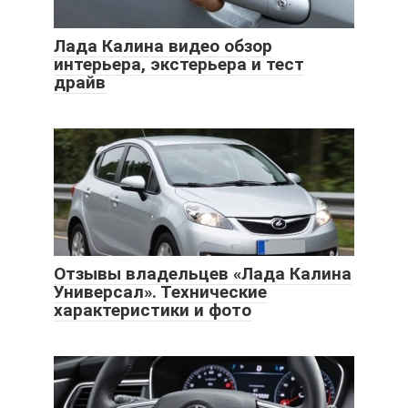
Лада Калина видео обзор
интерьера, экстерьера и тест
драйв
Отзывы владельцев «Лада Калина
Универсал». Технические
характеристики и фото