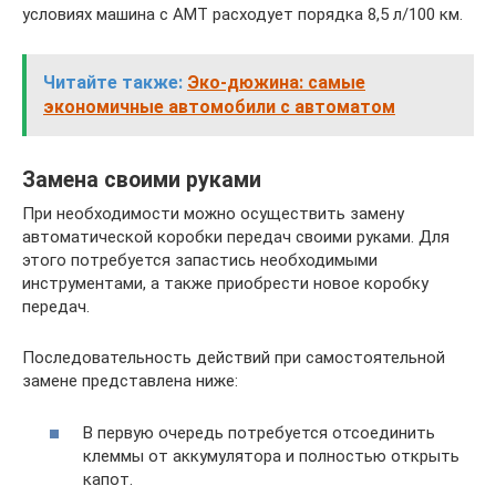
условиях машина с АМТ расходует порядка 8,5 л/100 км.
Читайте также:
Эко-дюжина: самые
экономичные автомобили с автоматом
Замена своими руками
При необходимости можно осуществить замену
автоматической коробки передач своими руками. Для
этого потребуется запастись необходимыми
инструментами, а также приобрести новое коробку
передач.
Последовательность действий при самостоятельной
замене представлена ниже:
В первую очередь потребуется отсоединить
клеммы от аккумулятора и полностью открыть
капот.