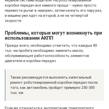
нервной системы водителя. На роботизированной
коробке передач все намного проще – нужно просто
перевести рычаг в «мануал», затем качнуть его пару раз,
и машина уже едет на второй, а не на четвертой
скорости.
Проблемы, которые могут возникнуть при
использовании АКПП
Прежде всего, необходимо отметить, что каждые 80
тыс. км пробега необходимо заменять масло,
обслуживающее работоспособность элементов
двигателя и коробки передач.
Также рекомендуется выполнять капитальный
ремонт роботизированной коробки передач после
того, как автомобиль пройдет примерно 250-300
тыс. км.
Если же относиться к эксплуатации транспортного