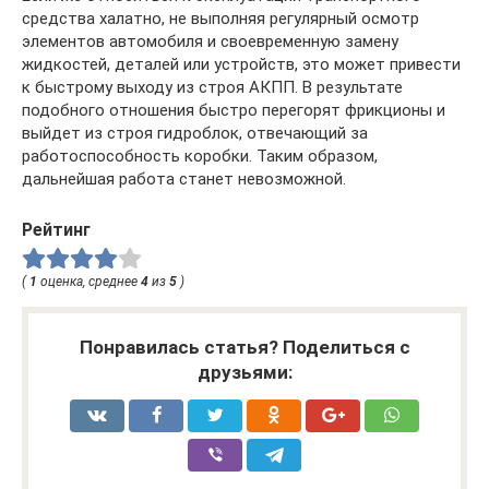
средства халатно, не выполняя регулярный осмотр
элементов автомобиля и своевременную замену
жидкостей, деталей или устройств, это может привести
к быстрому выходу из строя АКПП. В результате
подобного отношения быстро перегорят фрикционы и
выйдет из строя гидроблок, отвечающий за
работоспособность коробки. Таким образом,
дальнейшая работа станет невозможной.
Рейтинг
(
1
оценка, среднее
4
из
5
)
Понравилась статья? Поделиться с
друзьями: