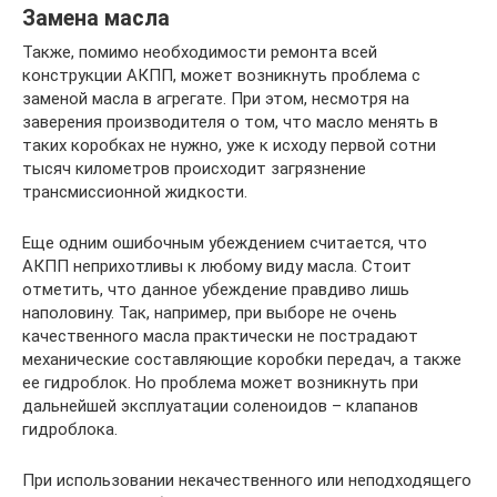
Замена масла
Также, помимо необходимости ремонта всей
конструкции АКПП, может возникнуть проблема с
заменой масла в агрегате. При этом, несмотря на
заверения производителя о том, что масло менять в
таких коробках не нужно, уже к исходу первой сотни
тысяч километров происходит загрязнение
трансмиссионной жидкости.
Еще одним ошибочным убеждением считается, что
АКПП неприхотливы к любому виду масла. Стоит
отметить, что данное убеждение правдиво лишь
наполовину. Так, например, при выборе не очень
качественного масла практически не пострадают
механические составляющие коробки передач, а также
ее гидроблок. Но проблема может возникнуть при
дальнейшей эксплуатации соленоидов – клапанов
гидроблока.
При использовании некачественного или неподходящего