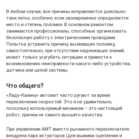
В любом случае, все причины исправляются довольно-
таки легко, особенно если своевременно определяется
место и степень поломки. В основном ремонтом
занимаются профессионалы, способные организовать
безопасную работу с электрическими проводами.
Попытка устранить причину, вызвавшую поломку,
самостоятельно, при отсутствии надлежащих знаний,
может только усугубить ситуацию и привести к
возникновению неисправности какого-либо устройства,
датчика или целой системы.
Что общего?
«Ладу-Калину» автомат часто ругают за время
переключения скоростей. Это и не удивительно,
поскольку используемый механизм – это настоящий
робот, причем не самого высшего качества.
При управлении АМТ вместо рычажного переключателя
внедрена пара актуаторов (для выжима сцепления и