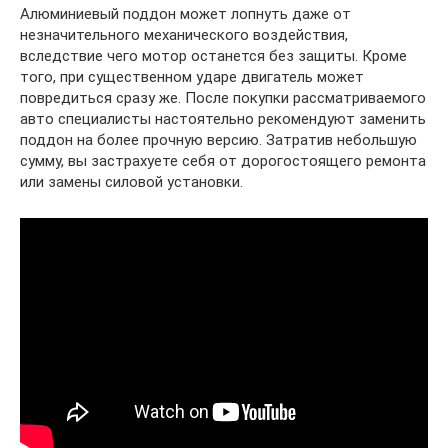
Алюминиевый поддон может лопнуть даже от
незначительного механического воздействия,
вследствие чего мотор останется без защиты. Кроме
того, при существенном ударе двигатель может
повредиться сразу же. После покупки рассматриваемого
авто специалисты настоятельно рекомендуют заменить
поддон на более прочную версию. Затратив небольшую
сумму, вы застрахуете себя от дорогостоящего ремонта
или замены силовой установки.