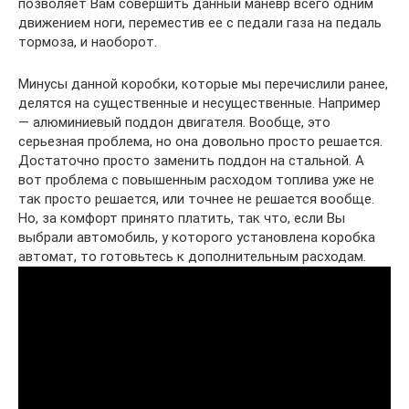
позволяет Вам совершить данный маневр всего одним
движением ноги, переместив ее с педали газа на педаль
тормоза, и наоборот.
Минусы данной коробки, которые мы перечислили ранее,
делятся на существенные и несущественные. Например
— алюминиевый поддон двигателя. Вообще, это
серьезная проблема, но она довольно просто решается.
Достаточно просто заменить поддон на стальной. А
вот проблема с повышенным расходом топлива уже не
так просто решается, или точнее не решается вообще.
Но, за комфорт принято платить, так что, если Вы
выбрали автомобиль, у которого установлена коробка
автомат, то готовьтесь к дополнительным расходам.