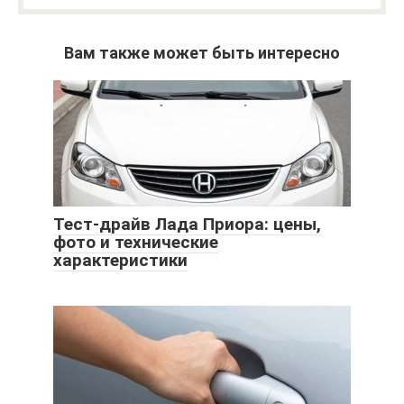
Вам также может быть интересно
Тест-драйв Лада Приора: цены,
фото и технические
характеристики