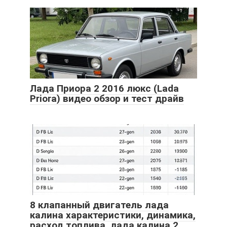
Лада Приора 2 2016 люкс (Lada
Priora) видео обзор и тест драйв
8 клапанный двигатель лада
калина характеристики, динамика,
расход топлива. лада калина 2