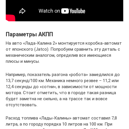
Параметры АКПП
На авто «Лада-Калина 2» монтируется коробка-автомат
от японского (Jatco). Попробуем сравнить эту деталь с
механическим аналогом, определив все имеющиеся
плюсы и минусы.
Например, показатель разгона «робота» замедлился до
13,7 секунд/100 км. Механика немного резвее – 11,2 или
12,4 секунды до «сотни», в зависимости от мощности
мотора. Стоит отметить, что в городе такая разница
будет заметна не сильно, а на трассе так и вовсе
отсутствовать.
Расход топлива «Лады-Калины» автомат составил 7,8
литра, а по городу порядка 10 литров на 100 км. При