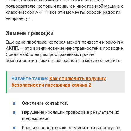
отечественной «механике» его также нет. Зато
пользователю, который привык к иностранной машине с
классической АКПП, все эти моменты особой радости
не принесут.
Замена проводки
Еще одна проблема, которая может привести к ремонту
АКПП, — это возникновение неисправностей в проводке.
Среди наиболее распространенных причин
возникновения таких неисправностей можно отметить:
Читайте также:
Как отключить подушку
безопасности пассажира калина 2
Окисление контактов.
Нарушение изоляции проводов в результате их
повреждения.
Разрыв проводов или соединительных хомутов.