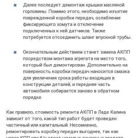
Далее последует демонтаж крышки масляной
горловины. Помимо этого, необходимо изъятие
поврежденной коробки передач, ослабление
фиксирующего хомута и отключение
подключенных к ней датчиков. Также
потребуется отсоединить шланг впускной трубы.
Окончательным действием станет замена АКПП
посредством монтажа агрегата на место того,
который был демонтирован. Дополнительно на
поверхность коробки передач наносится смазка
для увеличения срока работы входящих в
конструкции деталей, и передняя часть
автомобиля собирается заново в обратном
порядке.
Как правило, стоимость ремонта АКПП в Ладе Калина
зависит от того, какой тип работ будет проведен:
частичный или капитальный. Несомненно,
ремонтировать коробку передач выгоднее, так как