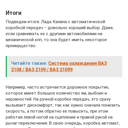
Итоги
Подведем итоги. Лада Калина с автоматической
коробкой передач – довольно хороший выбор. Даже,
если сравнивать ее с другими автомобилями на
механической кпп, то она будет иметь некоторое
преимущество.
Читайте также:
Система охлаждения ВАЗ
2108 / ВАЗ 2109 / ВАЗ 21099
Например, часто встречается дорожное покрытие,
которое имеет большое количество ям, выбоин и
неровностей. На ручной коробке передач, это сразу
вызывает дискомфорт, так как нужно сначала понизить
скорость, а потом обратно ее повысить, при этом
работая левой ногой на сцепление и правой рукой на
рычаг переключения. В свою очередь, коробка автомат,