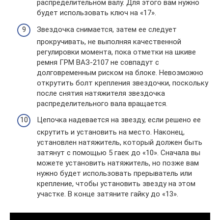
распределительном валу. Для этого вам нужно
будет использовать ключ на «17».
Звездочка снимается, затем ее следует
прокручивать, не выполняя качественной
регулировки момента, пока отметки на шкиве
ремня ГРМ ВАЗ-2107 не совпадут с
долговременным риском на блоке. Невозможно
открутить болт крепления звездочки, поскольку
после снятия натяжителя звездочка
распределительного вала вращается.
Цепочка надевается на звезду, если решено ее
скрутить и установить на место. Наконец,
установлен натяжитель, который должен быть
затянут с помощью 5 гаек до «10». Сначала вы
можете установить натяжитель, но позже вам
нужно будет использовать прерыватель или
крепление, чтобы установить звезду на этом
участке. В конце затяните гайку до «13».