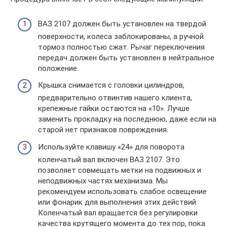
ВАЗ 2107 должен быть установлен на твердой
поверхности, колеса заблокированы, а ручной
тормоз полностью сжат. Рычаг переключения
передач должен быть установлен в нейтральное
положение.
Крышка снимается с головки цилиндров,
предварительно отвинтив нашего клиента,
крепежные гайки остаются на «10». Лучше
заменить прокладку на последнюю, даже если на
старой нет признаков повреждения.
Используйте клавишу «24» для поворота
коленчатый вал включен ВАЗ 2107. Это
позволяет совмещать метки на подвижных и
неподвижных частях механизма. Мы
рекомендуем использовать слабое освещение
или фонарик для выполнения этих действий.
Коленчатый вал вращается без регулировки
качества крутящего момента до тех пор, пока