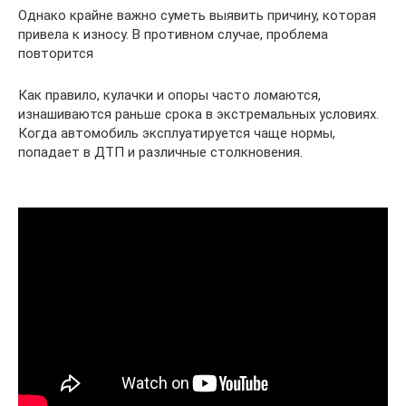
Однако крайне важно суметь выявить причину, которая
привела к износу. В противном случае, проблема
повторится
Как правило, кулачки и опоры часто ломаются,
изнашиваются раньше срока в экстремальных условиях.
Когда автомобиль эксплуатируется чаще нормы,
попадает в ДТП и различные столкновения.