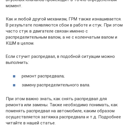
момент.
Как и любой другой механизм, ГРМ также изнашивается.
В результате появляются сбои в работе и стук. При этом
часто стук в двигателе связан именно с
распределительным валом, а не с коленчатым валом и
КШМ в целом.
Если стучит распредвал, в подобной ситуации можно
выполнить:
ремонт распредвала;
замену распределительного вала.
При этом важно знать, как снять распредвал для
ремонта или замены. Также необходимо понимать, как
поменять распредвал на автомобиле, каким образом
осуществляется затяжка распредвала и т.д. Подробнее
читайте в нашей статье.