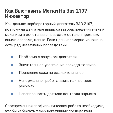
Как Выставить Метки На Ваз 2107
Инжектор
Как дальше карбюраторный двигатель ВАЗ 2107,
поэтому на двигателе впрыска газораспределительный
механизм в сочетании с приводом остался прежним,
иными словами, цепью. Если цепь чрезмерно изношена,
есть ряд негативных последствий:
Проблема с запуском двигателя.
Значительное увеличение расхода топлива.
Появление сажи на седлах клапанов.
Ненормальная работа двигателя во всех
режимах.
Неисправность датчика контроля впрыска.
Своевременная профилактическая работа необходима,
чтобы избежать таких негативных последствий.