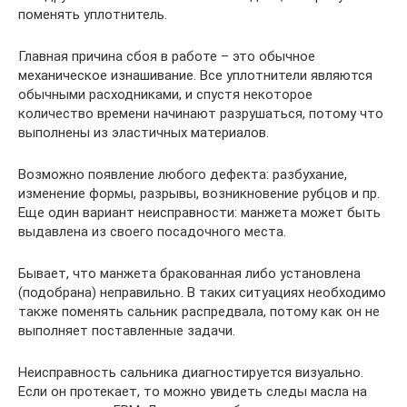
поменять уплотнитель.
Главная причина сбоя в работе – это обычное
механическое изнашивание. Все уплотнители являются
обычными расходниками, и спустя некоторое
количество времени начинают разрушаться, потому что
выполнены из эластичных материалов.
Возможно появление любого дефекта: разбухание,
изменение формы, разрывы, возникновение рубцов и пр.
Еще один вариант неисправности: манжета может быть
выдавлена из своего посадочного места.
Бывает, что манжета бракованная либо установлена
(подобрана) неправильно. В таких ситуациях необходимо
также поменять сальник распредвала, потому как он не
выполняет поставленные задачи.
Неисправность сальника диагностируется визуально.
Если он протекает, то можно увидеть следы масла на