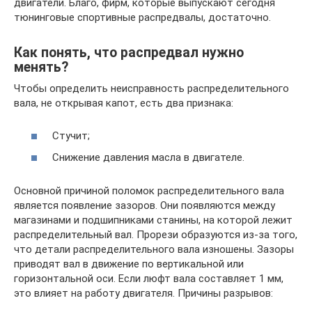
двигатели. Благо, фирм, которые выпускают сегодня
тюнинговые спортивные распредвалы, достаточно.
Как понять, что распредвал нужно
менять?
Чтобы определить неисправность распределительного
вала, не открывая капот, есть два признака:
Стучит;
Снижение давления масла в двигателе.
Основной причиной поломок распределительного вала
является появление зазоров. Они появляются между
магазинами и подшипниками станины, на которой лежит
распределительный вал. Прорези образуются из-за того,
что детали распределительного вала изношены. Зазоры
приводят вал в движение по вертикальной или
горизонтальной оси. Если люфт вала составляет 1 мм,
это влияет на работу двигателя. Причины разрывов: