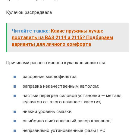
Кулачок распредвала
Читайте также:
Какие пружины лучше
поставить на ВАЗ 2114 и 2115? Подбираем
варианты для личного комфорта
Причинами раннего износа кулачков являются:
засорение маслофильтра;
заправка некачественным автолом;
частый перегрев силовой установки — металл
кулачков от этого начинает «вести»;
низкий уровень смазки;
ошибочно выставленный зазор клапанов;
неправильно установленные фазы ГРС.