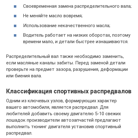
Своевременная замена распределительного вала;
Не меняйте масло вовремя;
Использование некачественного масла;
Водитель работает на низких оборотах, поэтому
времени мало, и детали быстрее изнашиваются.
Распределительный вал также необходимо заменить,
если масляные каналы забиты. Перед заменой детали
проверьте на предмет зазора, разрушения, деформации
или биения вала.
Классификация спортивных распредвалов
Одним из ключевых узлов, формирующих характер
вашего автомобиля, является распредвал. Для
любителей добавить своему двигателю 5-10 свежих
лошадок производители автозапчастей предлагают
выполнить тюнинг двигателя установив спортивный
распредвал.