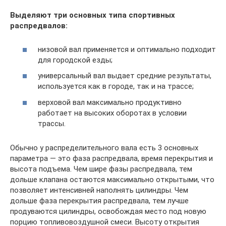
Выделяют три основных типа спортивных
распредвалов:
низовой вал применяется и оптимально подходит
для городской езды;
универсальный вал выдает средние результаты,
используется как в городе, так и на трассе;
верховой вал максимально продуктивно
работает на высоких оборотах в условии
трассы.
Обычно у распределительного вала есть 3 основных
параметра — это фаза распредвала, время перекрытия и
высота подъема. Чем шире фазы распредвала, тем
дольше клапана остаются максимально открытыми, что
позволяет интенсивней наполнять цилиндры. Чем
дольше фаза перекрытия распредвала, тем лучше
продуваются цилиндры, освобождая место под новую
порцию топливовоздушной смеси. Высоту открытия