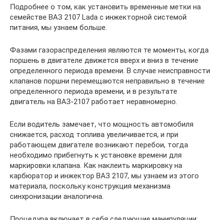
Подробнее о том, как установить временные метки на
семействе ВАЗ 2107 Lada с инжекторной системой
питания, мы узнаем больше.
Фазами газораспределения являются те моменты, когда
поршень в двигателе движется вверх и вниз в течение
определенного периода времени. В случае неисправности
клапанов поршни перемещаются неправильно в течение
определенного периода времени, и в результате
двигатель на ВАЗ-2107 работает неравномерно.
Если водитель замечает, что мощность автомобиля
снижается, расход топлива увеличивается, и при
работающем двигателе возникают перебои, тогда
необходимо прибегнуть к установке времени для
маркировки клапана. Как наклеить маркировку на
карбюратор и инжектор ВАЗ 2107, мы узнаем из этого
материала, поскольку конструкция механизма
синхронизации аналогична.
Процедура включает в себя следующие манипуляции: