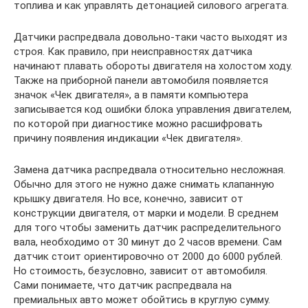
топлива и как управлять детонацией силового агрегата.
Датчики распредвала довольно-таки часто выходят из
строя. Как правило, при неисправностях датчика
начинают плавать обороты двигателя на холостом ходу.
Также на приборной панели автомобиля появляется
значок «Чек двигателя», а в памяти компьютера
записывается код ошибки блока управления двигателем,
по которой при диагностике можно расшифровать
причину появления индикации «Чек двигателя».
Замена датчика распредвала относительно несложная.
Обычно для этого не нужно даже снимать клапанную
крышку двигателя. Но все, конечно, зависит от
конструкции двигателя, от марки и модели. В среднем
для того чтобы заменить датчик распределительного
вала, необходимо от 30 минут до 2 часов времени. Сам
датчик стоит ориентировочно от 2000 до 6000 рублей.
Но стоимость, безусловно, зависит от автомобиля.
Сами понимаете, что датчик распредвала на
премиальных авто может обойтись в круглую сумму.