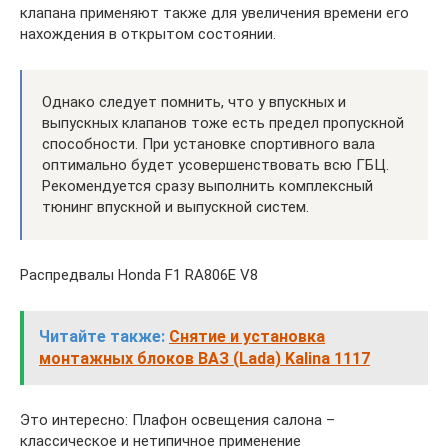
клапана применяют также для увеличения времени его
нахождения в открытом состоянии.
Однако следует помнить, что у впускных и
выпускных клапанов тоже есть предел пропускной
способности. При установке спортивного вала
оптимально будет усовершенствовать всю ГБЦ.
Рекомендуется сразу выполнить комплексный
тюнинг впускной и выпускной систем.
Распредвалы Honda F1 RA806E V8
Читайте также:
Снятие и установка
монтажных блоков ВАЗ (Lada) Kalina 1117
Это интересно: Плафон освещения салона –
классическое и нетипичное применение