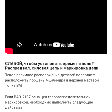
СЛАБОЙ, чтобы установить время на ноль?
Распредвал, силовая цепь и маркировка цепи
Такое взаимное расположение деталей позволяет
расположить поршень 4 цилиндра в верхней мертвой
точке ВМТ.
Если ВАЗ-2107 оснащен газораспределительной
маркировкой, необходимо выполнить следующие
действия: