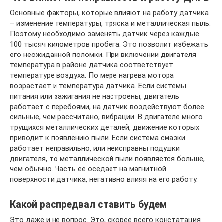
Основные факторы, которые влияют на работу датчика
– изменение температуры, тряска и металлическая пыль.
Поэтому необходимо заменять датчик через каждые
100 тысяч километров пробега. Это позволит избежать
его неожиданной поломки. При включении двигателя
температура в районе датчика соответствует
температуре воздуха. По мере нагрева мотора
возрастает и температура датчика. Если системы
питания или зажигания не настроены, двигатель
работает с перебоями, на датчик воздействуют более
сильные, чем рассчитано, вибрации. В двигателе много
трущихся металлических деталей, движение которых
приводит к появлению пыли. Если система смазки
работает неправильно, или неисправны подушки
двигателя, то металлической пыли появляется больше,
чем обычно. Часть ее оседает на магнитной
поверхности датчика, негативно влияя на его работу.
Какой распредвал ставить будем
Это даже и не вопрос. Это, скорее всего констатация