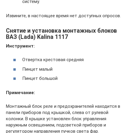
систему.
Извините, в настоящее время нет доступных опросов.
Снятие и установка монтажных блоков
ВАЗ (Lada) Kalina 1117
Инструмент:
Отвертка крестовая средняя
Пинцет малый
Пинцет большой
Примечание:
Монтажный блок реле и предохра­нителей находится в
панели прибо­ров под крышкой, слева от рулевой
колонки. В крышке установлен блок управления
наружным освещением, подсветкой приборов и
регулятором направления пучков света фар.