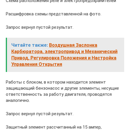
Схема расположения реле и электропредохранителей
Расшифровка схемы представленной на фото.
Запрос вернул пустой результат.
Читайте также:
Воздушная Заслонка
Карбюратора, электропривод и Механический
Привод, Регулировка Положения и Настройка
Управления Открытия
Работы с блоком, в котором находится элемент
защищающий бензонасос и другие элементы, несущие
ответственность за работу двигателя, проводятся
аналогично.
Запрос вернул пустой результат.
Защитный элемент рассчитанный на 15 ампер,