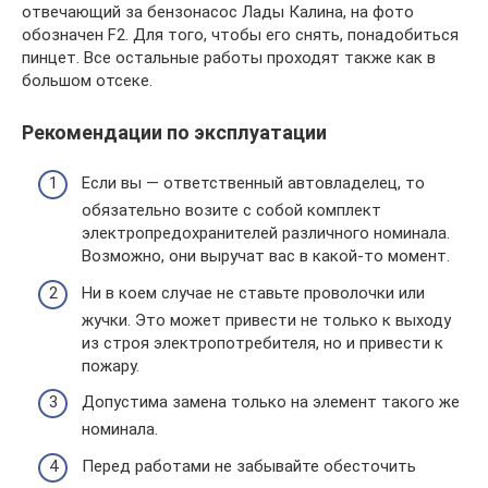
отвечающий за бензонасос Лады Калина, на фото
обозначен F2. Для того, чтобы его снять, понадобиться
пинцет. Все остальные работы проходят также как в
большом отсеке.
Рекомендации по эксплуатации
Если вы — ответственный автовладелец, то
обязательно возите с собой комплект
электропредохранителей различного номинала.
Возможно, они выручат вас в какой-то момент.
Ни в коем случае не ставьте проволочки или
жучки. Это может привести не только к выходу
из строя электропотребителя, но и привести к
пожару.
Допустима замена только на элемент такого же
номинала.
Перед работами не забывайте обесточить