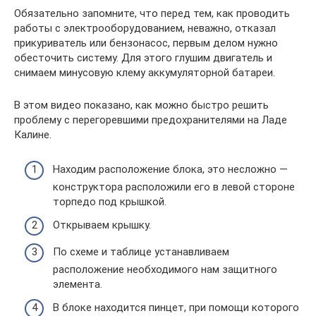
Обязательно запомните, что перед тем, как проводить
работы с электрооборудованием, неважно, отказал
прикуриватель или бензонасос, первым делом нужно
обесточить систему. Для этого глушим двигатель и
снимаем минусовую клему аккумуляторной батареи.
В этом видео показано, как можно быстро решить
проблему с перегоревшими предохранителями на Ладе
Калине.
Находим расположение блока, это несложно —
конструктора расположили его в левой стороне
торпедо под крышкой.
Открываем крышку.
По схеме и таблице устанавливаем
расположение необходимого нам защитного
элемента.
В блоке находится пинцет, при помощи которого