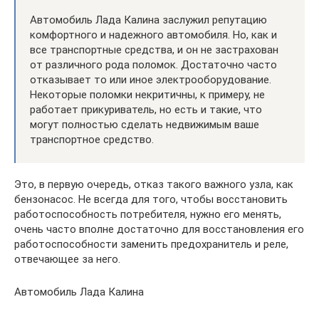
Автомобиль Лада Калина заслужил репутацию
комфортного и надежного автомобиля. Но, как и
все транспортные средства, и он не застрахован
от различного рода поломок. Достаточно часто
отказывает то или иное электрооборудование.
Некоторые поломки некритичны, к примеру, не
работает прикуриватель, но есть и такие, что
могут полностью сделать недвижимым ваше
транспортное средство.
Это, в первую очередь, отказ такого важного узла, как
бензонасос. Не всегда для того, чтобы восстановить
работоспособность потребителя, нужно его менять,
очень часто вполне достаточно для восстановления его
работоспособности заменить предохранитель и реле,
отвечающее за него.
Автомобиль Лада Калина