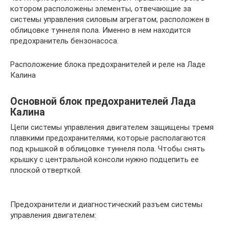
котором расположены элементы, отвечающие за
системы управления силовым агрегатом, расположен в
облицовке туннеля пола. Именно в нем находится
предохранитель бензонасоса.
Расположение блока предохранителей и реле на Ладе
Калина
Основной блок предохранителей Лада
Калина
Цепи системы управления двигателем защищены тремя
плавкими предохранителями, которые располагаются
под крышкой в облицовке туннеля пола. Чтобы снять
крышку с центральной консоли нужно подцепить ее
плоской отверткой.
Предохранители и диагностический разъем системы
управления двигателем: