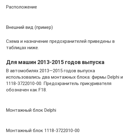
Расположение
Внешний вид (пример)
Схема и назначение предохранителей приведены в
таблицах ниже.
Для машин 2013-2015 годов выпуска
В автомобилях 2013—2015 годов выпуска
использовались два монтажных блока: фирмы Delphi и
1118-3722010-00. Предохранитель прикуривателя
обозначен как F18.
Монтажный блок Delphi
Монтажный блок 1118-3722010-00