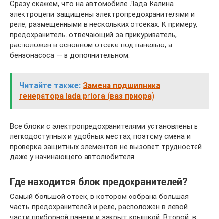
Сразу скажем, что на автомобиле Лада Калина
электроцепи защищены электропредохранителями и
реле, размещенными в нескольких отсеках. К примеру,
предохранитель, отвечающий за прикуриватель,
расположен в основном отсеке под панелью, а
бензонасоса — в дополнительном.
Читайте также:
Замена подшипника
генератора lada priora (ваз приора)
Все блоки с электропредохранителями установлены в
легкодоступных и удобных местах, поэтому смена и
проверка защитных элементов не вызовет трудностей
даже у начинающего автолюбителя.
Где находится блок предохранителей?
Самый большой отсек, в котором собрана большая
часть предохранителей и реле, расположен в левой
части приборной панели и закрыт крышкой. Второй, в