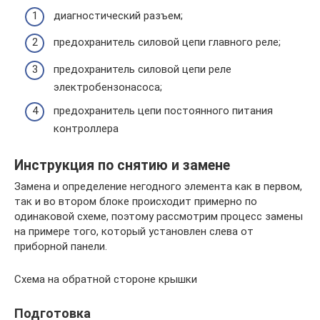
диагностический разъем;
предохранитель силовой цепи главного реле;
предохранитель силовой цепи реле
электробензонасоса;
предохранитель цепи постоянного питания
контроллера
Инструкция по снятию и замене
Замена и определение негодного элемента как в первом,
так и во втором блоке происходит примерно по
одинаковой схеме, поэтому рассмотрим процесс замены
на примере того, который установлен слева от
приборной панели.
Схема на обратной стороне крышки
Подготовка