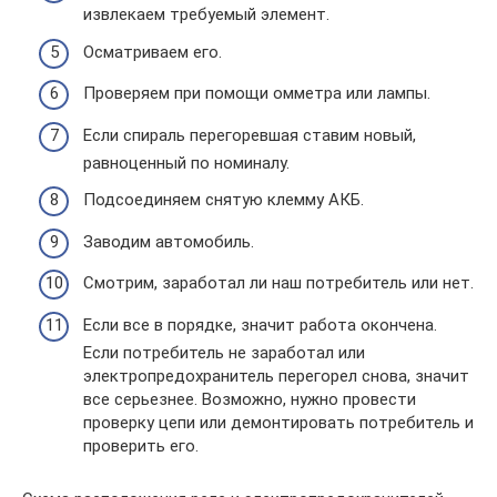
извлекаем требуемый элемент.
Осматриваем его.
Проверяем при помощи омметра или лампы.
Если спираль перегоревшая ставим новый,
равноценный по номиналу.
Подсоединяем снятую клемму АКБ.
Заводим автомобиль.
Смотрим, заработал ли наш потребитель или нет.
Если все в порядке, значит работа окончена.
Если потребитель не заработал или
электропредохранитель перегорел снова, значит
все серьезнее. Возможно, нужно провести
проверку цепи или демонтировать потребитель и
проверить его.