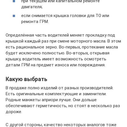
при текущем или капитальном ремонте
двигателя;
если снимается крышка головки для ТО или
ремонта ГРМ.
Определённая часть водителей меняет прокладку под
крышкой каждый раз при смене моторного масла. В этом
есть рациональное зерно. Во-первых, протекание масла
будет исключено полностью. Во-вторых, открывая
крышку, водитель имеет возможность осмотреть
детали ГРМ на предмет износа или повреждения.
Какую выбрать
В продаже полно изделий от разных производителей.
Есть оригинальные комплектующие и заменители.
Родные манжеты априори лучше. Они дольше
обеспечивают герметичность, но стоят в несколько раз
дороже.
С другой стороны, качество некоторых аналогов тоже