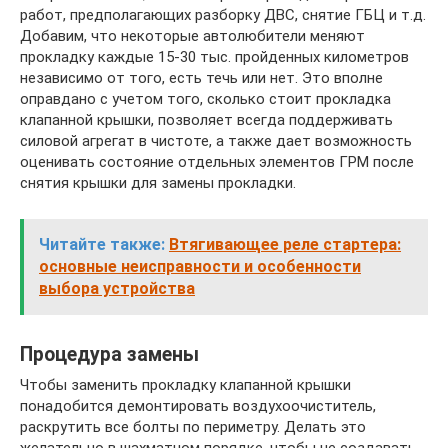
работ, предполагающих разборку ДВС, снятие ГБЦ и т.д.
Добавим, что некоторые автолюбители меняют
прокладку каждые 15-30 тыс. пройденных километров
независимо от того, есть течь или нет. Это вполне
оправдано с учетом того, сколько стоит прокладка
клапанной крышки, позволяет всегда поддерживать
силовой агрегат в чистоте, а также дает возможность
оценивать состояние отдельных элементов ГРМ после
снятия крышки для замены прокладки.
Читайте также:
Втягивающее реле стартера:
основные неисправности и особенности
выбора устройства
Процедура замены
Чтобы заменить прокладку клапанной крышки
понадобится демонтировать воздухоочиститель,
раскрутить все болты по периметру. Делать это