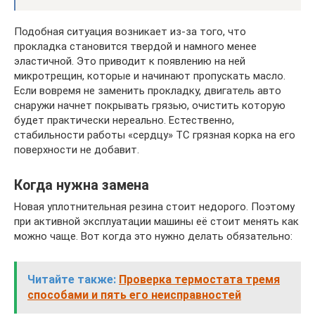
Подобная ситуация возникает из-за того, что
прокладка становится твердой и намного менее
эластичной. Это приводит к появлению на ней
микротрещин, которые и начинают пропускать масло.
Если вовремя не заменить прокладку, двигатель авто
снаружи начнет покрывать грязью, очистить которую
будет практически нереально. Естественно,
стабильности работы «сердцу» ТС грязная корка на его
поверхности не добавит.
Когда нужна замена
Новая уплотнительная резина стоит недорого. Поэтому
при активной эксплуатации машины её стоит менять как
можно чаще. Вот когда это нужно делать обязательно:
Читайте также:
Проверка термостата тремя
способами и пять его неисправностей