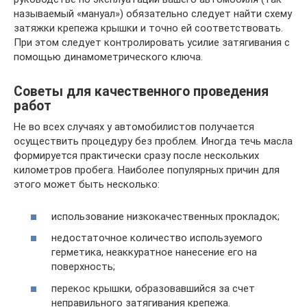
называемый «мануал») обязательно следует найти схему
затяжки крепежа крышки и точно ей соответствовать.
При этом следует контролировать усилие затягивания с
помощью динамометрического ключа.
Советы для качественного проведения
работ
Не во всех случаях у автомобилистов получается
осуществить процедуру без проблем. Иногда течь масла
формируется практически сразу после нескольких
километров пробега. Наиболее популярных причин для
этого может быть несколько:
использование низкокачественных прокладок;
недостаточное количество используемого
герметика, неаккуратное нанесение его на
поверхность;
перекос крышки, образовавшийся за счет
неправильного затягивания крепежа.