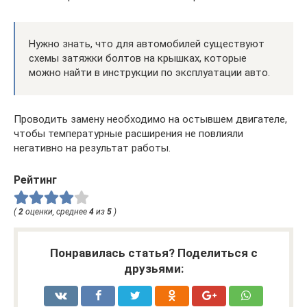
Нужно знать, что для автомобилей существуют
схемы затяжки болтов на крышках, которые
можно найти в инструкции по эксплуатации авто.
Проводить замену необходимо на остывшем двигателе,
чтобы температурные расширения не повлияли
негативно на результат работы.
Рейтинг
(
2
оценки, среднее
4
из
5
)
Понравилась статья? Поделиться с
друзьями: