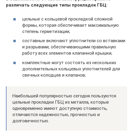
различать следующие типы прокладок ГБЦ:
цельные с кольцевой прокладкой сложной
формы, которая обеспечивает максимальную
степень герметизации;
составные включают уплотнители со вставками
и разрывами, обеспечивающими правильную
работу всех элементов клапанной крышки;
комплектные могут состоять из нескольких
дополнительных кольцевых уплотнителей для
свечных колодцев и клапанов;
Наибольшей популярностью сегодня пользуются
цельные прокладки ГБЦ из металла, которые
одновременно имеют доступную стоимость,
отличаются надежностью, прочностью и
долговечностью.