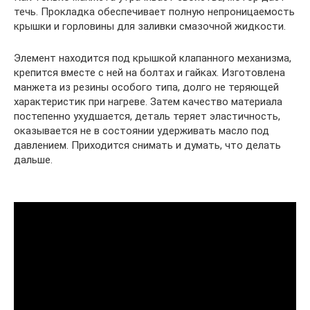
течь. Прокладка обеспечивает полную непроницаемость
крышки и горловины для заливки смазочной жидкости.
Элемент находится под крышкой клапанного механизма,
крепится вместе с ней на болтах и гайках. Изготовлена
манжета из резины особого типа, долго не теряющей
характеристик при нагреве. Затем качество материала
постепенно ухудшается, деталь теряет эластичность,
оказывается не в состоянии удерживать масло под
давлением. Приходится снимать и думать, что делать
дальше.