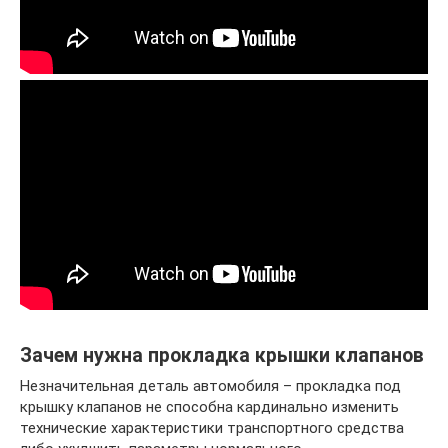
Зачем нужна прокладка крышки клапанов
Незначительная деталь автомобиля – прокладка под
крышку клапанов не способна кардинально изменить
технические характеристики транспортного средства