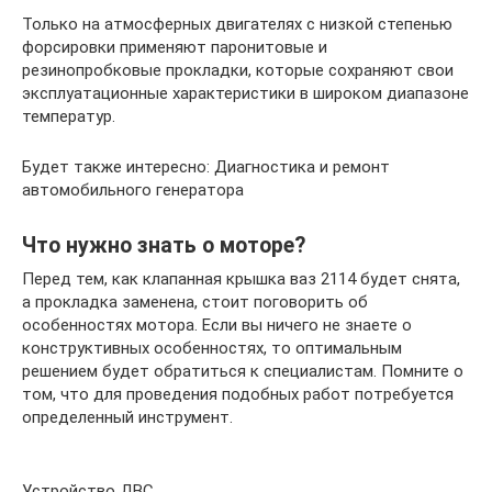
Только на атмосферных двигателях с низкой степенью
форсировки применяют паронитовые и
резинопробковые прокладки, которые сохраняют свои
эксплуатационные характеристики в широком диапазоне
температур.
Будет также интересно: Диагностика и ремонт
автомобильного генератора
Что нужно знать о моторе?
Перед тем, как клапанная крышка ваз 2114 будет снята,
а прокладка заменена, стоит поговорить об
особенностях мотора. Если вы ничего не знаете о
конструктивных особенностях, то оптимальным
решением будет обратиться к специалистам. Помните о
том, что для проведения подобных работ потребуется
определенный инструмент.
Устройство ДВС