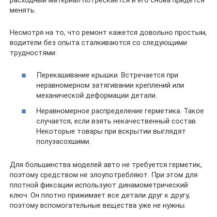
менять.
Несмотря на то, что ремонт кажется довольно простым,
водители без опыта сталкиваются со следующими
трудностями:
Перекашивание крышки. Встречается при
неравномерном затягивании креплений или
механической деформации детали.
Неравномерное распределение герметика. Такое
случается, если взять некачественный состав.
Некоторые товары при вскрытии выглядят
полузасохшими.
Для большинства моделей авто не требуется герметик,
поэтому средством не злоупотребляют. При этом для
плотной фиксации используют динамометрический
ключ. Он плотно прижимает все детали друг к другу,
поэтому вспомогательные вещества уже не нужны.