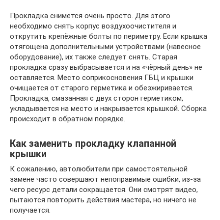
Прокладка снимется очень просто. Для этого
необходимо снять корпус воздухоочистителя и
открутить крепёжные болты по периметру. Если крышка
отягощена дополнительными устройствами (навесное
оборудование), их также следует снять. Старая
прокладка сразу выбрасывается и на «чёрный день» не
оставляется. Место соприкосновения ГБЦ и крышки
очищается от старого герметика и обезжиривается.
Прокладка, смазанная с двух сторон герметиком,
укладывается на место и накрывается крышкой. Сборка
происходит в обратном порядке.
Как заменить прокладку клапанной
крышки
К сожалению, автолюбители при самостоятельной
замене часто совершают непоправимые ошибки, из‐за
чего ресурс детали сокращается. Они смотрят видео,
пытаются повторить действия мастера, но ничего не
получается.