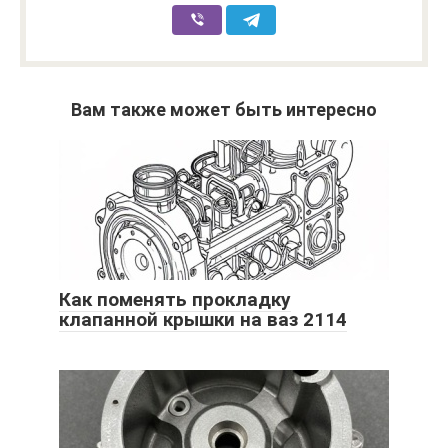
Вам также может быть интересно
Как поменять прокладку
клапанной крышки на ваз 2114