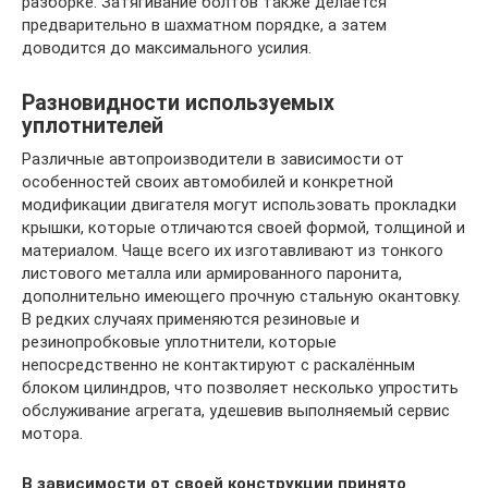
разборке. Затягивание болтов также делается
предварительно в шахматном порядке, а затем
доводится до максимального усилия.
Разновидности используемых
уплотнителей
Различные автопроизводители в зависимости от
особенностей своих автомобилей и конкретной
модификации двигателя могут использовать прокладки
крышки, которые отличаются своей формой, толщиной и
материалом. Чаще всего их изготавливают из тонкого
листового металла или армированного паронита,
дополнительно имеющего прочную стальную окантовку.
В редких случаях применяются резиновые и
резинопробковые уплотнители, которые
непосредственно не контактируют с раскалённым
блоком цилиндров, что позволяет несколько упростить
обслуживание агрегата, удешевив выполняемый сервис
мотора.
В зависимости от своей конструкции принято