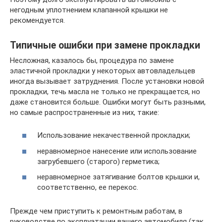
негодным уплотнением клапанной крышки не
рекомендуется.
Типичные ошибки при замене прокладки
Несложная, казалось бы, процедура по замене
эластичной прокладки у некоторых автовладельцев
иногда вызывает затруднения. После установки новой
прокладки, течь масла не только не прекращается, но
даже становится больше. Ошибки могут быть разными,
но самые распространенные из них, такие:
Использование некачественной прокладки;
неравномерное нанесение или использование
загрубевшего (старого) герметика;
неравномерное затягивание болтов крышки и,
соответственно, ее перекос.
Прежде чем приступить к ремонтным работам, в
руководстве по эксплуатации вашего автомобиля (так