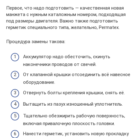
Первое, что надо подготовить — качественная новая
манжета с нужным каталожным номером, подходящая
под размеры двигателя. Важно также подготовить
герметик специального типа, желательно, Permatex.
Процедура замены такова:
Аккумулятор надо обесточить, скинуть
наконечники проводов от свечей.
От клапанной крышки отсоединить всё навесное
оборудование.
Отвернуть болты крепления крышки, снять её.
Вытащить из пазух изношенный уплотнитель.
Тщательно обезжирить рабочую поверхность,
включая привалочную плоскость головки.
Нанести герметик, установить новую прокладку