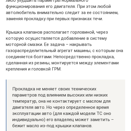
либо ухудшить параметры нормального
функционирования его двигателя. При этом любой
автолюбитель внимательно следит за ее состоянием,
заменяя прокладку при первых признаках течи.
Крышка клапанов располагает горловиной, через
которую осуществляется добавление в систему
моторной смазки. Ее задача – накрывать
газораспределительный агрегат машины, с которым она
соединяется болтами. Непосредственно прокладка,
сделанная из резины, монтируется между элементами
крепления и головкой ГРМ.
Прокладка не меняет своих технических
параметров под влиянием высоких или низких
температур, она не контактирует с маслом для
двигателя авто. Но через определенное время
эксплуатации авто (для каждой модели ТС оно
индивидуально) его владелец может заметить –
бежит масло из-под крышки клапанов.