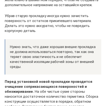
желательно в шахматном порядке, чтобы не создавать
дополнительное напряжение на оставшийся крепеж.
Убрав старую прокладку иногда нужно зачистить
поверхность от остатков прикипевшего материала.
Делать это нужно аккуратно, чтобы не повредить
корпусную деталь.
Нужно знать, что даже хорошая внешне прокладка
не должна использоваться повторно, так как она
теряет свою эластичность и не обеспечит
качественной изоляции рабочей зоны от внешней
среды.
Перед установкой новой прокладки проводится
очищение соприкасающихся поверхностей и
обезжиривание.
На обе чистые сухие стороны
наносится достаточное количество герметика. Сборка
конструкции осуществляется в порядке, обратном