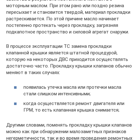
моторным маслом. При этом рано или поздно резина
пересыхает и становится твердой, материал прокладки
растрескивается. По этой причине масло начинает
постепенно протекать через прокладку, загрязняя
подкапотное пространство и силовой агрегат снаружи.
В процессе эксплуатации ТС замена прокладки
клапанной крышки является штатной процедурой,
которую на некоторых ДВС приходится осуществлять
достаточно часто. Прокладку крышки клапанов обычно
меняют в таких случаях:
появилась утечка масла или протечки масла
стали слишком интенсивными;
когда осуществляется ремонт двигателя или
ГРМ, то есть клапанная крышка снимается;
Другими словами, поменять прокладку крышки клапанов
можно как при обнаружении малозаметных признаков
негерметичности, так и во время проведения ремонтных