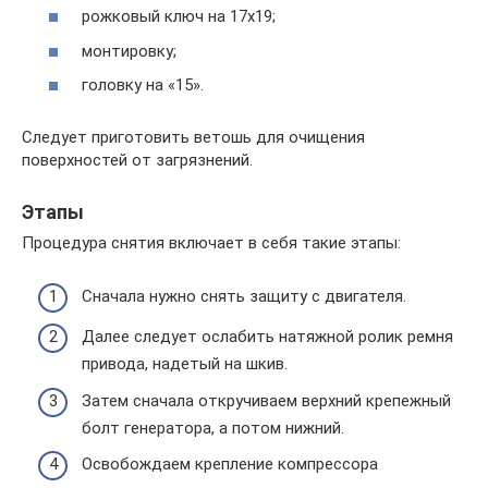
рожковый ключ на 17х19;
монтировку;
головку на «15».
Следует приготовить ветошь для очищения
поверхностей от загрязнений.
Этапы
Процедура снятия включает в себя такие этапы:
Сначала нужно снять защиту с двигателя.
Далее следует ослабить натяжной ролик ремня
привода, надетый на шкив.
Затем сначала откручиваем верхний крепежный
болт генератора, а потом нижний.
Освобождаем крепление компрессора