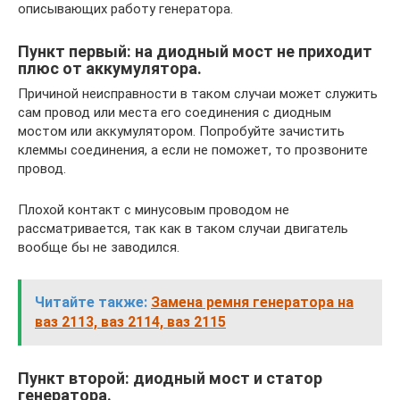
описывающих работу генератора.
Пункт первый: на диодный мост не приходит
плюс от аккумулятора.
Причиной неисправности в таком случаи может служить
сам провод или места его соединения с диодным
мостом или аккумулятором. Попробуйте зачистить
клеммы соединения, а если не поможет, то прозвоните
провод.
Плохой контакт с минусовым проводом не
рассматривается, так как в таком случаи двигатель
вообще бы не заводился.
Читайте также:
Замена ремня генератора на
ваз 2113, ваз 2114, ваз 2115
Пункт второй: диодный мост и статор
генератора.