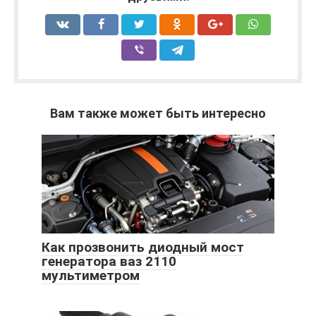
Вам также может быть интересно
Как прозвонить диодный мост
генератора ваз 2110
мультиметром