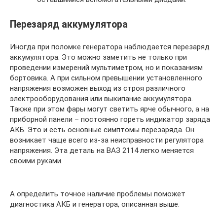
Перезаряд аккумулятора
Иногда при поломке генератора наблюдается перезаряд
аккумулятора. Это можно заметить не только при
проведении измерений мультиметром, но и показаниям
бортовика. А при сильном превышении установленного
напряжения возможен выход из строя различного
электрооборудования или выкипание аккумулятора.
Также при этом фары могут светить ярче обычного, а на
приборной панели – постоянно гореть индикатор заряда
АКБ. Это и есть основные симптомы перезаряда. Он
возникает чаще всего из-за неисправности регулятора
напряжения. Эта деталь на ВАЗ 2114 легко меняется
своими руками.
А определить точное наличие проблемы поможет
диагностика АКБ и генератора, описанная выше.