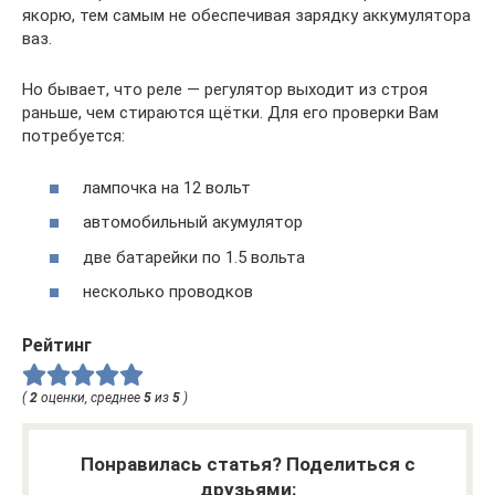
якорю, тем самым не обеспечивая зарядку аккумулятора
ваз.
Но бывает, что реле — регулятор выходит из строя
раньше, чем стираются щётки. Для его проверки Вам
потребуется:
лампочка на 12 вольт
автомобильный акумулятор
две батарейки по 1.5 вольта
несколько проводков
Рейтинг
(
2
оценки, среднее
5
из
5
)
Понравилась статья? Поделиться с
друзьями: