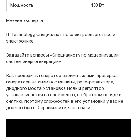
Мощность
450 Вт
Мнение эксперта
It-Technology, Cпециалист по электроэнергетике и
электронике
Задавайте вопросы «Специалисту по модернизации
систем энергогенерации»
Как проверить генератор своими силами: проверка
генератора не снимая с машины, реле-регулятора,
диодного моста Установка Новый регулятор
устанавливается на своё место, в обратном порядке
снятию, поэтому сложностей в его установки у вас не
должно быть. Спрашивайте, я на связи!