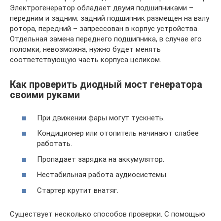
Электрогенератор обладает двумя подшипниками –
передним и задним: задний подшипник размещен на валу
ротора, передний – запрессован в корпус устройства.
Отдельная замена переднего подшипника, в случае его
поломки, невозможна, нужно будет менять
соответствующую часть корпуса целиком.
Как проверить диодный мост генератора
своими руками
При движении фары могут тускнеть.
Кондиционер или отопитель начинают слабее
работать.
Пропадает зарядка на аккумулятор.
Нестабильная работа аудиосистемы.
Стартер крутит внатяг.
Существует несколько способов проверки. С помощью