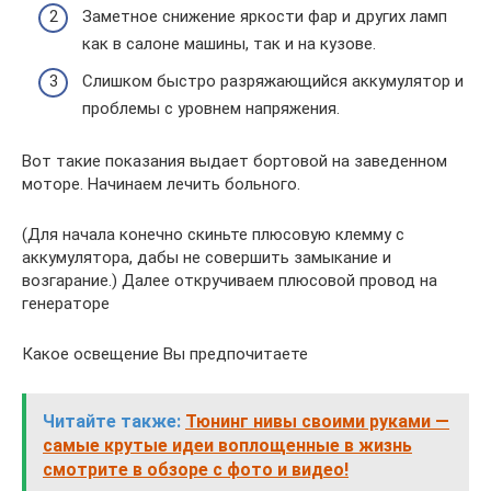
Заметное снижение яркости фар и других ламп
как в салоне машины, так и на кузове.
Слишком быстро разряжающийся аккумулятор и
проблемы с уровнем напряжения.
Вот такие показания выдает бортовой на заведенном
моторе. Начинаем лечить больного.
(Для начала конечно скиньте плюсовую клемму с
аккумулятора, дабы не совершить замыкание и
возгарание.) Далее откручиваем плюсовой провод на
генераторе
Какое освещение Вы предпочитаете
Читайте также:
Тюнинг нивы своими руками —
самые крутые идеи воплощенные в жизнь
смотрите в обзоре с фото и видео!