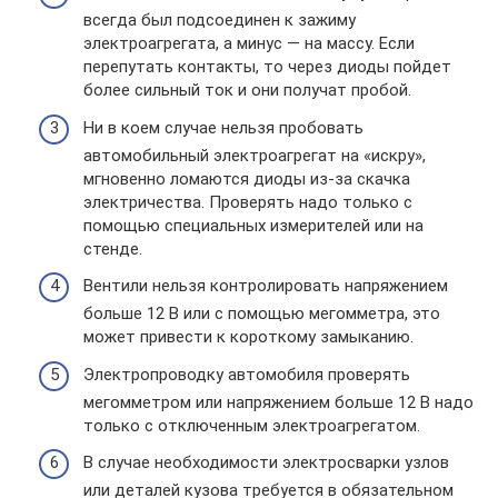
всегда был подсоединен к зажиму
электроагрегата, а минус — на массу. Если
перепутать контакты, то через диоды пойдет
более сильный ток и они получат пробой.
Ни в коем случае нельзя пробовать
автомобильный электроагрегат на «искру»,
мгновенно ломаются диоды из-за скачка
электричества. Проверять надо только с
помощью специальных измерителей или на
стенде.
Вентили нельзя контролировать напряжением
больше 12 В или с помощью мегомметра, это
может привести к короткому замыканию.
Электропроводку автомобиля проверять
мегомметром или напряжением больше 12 В надо
только с отключенным электроагрегатом.
В случае необходимости электросварки узлов
или деталей кузова требуется в обязательном