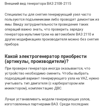
Внешний вид генератора ВАЗ 2108-2115
Специалисты для снятия генерирующий узел часто
пользуются подъемниками либо проводят демонтаж из
ямы. Ввиду затруднительности проведения таких
операций важно знать, что проверить зарядку
генератора мультиметром на автомобиле ВАЗ 2110 и
других модификациях производителя можно без снятия
прибора.
Какой электрогенератор приобрести
(артикулы, производители)?
При проверке генератора иногда оказывается, что
устройство необходимо сменить. Чтобы выбрать
подходящий вариант генерирующего узла на VAZ, нужно
учитывать тип двигателя (с карбюратором или
инжектором), комплектацию ДВС.
Лучше устанавливать модели генерирующих узлов,
изготовленных партнерами ВАЗ. Среди последних