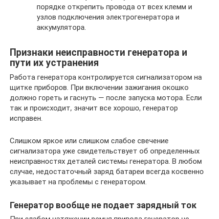
порядке открепить провода от всех клемм и
узлов подключения электрогенератора и
аккумулятора.
Признаки неисправности генератора и
пути их устранения
Работа генератора контролируется сигнализатором на
щитке приборов. При включении зажигания окошко
должно гореть и гаснуть — после запуска мотора. Если
так и происходит, значит все хорошо, генератор
исправен.
Слишком яркое или слишком слабое свечение
сигнализатора уже свидетельствует об определенных
неисправностях деталей системы генератора. В любом
случае, недостаточный заряд батареи всегда косвенно
указывает на проблемы с генератором.
Генератор вообще не подает зарядный ток