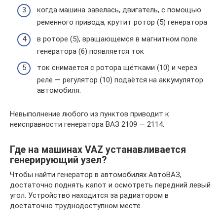
когда машина завелась, двигатель, с помощью
ременного привода, крутит ротор (5) генератора
в роторе (5), вращающемся в магнитном поле
генератора (6) появляется ток
ток снимается с ротора щётками (10) и через
реле — регулятор (10) подаётся на аккумулятор
автомобиля.
Невыполнение любого из пунктов приводит к
неисправности генератора ВАЗ 2109 — 2114.
Где на машинах VAZ устанавливается
генерирующий узел?
Чтобы найти генератор в автомобилях АвтоВАЗ,
достаточно поднять капот и осмотреть передний левый
угол. Устройство находится за радиатором в
достаточно труднодоступном месте.