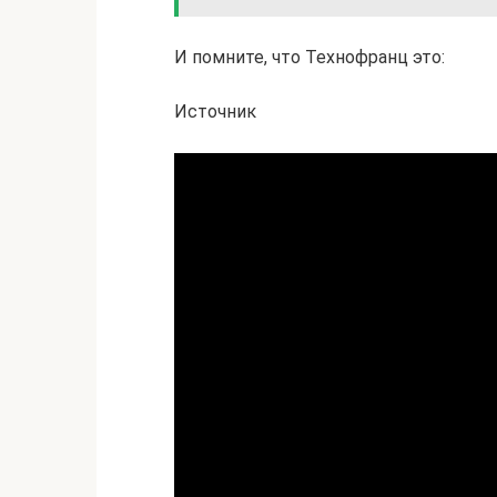
И помните, что Технофранц это:
Источник