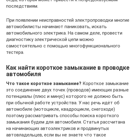
последствиям.
При появлении неисправностей электропроводки многие
автомобилисты начинают паниковать, искать
автомобильного электрика. На самом деле, провести
диагностику электрической цепи можно
самостоятельно с помощью многофункционального
тестера.
Как найти короткое замыкание в проводке
автомобиля
Что такое короткое замыкание?
Короткое замыкание
это соединение двух точек (проводов) имеющих разные
потенциалы (плюс и минус) которого не должно быть
при обычной работе устройства. У нас речь идёт об
автомобиле (мотоцикле, квадроцикле, снегоходе)
поэтому рассматривать способы поиска короткого
замыкания будем для автомобиля. Статья рассчитана
на начинающих автоэлектриков и продвинутых
автовладельцев, если вы не знаете что такое