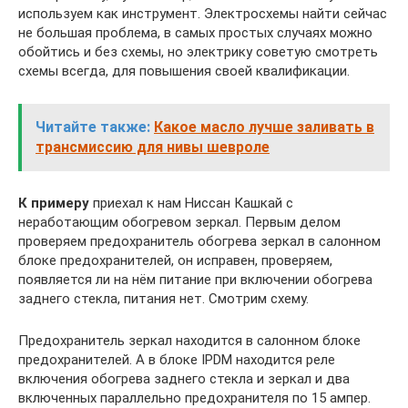
используем как инструмент. Электросхемы найти сейчас
не большая проблема, в самых простых случаях можно
обойтись и без схемы, но электрику советую смотреть
схемы всегда, для повышения своей квалификации.
Читайте также:
Какое масло лучше заливать в
трансмиссию для нивы шевроле
К примеру
приехал к нам Ниссан Кашкай с
неработающим обогревом зеркал. Первым делом
проверяем предохранитель обогрева зеркал в салонном
блоке предохранителей, он исправен, проверяем,
появляется ли на нём питание при включении обогрева
заднего стекла, питания нет. Смотрим схему.
Предохранитель зеркал находится в салонном блоке
предохранителей. А в блоке IPDM находится реле
включения обогрева заднего стекла и зеркал и два
включенных параллельно предохранителя по 15 ампер.