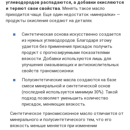
углеводородов распадаются, а добавки окисляются
и теряют свои свойства.
Менять такое масло
приходится чаще. Еще один недостаток «минералки» —
продукты окисления оседают на деталях.
Синтетическая основа искусственно создается
из нужных углеводородов. Благодаря этому
удается без применения присадок получить
продукт с прогнозируемыми показателями
вязкости. Добавки используются лишь для
улучшения смазывающих и антиокислительных
свойств трансмиссионки.
Полусинтетические масла создаются на базе
смеси минеральной и синтетической основ
(последней используется минимум 30%). Такой
подход позволяет уменьшить количество
присадок, меняющих вязкость.
Синтетическое трансмиссионное масло отличается от
минерального и полусинтетического тем, что его
вязкость меньше меняется при изменении