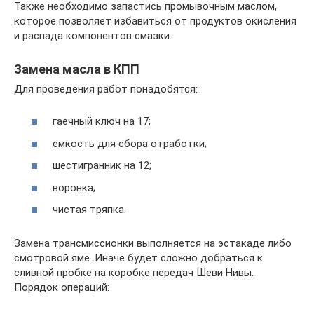
Также необходимо запастись промывочным маслом,
которое позволяет избавиться от продуктов окисления
и распада компонентов смазки.
Замена масла в КПП
Для проведения работ понадобятся:
гаечный ключ на 17;
емкость для сбора отработки;
шестигранник на 12;
воронка;
чистая тряпка.
Замена трансмиссионки выполняется на эстакаде либо
смотровой яме. Иначе будет сложно добраться к
сливной пробке на коробке передач Шеви Нивы.
Порядок операций: