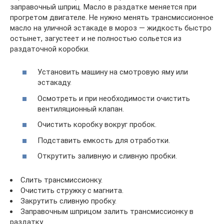
заправочный шприц. Масло в раздатке меняется при
прогретом двигателе. Не нужно менять трансмиссионное
масло на уличной эстакаде в мороз — жидкость быстро
остынет, загустеет и не полностью сольется из
раздаточной коробки.
Установить машину на смотровую яму или
эстакаду.
Осмотреть и при необходимости очистить
вентиляционный клапан.
Очистить коробку вокруг пробок.
Подставить емкость для отработки.
Открутить заливную и сливную пробки.
Слить трансмиссионку.
Очистить стружку с магнита.
Закрутить сливную пробку.
Заправочным шприцом залить трансмиссионку в
раздатку.