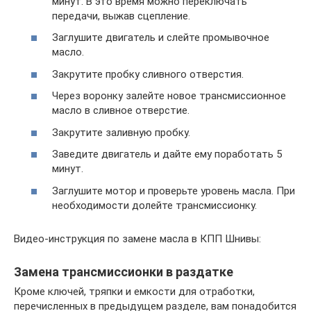
минут. В это время можно переключать
передачи, выжав сцепление.
Заглушите двигатель и слейте промывочное
масло.
Закрутите пробку сливного отверстия.
Через воронку залейте новое трансмиссионное
масло в сливное отверстие.
Закрутите заливную пробку.
Заведите двигатель и дайте ему поработать 5
минут.
Заглушите мотор и проверьте уровень масла. При
необходимости долейте трансмиссионку.
Видео-инструкция по замене масла в КПП Шнивы:
Замена трансмиссионки в раздатке
Кроме ключей, тряпки и емкости для отработки,
перечисленных в предыдущем разделе, вам понадобится