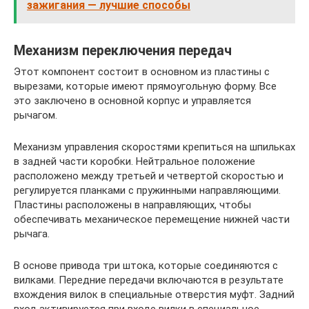
зажигания — лучшие способы
Механизм переключения передач
Этот компонент состоит в основном из пластины с
вырезами, которые имеют прямоугольную форму. Все
это заключено в основной корпус и управляется
рычагом.
Механизм управления скоростями крепиться на шпильках
в задней части коробки. Нейтральное положение
расположено между третьей и четвертой скоростью и
регулируется планками с пружинными направляющими.
Пластины расположены в направляющих, чтобы
обеспечивать механическое перемещение нижней части
рычага.
В основе привода три штока, которые соединяются с
вилками. Передние передачи включаются в результате
вхождения вилок в специальные отверстия муфт. Задний