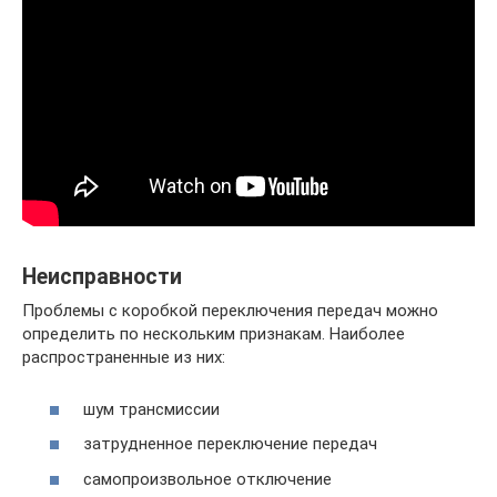
Неисправности
Проблемы с коробкой переключения передач можно
определить по нескольким признакам. Наиболее
распространенные из них:
шум трансмиссии
затрудненное переключение передач
самопроизвольное отключение