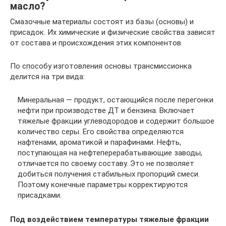
масло?
Смазочные материалы состоят из базы (основы) и
присадок. Их химические и физические свойства зависят
от состава и происхождения этих компонентов.
По способу изготовления основы трансмиссионка
делится на три вида:
Минеральная — продукт, остающийся после перегонки
нефти при производстве ДТ и бензина. Включает
тяжелые фракции углеводородов и содержит большое
количество серы. Его свойства определяются
нафтенами, ароматикой и парафинами. Нефть,
поступающая на нефтеперерабатывающие заводы,
отличается по своему составу. Это не позволяет
добиться получения стабильных пропорций смеси.
Поэтому конечные параметры корректируются
присадками.
Под воздействием температуры тяжелые фракции