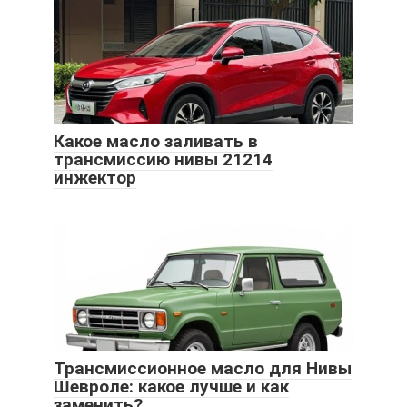
Какое масло заливать в
трансмиссию нивы 21214
инжектор
Трансмиссионное масло для Нивы
Шевроле: какое лучше и как
заменить?