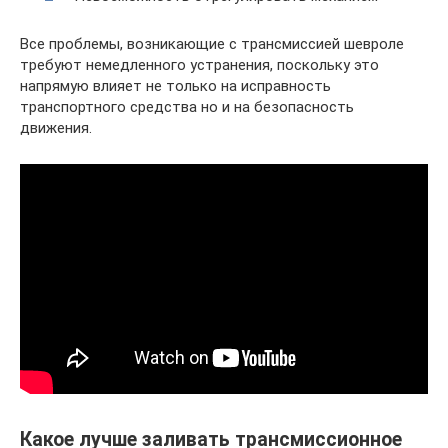
Все проблемы, возникающие с трансмиссией шевроле
требуют немедленного устранения, поскольку это
напрямую влияет не только на исправность
транспортного средства но и на безопасность
движения.
Какое лучше заливать трансмиссионное