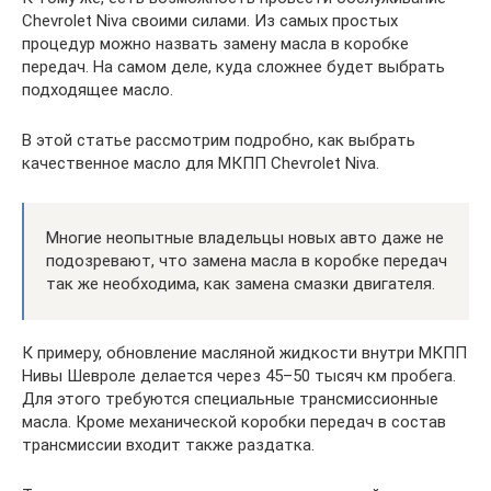
Chevrolet Niva своими силами. Из самых простых
процедур можно назвать замену масла в коробке
передач. На самом деле, куда сложнее будет выбрать
подходящее масло.
В этой статье рассмотрим подробно, как выбрать
качественное масло для МКПП Chevrolet Niva.
Многие неопытные владельцы новых авто даже не
подозревают, что замена масла в коробке передач
так же необходима, как замена смазки двигателя.
К примеру, обновление масляной жидкости внутри МКПП
Нивы Шевроле делается через 45–50 тысяч км пробега.
Для этого требуются специальные трансмиссионные
масла. Кроме механической коробки передач в состав
трансмиссии входит также раздатка.