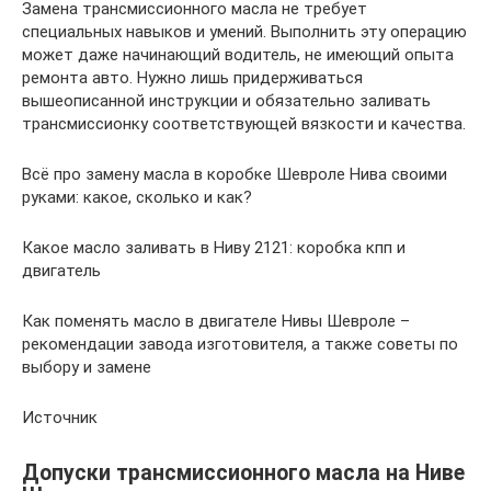
Замена трансмиссионного масла не требует
специальных навыков и умений. Выполнить эту операцию
может даже начинающий водитель, не имеющий опыта
ремонта авто. Нужно лишь придерживаться
вышеописанной инструкции и обязательно заливать
трансмиссионку соответствующей вязкости и качества.
Всё про замену масла в коробке Шевроле Нива своими
руками: какое, сколько и как?
Какое масло заливать в Ниву 2121: коробка кпп и
двигатель
Как поменять масло в двигателе Нивы Шевроле –
рекомендации завода изготовителя, а также советы по
выбору и замене
Источник
Допуски трансмиссионного масла на Ниве