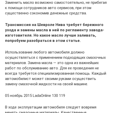
Заменить масло возможно самостоятельно, не прибегая
к помощи сотрудников авто сервисов, при этом
существенно сэкономив денежные средства.
Трансмиссия на Шевроле Нива требует бережного
ухода и замены масла в ней по регламенту завода-
изготовителя. Но какое масло лучше заливать,
попробуем разобраться в этом статье.
Использование любого автомобиля должно
осуществляться с применением подходящих смазочных
материалов. Замена масла — это одна из важнейших
работ по обслуживанию авто. Для ее проведения не
всегда требуется специализированная помощь. Каждый
автомобилист может своими руками осуществить
замену смазочной жидкости на своей машине.
05 ноябрь 2015 LadaOnline 130 119
В ходе эксплуатации автомобиля следует вовремя
менять смазочные материалы. Качественные