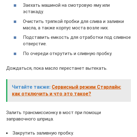
Заехать машиной на смотровую яму или
эстакаду.
Очистить тряпкой пробки для слива и заливки
масла, а также корпус моста возле них.
Подставить емкость для отработки под сливное
отверстие.
По очереди открутить и сливную пробку.
Дождаться, пока масло перестанет вытекать.
Читайте также:
Сервисный режим Старлайн:
как отключить и что это такое?
Залить трансмиссионку в мост при помощи
заправочного шприца.
Закрутить заливную пробку.