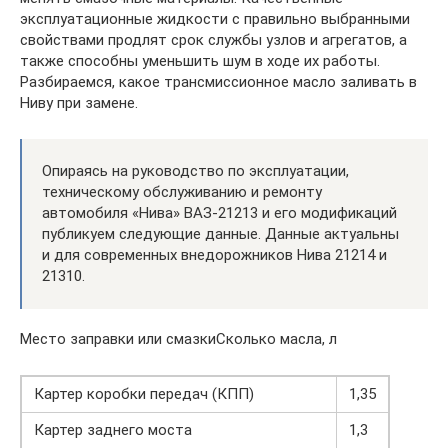
эксплуатационные жидкости с правильно выбранными
свойствами продлят срок службы узлов и агрегатов, а
также способны уменьшить шум в ходе их работы.
Разбираемся, какое трансмиссионное масло заливать в
Ниву при замене.
Опираясь на руководство по эксплуатации,
техническому обслуживанию и ремонту
автомобиля «Нива» ВАЗ-21213 и его модификаций
публикуем следующие данные. Данные актуальны
и для современных внедорожников Нива 21214 и
21310.
Место заправки или смазкиСколько масла, л
Картер коробки передач (КПП)
1,35
Картер заднего моста
1,3