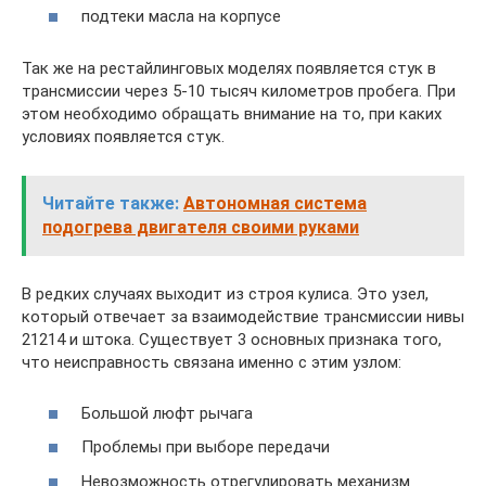
подтеки масла на корпусе
Так же на рестайлинговых моделях появляется стук в
трансмиссии через 5-10 тысяч километров пробега. При
этом необходимо обращать внимание на то, при каких
условиях появляется стук.
Читайте также:
Автономная система
подогрева двигателя своими руками
В редких случаях выходит из строя кулиса. Это узел,
который отвечает за взаимодействие трансмиссии нивы
21214 и штока. Существует 3 основных признака того,
что неисправность связана именно с этим узлом:
Большой люфт рычага
Проблемы при выборе передачи
Невозможность отрегулировать механизм