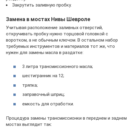
Закрутить заливную пробку.
Замена в мостах Нивы Шевроле
Учитывая расположение заливных отверстий,
откручивать пробку нужно торцовой головкой с
воротком, а не обычным ключом. В остальном набор
требуемых инструментов и материалов тот же, что
нужен для замены масла в раздатке:
3 литра трансмиссионного масла;
шестигранник на 12;
тряпка;
заправочный шприц;
емкость для отработки.
Процедура замены трансмиссионки в переднем и заднем
мостах выглядит так: