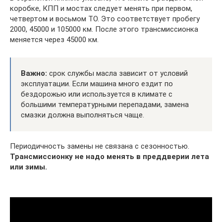
коробке, КПП и мостах следует менять при первом,
четвертом и восьмом ТО. Это соответствует пробегу
2000, 45000 и 105000 км. После этого трансмиссионка
меняется через 45000 км.
Важно:
срок службы масла зависит от условий
эксплуатации. Если машина много ездит по
бездорожью или используется в климате с
большими температурными перепадами, замена
смазки должна выполняться чаще.
Периодичность замены не связана с сезонностью.
Трансмиссионку не надо менять в преддверии лета
или зимы.