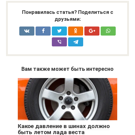
Понравилась статья? Поделиться с
друзьями:
Вам также может быть интересно
Какое давление в шинах должно
быть летом лада веста