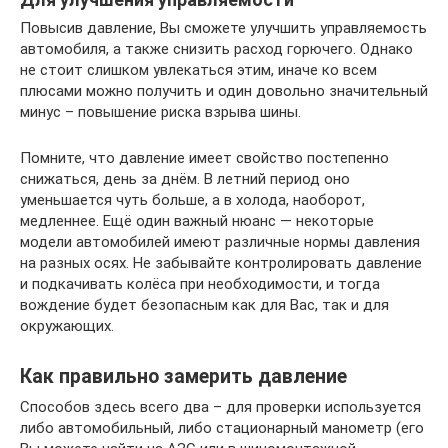
Повысив давление, Вы сможете улучшить управляемость
автомобиля, а также снизить расход горючего. Однако
не стоит слишком увлекаться этим, иначе ко всем
плюсами можно получить и один довольно значительный
минус – повышение риска взрыва шины.
Помните, что давление имеет свойство постепенно
снижаться, день за днём. В летний период оно
уменьшается чуть больше, а в холода, наоборот,
медленнее. Ещё один важный нюанс — некоторые
модели автомобилей имеют различные нормы давления
на разных осях. Не забывайте контролировать давление
и подкачивать колёса при необходимости, и тогда
вождение будет безопасным как для Вас, так и для
окружающих.
Как правильно замерить давление
Способов здесь всего два – для проверки используется
либо автомобильный, либо стационарный манометр (его