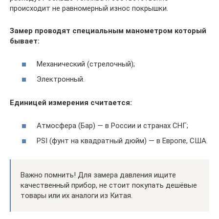
происходит не равномерный износ покрышки.
Замер проводят специальным манометром который
бывает:
Механический (стрелочный);
Электронный.
Единицей измерения считается:
Атмосфера (Бар) — в России и странах СНГ;
PSI (фунт на квадратный дюйм) — в Европе, США.
Важно помнить! Для замера давления ищите
качественный прибор, не стоит покупать дешёвые
товары или их аналоги из Китая.