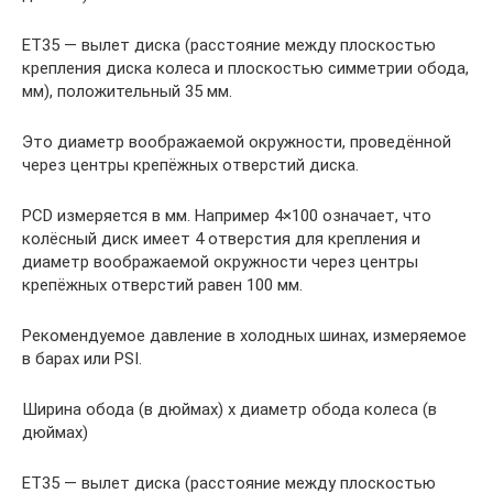
ET35 — вылет диска (расстояние между плоскостью
крепления диска колеса и плоскостью симметрии обода,
мм), положительный 35 мм.
Это диаметр воображаемой окружности, проведённой
через центры крепёжных отверстий диска.
PCD измеряется в мм. Например 4×100 означает, что
колёсный диск имеет 4 отверстия для крепления и
диаметр воображаемой окружности через центры
крепёжных отверстий равен 100 мм.
Рекомендуемое давление в холодных шинах, измеряемое
в барах или PSI.
Ширина обода (в дюймах) x диаметр обода колеса (в
дюймах)
ET35 — вылет диска (расстояние между плоскостью