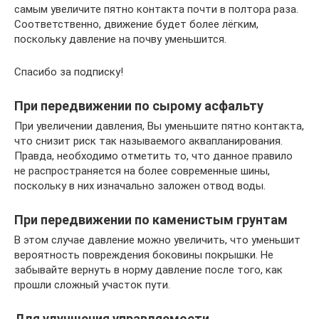
самым увеличите пятно контакта почти в полтора раза.
Соответственно, движение будет более лёгким,
поскольку давление на почву уменьшится.
Спасибо за подписку!
При передвижении по сырому асфальту
При увеличении давления, Вы уменьшите пятно контакта,
что снизит риск так называемого аквапланирования.
Правда, необходимо отметить то, что данное правило
не распространяется на более современные шины,
поскольку в них изначально заложен отвод воды.
При передвижении по каменистым грунтам
В этом случае давление можно увеличить, что уменьшит
вероятность повреждения боковины покрышки. Не
забывайте вернуть в норму давление после того, как
прошли сложный участок пути.
Для улучшения управляемости