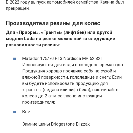
В 2022 году выпуск автомобилей семейства Калина был
прекращен.
Производители резины для колес
Для «Приоры», «Гранты» (лифтбек) или другой
модели Lada на рынке можно найти следующие
разновидности резины:
Matador 175/70 R13 Nordicca MP 52 82T.
Используются для езды в холодное время года.
Продукция хорошо проявила себя на сухой и
влажной поверхности, гололедице и снегу. Если
вы будете использовать продукцию для
«Гранты» (седана или лифтбека), накачивайте
колеса до 2 атм согласно инструкции
производителя;
Br >
Зимние шины Bridgestone Blizzak