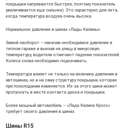
покрышки нагреваются быстрее, поэтому показатель
увеличивается еще сильнее). Это характерно для лета,
когда температура воздуха очень высока.
Нормальное давление в шинах «Лады Калины»
Зимой наоборот – накачав необходимое давление в
теплом гараже и выехав на улицу в минусовую
температуру, водители отмечают падение показателей.
Колеса снова необходимо подкачивать.
Температура влияет не только на величину давления в
автошинах, но и на саму структуру покрышки, которая
при похолодании изменяется. Из-за этого шина может
пропускать в месте контакта диска и покрышки.
Более мощный автомобиль – «Лада Калина Кросс»
требует своего давления в шинах.
Шины R15