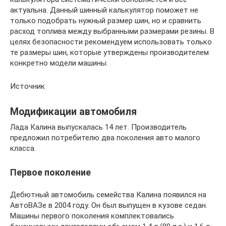
актуальна. Данный шинный калькулятор поможет не
только подобрать нужный размер шин, но и сравнить
расход топлива между выбранными размерами резины. В
целях безопасности рекомендуем использовать только
те размеры шин, которые утверждены производителем
конкретно модели машины.
Источник
Модификации автомобиля
Лада Калина выпускалась 14 лет. Производитель
предложил потребителю два поколения авто малого
класса.
Первое поколение
Дебютный автомобиль семейства Калина появился на
АвтоВАЗе в 2004 году. Он был выпущен в кузове седан.
Машины первого поколения комплектовались