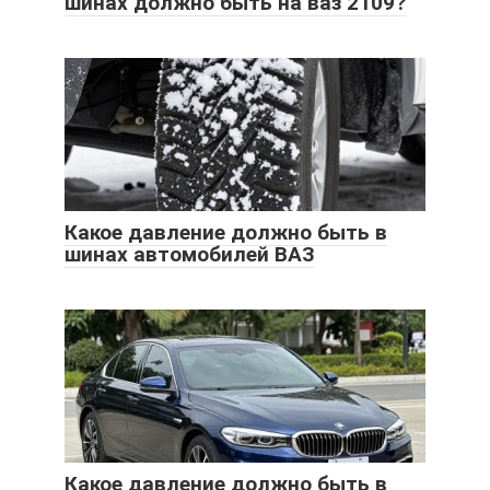
шинах должно быть на ваз 2109?
Какое давление должно быть в
шинах автомобилей ВАЗ
Какое давление должно быть в