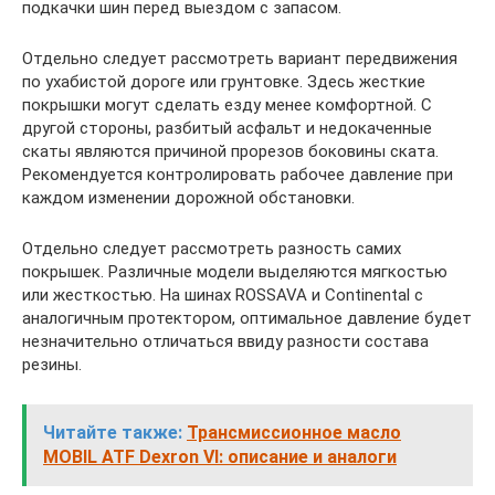
подкачки шин перед выездом с запасом.
Отдельно следует рассмотреть вариант передвижения
по ухабистой дороге или грунтовке. Здесь жесткие
покрышки могут сделать езду менее комфортной. С
другой стороны, разбитый асфальт и недокаченные
скаты являются причиной прорезов боковины ската.
Рекомендуется контролировать рабочее давление при
каждом изменении дорожной обстановки.
Отдельно следует рассмотреть разность самих
покрышек. Различные модели выделяются мягкостью
или жесткостью. На шинах ROSSAVA и Continental с
аналогичным протектором, оптимальное давление будет
незначительно отличаться ввиду разности состава
резины.
Читайте также:
Трансмиссионное масло
MOBIL ATF Dexron VI: описание и аналоги