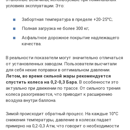
условиях эксплуатации. Это:
Забортная температура в пределе +20-25°С;
Полная загрузка не более 300 кг;
Асфальтное дорожное покрытие надлежащего
качества.
В реальности показатели могут значительно отличаться
от установленных заводом. Пользователи высчитали
для себя некие поправки в оптимальном давлении.
Летом, во время сильной жары рекомендуется
спустить колеса на 0,2-0,3 Бара.
В особенности это
актуально при движении по трассе. От сильного трения
колеса разогреваются, что приводит к расширению
воздуха внутри баллона.
Зимой происходит обратный процесс. На каждые 10°С
снижения температуры, давление в колесах падает
примерно на 0,2-0,3 Атм, что говорит о необходимости