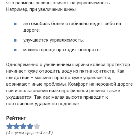
что размеры резины влияют на управляемость.
Например, при увеличении шины:
автомобиль более стабильно ведет себя на
дороге;
улучшается управляемость;
машина проще проходит повороты.
Одновременно с увеличением ширины колеса протектор
начинает хуже отводить воду из пятна контакта. Как
следствие – машина гораздо хуже управляется,
возникают иные проблемы. Комфорт на неровной дороге
при использовании низкопрофильной резины также
ухудшается. Так как малая высота приводит к
постоянным ударам по подвеске.
Рейтинг
(
2
оценки, среднее
4
из
5
)