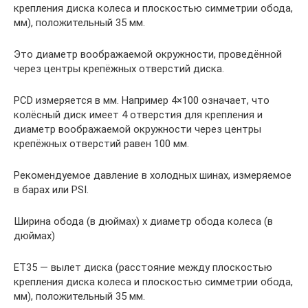
крепления диска колеса и плоскостью симметрии обода,
мм), положительный 35 мм.
Это диаметр воображаемой окружности, проведённой
через центры крепёжных отверстий диска.
PCD измеряется в мм. Например 4×100 означает, что
колёсный диск имеет 4 отверстия для крепления и
диаметр воображаемой окружности через центры
крепёжных отверстий равен 100 мм.
Рекомендуемое давление в холодных шинах, измеряемое
в барах или PSI.
Ширина обода (в дюймах) x диаметр обода колеса (в
дюймах)
ET35 — вылет диска (расстояние между плоскостью
крепления диска колеса и плоскостью симметрии обода,
мм), положительный 35 мм.