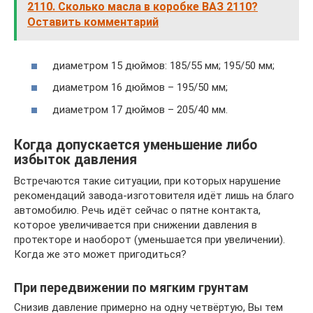
2110. Сколько масла в коробке ВАЗ 2110?
Оставить комментарий
диаметром 15 дюймов: 185/55 мм; 195/50 мм;
диаметром 16 дюймов – 195/50 мм;
диаметром 17 дюймов – 205/40 мм.
Когда допускается уменьшение либо
избыток давления
Встречаются такие ситуации, при которых нарушение
рекомендаций завода-изготовителя идёт лишь на благо
автомобилю. Речь идёт сейчас о пятне контакта,
которое увеличивается при снижении давления в
протекторе и наоборот (уменьшается при увеличении).
Когда же это может пригодиться?
При передвижении по мягким грунтам
Снизив давление примерно на одну четвёртую, Вы тем