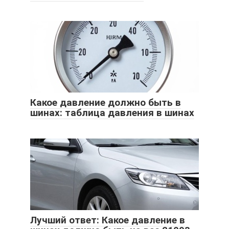
Какое давление должно быть в
шинах: таблица давления в шинах
Лучший ответ: Какое давление в