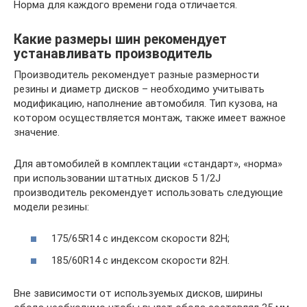
Норма для каждого времени года отличается.
Какие размеры шин рекомендует
устанавливать производитель
Производитель рекомендует разные размерности
резины и диаметр дисков – необходимо учитывать
модификацию, наполнение автомобиля. Тип кузова, на
котором осуществляется монтаж, также имеет важное
значение.
Для автомобилей в комплектации «стандарт», «норма»
при использовании штатных дисков 5 1/2J
производитель рекомендует использовать следующие
модели резины:
175/65R14 с индексом скорости 82Н;
185/60R14 с индексом скорости 82Н.
Вне зависимости от используемых дисков, ширины