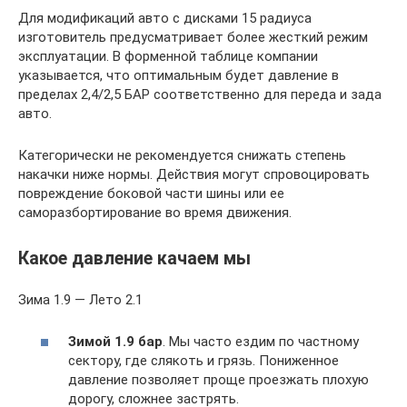
Для модификаций авто с дисками 15 радиуса
изготовитель предусматривает более жесткий режим
эксплуатации. В форменной таблице компании
указывается, что оптимальным будет давление в
пределах 2,4/2,5 БАР соответственно для переда и зада
авто.
Категорически не рекомендуется снижать степень
накачки ниже нормы. Действия могут спровоцировать
повреждение боковой части шины или ее
саморазбортирование во время движения.
Какое давление качаем мы
Зима 1.9 — Лето 2.1
Зимой 1.9 бар
. Мы часто ездим по частному
сектору, где слякоть и грязь. Пониженное
давление позволяет проще проезжать плохую
дорогу, сложнее застрять.