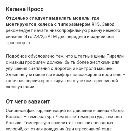
Калина Кросс
Отдельно следует выделить модель, где
монтируются колеса с типоразмером R15.
Завод
рекомендует качать низкопрофильную резину немного
сильнее. Это 2,4/2,5 АТМ для передней и задней оси
транспорта.
Подобное обусловлено тем, что штатные шины Пирелли
с низким профилем должны быть более жесткими для
улучшения сцепления с дорогой и контроля машины.
Здесь не учитывается комфорт пассажиров и водителя –
гоночная версия проектируется с учетом агрессивной
эксплуатации.
От чего зависит
Основной фактор, влияющий на давление в шинах «Лады
Калина» – температура. Чем выше температура, тем оно
больше. Температура зависит от внешних погодных
условий, от стиля вождения (при агрессивной езде