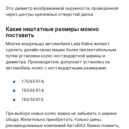
Это диаметр воображаемой окружности, проведённой
через центры крепёжных отверстий диска.
Какие нештатные размеры можно
поставить
Многие владельцы автомобиля Lada Kalina желают
сделать дизайн своих машин более презентабельным
путем установки колес нестандартной ширины и
диаметра. Производитель допускает установку на
автомобиль колес с нестандартными размерами:
175/65 R14;
185/60 R14;
185/55 R15.
При выборе новых колес важно не забывать о ширине
обода. Желательно приобретать только шины,
рекомендованные компанией АвтоВАЗ. Важно помнить,