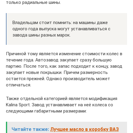
только радиальные шины.
Владельцам стоит помнить: на машины даже
одного года выпуска могут устанавливаться с
завода шины разных марок.
Причиной тому является изменение стоимости колес в
течение года. Автозавод закупает сразу большую
партию. После того, как запас подходит к концу, завод
закупает новые покрышки. Причем размерность
остается прежней. Однако производитель может
отличаться.
Также отдельной категорией является модификация
Kalina Sport. Завод устанавливает на неё колеса со
следующими габаритными размерами:
Читайте также:
Лучшее масло в коробку ВАЗ