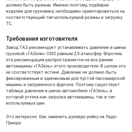
должен быть разным. Именно поэтому, подбирая
изделия для грузовика, необходимо ориентироваться на
соответствующий тип используемой резины и загрузку
ТС.
Требования изготовителя
Завод ГАЗ рекомендует устанавливать давление в шинах
грузовой «ГАЗели»-3302 равным 2,9 атмосфер. Впрочем,
эта рекомендация распространяется на все ранние
автомашины «ГАЗель» этого производителя. В целом это
не соответствует истине. Давление не должно быть
фиксированным и одинаковым для пустой пассажирской
машины и загруженного фургона. Поэтому существует
таблица давления в шинах автомобиля «ГАЗель», в
которой учтена как загрузка автомашины, так и тип
используемых шин.
Это интересно: Как заменить рулевую рейку на Ладе-
Приоре