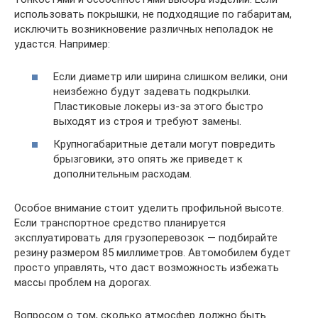
использовать покрышки, не подходящие по габаритам,
исключить возникновение различных неполадок не
удастся. Например:
Если диаметр или ширина слишком велики, они
неизбежно будут задевать подкрылки.
Пластиковые локеры из-за этого быстро
выходят из строя и требуют замены.
Крупногабаритные детали могут повредить
брызговики, это опять же приведет к
дополнительным расходам.
Особое внимание стоит уделить профильной высоте.
Если транспортное средство планируется
эксплуатировать для грузоперевозок — подбирайте
резину размером 85 миллиметров. Автомобилем будет
просто управлять, что даст возможность избежать
массы проблем на дорогах.
Вопросом о том, сколько атмосфер должно быть