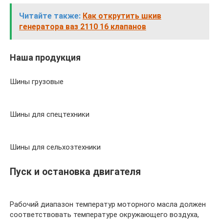
Читайте также:
Как открутить шкив
генератора ваз 2110 16 клапанов
Наша продукция
Шины грузовые
Шины для спецтехники
Шины для сельхозтехники
Пуск и остановка двигателя
Рабочий диапазон температур моторного масла должен
соответствовать температуре окружающего воздуха,