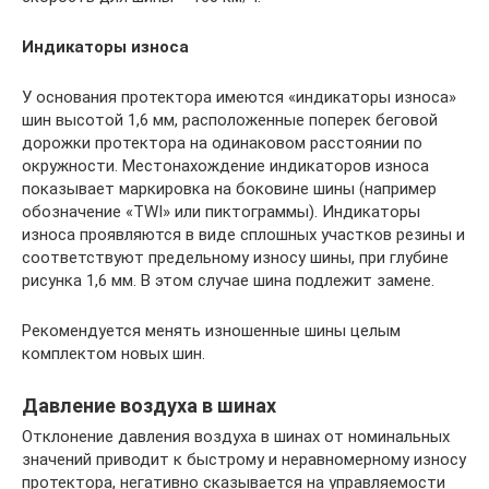
Индикаторы износа
У основания протектора имеются «индикаторы износа»
шин высотой 1,6 мм, расположенные поперек беговой
дорожки протектора на одинаковом расстоянии по
окружности. Местонахождение индикаторов износа
показывает маркировка на боковине шины (например
обозначение «TWI» или пиктограммы). Индикаторы
износа проявляются в виде сплошных участков резины и
соответствуют предельному износу шины, при глубине
рисунка 1,6 мм. В этом случае шина подлежит замене.
Рекомендуется менять изношенные шины целым
комплектом новых шин.
Давление воздуха в шинах
Отклонение давления воздуха в шинах от номинальных
значений приводит к быстрому и неравномерному износу
протектора, негативно сказывается на управляемости