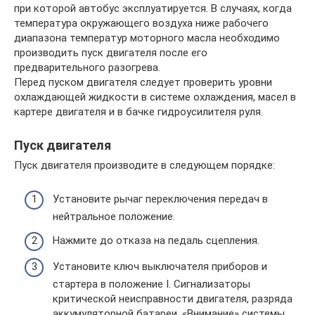
при которой автобус эксплуатируется. В случаях, когда
температура окружающего воздуха ниже рабочего
диапазона температур моторного масла необходимо
производить пуск двигателя после его
предварительного разогрева.
Перед пуском двигателя следует проверить уровни
охлаждающей жидкости в системе охлаждения, масел в
картере двигателя и в бачке гидроусилителя руля.
Пуск двигателя
Пуск двигателя производите в следующем порядке:
Установите рычаг переключения передач в
нейтральное положение.
Нажмите до отказа на педаль сцепления.
Установите ключ выключателя приборов и
стартера в положение I. Сигнализаторы
критической неисправности двигателя, разряда
аккумуляторной батареи, «Внимание» системы