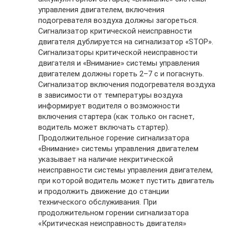
управления двигателем, включения
подогревателя воздуха должны загореться.
Сигнализатор критической неисправности
двигателя дублируется на сигнализатор «STOP».
Сигнализаторы критической неисправности
двигателя и «Внимание» системы управления
двигателем должны гореть 2–7 с и погаснуть.
Сигнализатор включения подогревателя воздуха
в зависимости от температуры воздуха
информирует водителя о возможности
включения стартера (как только он гаснет,
водитель может включать стартер).
Продолжительное горение сигнализатора
«Внимание» системы управления двигателем
указывает на наличие некритической
неисправности системы управления двигателем,
при которой водитель может пустить двигатель
и продолжить движение до станции
технического обслуживания. При
продолжительном горении сигнализатора
«Критическая неисправность двигателя»