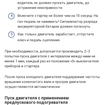
водитель не должен пускать двигатель, до
устранения неисправности.
Включите стартер не более чем на 10 секунд. На
газ-педаль не нажимать! Сигнализатор разряда
аккумуляторной батареи должен погаснуть.
Как только двигатель заработает, отпустите
ключ и педаль сцепления.
При необходимости, допускается производить 2–3
попытки пуска двигателя с интервалом между ними не
менее 1 мин, каждый раз из положения «0» выключателя
приборов и стартера.
После пуска холодного двигателя поддержание частоты
вращения коленчатого вала и прогрев двигателя
осуществляются автоматически.
Пуск двигателя с применением
предпускового подогревателя