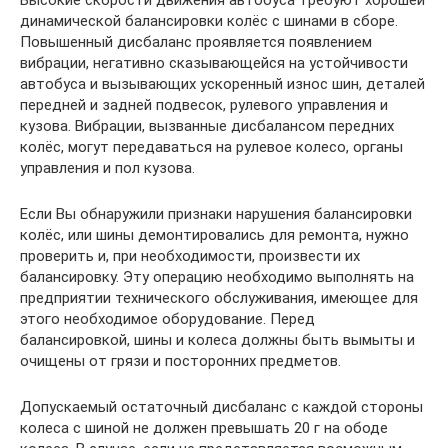
динамической балансировки колёс с шинами в сборе.
Повышенный дисбаланс проявляется появлением
вибрации, негативно сказывающейся на устойчивости
автобуса и вызывающих ускоренный износ шин, деталей
передней и задней подвесок, рулевого управления и
кузова. Вибрации, вызванные дисбалансом передних
колёс, могут передаваться на рулевое колесо, органы
управления и пол кузова.
Если Вы обнаружили признаки нарушения балансировки
колёс, или шины демонтировались для ремонта, нужно
проверить и, при необходимости, произвести их
балансировку. Эту операцию необходимо выполнять на
предприятии технического обслуживания, имеющее для
этого необходимое оборудование. Перед
балансировкой, шины и колеса должны быть вымыты и
очищены от грязи и посторонних предметов.
Допускаемый остаточный дисбаланс с каждой стороны
колеса с шиной не должен превышать 20 г на ободе