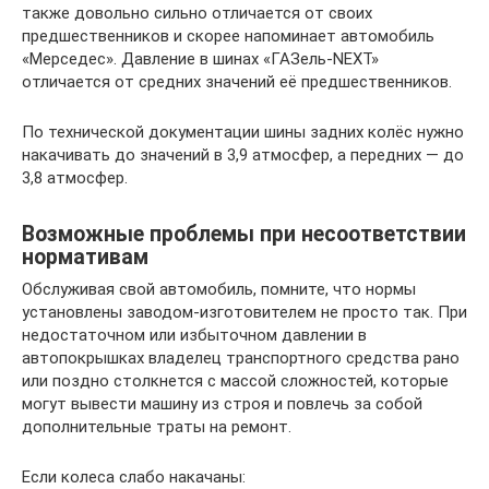
также довольно сильно отличается от своих
предшественников и скорее напоминает автомобиль
«Мерседес». Давление в шинах «ГАЗель-NEXT»
отличается от средних значений её предшественников.
По технической документации шины задних колёс нужно
накачивать до значений в 3,9 атмосфер, а передних — до
3,8 атмосфер.
Возможные проблемы при несоответствии
нормативам
Обслуживая свой автомобиль, помните, что нормы
установлены заводом-изготовителем не просто так. При
недостаточном или избыточном давлении в
автопокрышках владелец транспортного средства рано
или поздно столкнется с массой сложностей, которые
могут вывести машину из строя и повлечь за собой
дополнительные траты на ремонт.
Если колеса слабо накачаны: