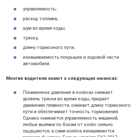
управляемость;
расход топлива;
шум во время езды;
тряску;
длину тормозного пути;
изнашиваемость покрышек и ходовой части
автомобиля.
Многие водители знают о следующих нюансах:
Пониженное давление в колёсах снижает
уровень тряски во время езды, придаёт
движению плавности, снижает длину тормозного
пути и обеспечивает точность торможения.
Однако снижается управляемость машиной,
любые выемки по бокам от колёс сильно
ощущаются, а сами колёса изнашиваются