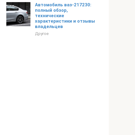
Автомобиль ваз-217230:
полный обзор,
технические
характеристики и отзывы
владельцев
Другое