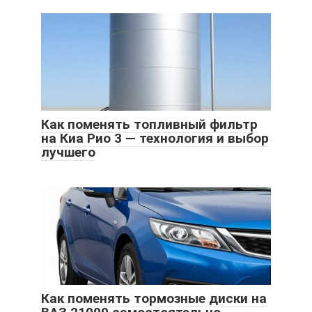
Как поменять топливный фильтр
на Киа Рио 3 — технология и выбор
лучшего
Как поменять тормозные диски на