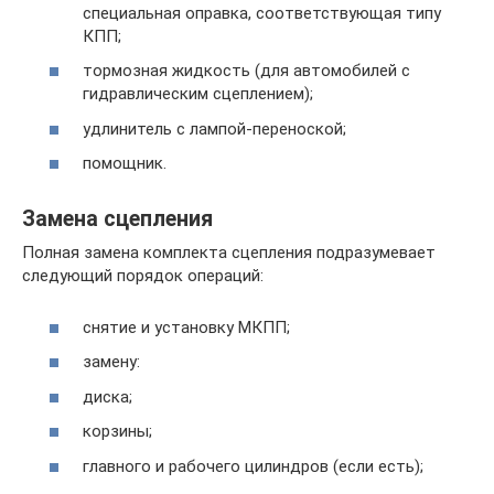
специальная оправка, соответствующая типу
КПП;
тормозная жидкость (для автомобилей с
гидравлическим сцеплением);
удлинитель с лампой-переноской;
помощник.
Замена сцепления
Полная замена комплекта сцепления подразумевает
следующий порядок операций:
снятие и установку МКПП;
замену:
диска;
корзины;
главного и рабочего цилиндров (если есть);