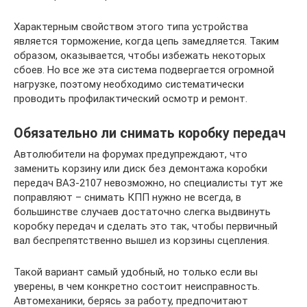
Характерным свойством этого типа устройства
является торможение, когда цепь замедляется. Таким
образом, оказывается, чтобы избежать некоторых
сбоев. Но все же эта система подвергается огромной
нагрузке, поэтому необходимо систематически
проводить профилактический осмотр и ремонт.
Обязательно ли снимать коробку передач
Автолюбители на форумах предупреждают, что
заменить корзину или диск без демонтажа коробки
передач ВАЗ-2107 невозможно, но специалисты тут же
поправляют – снимать КПП нужно не всегда, в
большинстве случаев достаточно слегка выдвинуть
коробку передач и сделать это так, чтобы первичный
вал беспрепятственно вышел из корзины сцепления.
Такой вариант самый удобный, но только если вы
уверены, в чем конкретно состоит неисправность.
Автомеханики, берясь за работу, предпочитают