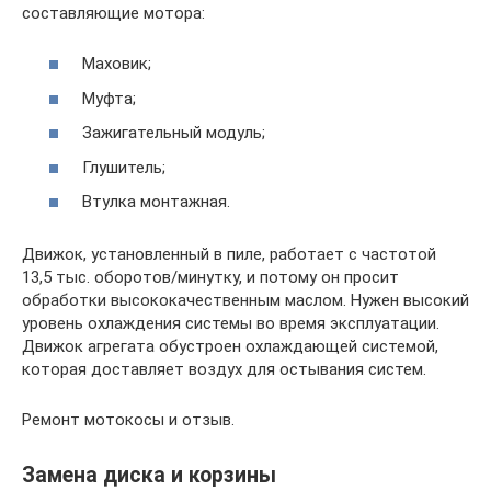
составляющие мотора:
Маховик;
Муфта;
Зажигательный модуль;
Глушитель;
Втулка монтажная.
Движок, установленный в пиле, работает с частотой
13,5 тыс. оборотов/минутку, и потому он просит
обработки высококачественным маслом. Нужен высокий
уровень охлаждения системы во время эксплуатации.
Движок агрегата обустроен охлаждающей системой,
которая доставляет воздух для остывания систем.
Ремонт мотокосы и отзыв.
Замена диска и корзины