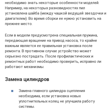
необходимо знать некоторые особенности моделей.
Например, на некоторых разновидностях пил
установлена шайба (между чашкой ведущей звездочки и
двигателем). Во время сборки ее нужно установить на
прежнее место.
Если в модели предусмотрена специальная пружина,
передающая вращение на привод насоса, то крайне
важным является ее правильная установка после
ремонта. В противном случае устройство может
серьезно пострадать. После профилактических и
ремонтных работ необходимо проверить, исправно ли
работают механизмы.
Замена цилиндров
Замена главного цилиндра сцепления
необходима, если установка новых
уплотнительных колец не улучшила работу
системы.