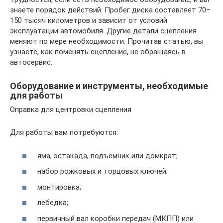
знаете порядок действий. Пробег диска составляет 70–
150 тысяч километров и зависит от условий
эксплуатации автомобиля. Другие детали сцепления
меняют по мере необходимости. Прочитав статью, вы
узнаете, как поменять сцепление, не обращаясь в
автосервис.
Оборудование и инструменты, необходимые
для работы
Оправка для центровки сцепления
Для работы вам потребуются:
яма, эстакада, подъемник или домкрат;
набор рожковых и торцовых ключей;
монтировка;
лебедка;
первичный вал коробки передач (МКПП) или