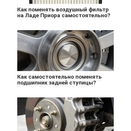
Как поменять воздушный фильтр
на Ладе Приора самостоятельно?
Как самостоятельно поменять
подшипник задней ступицы?