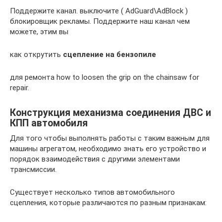
Поддержите канал. выключите ( AdGuard\AdBlock )
блокировщик рекламы. Поддержите наш канал чем
можете, этим вы
как открутить
сцепление на бензопиле
для ремонта how to loosen the grip on the chainsaw for
repair.
Конструкция механизма соединения ДВС и
КПП автомобиля
Для того чтобы выполнять работы с таким важным для
машины агрегатом, необходимо знать его устройство и
порядок взаимодействия с другими элементами
трансмиссии.
Существует несколько типов автомобильного
сцепления, которые различаются по разным признакам: