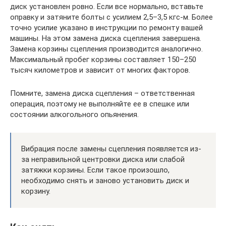
диск установлен ровно. Если все нормально, вставьте
оправку и затяните болты с усилием 2,5–3,5 кгс-м. Более
точно усилие указано в инструкции по ремонту вашей
машины. На этом замена диска сцепления завершена.
Замена корзины сцепления производится аналогично.
Максимальный пробег корзины составляет 150–250
тысяч километров и зависит от многих факторов.
Помните, замена диска сцепления – ответственная
операция, поэтому не выполняйте ее в спешке или
состоянии алкогольного опьянения.
Вибрация после замены сцепления появляется из-
за неправильной центровки диска или слабой
затяжки корзины. Если такое произошло,
необходимо снять и заново установить диск и
корзину.