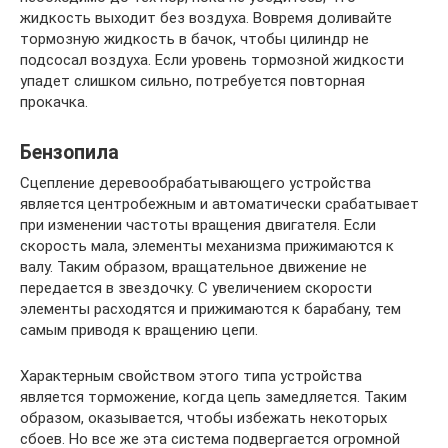
жидкость выходит без воздуха. Вовремя доливайте
тормозную жидкость в бачок, чтобы цилиндр не
подсосал воздуха. Если уровень тормозной жидкости
упадет слишком сильно, потребуется повторная
прокачка.
Бензопила
Сцепление деревообрабатывающего устройства
является центробежным и автоматически срабатывает
при изменении частоты вращения двигателя. Если
скорость мала, элементы механизма прижимаются к
валу. Таким образом, вращательное движение не
передается в звездочку. С увеличением скорости
элементы расходятся и прижимаются к барабану, тем
самым приводя к вращению цепи.
Характерным свойством этого типа устройства
является торможение, когда цепь замедляется. Таким
образом, оказывается, чтобы избежать некоторых
сбоев. Но все же эта система подвергается огромной