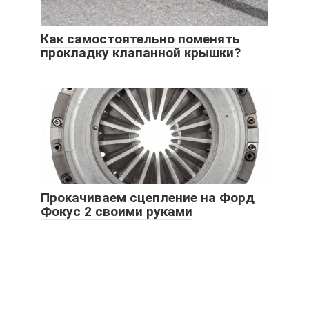
Как самостоятельно поменять
прокладку клапанной крышки?
Прокачиваем сцепление на Форд
Фокус 2 своими руками