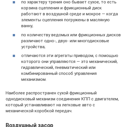
по характеру трения оно бывает сухое, то есть
корзина сцепления и фрикционный диск
работают в воздушной среде и мокрое — когда
элементы сцепления погружены в масляную
ванну;
по количеству ведомых или фрикционных дисков
различают одно-, двух- или многодисковые
устройства;
отличаются эти агрегаты приводом, с помощью
которого они управляются — это механический,
гидравлический, пневматический или
комбинированный способ управления
механизмом.
Наиболее распространен сухой фрикционный
однодисковый механизм соединения КПП с двигателем,
который устанавливают на легковые авто с
механической коробкой передач.
Воздушный засор