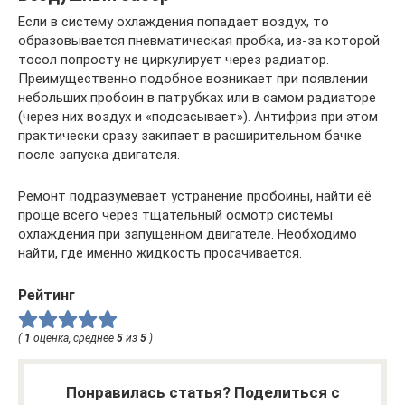
Если в систему охлаждения попадает воздух, то
образовывается пневматическая пробка, из-за которой
тосол попросту не циркулирует через радиатор.
Преимущественно подобное возникает при появлении
небольших пробоин в патрубках или в самом радиаторе
(через них воздух и «подсасывает»). Антифриз при этом
практически сразу закипает в расширительном бачке
после запуска двигателя.
Ремонт подразумевает устранение пробоины, найти её
проще всего через тщательный осмотр системы
охлаждения при запущенном двигателе. Необходимо
найти, где именно жидкость просачивается.
Рейтинг
(
1
оценка, среднее
5
из
5
)
Понравилась статья? Поделиться с