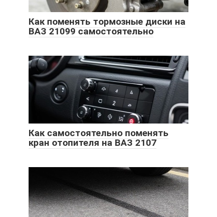
Как поменять тормозные диски на
ВАЗ 21099 самостоятельно
Как самостоятельно поменять
кран отопителя на ВАЗ 2107