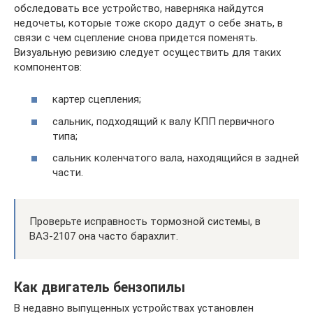
обследовать все устройство, наверняка найдутся
недочеты, которые тоже скоро дадут о себе знать, в
связи с чем сцепление снова придется поменять.
Визуальную ревизию следует осуществить для таких
компонентов:
картер сцепления;
сальник, подходящий к валу КПП первичного
типа;
сальник коленчатого вала, находящийся в задней
части.
Проверьте исправность тормозной системы, в
ВАЗ-2107 она часто барахлит.
Как двигатель бензопилы
В недавно выпущенных устройствах установлен