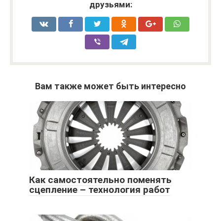
друзьями:
Вам также может быть интересно
Как самостоятельно поменять
сцепление – технология работ