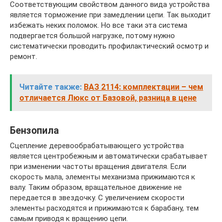
Соответствующим свойством данного вида устройства
является торможение при замедлении цепи. Так выходит
избежать неких поломок. Но все таки эта система
подвергается большой нагрузке, потому нужно
систематически проводить профилактический осмотр и
ремонт.
Читайте также:
ВАЗ 2114: комплектации – чем
отличается Люкс от Базовой, разница в цене
Бензопила
Сцепление деревообрабатывающего устройства
является центробежным и автоматически срабатывает
при изменении частоты вращения двигателя. Если
скорость мала, элементы механизма прижимаются к
валу. Таким образом, вращательное движение не
передается в звездочку. С увеличением скорости
элементы расходятся и прижимаются к барабану, тем
самым приводя к вращению цепи.