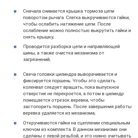
Сначала снимается крышка тормоза цепи
поворотом рычага. Слегка выкручиваются гайки,
чтобы ослабить натяжение цепи. После
ослабление можно полностью выкрутить гайки и
снять крышку;
Проводится разборка цепи и направляющей
шины, а также очистка механизма от
загрязнений;
Свеча головки цилиндра выворачивается и
фиксируется поршень. Чтобы это сделать
коленвал следует вращать, пока выпускное
отверстие не перекроется, а потом в цилиндр
помещается отрезок веревки, чтобы
застопорить поршень. После завершения работы
веревка удаляется из механизма;
Откручиваются гайки на сцеплении специальным
ключом из комплекта. В данном механизме они
сделаны с левой резьбой, и это нужно учитывать