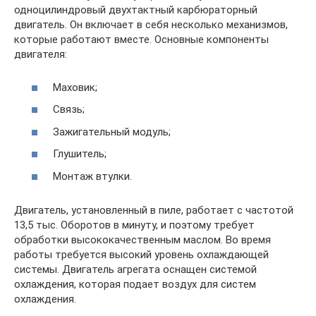
одноцилиндровый двухтактный карбюраторный
двигатель. Он включает в себя несколько механизмов,
которые работают вместе. Основные компоненты
двигателя:
Маховик;
Связь;
Зажигательный модуль;
Глушитель;
Монтаж втулки.
Двигатель, установленный в пиле, работает с частотой
13,5 тыс. Оборотов в минуту, и поэтому требует
обработки высококачественным маслом. Во время
работы требуется высокий уровень охлаждающей
системы. Двигатель агрегата оснащен системой
охлаждения, которая подает воздух для систем
охлаждения.