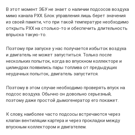
В этот момент ЭБУ не знает о наличии подсосов воздуха
мимо канала РХХ. Блок управления лишь берет значения
из своей памяти, что при такой температуре необходимо
открыть РХХ на столько-то и обеспечить длительность
впрыска такую-то.
Поэтому при запуске у нас получается избыток воздуха
и двигатель не может запуститься. Только после
нескольких попыток, когда во впускном коллекторе и
цилиндрах появились пары топлива от предыдущих
неудачных попыток, двигатель запустится.
Поэтому в этом случае необходимо проверять впуск на
подсос воздуха. Обычно он довольно серьезный,
поэтому даже простой дымогенератор его покажет.
К слову, наиболее часто подсосы встречаются через
клапан вентиляции картера и через прокладки между
впускным коллектором и двигателем.