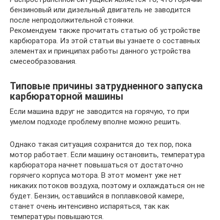
бензиновый или дизельный двигатель не заводится
после непродолжительной стоянки.
Рекомендуем также прочитать статью об устройстве
карбюратора. Из этой статьи вы узнаете о составных
элементах и принципах работы данного устройства
смесеобразования.
Типовые причины затрудненного запуска
карбюраторной машины
Если машина вдруг не заводится на горячую, то при
умелом подходе проблему вполне можно решить.
Однако такая ситуация сохранится до тех пор, пока
мотор работает. Если машину остановить, температура
карбюратора начнет повышаться от достаточно
горячего корпуса мотора. В этот момент уже нет
никаких потоков воздуха, поэтому и охлаждаться он не
будет. Бензин, оставшийся в поплавковой камере,
станет очень интенсивно испаряться, так как
температуры повышаются.