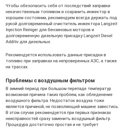
Чтобы обезопасить себя от последствий заправки
некачественным топливом и сохранить инжектор в
хорошем состоянии, рекомендуем всегда держать под
рукой долговременный очиститель инжектора Langzeit
Injection Reiniger для бензиновых моторов и
долговременную дизельную присадку Langzeit Diesel
Additiv для дизельных.
Рекомендуется использовать данные присадки в
топливо при заправках на непроверенных АЗС, а также
на трассах.
Проблемы с воздушным фильтром
В зимний период при большом перепаде температур
возможная причина таких проблем, как обледенение
воздушного фильтра. Недостаток воздуха тоже
является причиной, не позволяющей машине завестись.
В этом случае рекомендуется при первых признаках
неисправностей сразу заменить воздушный фильтр.
Процедура достаточно простая и не требует