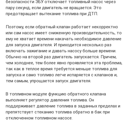
безопасности ЭБУ отключает топливный насос через
пару секунд, если двигатель не вращается. Это
предотвращает вытекание топлива при ДТП.
Поэтому, если обратный клапан работает некорректно
или сам насос имеет сниженную производительность, то
ему не хватает времени накачать необходимое давление
для запуска двигателя. И приходится несколько раз
включать зажигание и давать насосу больше времени.
Обычно на второй раз двигатель запускается. Причем,
чем холоднее, тем более явно проявляется эта проблема,
так как в теплое время требуется меньше топлива для
запуска и само топливо легче испаряется с клапанов и,
тем самым, упрощается запуск двигателя.
В топливном модуле функцию обратного клапана
выполняет регулятор давления топлива. Он
поддерживает давление топлива в заданных пределах и
препятствует стеканию топлива обратно в бак при
отключенном топливном насосе.