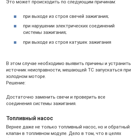
Это может происходить по следующим причинам:
при выходе из строя свечей зажигания;
при нарушении электрических соединений
системы зажигания;
при выходе из строя катушек зажигания
В этом случае необходимо выявить причины и устранить
источник неисправности, мешающей ТС запускаться при
холодном моторе.
Решение:
Достаточно заменить свечи и проверить все
соединения системы зажигания.
Топливный насос
Вернее даже не только топливный насос, но и обратный
клапан в топливном модуле. Дело в том, что в целях