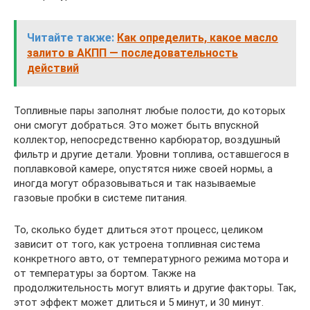
Читайте также:
Как определить, какое масло
залито в АКПП — последовательность
действий
Топливные пары заполнят любые полости, до которых
они смогут добраться. Это может быть впускной
коллектор, непосредственно карбюратор, воздушный
фильтр и другие детали. Уровни топлива, оставшегося в
поплавковой камере, опустятся ниже своей нормы, а
иногда могут образовываться и так называемые
газовые пробки в системе питания.
То, сколько будет длиться этот процесс, целиком
зависит от того, как устроена топливная система
конкретного авто, от температурного режима мотора и
от температуры за бортом. Также на
продолжительность могут влиять и другие факторы. Так,
этот эффект может длиться и 5 минут, и 30 минут.