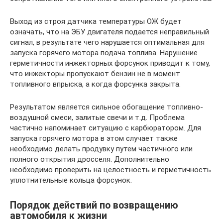
Выход из строя датчика температуры ОЖ будет
означать, что на ЭБУ двигателя подается неправильный
сигнал, в результате чего нарушается оптимальная для
запуска горячего мотора подача топлива. Нарушение
герметичности инжекторных форсунок приводит к тому,
что инжекторы пропускают бензин не в момент
топливного впрыска, а когда форсунка закрыта.
Результатом является сильное обогащение топливно-
воздушной смеси, залитые свечи и т.д. Проблема
частично напоминает ситуацию с карбюратором. Для
запуска горячего мотора в этом случает также
необходимо делать продувку путем частичного или
полного открытия дросселя. Дополнительно
необходимо проверить на целостность и герметичность
уплотнительные кольца форсунок.
Порядок действий по возвращению
автомобиля к жизни