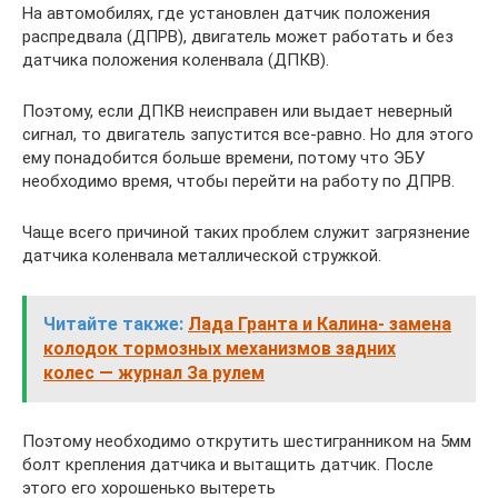
На автомобилях, где установлен датчик положения
распредвала (ДПРВ), двигатель может работать и без
датчика положения коленвала (ДПКВ).
Поэтому, если ДПКВ неисправен или выдает неверный
сигнал, то двигатель запустится все-равно. Но для этого
ему понадобится больше времени, потому что ЭБУ
необходимо время, чтобы перейти на работу по ДПРВ.
Чаще всего причиной таких проблем служит загрязнение
датчика коленвала металлической стружкой.
Читайте также:
Лада Гранта и Калина- замена
колодок тормозных механизмов задних
колес — журнал За рулем
Поэтому необходимо открутить шестигранником на 5мм
болт крепления датчика и вытащить датчик. После
этого его хорошенько вытереть