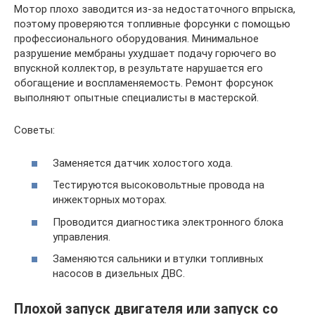
Мотор плохо заводится из-за недостаточного впрыска,
поэтому проверяются топливные форсунки с помощью
профессионального оборудования. Минимальное
разрушение мембраны ухудшает подачу горючего во
впускной коллектор, в результате нарушается его
обогащение и воспламеняемость. Ремонт форсунок
выполняют опытные специалисты в мастерской.
Советы:
Заменяется датчик холостого хода.
Тестируются высоковольтные провода на
инжекторных моторах.
Проводится диагностика электронного блока
управления.
Заменяются сальники и втулки топливных
насосов в дизельных ДВС.
Плохой запуск двигателя или запуск со