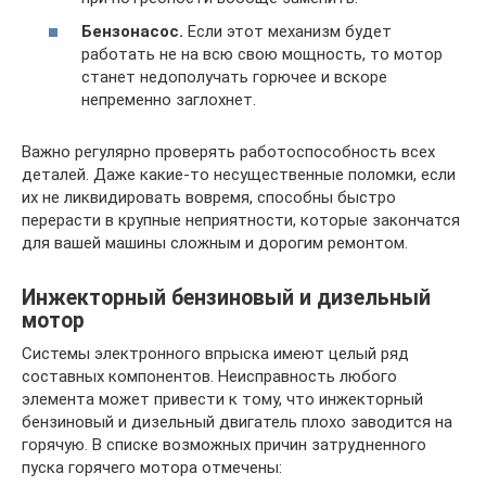
Бензонасос.
Если этот механизм будет
работать не на всю свою мощность, то мотор
станет недополучать горючее и вскоре
непременно заглохнет.
Важно регулярно проверять работоспособность всех
деталей. Даже какие-то несущественные поломки, если
их не ликвидировать вовремя, способны быстро
перерасти в крупные неприятности, которые закончатся
для вашей машины сложным и дорогим ремонтом.
Инжекторный бензиновый и дизельный
мотор
Системы электронного впрыска имеют целый ряд
составных компонентов. Неисправность любого
элемента может привести к тому, что инжекторный
бензиновый и дизельный двигатель плохо заводится на
горячую. В списке возможных причин затрудненного
пуска горячего мотора отмечены: