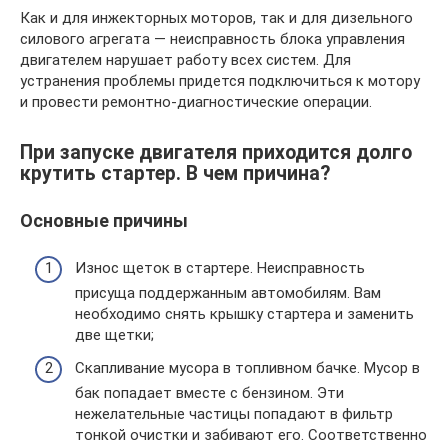
Как и для инжекторных моторов, так и для дизельного
силового агрегата — неисправность блока управления
двигателем нарушает работу всех систем. Для
устранения проблемы придется подключиться к мотору
и провести ремонтно-диагностические операции.
При запуске двигателя приходится долго
крутить стартер. В чем причина?
Основные причины
Износ щеток в стартере. Неисправность
присуща поддержанным автомобилям. Вам
необходимо снять крышку стартера и заменить
две щетки;
Скапливание мусора в топливном бачке. Мусор в
бак попадает вместе с бензином. Эти
нежелательные частицы попадают в фильтр
тонкой очистки и забивают его. Соответственно