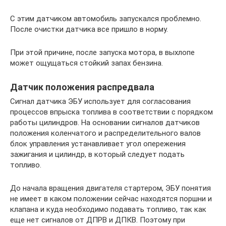
С этим датчиком автомобиль запускался проблемно.
После очистки датчика все пришло в норму.
При этой причине, после запуска мотора, в выхлопе
может ощущаться стойкий запах бензина.
Датчик положения распредвала
Сигнал датчика ЭБУ использует для согласования
процессов впрыска топлива в соответствии с порядком
работы цилиндров. На основании сигналов датчиков
положения коленчатого и распределительного валов
блок управления устанавливает угол опережения
зажигания и цилиндр, в который следует подать
топливо.
До начала вращения двигателя стартером, ЭБУ понятия
не имеет в каком положении сейчас находятся поршни и
клапана и куда необходимо подавать топливо, так как
еще нет сигналов от ДПРВ и ДПКВ. Поэтому при