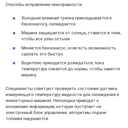
Способы исправления неисправности:
Холодная влажная тряпка прикладывается к
бензонасосу, охлаждается.
Машина защищается от солнца, ставится в тени,
чтобы все узлы остыли.
Меняется бензонасос, если есть возможность
сделать это быстро.
Водителю приходится дожидаться, пока
температура снизится до нормы, чтобы завести
машину.
Специалисты советуют проверить состояние датчика,
измеряющего температуру жидкости для охлаждения в
инжекторных машинах. Неполадки приводят к
искажению информации, которая поступает на
электронный блок управления, алгоритмы подачи
топлива нарушаются.