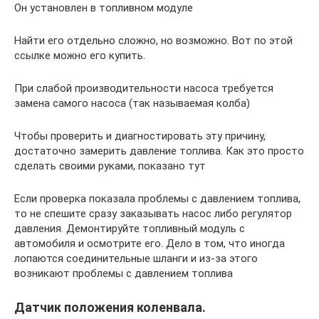
Он установлен в топливном модуле
Найти его отдельно сложно, но возможно. Вот по этой
ссылке можно его купить.
При слабой производительности насоса требуется
замена самого насоса (так называемая колба)
Чтобы проверить и диагностировать эту причину,
достаточно замерить давление топлива. Как это просто
сделать своими руками, показано тут
Если проверка показала проблемы с давлением топлива,
то не спешите сразу заказывать насос либо регулятор
давления. Демонтируйте топливный модуль с
автомобиля и осмотрите его. Дело в том, что иногда
лопаются соединительные шланги и из-за этого
возникают проблемы с давлением топлива
Датчик положения коленвала.