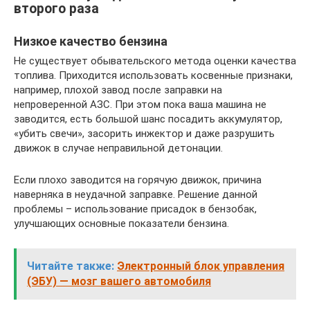
второго раза
Низкое качество бензина
Не существует обывательского метода оценки качества
топлива. Приходится использовать косвенные признаки,
например, плохой завод после заправки на
непроверенной АЗС. При этом пока ваша машина не
заводится, есть большой шанс посадить аккумулятор,
«убить свечи», засорить инжектор и даже разрушить
движок в случае неправильной детонации.
Если плохо заводится на горячую движок, причина
наверняка в неудачной заправке. Решение данной
проблемы – использование присадок в бензобак,
улучшающих основные показатели бензина.
Читайте также:
Электронный блок управления
(ЭБУ) — мозг вашего автомобиля