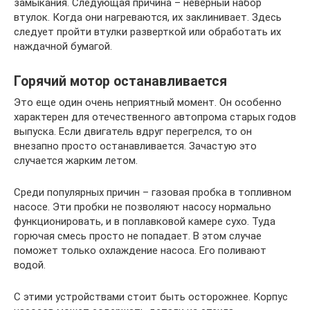
замыкания. Следующая причина – неверный набор
втулок. Когда они нагреваются, их заклинивает. Здесь
следует пройти втулки разверткой или обработать их
наждачной бумагой.
Горячий мотор останавливается
Это еще один очень неприятный момент. Он особенно
характерен для отечественного автопрома старых годов
выпуска. Если двигатель вдруг перегрелся, то он
внезапно просто останавливается. Зачастую это
случается жарким летом.
Среди популярных причин – газовая пробка в топливном
насосе. Эти пробки не позволяют насосу нормально
функционировать, и в поплавковой камере сухо. Туда
горючая смесь просто не попадает. В этом случае
поможет только охлаждение насоса. Его поливают
водой.
С этими устройствами стоит быть осторожнее. Корпус