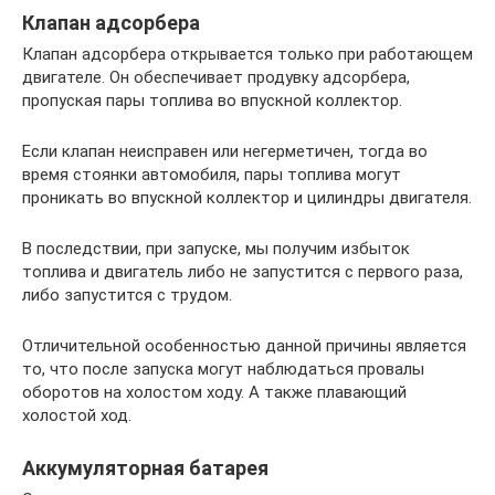
Клапан адсорбера
Клапан адсорбера открывается только при работающем
двигателе. Он обеспечивает продувку адсорбера,
пропуская пары топлива во впускной коллектор.
Если клапан неисправен или негерметичен, тогда во
время стоянки автомобиля, пары топлива могут
проникать во впускной коллектор и цилиндры двигателя.
В последствии, при запуске, мы получим избыток
топлива и двигатель либо не запустится с первого раза,
либо запустится с трудом.
Отличительной особенностью данной причины является
то, что после запуска могут наблюдаться провалы
оборотов на холостом ходу. А также плавающий
холостой ход.
Аккумуляторная батарея