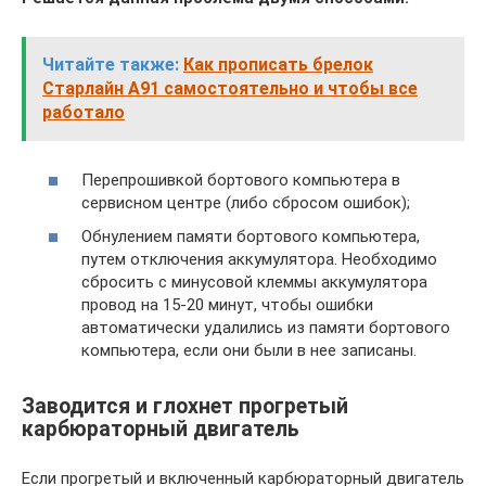
Читайте также:
Как прописать брелок
Старлайн А91 самостоятельно и чтобы все
работало
Перепрошивкой бортового компьютера в
сервисном центре (либо сбросом ошибок);
Обнулением памяти бортового компьютера,
путем отключения аккумулятора. Необходимо
сбросить с минусовой клеммы аккумулятора
провод на 15-20 минут, чтобы ошибки
автоматически удалились из памяти бортового
компьютера, если они были в нее записаны.
Заводится и глохнет прогретый
карбюраторный двигатель
Если прогретый и включенный карбюраторный двигатель