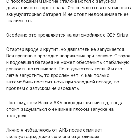
С похолоданием многие сталкиваются с запуском
двигателя со второго раза. Очень часто в этом виновата
аккумуляторная батарея. И не стоит недооценивать ее
значимость.
Особенно это проявляется на автомобилях с ЭБУ Sirius.
Стартер вроде и крутит, но двигатель не запускается.
Вся причина в просадке напряжения при запуске. Старая
и подсевшая батарея не может обеспечить стабильную
разность потенциалов. Пока двигатель теплый и его
легче запустить, то проблем нет. А как только
автомобиль постоит ночь при холодной погоде, то
проблем с запуском не избежать.
Поэтому, если Вашей АКБ подходит пятый год, тогда
стоит задуматься о ее вине в плохом запуске на
холодную.
Лично я избавляюсь от АКБ после семи лет
эксплуатации, даже если она еще «живая».