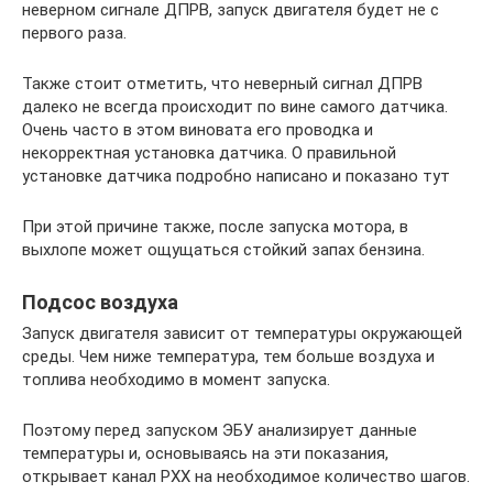
неверном сигнале ДПРВ, запуск двигателя будет не с
первого раза.
Также стоит отметить, что неверный сигнал ДПРВ
далеко не всегда происходит по вине самого датчика.
Очень часто в этом виновата его проводка и
некорректная установка датчика. О правильной
установке датчика подробно написано и показано тут
При этой причине также, после запуска мотора, в
выхлопе может ощущаться стойкий запах бензина.
Подсос воздуха
Запуск двигателя зависит от температуры окружающей
среды. Чем ниже температура, тем больше воздуха и
топлива необходимо в момент запуска.
Поэтому перед запуском ЭБУ анализирует данные
температуры и, основываясь на эти показания,
открывает канал РХХ на необходимое количество шагов.