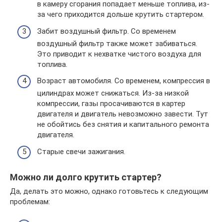
в камеру сгорания попадает меньше топлива, из-
за чего приходится дольше крутить стартером.
Забит воздушный фильтр. Со временем
воздушный фильтр также может забиваться.
Это приводит к нехватке чистого воздуха для
топлива.
Возраст автомобиля. Со временем, компрессия в
цилиндрах может снижаться. Из-за низкой
компрессии, газы просачиваются в картер
двигателя и двигатель невозможно завести. Тут
не обойтись без снятия и капитального ремонта
двигателя.
Старые свечи зажигания.
Можно ли долго крутить стартер?
Да, делать это можно, однако готовьтесь к следующим
проблемам: