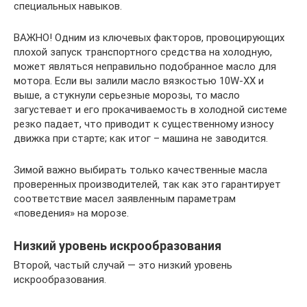
специальных навыков.
ВАЖНО! Одним из ключевых факторов, провоцирующих
плохой запуск транспортного средства на холодную,
может являться неправильно подобранное масло для
мотора. Если вы залили масло вязкостью 10W-ХХ и
выше, а стукнули серьезные морозы, то масло
загустевает и его прокачиваемость в холодной системе
резко падает, что приводит к существенному износу
движка при старте; как итог – машина не заводится.
Зимой важно выбирать только качественные масла
проверенных производителей, так как это гарантирует
соответствие масел заявленным параметрам
«поведения» на морозе.
Низкий уровень искрообразования
Второй, частый случай — это низкий уровень
искрообразования.