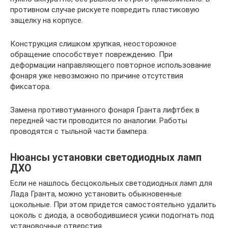
противном случае рискуете повредить пластиковую
защелку на корпусе.
Конструкция слишком хрупкая, неосторожное
обращение способствует повреждению. При
деформации направляющего повторное использование
фонаря уже невозможно по причине отсутствия
фиксатора.
Замена противотуманного фонаря Гранта лифтбек в
передней части проводится по аналогии. Работы
проводятся с тыльной части бампера.
Нюансы установки светодиодных ламп
ДХО
Если не нашлось бесцокольных светодиодных ламп для
Лада Гранта, можно установить обыкновенные
цокольные. При этом придется самостоятельно удалить
цоколь с диода, а освободившиеся усики подогнать под
установочные отверстия.