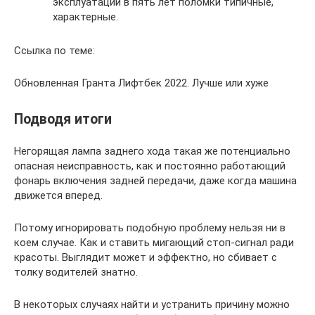
эксплуатации в пять лет поломки типичные,
характерные.
Ссылка по теме:
Обновленная Гранта Лифтбек 2022. Лучше или хуже
Подводя итоги
Негорящая лампа заднего хода такая же потенциально
опасная неисправность, как и постоянно работающий
фонарь включения задней передачи, даже когда машина
движется вперед.
Потому игнорировать подобную проблему нельзя ни в
коем случае. Как и ставить мигающий стоп-сигнал ради
красоты. Выглядит может и эффектно, но сбивает с
толку водителей знатно.
В некоторых случаях найти и устранить причину можно