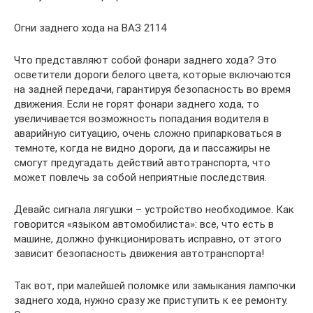
Огни заднего хода на ВАЗ 2114
Что представляют собой фонари заднего хода? Это
осветители дороги белого цвета, которые включаются
на задней передачи, гарантируя безопасность во время
движения. Если не горят фонари заднего хода, то
увеличивается возможность попадания водителя в
аварийную ситуацию, очень сложно припарковаться в
темноте, когда не видно дороги, да и пассажиры не
смогут предугадать действий автотранспорта, что
может повлечь за собой неприятные последствия.
Девайс сигнала лягушки – устройство необходимое. Как
говорится «языком автомобилиста»: все, что есть в
машине, должно функционировать исправно, от этого
зависит безопасность движения автотранспорта!
Так вот, при малейшей поломке или замыкания лампочки
заднего хода, нужно сразу же приступить к ее ремонту.