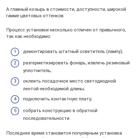
А главный козырь в стоимости, доступности, широкой
гамме цветовых оттенков.
Процесс установки несколько отличен от привычного,
так как необходимо:
демонтировать штатный осветитель (лампу);
разгерметизировать фонарь, извлечь резиновый
уплотнитель;
оклеить посадочное место светодиодной
лентой необходимой длины;
подключить контактную плату;
собрать конструкцию в обратной
последовательности.
Последнее время становится популярным установка