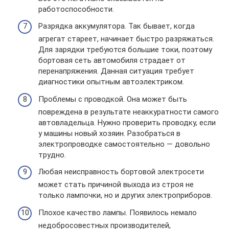
работоспособности.
Разрядка аккумулятора. Так бывает, когда
агрегат стареет, начинает быстро разряжаться.
Для зарядки требуются большие токи, поэтому
бортовая сеть автомобиля страдает от
перенапряжения. Данная ситуация требует
диагностики опытным автоэлектриком.
Проблемы с проводкой. Она может быть
повреждена в результате неаккуратности самого
автовладельца. Нужно проверить проводку, если
у машины новый хозяин. Разобраться в
электропроводке самостоятельно — довольно
трудно.
Любая неисправность бортовой электросети
может стать причиной выхода из строя не
только лампочки, но и других электроприборов.
Плохое качество лампы. Появилось немало
недобросовестных производителей,