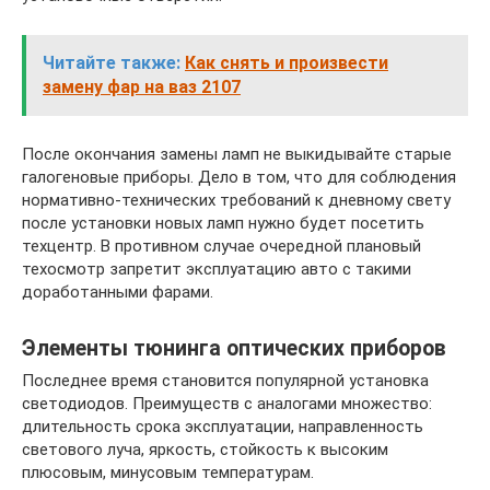
Читайте также:
Как снять и произвести
замену фар на ваз 2107
После окончания замены ламп не выкидывайте старые
галогеновые приборы. Дело в том, что для соблюдения
нормативно-технических требований к дневному свету
после установки новых ламп нужно будет посетить
техцентр. В противном случае очередной плановый
техосмотр запретит эксплуатацию авто с такими
доработанными фарами.
Элементы тюнинга оптических приборов
Последнее время становится популярной установка
светодиодов. Преимуществ с аналогами множество:
длительность срока эксплуатации, направленность
светового луча, яркость, стойкость к высоким
плюсовым, минусовым температурам.