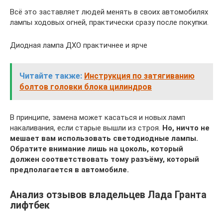
Всё это заставляет людей менять в своих автомобилях
лампы ходовых огней, практически сразу после покупки.
Диодная лампа ДХО практичнее и ярче
Читайте также:
Инструкция по затягиванию
болтов головки блока цилиндров
В принципе, замена может касаться и новых ламп
накаливания, если старые вышли из строя.
Но, ничто не
мешает вам использовать светодиодные лампы.
Обратите внимание лишь на цоколь, который
должен соответствовать тому разъёму, который
предполагается в автомобиле.
Анализ отзывов владельцев Лада Гранта
лифтбек