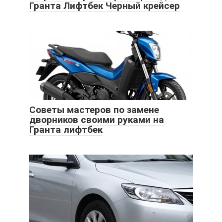
Гранта Лифтбек Черный крейсер
Советы мастеров по замене
дворников своими руками на
Гранта лифтбек