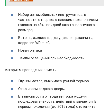
Набор автомобильных инструментов, в
частности: отвертка с плоским наконечником,
головка на «8», накидной ключ аналогичного
размера;
Ветошь, жидкость для удаления ржавчины,
коррозии WD — 40;
Новая оптика;
Лампы освещения при необходимости.
Алгоритм проведения замены
Глушим мотор, выжимаем ручной тормоз;
Открываем заднюю дверь;
В зависимости от года выпуска модели,
последовательность действий отличается. В
первом поколении (до 2015 года) отстегните