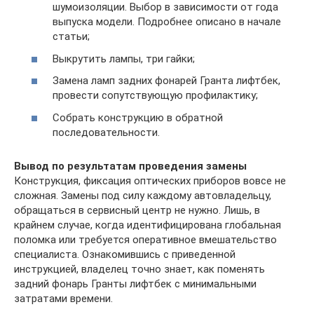
шумоизоляции. Выбор в зависимости от года
выпуска модели. Подробнее описано в начале
статьи;
Выкрутить лампы, три гайки;
Замена ламп задних фонарей Гранта лифтбек,
провести сопутствующую профилактику;
Собрать конструкцию в обратной
последовательности.
Вывод по результатам проведения замены
Конструкция, фиксация оптических приборов вовсе не
сложная. Замены под силу каждому автовладельцу,
обращаться в сервисный центр не нужно. Лишь, в
крайнем случае, когда идентифицирована глобальная
поломка или требуется оперативное вмешательство
специалиста. Ознакомившись с приведенной
инструкцией, владелец точно знает, как поменять
задний фонарь Гранты лифтбек с минимальными
затратами времени.