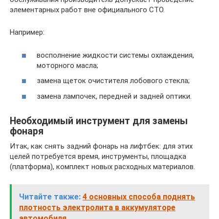
элементарных работ вне официального СТО.
Например:
восполнение жидкости системы охлаждения,
моторного масла;
замена щеток очистителя лобового стекла;
замена лампочек, передней и задней оптики.
Необходимый инструмент для замены
фонаря
Итак, как снять задний фонарь на лифтбек: для этих
целей потребуется время, инструменты, площадка
(платформа), комплект новых расходных материалов.
Читайте также:
4 основных способа поднять
плотность электролита в аккумуляторе
автомобиля