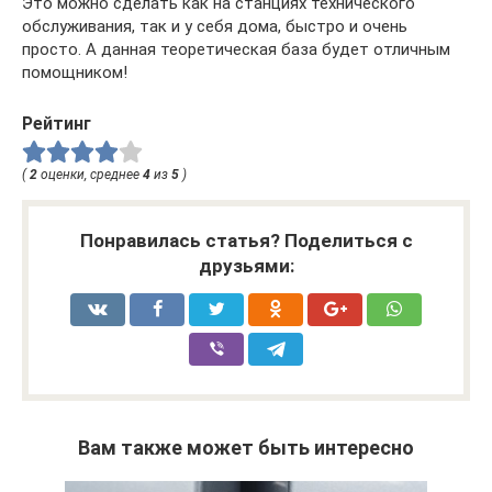
Это можно сделать как на станциях технического
обслуживания, так и у себя дома, быстро и очень
просто. А данная теоретическая база будет отличным
помощником!
Рейтинг
(
2
оценки, среднее
4
из
5
)
Понравилась статья? Поделиться с
друзьями:
Вам также может быть интересно