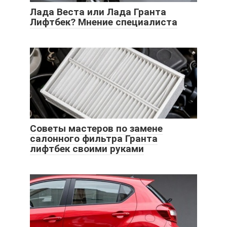
Лада Веста или Лада Гранта
Лифтбек? Мнение специалиста
Советы мастеров по замене
салонного фильтра Гранта
лифтбек своими руками