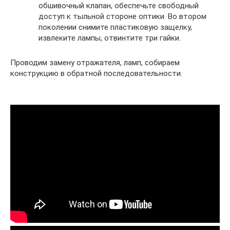
обшивочный клапан, обеспечьте свободный
доступ к тыльной стороне оптики. Во втором
поколении снимите пластиковую защелку,
извлеките лампы, отвинтите три гайки.
Проводим замену отражателя, ламп, собираем
конструкцию в обратной последовательности.