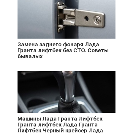
Замена заднего фонаря Лада
Гранта лифтбек без СТО. Советы
бывалых
Машины Лада Гранта Лифтбек
Гранта лифтбек Лада Гранта
Лифтбек Черный крейсер Лада