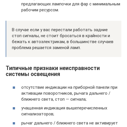
предлагающих лампочки для фар с минимальным
рабочим ресурсом.
В случае если у вас перестали работать задние
стоп сигналы, не стоит бросаться в крайности и
бежать к автоэлектрикам, в большинстве случаев
проблема решается заменой ламп.
Типичные признаки неисправности
системы освещения
отсутствие индикации на приборной панели при
активации поворотников, рычага дальнего /
ближнего света, стоп — сигнала;
учащенная индикация вышеперечисленных
сигнализаторов;
рычаг дальнего / ближнего света не активирует