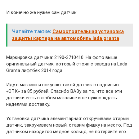
И конечно же нужен сам датчик:
Читайте также:
Самостоятельная установка
защиты картера на автомобиль lada granta
Маркировка датчика: 2190-3710410. На фото выше
оригинальный датчик, который стоял с завода на Lada
Granta лифтбек 2014 года.
Иду в магазин и покупаю такой датчик с надписью
«ОТК» за 85 рублей. Спасибо ВАЗу за то, что все эти
датчики есть в любом магазине и не нужно ждать
неделями доставку.
Установка датчика элементарная: откручиваем старый
датчик, закручиваем новый, ставим фишку на место. Под
датчиком находится медное кольцо, не потеряйте его.