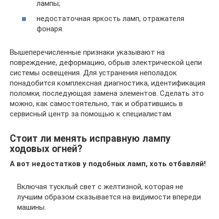
лампы;
недостаточная яркость ламп, отражателя
фонаря.
Вышеперечисленные признаки указывают на
повреждение, деформацию, обрыв электрической цепи
системы освещения. Для устранения неполадок
понадобится комплексная диагностика, идентификация
поломки, последующая замена элементов. Сделать это
можно, как самостоятельно, так и обратившись в
сервисный центр за помощью к специалистам.
Стоит ли менять исправную лампу
ходовых огней?
А вот недостатков у подобных ламп, хоть отбавляй!
Включая тусклый свет с желтизной, которая не
лучшим образом сказывается на видимости впереди
машины.