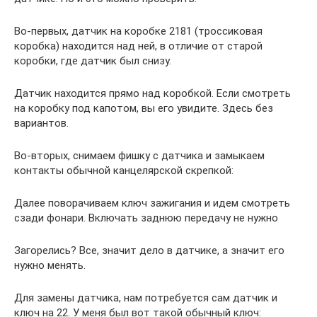
Во-первых, датчик на коробке 2181 (троссиковая
коробка) находится над ней, в отличие от старой
коробки, где датчик был снизу.
Датчик находится прямо над коробкой. Если смотреть
на коробку под капотом, вы его увидите. Здесь без
вариантов.
Во-вторых, снимаем фишку с датчика и замыкаем
контакты обычной канцелярской скрепкой:
Далее поворачиваем ключ зажигания и идем смотреть
сзади фонари. Включать заднюю передачу не нужно
Загорелись? Все, значит дело в датчике, а значит его
нужно менять.
Для замены датчика, нам потребуется сам датчик и
ключ на 22. У меня был вот такой обычный ключ: