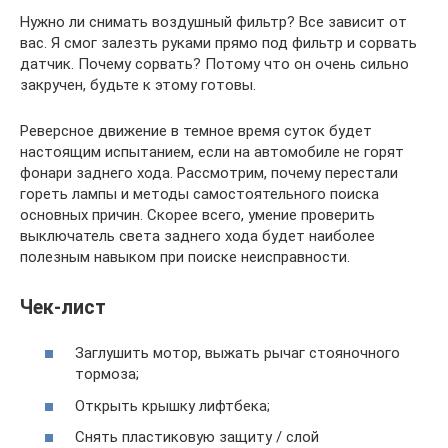
Нужно ли снимать воздушный фильтр? Все зависит от
вас. Я смог залезть руками прямо под фильтр и сорвать
датчик. Почему сорвать? Потому что он очень сильно
закручен, будьте к этому готовы.
Реверсное движение в темное время суток будет
настоящим испытанием, если на автомобиле не горят
фонари заднего хода. Рассмотрим, почему перестали
гореть лампы и методы самостоятельного поиска
основных причин. Скорее всего, умение проверить
выключатель света заднего хода будет наиболее
полезным навыком при поиске неисправности.
Чек-лист
Заглушить мотор, выжать рычаг стояночного
тормоза;
Открыть крышку лифтбека;
Снять пластиковую защиту / слой