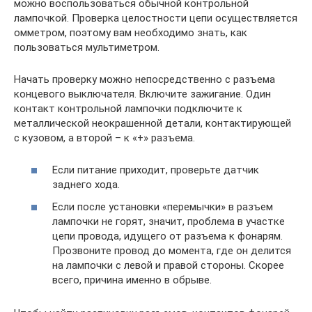
можно воспользоваться обычной контрольной
лампочкой. Проверка целостности цепи осуществляется
омметром, поэтому вам необходимо знать, как
пользоваться мультиметром.
Начать проверку можно непосредственно с разъема
концевого выключателя. Включите зажигание. Один
контакт контрольной лампочки подключите к
металлической неокрашенной детали, контактирующей
с кузовом, а второй – к «+» разъема.
Если питание приходит, проверьте датчик
заднего хода.
Если после установки «перемычки» в разъем
лампочки не горят, значит, проблема в участке
цепи провода, идущего от разъема к фонарям.
Прозвоните провод до момента, где он делится
на лампочки с левой и правой стороны. Скорее
всего, причина именно в обрыве.