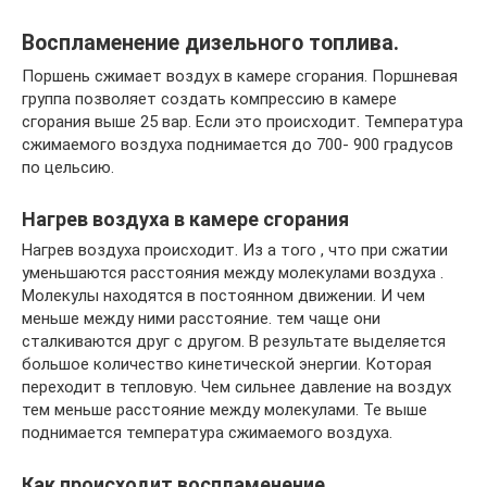
Воспламенение дизельного топлива.
Поршень сжимает воздух в камере сгорания. Поршневая
группа позволяет создать компрессию в камере
сгорания выше 25 вар. Если это происходит. Температура
сжимаемого воздуха поднимается до 700- 900 градусов
по цельсию.
Нагрев воздуха в камере сгорания
Нагрев воздуха происходит. Из а того , что при сжатии
уменьшаются расстояния между молекулами воздуха .
Молекулы находятся в постоянном движении. И чем
меньше между ними расстояние. тем чаще они
сталкиваются друг с другом. В результате выделяется
большое количество кинетической энергии. Которая
переходит в тепловую. Чем сильнее давление на воздух
тем меньше расстояние между молекулами. Те выше
поднимается температура сжимаемого воздуха.
Как происходит воспламенение.