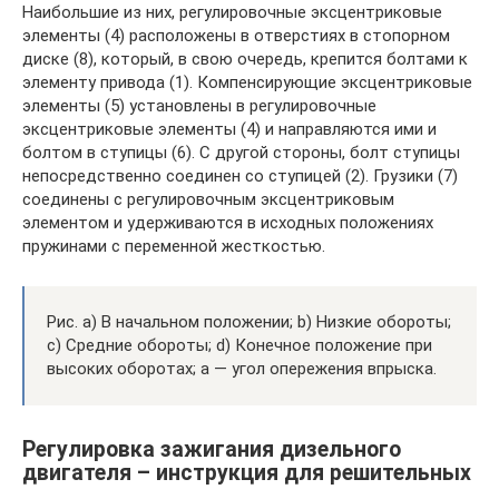
Наибольшие из них, регулировочные эксцентриковые
элементы (4) расположены в отверстиях в стопорном
диске (8), который, в свою очередь, крепится болтами к
элементу привода (1). Компенсирующие эксцентриковые
элементы (5) установлены в регулировочные
эксцентриковые элементы (4) и направляются ими и
болтом в ступицы (6). С другой стороны, болт ступицы
непосредственно соединен со ступицей (2). Грузики (7)
соединены с регулировочным эксцентриковым
элементом и удерживаются в исходных положениях
пружинами с переменной жесткостью.
Рис. а) В начальном положении; b) Низкие обороты;
с) Средние обороты; d) Конечное положение при
высоких оборотах; а — угол опережения впрыска.
Регулировка зажигания дизельного
двигателя – инструкция для решительных