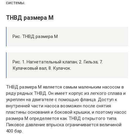
системы.
ТНВД размера М
Рис. ТНВД размера М
Рис. 1. Нагнетательный клапан; 2. Гильза; 7.
Кулачковый вал; 8. Кулачок.
ТНВД размера М является самым маленьким насосом в
ряду рядных ТНВД. Он имеет корпус из легкого сплава и
укреплен на двигателе с помощью фланца. Доступ к
внутренней части насоса возможен после снятия
пластины основания и боковой крышки, и поэтому насос
размера М определяется как ТНВД открытого типа.
Пиковое давление впрыска ограничивается величиной
400 бар.