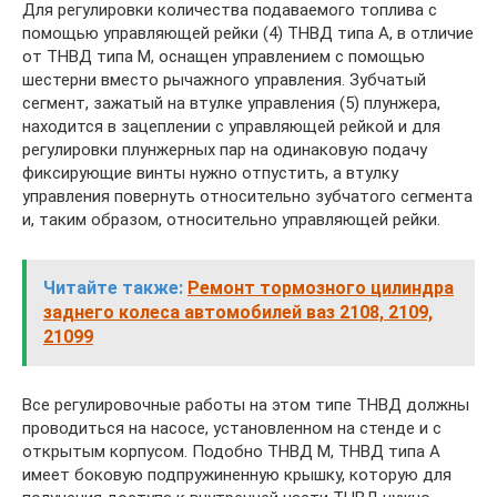
Для регулировки количества подаваемого топлива с
помощью управляющей рейки (4) ТНВД типа А, в отличие
от ТНВД типа М, оснащен управлением с помощью
шестерни вместо рычажного управления. Зубчатый
сегмент, зажатый на втулке управления (5) плунжера,
находится в зацеплении с управляющей рейкой и для
регулировки плунжерных пар на одинаковую подачу
фиксирующие винты нужно отпустить, а втулку
управления повернуть относительно зубчатого сегмента
и, таким образом, относительно управляющей рейки.
Читайте также:
Ремонт тормозного цилиндра
заднего колеса автомобилей ваз 2108, 2109,
21099
Все регулировочные работы на этом типе ТНВД должны
проводиться на насосе, установленном на стенде и с
открытым корпусом. Подобно ТНВД М, ТНВД типа А
имеет боковую подпружиненную крышку, которую для