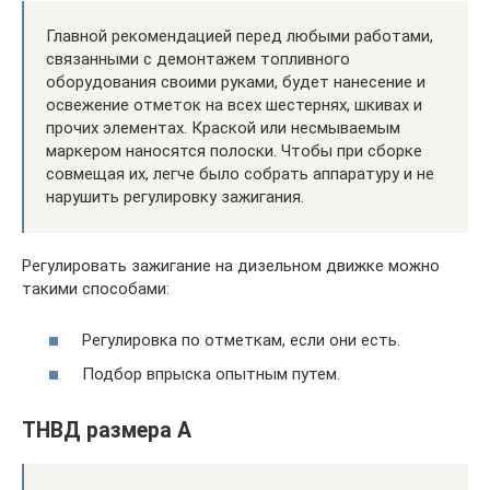
Главной рекомендацией перед любыми работами,
связанными с демонтажем топливного
оборудования своими руками, будет нанесение и
освежение отметок на всех шестернях, шкивах и
прочих элементах. Краской или несмываемым
маркером наносятся полоски. Чтобы при сборке
совмещая их, легче было собрать аппаратуру и не
нарушить регулировку зажигания.
Регулировать зажигание на дизельном движке можно
такими способами:
Регулировка по отметкам, если они есть.
Подбор впрыска опытным путем.
ТНВД размера А