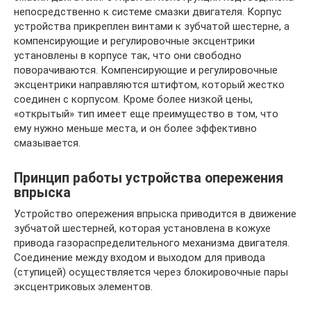
непосредственно к системе смазки двигателя. Корпус
устройства прикреплен винтами к зубчатой шестерне, а
компенсирующие и регулировочные эксцентрики
установлены в корпусе так, что они свободно
поворачиваются. Компенсирующие и регулировочные
эксцентрики направляются штифтом, который жестко
соединен с корпусом. Кроме более низкой цены,
«открытый» тип имеет еще преимущество в том, что
ему нужно меньше места, и он более эффективно
смазывается.
Принцип работы устройства опережения
впрыска
Устройство опережения впрыска приводится в движение
зубчатой шестерней, которая установлена в кожухе
привода газораспределительного механизма двигателя.
Соединение между входом и выходом для привода
(ступицей) осуществляется через блокировочные пары
эксцентриковых элементов.