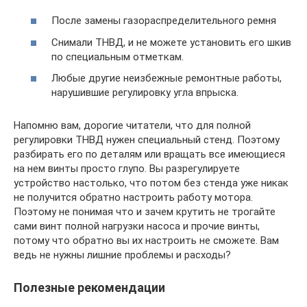
После замены газораспределительного ремня
Снимали ТНВД, и не можете установить его шкив
по специальным отметкам.
Любые другие неизбежные ремонтные работы,
нарушившие регулировку угла впрыска.
Напомню вам, дорогие читатели, что для полной
регулировки ТНВД нужен специальный стенд. Поэтому
разбирать его по деталям или вращать все имеющиеся
на нем винты просто глупо. Вы разрегулируете
устройство настолько, что потом без стенда уже никак
не получится обратно настроить работу мотора.
Поэтому не понимая что и зачем крутить не трогайте
сами винт полной нагрузки насоса и прочие винты,
потому что обратно вы их настроить не сможете. Вам
ведь не нужны лишние проблемы и расходы?
Полезные рекомендации