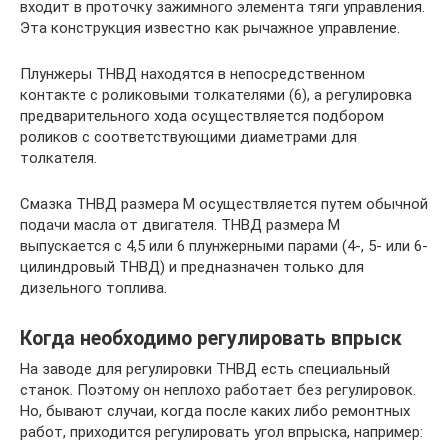
входит в проточку зажимного элемента тяги управления.
Эта конструкция известно как рычажное управление.
Плунжеры ТНВД находятся в непосредственном
контакте с роликовыми толкателями (6), а регулировка
предварительного хода осуществляется подбором
роликов с соответствующими диаметрами для
толкателя.
Смазка ТНВД размера М осуществляется путем обычной
подачи масла от двигателя. ТНВД размера М
выпускается с 4,5 или 6 плунжерными парами (4-, 5- или 6-
цилиндровый ТНВД) и предназначен только для
дизельного топлива.
Когда необходимо регулировать впрыск
На заводе для регулировки ТНВД есть специальный
станок. Поэтому он неплохо работает без регулировок.
Но, бывают случаи, когда после каких либо ремонтных
работ, приходится регулировать угол впрыска, например: