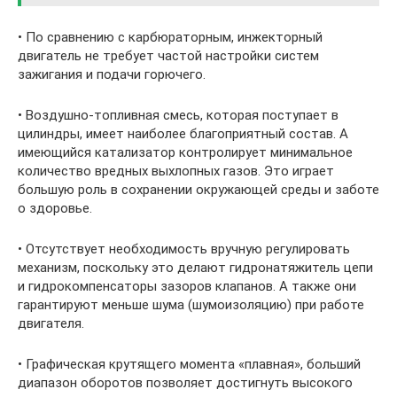
• По сравнению с карбюраторным, инжекторный
двигатель не требует частой настройки систем
зажигания и подачи горючего.
• Воздушно-топливная смесь, которая поступает в
цилиндры, имеет наиболее благоприятный состав. А
имеющийся катализатор контролирует минимальное
количество вредных выхлопных газов. Это играет
большую роль в сохранении окружающей среды и заботе
о здоровье.
• Отсутствует необходимость вручную регулировать
механизм, поскольку это делают гидронатяжитель цепи
и гидрокомпенсаторы зазоров клапанов. А также они
гарантируют меньше шума (шумоизоляцию) при работе
двигателя.
• Графическая крутящего момента «плавная», больший
диапазон оборотов позволяет достигнуть высокого