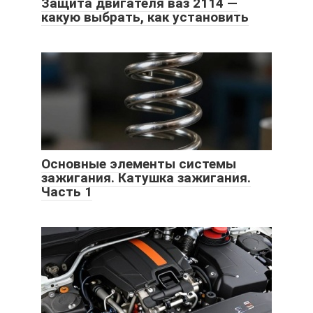
Защита двигателя ваз 2114 —
какую выбрать, как установить
Основные элементы системы
зажигания. Катушка зажигания.
Часть 1