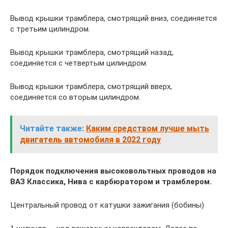
Вывод крышки трамблера, смотрящий вниз, соединяется
с третьим цилиндром.
Вывод крышки трамблера, смотрящий назад,
соединяется с четвертым цилиндром.
Вывод крышки трамблера, смотрящий вверх,
соединяется со вторым цилиндром.
Читайте также:
Каким средством лучше мыть
двигатель автомобиля в 2022 году
Порядок подключения высоковольтных проводов на
ВАЗ Классика, Нива с карбюратором и трамблером.
Центральный провод от катушки зажигания (бобины)