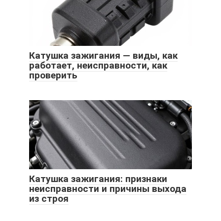
Катушка зажигания — виды, как
работает, неисправности, как
проверить
Катушка зажигания: признаки
неисправности и причины выхода
из строя