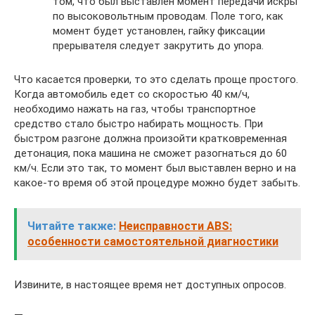
том, что был выставлен момент передачи искры
по высоковольтным проводам. Поле того, как
момент будет установлен, гайку фиксации
прерывателя следует закрутить до упора.
Что касается проверки, то это сделать проще простого.
Когда автомобиль едет со скоростью 40 км/ч,
необходимо нажать на газ, чтобы транспортное
средство стало быстро набирать мощность. При
быстром разгоне должна произойти кратковременная
детонация, пока машина не сможет разогнаться до 60
км/ч. Если это так, то момент был выставлен верно и на
какое-то время об этой процедуре можно будет забыть.
Читайте также:
Неисправности ABS:
особенности самостоятельной диагностики
Извините, в настоящее время нет доступных опросов.