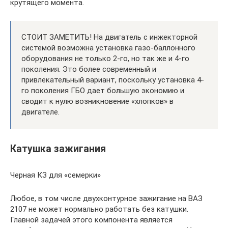
крутящего момента.
СТОИТ ЗАМЕТИТЬ! На двигатель с инжекторной
системой возможна установка газо-баллонного
оборудования не только 2-го, но так же и 4-го
поколения. Это более современный и
привлекательный вариант, поскольку установка 4-
го поколения ГБО дает большую экономию и
сводит к нулю возникновение «хлопков» в
двигателе.
Катушка зажигания
Черная КЗ для «семерки»
Любое, в том числе двухконтурное зажигание на ВАЗ
2107 не может нормально работать без катушки.
Главной задачей этого компонента является