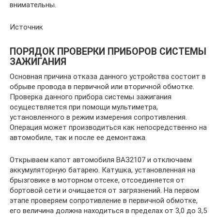
внимательны.
Источник
ПОРЯДОК ПРОВЕРКИ ПРИБОРОВ СИСТЕМЫ
ЗАЖИГАНИЯ
Основная причина отказа данного устройства состоит в
обрыве провода в первичной или вторичной обмотке.
Проверка данного прибора системы зажигания
осуществляется при помощи мультиметра,
установленного в режим измерения сопротивления.
Операция может производиться как непосредственно на
автомобиле, так и после ее демонтажа.
Открываем капот автомобиля ВАЗ2107 и отключаем
аккумуляторную батарею. Катушка, установленная на
брызговике в моторном отсеке, отсоединяется от
бортовой сети и очищается от загрязнений. На первом
этапе проверяем сопротивление в первичной обмотке,
его величина должна находиться в пределах от 3,0 до 3,5