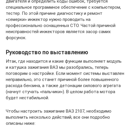
двигателя и определить коды ошибок, требуется
специальное программное обеспечение с компьютером,
тестер. По этой причине диагностику и ремонт
«семерки» инжектор нужно проводить на
профессионально оснащенных СТО. Частой причиной
неисправностей инжекторов является засор самих
форсунок.
Руководство по выставлению
Итак, где находится и какие функции выполняет модуль
и катушка зажигания ВАЗ мы разобрались, теперь
поговорим о настройке. Если момент системы выставлен
неправильно, это станет причиной более повышенного
расхода бензина, а также детонации силового агрегата
(начнут стучать «пальчики»). В целом работа мотора
будет нестабильной.
Чтобы настроить зажигание ВАЗ 2107, необходимо
выполнить несколько действий, все они подробно
описаны ниже: