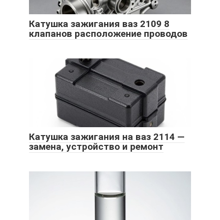
Катушка зажигания ваз 2109 8
клапанов расположение проводов
Катушка зажигания на ваз 2114 —
замена, устройство и ремонт