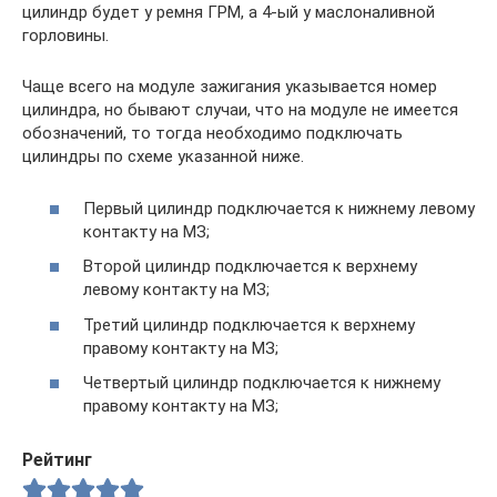
цилиндр будет у ремня ГРМ, а 4-ый у маслоналивной
горловины.
Чаще всего на модуле зажигания указывается номер
цилиндра, но бывают случаи, что на модуле не имеется
обозначений, то тогда необходимо подключать
цилиндры по схеме указанной ниже.
Первый цилиндр подключается к нижнему левому
контакту на МЗ;
Второй цилиндр подключается к верхнему
левому контакту на МЗ;
Третий цилиндр подключается к верхнему
правому контакту на МЗ;
Четвертый цилиндр подключается к нижнему
правому контакту на МЗ;
Рейтинг