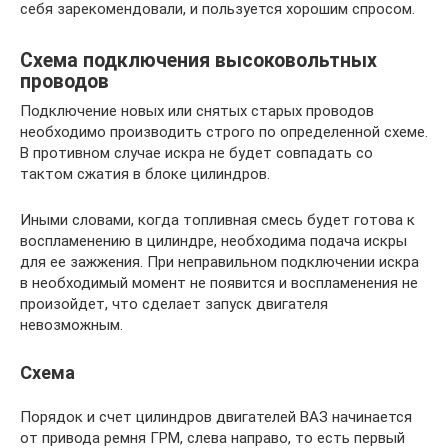
себя зарекомендовали, и пользуется хорошим спросом.
Схема подключения высоковольтных
проводов
Подключение новых или снятых старых проводов
необходимо производить строго по определенной схеме.
В противном случае искра не будет совпадать со
тактом сжатия в блоке цилиндров.
Иными словами, когда топливная смесь будет готова к
воспламенению в цилиндре, необходима подача искры
для ее зажжения. При неправильном подключении искра
в необходимый момент не появится и воспламенения не
произойдет, что сделает запуск двигателя
невозможным.
Схема
Порядок и счет цилиндров двигателей ВАЗ начинается
от привода ремня ГРМ, слева направо, то есть первый