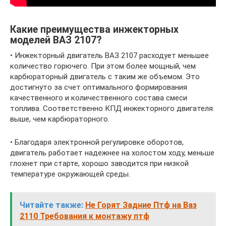
Какие преимущества инжекторных
моделей ВАЗ 2107?
• Инжекторный двигатель ВАЗ 2107 расходует меньшее
количество горючего. При этом более мощный, чем
карбюраторный двигатель с таким же объемом. Это
достигнуто за счет оптимального формирования
качественного и количественного состава смеси
топлива. Соответственно КПД инжекторного двигателя
выше, чем карбюраторного.
• Благодаря электронной регулировке оборотов,
двигатель работает надежнее на холостом ходу, меньше
глохнет при старте, хорошо заводится при низкой
температуре окружающей среды.
Читайте также:
Не Горят Задние Птф на Ваз
2110 Требования к монтажу птф