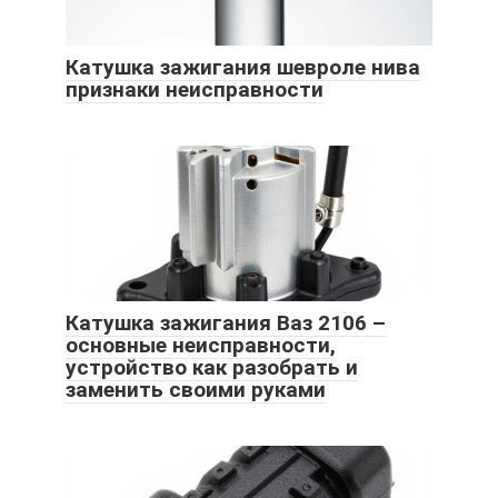
Катушка зажигания шевроле нива
признаки неисправности
Катушка зажигания Ваз 2106 –
основные неисправности,
устройство как разобрать и
заменить своими руками