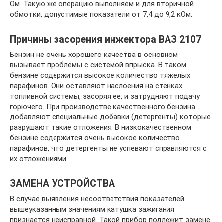
Ом. Такую же операцию выполняем и для вторичной
обмотки, допустимые показатели от 7,4 до 9,2 кОм.
Причины засорения инжектора ВАЗ 2107
Бензин не очень хорошего качества в основном
вызывает проблемы с системой впрыска. В таком
бензине содержится высокое количество тяжелых
парафинов. Они оставляют наслоения на стенках
топливной системы, засоряя ее, и затрудняют подачу
горючего. При производстве качественного бензина
добавляют специальные добавки (детергенты) которые
разрушают такие отложения. В низкокачественном
бензине содержится очень высокое количество
парафинов, что детергенты не успевают справляются с
их отложениями.
ЗАМЕНА УСТРОЙСТВА
В случае выявления несоответствия показателей
вышеуказанным значениям катушка зажигания
признается неисправной. Такой прибор подлежит замене