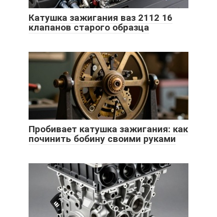
Катушка зажигания ваз 2112 16
клапанов старого образца
Пробивает катушка зажигания: как
починить бобину своими руками