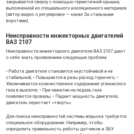
закрывается сверху с помощью герметичной крышки,
выполненной из специального изоляционного материала
(автор видео о регулировке — канал За стальными
воротами).
Неисправности инжекторных двигателей
ВАЗ 2107
Неисправности инжекторного двигателя ВАЗ 2107 дают
о себе знать проявлением следующих проблем:
• Работа двигателя становится неустойчивой и не
стабильной; • Повышается в разы расход горючего; •
Увеличивается количественное содержание углекислого
газа в выхлопе; • При нажатии на педаль газа
появляются провалы; • Падает мощность двигателя,
двигатель перестает «тянуть».
Для поиска неисправностей системы впрыска требуется
специальное оборудование. Например, чтобы
определить правильность работы датчиков и ЭБУ