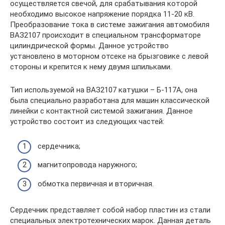
осуществляется свечой, для срабатывания которой
необходимо высокое напряжение порядка 11-20 кВ.
Преобразование тока в системе зажигания автомобиля
ВАЗ2107 происходит в специальном трансформаторе
цилиндрической формы. Данное устройство
установлено в моторном отсеке на брызговике с левой
стороны и крепится к нему двумя шпильками.
Тип используемой на ВАЗ2107 катушки – Б-117А, она
была специально разработана для машин классической
линейки с контактной системой зажигания. Данное
устройство состоит из следующих частей:
сердечника;
магнитопровода наружного;
обмотка первичная и вторичная.
Сердечник представляет собой набор пластин из стали
специальных электротехнических марок. Данная деталь