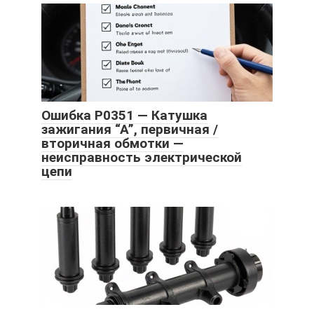
Ошибка P0351 — Катушка
зажигания “А”, первичная /
вторичная обмотки —
неисправность электрической
цепи