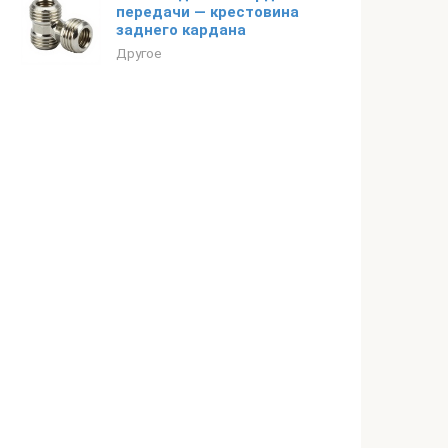
передачи — крестовина
заднего кардана
Другое