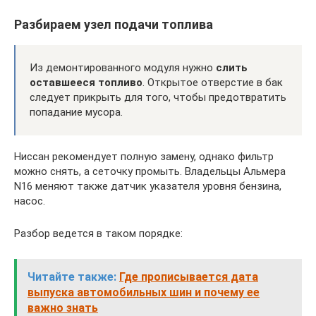
Разбираем узел подачи топлива
Из демонтированного модуля нужно
слить
оставшееся топливо
. Открытое отверстие в бак
следует прикрыть для того, чтобы предотвратить
попадание мусора.
Ниссан рекомендует полную замену, однако фильтр
можно снять, а сеточку промыть. Владельцы Альмера
N16 меняют также датчик указателя уровня бензина,
насос.
Разбор ведется в таком порядке:
Читайте также:
Где прописывается дата
выпуска автомобильных шин и почему ее
важно знать