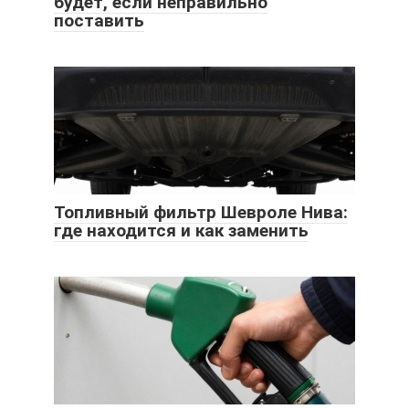
будет, если неправильно
поставить
Топливный фильтр Шевроле Нива:
где находится и как заменить