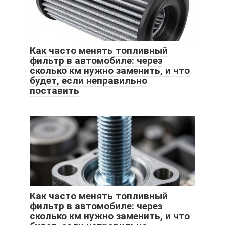
Как часто менять топливный
фильтр в автомобиле: через
сколько км нужно заменить, и что
будет, если неправильно
поставить
Как часто менять топливный
фильтр в автомобиле: через
сколько км нужно заменить, и что