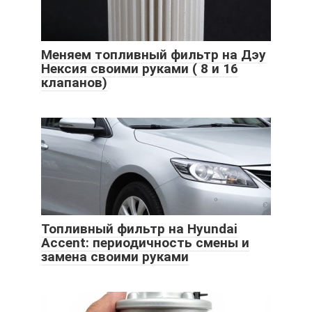
Меняем топливный фильтр на Дэу
Нексия своими руками ( 8 и 16
клапанов)
Топливный фильтр на Hyundai
Accent: периодичность смены и
замена своими руками