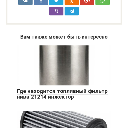
Вам также может быть интересно
Где находится топливный фильтр
нива 21214 инжектор