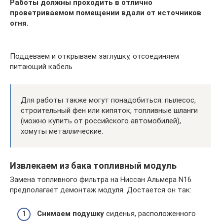
Работы должны проходить в отлично
проветриваемом помещении вдали от источников
огня.
Поддеваем и открываем заглушку, отсоединяем
питающий кабель
Для работы также могут понадобиться: пылесос,
строительный фен или кипяток, топливные шланги
(можно купить от российского автомобилей),
хомуты металлические.
Извлекаем из бака топливный модуль
Замена топливного фильтра на Ниссан Альмера N16
предполагает демонтаж модуля. Достается он так:
Снимаем подушку
сиденья, расположенного