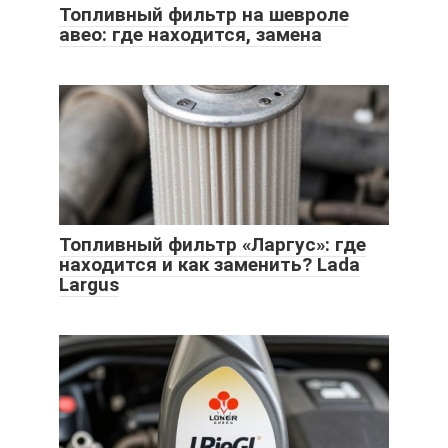
Топливный фильтр на шевроле
авео: где находится, замена
Топливный фильтр «Ларгус»: где
находится и как заменить? Lada
Largus