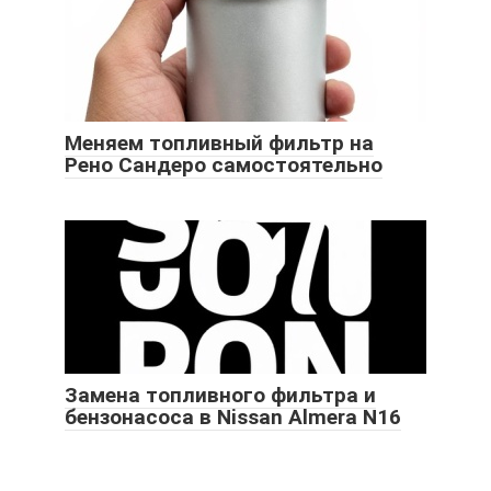
Меняем топливный фильтр на
Рено Сандеро самостоятельно
Замена топливного фильтра и
бензонасоса в Nissan Almera N16