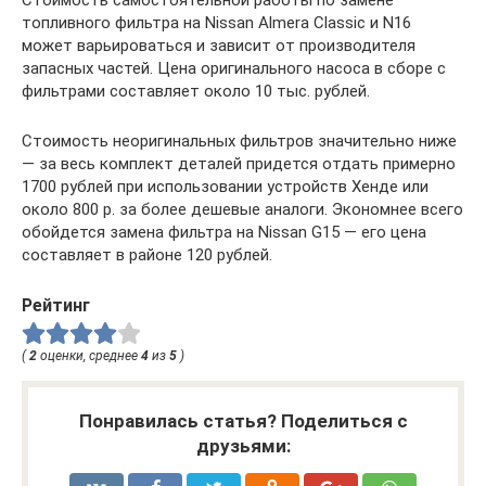
топливного фильтра на Nissan Almera Classic и N16
может варьироваться и зависит от производителя
запасных частей. Цена оригинального насоса в сборе с
фильтрами составляет около 10 тыс. рублей.
Стоимость неоригинальных фильтров значительно ниже
— за весь комплект деталей придется отдать примерно
1700 рублей при использовании устройств Хенде или
около 800 р. за более дешевые аналоги. Экономнее всего
обойдется замена фильтра на Nissan G15 — его цена
составляет в районе 120 рублей.
Рейтинг
(
2
оценки, среднее
4
из
5
)
Понравилась статья? Поделиться с
друзьями: