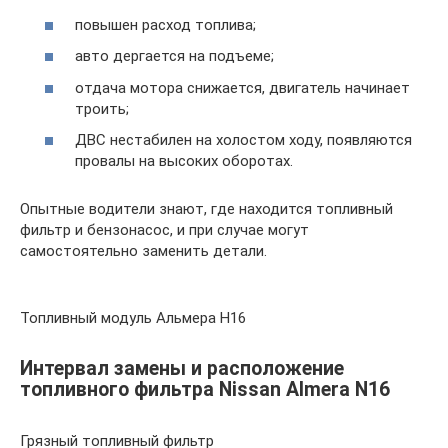
повышен расход топлива;
авто дергается на подъеме;
отдача мотора снижается, двигатель начинает
троить;
ДВС нестабилен на холостом ходу, появляются
провалы на высоких оборотах.
Опытные водители знают, где находится топливный
фильтр и бензонасос, и при случае могут
самостоятельно заменить детали.
Топливный модуль Альмера Н16
Интервал замены и расположение
топливного фильтра Nissan Almera N16
Грязный топливный фильтр