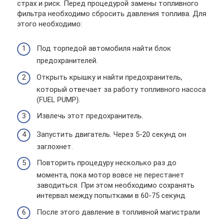
страх и риск. Перед процедурой замены топливного
фильтра необходимо сбросить давления топлива. Для
этого необходимо:
Под торпедой автомобиля найти блок
предохранителей.
Открыть крышку и найти предохранитель,
который отвечает за работу топливного насоса
(FUEL PUMP).
Извлечь этот предохранитель.
Запустить двигатель. Через 5-20 секунд он
заглохнет.
Повторить процедуру несколько раз до
момента, пока мотор вовсе не перестанет
заводиться. При этом необходимо сохранять
интервал между попытками в 60-75 секунд.
После этого давление в топливной магистрали