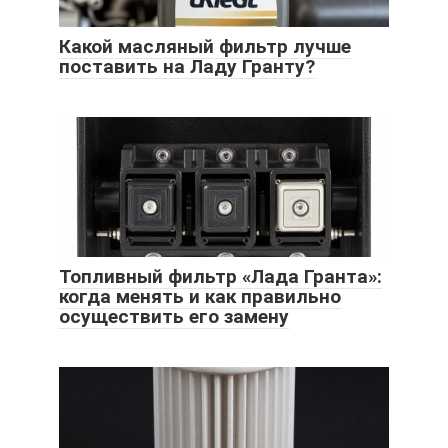
Какой масляный фильтр лучше
поставить на Ладу Гранту?
Топливный фильтр «Лада Гранта»:
когда менять и как правильно
осуществить его замену