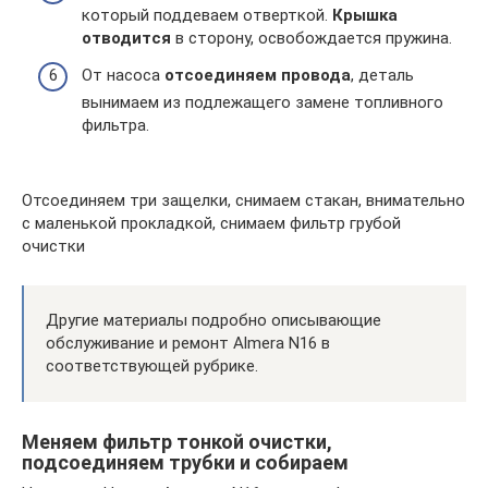
который поддеваем отверткой.
Крышка
отводится
в сторону, освобождается пружина.
От насоса
отсоединяем провода
, деталь
вынимаем из подлежащего замене топливного
фильтра.
Отсоединяем три защелки, снимаем стакан, внимательно
с маленькой прокладкой, снимаем фильтр грубой
очистки
Другие материалы подробно описывающие
обслуживание и ремонт Almera N16 в
соответствующей рубрике.
Меняем фильтр тонкой очистки,
подсоединяем трубки и собираем