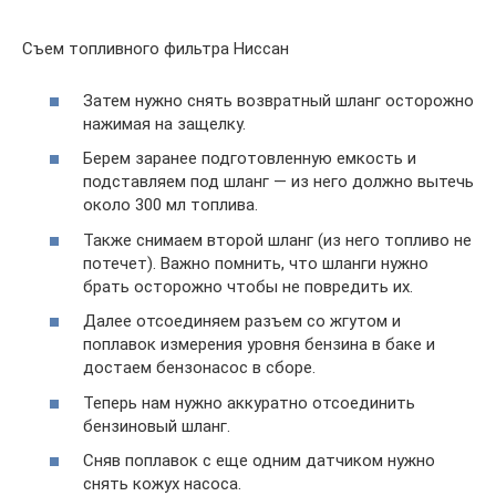
Съем топливного фильтра Ниссан
Затем нужно снять возвратный шланг осторожно
нажимая на защелку.
Берем заранее подготовленную емкость и
подставляем под шланг — из него должно вытечь
около 300 мл топлива.
Также снимаем второй шланг (из него топливо не
потечет). Важно помнить, что шланги нужно
брать осторожно чтобы не повредить их.
Далее отсоединяем разъем со жгутом и
поплавок измерения уровня бензина в баке и
достаем бензонасос в сборе.
Теперь нам нужно аккуратно отсоединить
бензиновый шланг.
Сняв поплавок с еще одним датчиком нужно
снять кожух насоса.