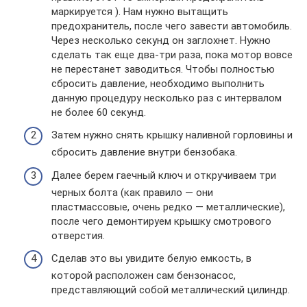
маркируется ). Нам нужно вытащить
предохранитель, после чего завести автомобиль.
Через несколько секунд он заглохнет. Нужно
сделать так еще два-три раза, пока мотор вовсе
не перестанет заводиться. Чтобы полностью
сбросить давление, необходимо выполнить
данную процедуру несколько раз с интервалом
не более 60 секунд.
Затем нужно снять крышку наливной горловины и
сбросить давление внутри бензобака.
Далее берем гаечный ключ и откручиваем три
черных болта (как правило — они
пластмассовые, очень редко — металлические),
после чего демонтируем крышку смотрового
отверстия.
Сделав это вы увидите белую емкость, в
которой расположен сам бензонасос,
представляющий собой металлический цилиндр.