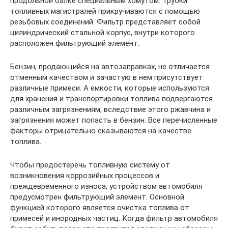
продольной балке специальным хомутом. Трубки
топливных магистралей прикручиваются с помощью
резьбовых соединений. Фильтр представляет собой
цилиндрический стальной корпус, внутри которого
расположен фильтрующий элемент.
Бензин, продающийся на автозаправках, не отличается
отменным качеством и зачастую в нем присутствует
различные примеси. А емкости, которые используются
для хранения и транспортировки топлива подвергаются
различным загрязнениям, вследствие этого ржавчина и
загрязнения может попасть в бензин. Все перечисленные
факторы отрицательно сказываются на качестве
топлива.
Чтобы предостеречь топливную систему от
возникновения коррозийных процессов и
преждевременного износа, устройством автомобиля
предусмотрен фильтрующий элемент. Основной
функцией которого является очистка топлива от
примесей и инородных частиц. Когда фильтр автомобиля