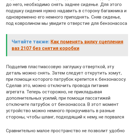
до него, необходимо снять заднее сиденье. Для этого
подушку сидения нужно надавить в сторону багажника и
одновременно его немного приподнять. Сняв сиденье,
под ковролином мы увидите отверстие для бензонасоса
Читайте также:
Как поменять вилку сцепления
ваз 2107 без снятия коробки
Подцепив пластмассовую заглушку отверткой, эту
деталь можно снять. Затем следует открутить хомут,
при помощи которого патрубок крепится к бензонасосу.
Сделав это, можно отключить провода питания
агрегата. Теперь осторожно, не прикладывая
дополнительных усилий, при помощи пассатижей
отключите патрубок от бензонасоса. В этот момент
устройство можно немного прокручивать в разные
стороны, чтобы шланг, подходящий к нему, не порвался
Сравнительно малое пространство не позволит удобно