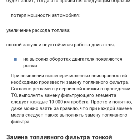
будет забит, тогда это проявится следующим образом:
потеря мощности автомобиля;
увеличение расхода топлива;
плохой запуск и неустойчивая работа двигателя;
на высоких оборотах двигателя появляются
рывки.
При выявлении вышеперечисленных неисправностей
необходимо произвести замену топливного фильтра.
Согласно регламенту сервисной книжки о проведении
ТО, выполнять замену фильтрующего элемента
следует каждые 10 000 км пробега. Просто и понятно,
даже можно взять за правило, что при каждой замене
масла следует также выполнять замену топливного
фильтра.
Замена топливного фильтра тонкой