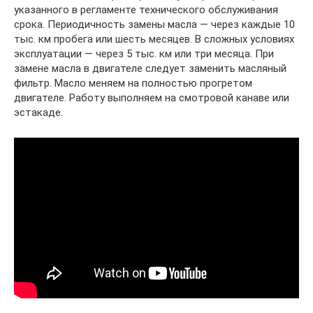
указанного в регламенте технического обслуживания
срока. Периодичность замены масла — через каждые 10
тыс. км пробега или шесть месяцев. В сложных условиях
эксплуатации — через 5 тыс. км или три месяца. При
замене масла в двигателе следует заменить масляный
фильтр. Масло меняем на полностью прогретом
двигателе. Работу выполняем на смотровой канаве или
эстакаде.