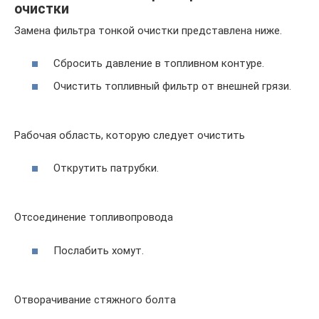
очистки
Замена фильтра тонкой очистки представлена ниже.
Сбросить давление в топливном контуре.
Очистить топливный фильтр от внешней грязи.
Рабочая область, которую следует очистить
Открутить патрубки.
Отсоединение топливопровода
Послабить хомут.
Отворачивание стяжного болта