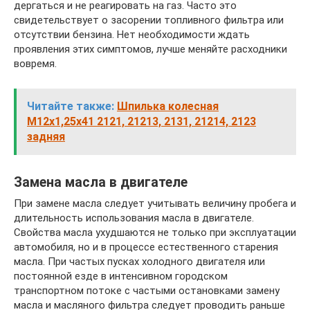
дергаться и не реагировать на газ. Часто это
свидетельствует о засорении топливного фильтра или
отсутствии бензина. Нет необходимости ждать
проявления этих симптомов, лучше меняйте расходники
вовремя.
Читайте также:
Шпилька колесная
М12х1,25х41 2121, 21213, 2131, 21214, 2123
задняя
Замена масла в двигателе
При замене масла следует учитывать величину пробега и
длительность использования масла в двигателе.
Свойства масла ухудшаются не только при эксплуатации
автомобиля, но и в процессе естественного старения
масла. При частых пусках холодного двигателя или
постоянной езде в интенсивном городском
транспортном потоке с частыми остановками замену
масла и масляного фильтра следует проводить раньше