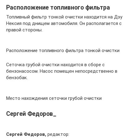
Расположение топливного фильтра
Топливный фильтр тонкой очистки находится на Дэу
Нексия под днищем автомобиля. Он располагается с
правой стороны.
Расположение топливного фильтра тонкой очистки
Сеточка грубой очистки находится в сборе с
бензонасосом. Насос помещен непосредственно в
бензобак.
Место нахождения сеточки грубой очистки
Сергей Федоров_
Сергей Федоров,
редактор: