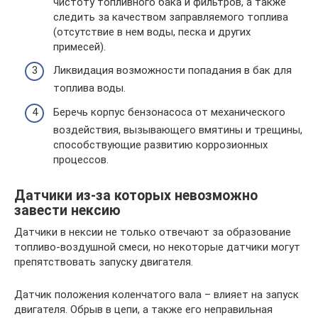
чистоту топливного бака и фильтров, а также
следить за качеством заправляемого топлива
(отсутствие в нем воды, песка и других
примесей).
Ликвидация возможности попадания в бак для
топлива воды.
Беречь корпус бензонасоса от механического
воздействия, вызывающего вмятины и трещины,
способствующие развитию коррозионных
процессов.
Датчики из-за которых невозможно
завести нексию
Датчики в нексии не только отвечают за образование
топливо-воздушной смеси, но некоторые датчики могут
препятствовать запуску двигателя.
Датчик положения коленчатого вала – влияет на запуск
двигателя. Обрыв в цепи, а также его неправильная