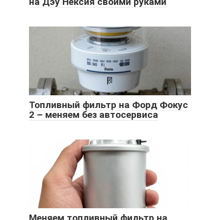
на Дэу Нексия своими руками
Топливный фильтр на Форд Фокус
2 – меняем без автосервиса
Меняем топливный фильтр на