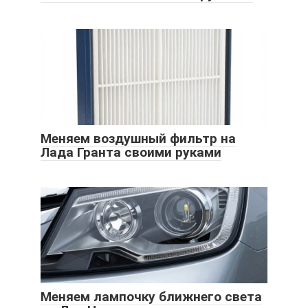
Меняем воздушный фильтр на
Лада Гранта своими руками
Меняем лампочку ближнего света