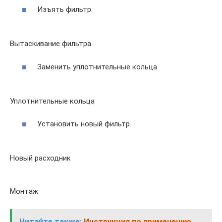
Изъять фильтр.
Вытаскивание фильтра
Заменить уплотнительные кольца.
Уплотнительные кольца
Установить новый фильтр.
Новый расходник
Монтаж
Читайте также:
Инструкция по применению