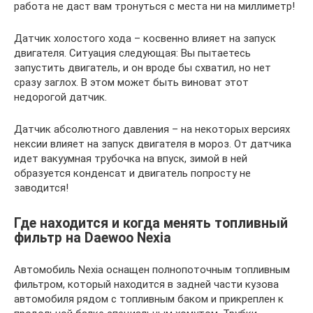
работа не даст вам тронуться с места ни на миллиметр!
Датчик холостого хода – косвенно влияет на запуск
двигателя. Ситуация следующая: Вы пытаетесь
запустить двигатель, и он вроде бы схватил, но нет
сразу заглох. В этом может быть виноват этот
недорогой датчик.
Датчик абсолютного давления – на некоторых версиях
нексии влияет на запуск двигателя в мороз. От датчика
идет вакуумная трубочка на впуск, зимой в ней
образуется конденсат и двигатель попросту не
заводится!
Где находится и когда менять топливный
фильтр на Daewoo Nexia
Автомобиль Nexia оснащен полнопоточным топливным
фильтром, который находится в задней части кузова
автомобиля рядом с топливным баком и прикреплен к