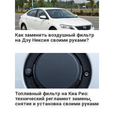
Как заменить воздушный фильтр
на Дэу Нексия своими руками?
Топливный фильтр на Киа Рио:
технический регламент замены,
снятие и установка своими руками