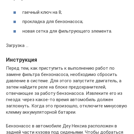
гаечный ключ на 8;
прокладка для бензонасоса;
новая сетка для фильтрующего элемента.
Загрузка …
Инструкция
Перед тем, как приступить к выполнению работ по
замене фильтра бензонасоса, необходимо сбросить
давление в системе. Для этого запустите двигатель, а
затем найдите реле на блоке предохранителей,
отвечающее за работу бензонасоса. Извлеките его из
гнезда: через какое-то время автомобиль должен
заглохнуть. Когда это произошло, отключите минусовую
клемму аккумуляторной батареи.
Бензонасос в автомобиле Деу Нексиа расположен в
задней части кузова под сиденьями. Чтобы добраться