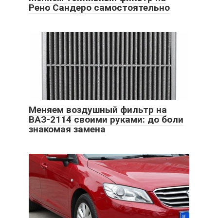
Рено Сандеро самостоятельно
Меняем воздушный фильтр на
ВАЗ-2114 своими руками: до боли
знакомая замена