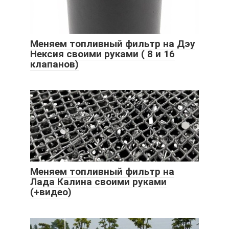
Меняем топливный фильтр на Дэу
Нексия своими руками ( 8 и 16
клапанов)
Меняем топливный фильтр на
Лада Калина своими руками
(+видео)