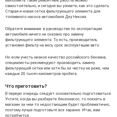
Выполнить такие ремонтные работы можно
самостоятельно, и сегодня вы узнаете, как это сделать.
Старая и новая сетка фильтрующего элемента для
топливного насоса автомобиля Деу Нексиа
Обратите внимание: в руководстве по эксплуатации
автомобиля ничего не сказано про замену
фильтрующего элемента. То есть, производитель
установил фильтр на весь срок эксплуатации авто
Но если учесть низкое качество российского бензина,
специалисты рекомендуют производить замену
фильтрующей сетки или хотя бы ее чистку не реже, чем
каждые 20 тысяч километров пробега.
Что приготовить?
В первую очередь следует основательно подготовиться.
Учтите, когда вы разберете бензонасос, то поехать в
магазин за чем-то недостающим будет проблематично,
поэтому лучше подготовьте все заранее. Итак, вам
потребуется: