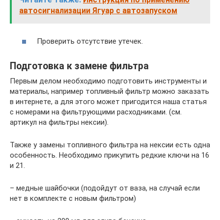
автосигнализации Ягуар с автозапуском
Проверить отсутствие утечек.
Подготовка к замене фильтра
Первым делом необходимо подготовить инструменты и
материалы, например топливный фильтр можно заказать
в интернете, а для этого может пригодится наша статья
с номерами на фильтрующими расходниками. (см.
артикул на фильтры нексии).
Также у замены топливного фильтра на нексии есть одна
особенность. Необходимо прикупить редкие ключи на 16
и 21.
– медные шайбочки (подойдут от ваза, на случай если
нет в комплекте с новым фильтром)