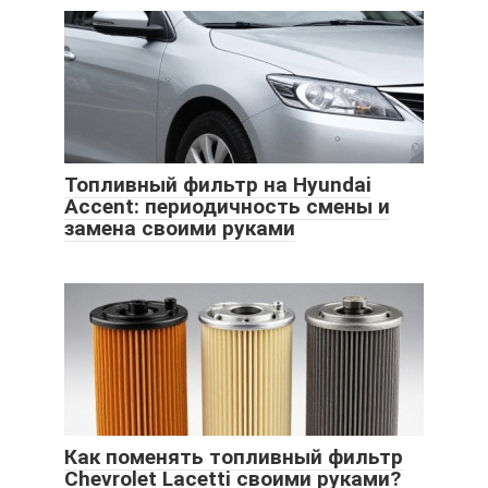
Топливный фильтр на Hyundai
Accent: периодичность смены и
замена своими руками
Как поменять топливный фильтр
Chevrolet Lacetti своими руками?