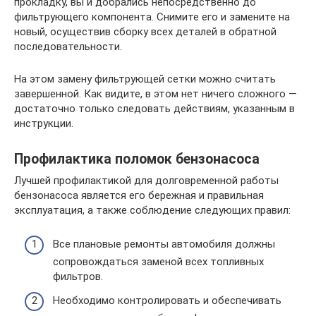
прокладку, вы и добрались непосредственно до
фильтрующего компонента. Снимите его и замените на
новый, осуществив сборку всех деталей в обратной
последовательности.
На этом замену фильтрующей сетки можно считать
завершенной. Как видите, в этом нет ничего сложного —
достаточно только следовать действиям, указанным в
инструкции.
Профилактика поломок бензонасоса
Лучшей профилактикой для долговременной работы
бензонасоса является его бережная и правильная
эксплуатация, а также соблюдение следующих правил:
Все плановые ремонты автомобиля должны
сопровождаться заменой всех топливных
фильтров.
Необходимо контролировать и обеспечивать