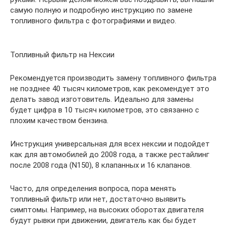
самую полную и подробную инструкцию по замене
топливного фильтра с фотографиями и видео.
Топливный фильтр на Нексии
Рекомендуется производить замену топливного фильтра
не позднее 40 тысяч километров, как рекомендует это
делать завод изготовитель. Идеально для замены
будет цифра в 10 тысяч километров, это связанно с
плохим качеством бензина.
Инструкция универсальная для всех нексии и подойдет
как для автомобилей до 2008 года, а также рестайлинг
после 2008 года (N150), 8 клапанных и 16 клапанов.
Часто, для определения вопроса, пора менять
топливный фильтр или нет, достаточно выявить
симптомы. Например, на высоких оборотах двигателя
будут рывки при движении, двигатель как бы будет