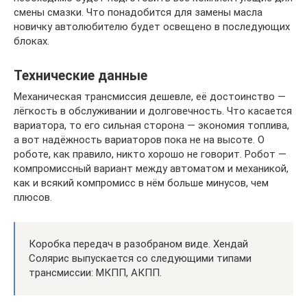
смены смазки. Что понадобится для замены масла
новичку автолюбителю будет освещено в последующих
блоках.
Технические данные
Механическая трансмиссия дешевле, её достоинство —
лёгкость в обслуживании и долговечность. Что касается
вариатора, то его сильная сторона — экономия топлива,
а вот надёжность вариаторов пока не на высоте. О
роботе, как правило, никто хорошо не говорит. Робот —
компромиссный вариант между автоматом и механикой,
как и всякий компромисс в нём больше минусов, чем
плюсов.
Коробка передач в разобраном виде. Хендай
Солярис выпускается со следующими типами
трансмиссии: МКПП, АКПП.