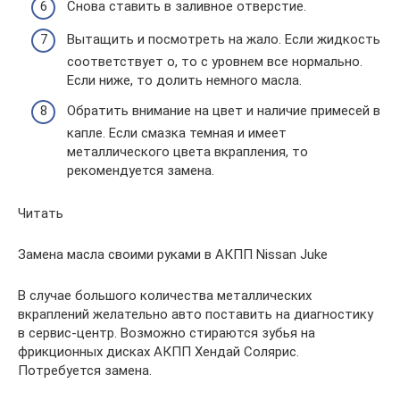
Снова ставить в заливное отверстие.
Вытащить и посмотреть на жало. Если жидкость
соответствует о, то с уровнем все нормально.
Если ниже, то долить немного масла.
Обратить внимание на цвет и наличие примесей в
капле. Если смазка темная и имеет
металлического цвета вкрапления, то
рекомендуется замена.
Читать
Замена масла своими руками в АКПП Nissan Juke
В случае большого количества металлических
вкраплений желательно авто поставить на диагностику
в сервис-центр. Возможно стираются зубья на
фрикционных дисках АКПП Хендай Солярис.
Потребуется замена.