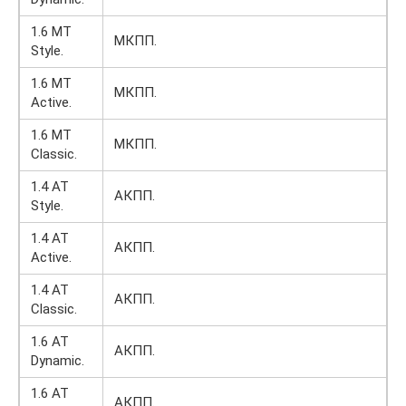
1.6 MT
МКПП.
Style.
1.6 MT
МКПП.
Active.
1.6 MT
МКПП.
Classic.
1.4 AT
АКПП.
Style.
1.4 AT
АКПП.
Active.
1.4 AT
АКПП.
Classic.
1.6 AT
АКПП.
Dynamic.
1.6 AT
АКПП.