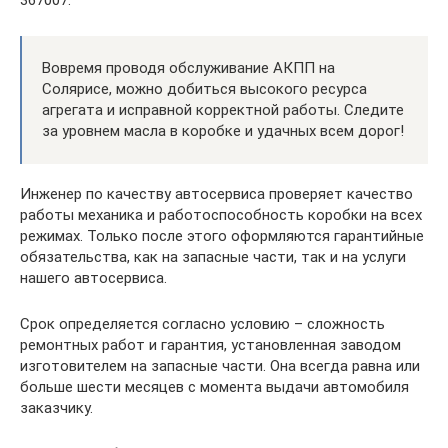
367007.
Вовремя проводя обслуживание АКПП на
Солярисе, можно добиться высокого ресурса
агрегата и исправной корректной работы. Следите
за уровнем масла в коробке и удачных всем дорог!
Инженер по качеству автосервиса проверяет качество
работы механика и работоспособность коробки на всех
режимах. Только после этого оформляются гарантийные
обязательства, как на запасные части, так и на услуги
нашего автосервиса.
Срок определяется согласно условию – сложность
ремонтных работ и гарантия, установленная заводом
изготовителем на запасные части. Она всегда равна или
больше шести месяцев с момента выдачи автомобиля
заказчику.