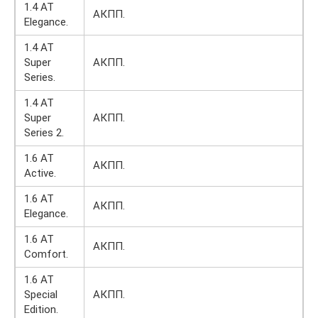
1.4 AT
АКПП.
Elegance.
1.4 AT
Super
АКПП.
Series.
1.4 AT
Super
АКПП.
Series 2.
1.6 AT
АКПП.
Active.
1.6 AT
АКПП.
Elegance.
1.6 AT
АКПП.
Comfort.
1.6 AT
Special
АКПП.
Edition.