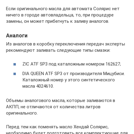
Если оригинального масла для автомата Солярис нет
ничего в городе автовладельца, то, при процедуре
замены, он может прибегнуть к заливу аналогов.
Аналоги
Из аналогов в коробку переключения передач эксперты
рекомендуют заливать следующие типы смазки:
ZIC ATF SP3 под каталожным номером 162627;
DIA QUEEN ATF SP3 от производителя Мицубиси.
Каталожный номер у этого синтетического
масла 4024610.
Объемы аналогового масла, которые заливаются в
АКПП, не отличаются от количества литров
оригинального.
Перед тем как поменять масло Хендай Солярис,
необходимо будет подготовить все комплектующие для