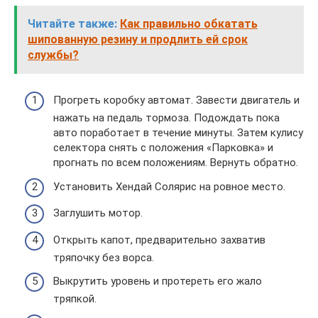
Читайте также:
Как правильно обкатать
шипованную резину и продлить ей срок
службы?
Прогреть коробку автомат. Завести двигатель и
нажать на педаль тормоза. Подождать пока
авто поработает в течение минуты. Затем кулису
селектора снять с положения «Парковка» и
прогнать по всем положениям. Вернуть обратно.
Установить Хендай Солярис на ровное место.
Заглушить мотор.
Открыть капот, предварительно захватив
тряпочку без ворса.
Выкрутить уровень и протереть его жало
тряпкой.