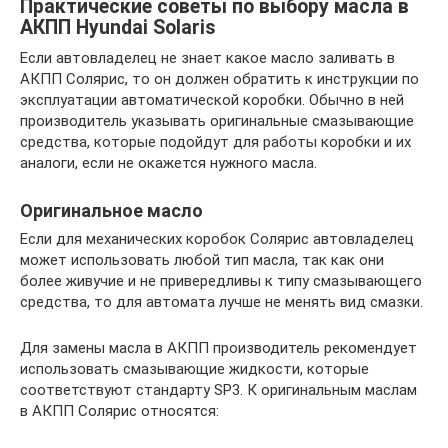
Практические советы по выбору масла в
АКПП Hyundai Solaris
Если автовладелец не знает какое масло заливать в
АКПП Солярис, то он должен обратить к инструкции по
эксплуатации автоматической коробки. Обычно в ней
производитель указывать оригинальные смазывающие
средства, которые подойдут для работы коробки и их
аналоги, если не окажется нужного масла.
Оригинальное масло
Если для механических коробок Солярис автовладелец
может использовать любой тип масла, так как они
более живучие и не привередливы к типу смазывающего
средства, то для автомата лучше не менять вид смазки.
Для замены масла в АКПП производитель рекомендует
использовать смазывающие жидкости, которые
соответствуют стандарту SP3. К оригинальным маслам
в АКПП Солярис относятся: