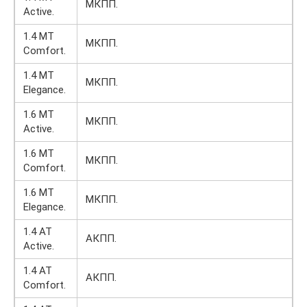
МКПП.
Active.
1.4 MT
МКПП.
Comfort.
1.4 MT
МКПП.
Elegance.
1.6 MT
МКПП.
Active.
1.6 MT
МКПП.
Comfort.
1.6 MT
МКПП.
Elegance.
1.4 AT
АКПП.
Active.
1.4 AT
АКПП.
Comfort.