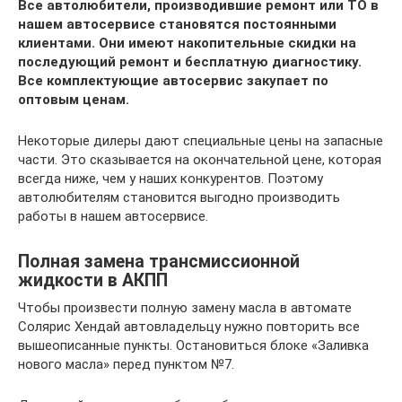
Все автолюбители, производившие ремонт или ТО в
нашем автосервисе становятся постоянными
клиентами. Они имеют накопительные скидки на
последующий ремонт и бесплатную диагностику.
Все комплектующие автосервис закупает по
оптовым ценам.
Некоторые дилеры дают специальные цены на запасные
части. Это сказывается на окончательной цене, которая
всегда ниже, чем у наших конкурентов. Поэтому
автолюбителям становится выгодно производить
работы в нашем автосервисе.
Полная замена трансмиссионной
жидкости в АКПП
Чтобы произвести полную замену масла в автомате
Солярис Хендай автовладельцу нужно повторить все
вышеописанные пункты. Остановиться блоке «Заливка
нового масла» перед пунктом №7.