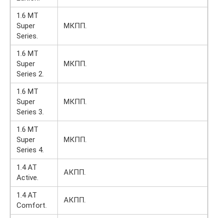
1.6 MT
Super
МКПП.
Series.
1.6 MT
Super
МКПП.
Series 2.
1.6 MT
Super
МКПП.
Series 3.
1.6 MT
Super
МКПП.
Series 4.
1.4 AT
АКПП.
Active.
1.4 AT
АКПП.
Comfort.