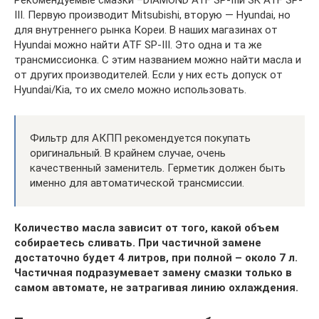
III. Первую производит Mitsubishi, вторую — Hyundai, но
для внутреннего рынка Кореи. В наших магазинах от
Hyundai можно найти ATF SP-III. Это одна и та же
трансмиссионка. С этим названием можно найти масла и
от других производителей. Если у них есть допуск от
Hyundai/Kia, то их смело можно использовать.
Фильтр для АКПП рекомендуется покупать
оригинальный. В крайнем случае, очень
качественный заменитель. Герметик должен быть
именно для автоматической трансмиссии.
Количество масла зависит от того, какой объем
собираетесь сливать. При частичной замене
достаточно будет 4 литров, при полной – около 7 л.
Частичная подразумевает замену смазки только в
самом автомате, не затрагивая линию охлаждения.