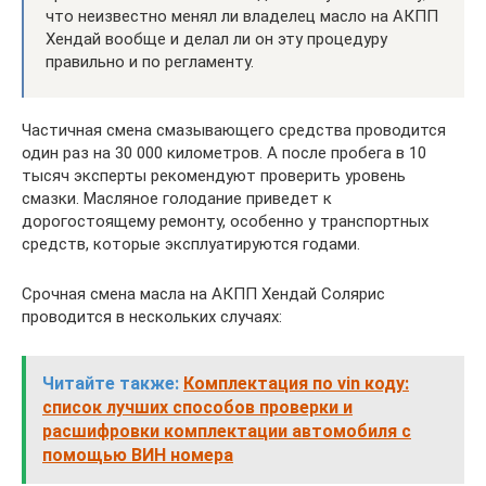
что неизвестно менял ли владелец масло на АКПП
Хендай вообще и делал ли он эту процедуру
правильно и по регламенту.
Частичная смена смазывающего средства проводится
один раз на 30 000 километров. А после пробега в 10
тысяч эксперты рекомендуют проверить уровень
смазки. Масляное голодание приведет к
дорогостоящему ремонту, особенно у транспортных
средств, которые эксплуатируются годами.
Срочная смена масла на АКПП Хендай Солярис
проводится в нескольких случаях:
Читайте также:
Комплектация по vin коду:
список лучших способов проверки и
расшифровки комплектации автомобиля с
помощью ВИН номера