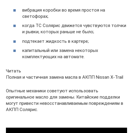
вибрация коробки во время простоя на
светофорах;
когда ТС Солярис движется чувствуются толчки
и рывки, которых раньше не было;
подтекает жидкость в картере;
капитальный или замена некоторых
комплектующих на автомате.
Читать
Полная и частичная замена масла в АКПП Nissan X-Trail
Опытные механики советуют использовать
оригинальное масло для замены. Китайские подделки
могут привести невосстанавливаемым повреждениям в
АКПП Солярис.