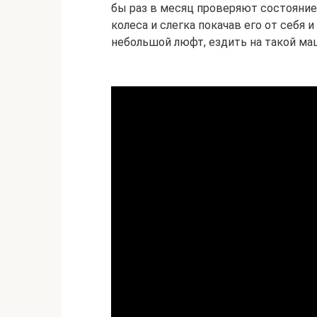
бы раз в месяц проверяют состояние
колеса и слегка покачав его от себя 
небольшой люфт, ездить на такой ма