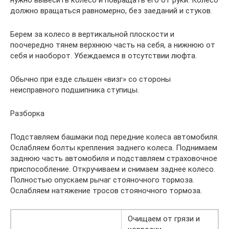
должно вращаться равномерно, без заеданий и стуков.
Берем за колесо в вертикальной плоскости и
поочередно тянем верхнюю часть на себя, а нижнюю от
себя и наоборот. Убеждаемся в отсутствии люфта.
Обычно при езде слышен «визг» со стороны
неисправного подшипника ступицы.
Разборка
Подставляем башмаки под передние колеса автомобиля.
Ослабляем болты крепления заднего колеса. Поднимаем
заднюю часть автомобиля и подставляем страховочное
приспособление. Откручиваем и снимаем заднее колесо.
Полностью опускаем рычаг стояночного тормоза.
Ослабляем натяжение тросов стояночного тормоза.
Очищаем от грязи и