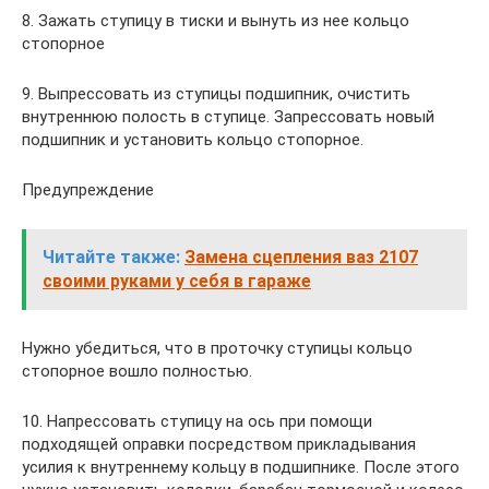
8. Зажать ступицу в тиски и вынуть из нее кольцо
стопорное
9. Выпрессовать из ступицы подшипник, очистить
внутреннюю полость в ступице. Запрессовать новый
подшипник и установить кольцо стопорное.
Предупреждение
Читайте также:
Замена сцепления ваз 2107
своими руками у себя в гараже
Нужно убедиться, что в проточку ступицы кольцо
стопорное вошло полностью.
10. Напрессовать ступицу на ось при помощи
подходящей оправки посредством прикладывания
усилия к внутреннему кольцу в подшипнике. После этого