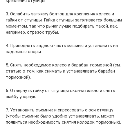
крепления ступицы.
3. Ослабить затяжку болтов для крепления колеса и
гайки от ступицы. Гайка ступицы затягивается большим
моментом, так что рычаг лучше подбирать такой, как,
например, отрезок трубы.
4. Приподнять заднюю часть машины и установить на
надежные опоры.
5. Снять необходимое колесо и барабан тормозной (см.
статью о том, как снимать и устанавливать барабан
тормозной).
6. Отвернуть гайку от ступицы окончательно и снять
шайбу упорную.
7. Установить съемник и спрессовать с оси ступицу
(чтобы съемник было удобно устанавливать, может
появиться необходимость снятия колодок тормозных).