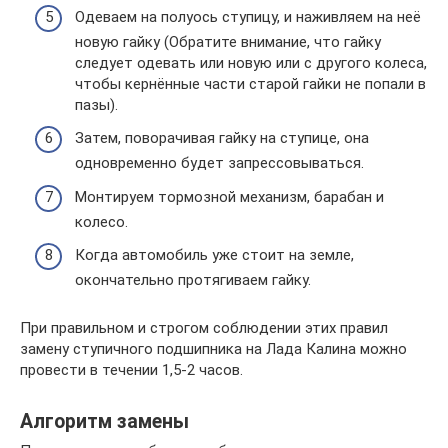
Одеваем на полуось ступицу, и наживляем на неё
новую гайку (Обратите внимание, что гайку
следует одевать или новую или с другого колеса,
чтобы кернённые части старой гайки не попали в
пазы).
Затем, поворачивая гайку на ступице, она
одновременно будет запрессовываться.
Монтируем тормозной механизм, барабан и
колесо.
Когда автомобиль уже стоит на земле,
окончательно протягиваем гайку.
При правильном и строгом соблюдении этих правил
замену ступичного подшипника на Лада Калина можно
провести в течении 1,5-2 часов.
Алгоритм замены