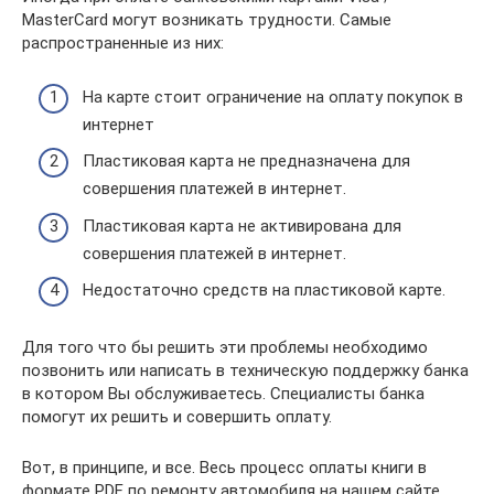
MasterCard могут возникать трудности. Самые
распространенные из них:
На карте стоит ограничение на оплату покупок в
интернет
Пластиковая карта не предназначена для
совершения платежей в интернет.
Пластиковая карта не активирована для
совершения платежей в интернет.
Недостаточно средств на пластиковой карте.
Для того что бы решить эти проблемы необходимо
позвонить или написать в техническую поддержку банка
в котором Вы обслуживаетесь. Специалисты банка
помогут их решить и совершить оплату.
Вот, в принципе, и все. Весь процесс оплаты книги в
формате PDF по ремонту автомобиля на нашем сайте