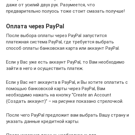
даже от усилий двух рук. Разумеется, что
предварительно полуось тоже стоит смазать получше!
Оплата через PayPal
После выбора оплаты через PayPal запустится
платежная система PayPal, где требуется выбрать
способ оплаты банковская карта или аккаунт PayPal.
Если у Вас уже есть аккаунт PayPal, то Вам необходимо
зайти в него и осуществить платеж.
Если у Вас нет аккаунта в PayPal, и Вы хотите оплатить с
помощью банковской карты через PayPal, Вам
необходимо нажать на кнопку “Create an Account
(Создать аккаунт)” – на рисунке показано стрелочкой.
После чего PayPal предложит вам выбрать Вашу страну и
указать данные кредитной карты.