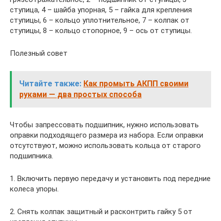
ступица, 4 – шайба упорная, 5 – гайка для крепления
ступицы, 6 – кольцо уплотнительное, 7 – колпак от
ступицы, 8 – кольцо стопорное, 9 – ось от ступицы.
Полезный совет
Читайте также:
Как промыть АКПП своими
руками — два простых способа
Чтобы запрессовать подшипник, нужно использовать
оправки подходящего размера из набора. Если оправки
отсутствуют, можно использовать кольца от старого
подшипника.
1. Включить первую передачу и установить под передние
колеса упоры.
2. Снять колпак защитный и расконтрить гайку 5 от