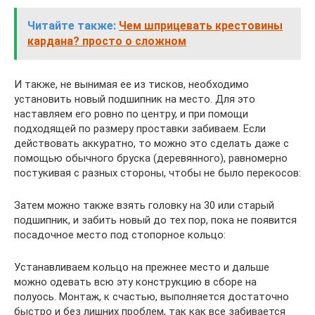
Читайте также:
Чем шприцевать крестовины
кардана? просто о сложном
И также, не вынимая ее из тисков, необходимо
установить новый подшипник на место. Для это
наставляем его ровно по центру, и при помощи
подходящей по размеру проставки забиваем. Если
действовать аккуратно, то можно это сделать даже с
помощью обычного бруска (деревянного), равномерно
постукивая с разных стороны, чтобы не было перекосов:
Затем можно также взять головку на 30 или старый
подшипник, и забить новый до тех пор, пока не появится
посадочное место под стопорное кольцо:
Устанавливаем кольцо на прежнее место и дальше
можно одевать всю эту конструкцию в сборе на
полуось. Монтаж, к счастью, выполняется достаточно
быстро и без лишних проблем, так как все забивается