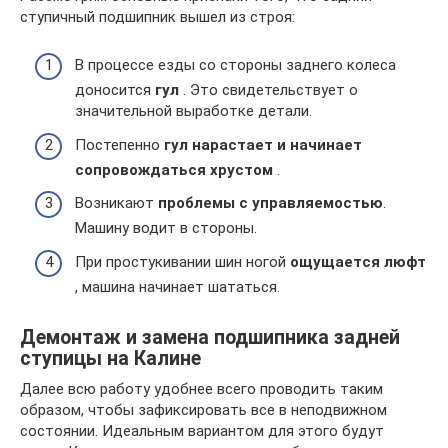
ступичный подшипник вышел из строя:
В процессе езды со стороны заднего колеса
доносится
гул
. Это свидетельствует о
значительной выработке детали.
Постепенно
гул нарастает и начинает
сопровождаться хрустом
.
Возникают
проблемы с управляемостью
.
Машину водит в стороны.
При простукивании шин ногой
ощущается люфт
, машина начинает шататься.
Демонтаж и замена подшипника задней
ступицы на Калине
Далее всю работу удобнее всего проводить таким
образом, чтобы зафиксировать все в неподвижном
состоянии. Идеальным вариантом для этого будут