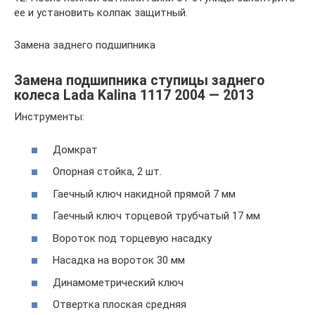
ее и установить колпак защитный.
Замена заднего подшипника
Замена подшипника ступицы заднего
колеса Lada Kalina 1117 2004 — 2013
Инструменты:
Домкрат
Опорная стойка, 2 шт.
Гаечный ключ накидной прямой 7 мм
Гаечный ключ торцевой трубчатый 17 мм
Вороток под торцевую насадку
Насадка на вороток 30 мм
Динамометрический ключ
Отвертка плоская средняя