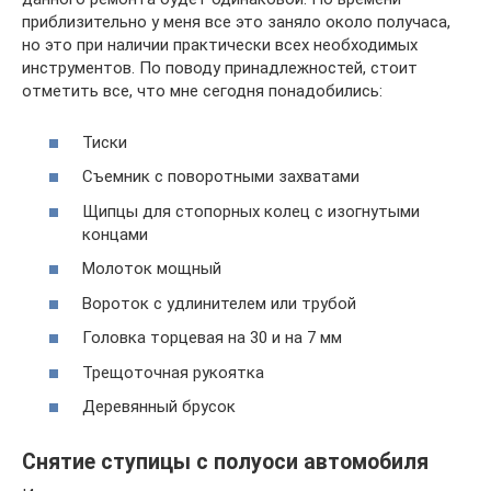
приблизительно у меня все это заняло около получаса,
но это при наличии практически всех необходимых
инструментов. По поводу принадлежностей, стоит
отметить все, что мне сегодня понадобились:
Тиски
Съемник с поворотными захватами
Щипцы для стопорных колец с изогнутыми
концами
Молоток мощный
Вороток с удлинителем или трубой
Головка торцевая на 30 и на 7 мм
Трещоточная рукоятка
Деревянный брусок
Снятие ступицы с полуоси автомобиля