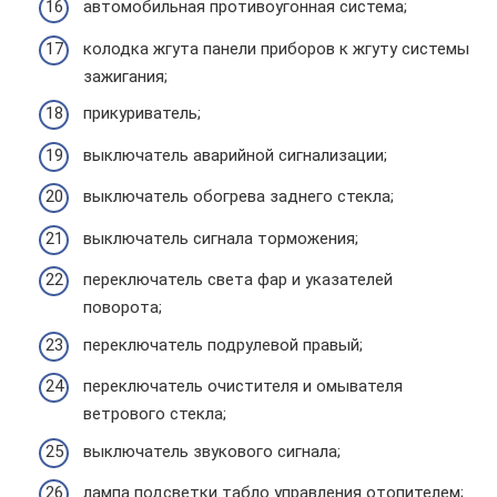
автомобильная противоугонная система;
колодка жгута панели приборов к жгуту системы
зажигания;
прикуриватель;
выключатель аварийной сигнализации;
выключатель обогрева заднего стекла;
выключатель сигнала торможения;
переключатель света фар и указателей
поворота;
переключатель подрулевой правый;
переключатель очистителя и омывателя
ветрового стекла;
выключатель звукового сигнала;
лампа подсветки табло управления отопителем;