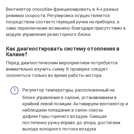
Вентилятор способен функционировать в 4-х разных
режимах скорости. Регулировка осуществляется
посредством соответствующей ручки на приборке, а
само переключение возможно благодаря присутствию в
модуле управления резисторного блока.
Как диагностировать систему отопления в
Калине?
Перед диагностическим мероприятием потребуется
внимательно изучить схему. К проверке следует
склоняться только во время работы мотора.
Регулятор температуры, расположенный на
блоке управления в салоне, устанавливаем в
крайней левой позиции. Активируем вентилятор и
наблюдаем попадание в салон сквозь
дефлекторы горячего воздуха. Смещая
постепенно ручку вправо до упора, достигаем
выхода холодного потока воздуха.