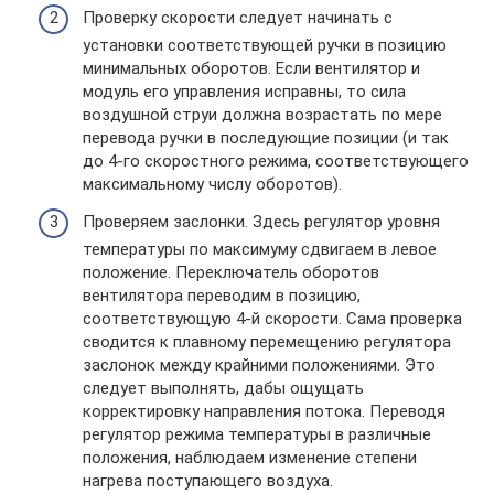
Проверку скорости следует начинать с
установки соответствующей ручки в позицию
минимальных оборотов. Если вентилятор и
модуль его управления исправны, то сила
воздушной струи должна возрастать по мере
перевода ручки в последующие позиции (и так
до 4-го скоростного режима, соответствующего
максимальному числу оборотов).
Проверяем заслонки. Здесь регулятор уровня
температуры по максимуму сдвигаем в левое
положение. Переключатель оборотов
вентилятора переводим в позицию,
соответствующую 4-й скорости. Сама проверка
сводится к плавному перемещению регулятора
заслонок между крайними положениями. Это
следует выполнять, дабы ощущать
корректировку направления потока. Переводя
регулятор режима температуры в различные
положения, наблюдаем изменение степени
нагрева поступающего воздуха.