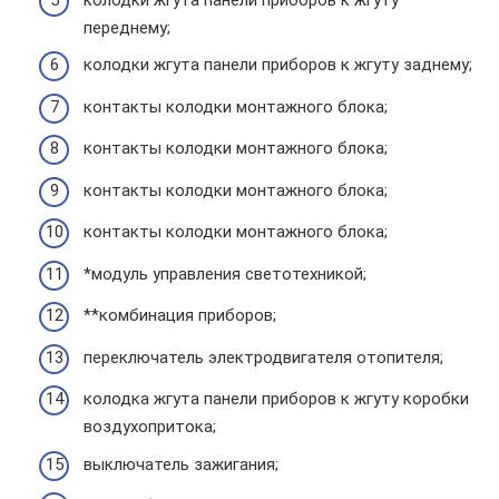
переднему;
колодки жгута панели приборов к жгуту заднему;
контакты колодки монтажного блока;
контакты колодки монтажного блока;
контакты колодки монтажного блока;
контакты колодки монтажного блока;
*модуль управления светотехникой;
**комбинация приборов;
переключатель электродвигателя отопителя;
колодка жгута панели приборов к жгуту коробки
воздухопритока;
выключатель зажигания;