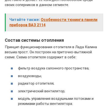
своих соперников в данном сегменте.
Читайте также:
Особенности тюнинга панели
приборов ВАЗ 2114
Состав системы отопления
Принцип функционирования отопителя в Лада Калина
весьма прост. Он построен на приточно-вытяжной
схеме. Схема отопителя содержит в себе:
фильтр воздуха салонного пространства;
воздуховоды;
радиатор отопителя;
электрический вентилятор;
модуль управления воздушными потоками и
режимами работы вентилятора.