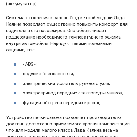
(аккумулятор)
Система отопления в салоне бюджетной модели Лада
Калина позволяет существенно повысить комфорт для
водителя и его пассажиров. Она обеспечивает
поддержание необходимого температурного режима
внутри автомобиля. Наряду с такими полезными
опциями, как:
«ABS»;
подушка безопасности;
электрический усилитель рулевого узла;
электропривод передних стеклоподъемников;
функция обогрева передних кресел,
Устройство печки салона позволяет производителю
достичь достаточно приемлемого уровня комплектации,
что для модели малого класса Лада Калина весьма
достойно и делает ее конкурентоспособной среди