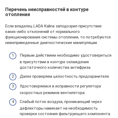
Перечень неисправностей в контуре
отопления
Если владелец LADA Kalina заподозрил присутствие
каких-либо отклонений от нормального
функционирования системы отопления, то потребуются
нижеприведенные диагностические манипуляции.
Первым действием необходимо удостовериться
в присутствии в контуре охлаждения
достаточного количества антифриза.
Далее проверяем целостность предохранителя.
Удостоверяемся в исправности регулятора
скоростных режимов вентилятора.
Слабый поток воздуха, проникающий через
дефлекторы намекает на необходимость
проверки состояния фильтрующего компонента.