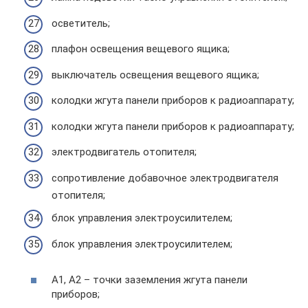
осветитель;
плафон освещения вещевого ящика;
выключатель освещения вещевого ящика;
колодки жгута панели приборов к радиоаппарату;
колодки жгута панели приборов к радиоаппарату;
электродвигатель отопителя;
сопротивление добавочное электродвигателя
отопителя;
блок управления электроусилителем;
блок управления электроусилителем;
А1, А2 – точки заземления жгута панели
приборов;