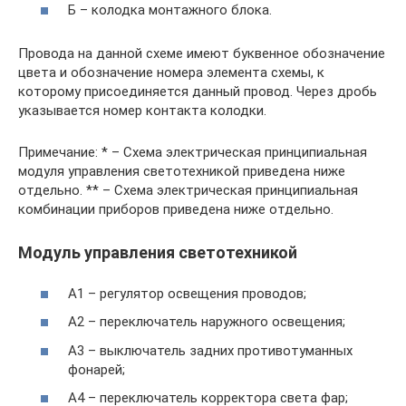
Б – колодка монтажного блока.
Провода на данной схеме имеют буквенное обозначение
цвета и обозначение номера элемента схемы, к
которому присоединяется данный провод. Через дробь
указывается номер контакта колодки.
Примечание: * – Схема электрическая принципиальная
модуля управления светотехникой приведена ниже
отдельно. ** – Схема электрическая принципиальная
комбинации приборов приведена ниже отдельно.
Модуль управления светотехникой
А1 – регулятор освещения проводов;
А2 – переключатель наружного освещения;
А3 – выключатель задних противотуманных
фонарей;
А4 – переключатель корректора света фар;