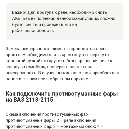
Важно! Для доступа к реле, необходимо снять
АКБ! Без выполнения данной манипуляции, сложно
будет снять и проверить его на
работоспособность.
Замена неисправного элемента проводится очень
просто. Необходимо взять крестовую отвертку (с
короткой ручкой), открутить болт крепления реле к
кузову автомобиля, проверить элемент на
неисправность. В случае выхода из строя, приобретаем
новое и ставим все в обратном порядке.
Как подключить противотуманные фары
на ВАЗ 2113-2115
Схема включения противотуманных фар: 1 –
противотуманные фары; 2 – реле включения
противотуманных фар; 3 – монтажный блок; 4 –