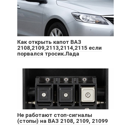
Как открыть капот ВАЗ
2108,2109,2113,2114,2115 если
порвался тросик.Лада
Не работают стоп-сигналы
(стопы) на ВАЗ 2108, 2109, 21099