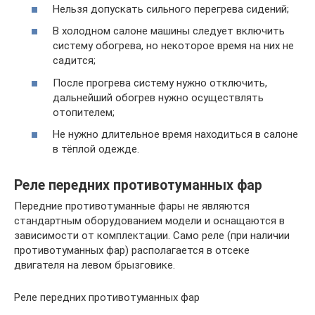
Нельзя допускать сильного перегрева сидений;
В холодном салоне машины следует включить
систему обогрева, но некоторое время на них не
садится;
После прогрева систему нужно отключить,
дальнейший обогрев нужно осуществлять
отопителем;
Не нужно длительное время находиться в салоне
в тёплой одежде.
Реле передних противотуманных фар
Передние противотуманные фары не являются
стандартным оборудованием модели и оснащаются в
зависимости от комплектации. Само реле (при наличии
противотуманных фар) располагается в отсеке
двигателя на левом брызговике.
Реле передних противотуманных фар