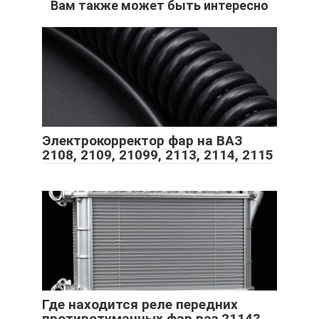
Вам также может быть интересно
Электрокорректор фар на ВАЗ
2108, 2109, 21099, 2113, 2114, 2115
Где находится реле передних
противотуманных фар ваз 2114?