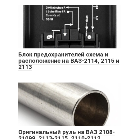
Блок предохранителей схема и
расположение на ВАЗ-2114, 2115 и
2113
Оригинальный руль на ВАЗ 2108-
21099, 2113-2115, 2110-2112