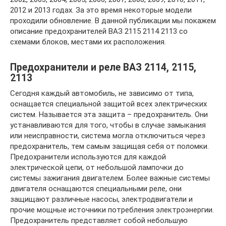
2012 и 2013 годах. За это время некоторые модели
проходили обновление. В данной публикации мы покажем
описание предохранителей ВАЗ 2115 2114 2113 со
схемами блоков, местами их расположения.
Предохранители и реле ВАЗ 2114, 2115,
2113
Сегодня каждый автомобиль, не зависимо от типа,
оснащается специальной защитой всех электрических
систем. Называется эта защита – предохранитель. Они
устанавливаются для того, чтобы в случае замыкания
или неисправности, система могла отключиться через
предохранитель, тем самым защищая себя от поломки.
Предохранители используются для каждой
электрической цепи, от небольшой лампочки до
системы зажигания двигателем. Более важные системы
двигателя оснащаются специальными реле, они
защищают различные насосы, электродвигатели и
прочие мощные источники потребления электроэнергии.
Предохранитель представляет собой небольшую