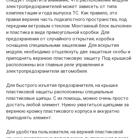
Следует обратить внимание, что расположение модуля
электропредохранителей может зависеть от типа
комплектации и года выпуска ТС. Как правило, это
правая верхняя часть подкапотного пространства, под
передним ветровым стеклом. Монтажный блок выполнен
и пластика в виде прямоугольной коробки. Для
предохранения от случайного открытия, коробка
оснащена специальными защелками. Для вскрытия
модуля, необходимо отщелкнуть две защитные скобы и
приподнять верхнюю пластиковую защиту. Под крышкой
расположены все главные реле управления и
электропредохранители автомобиля.
Для быстрого изъятия предохранителя, на крышке
пластиковой защиты расположены специальные
пластиковые щипцы. С их помощь, можно очень просто
достать любой элемент. Нужно ухватиться щипцами за
верхнюю кромку пластикового корпуса и аккуратно
приподнять элемент.
Для удобства пользователя, на верхней пластиковой