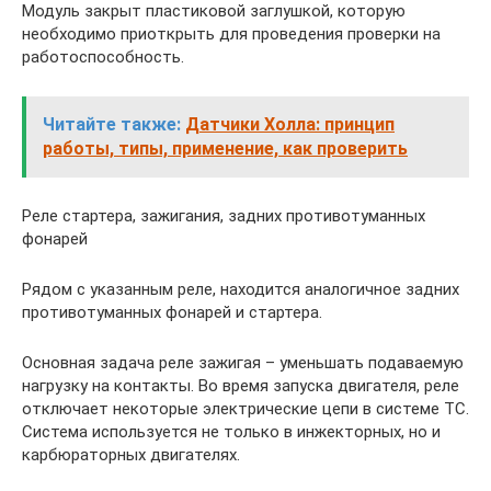
Модуль закрыт пластиковой заглушкой, которую
необходимо приоткрыть для проведения проверки на
работоспособность.
Читайте также:
Датчики Холла: принцип
работы, типы, применение, как проверить
Реле стартера, зажигания, задних противотуманных
фонарей
Рядом с указанным реле, находится аналогичное задних
противотуманных фонарей и стартера.
Основная задача реле зажигая – уменьшать подаваемую
нагрузку на контакты. Во время запуска двигателя, реле
отключает некоторые электрические цепи в системе ТС.
Система используется не только в инжекторных, но и
карбюраторных двигателях.