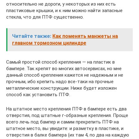
относительно не дороги, у некоторых из них есть
пластиковые крышки, и к ним можно найти запасные
стекла, что для ПТФ существенно.
Читайте также:
Как поменять манжеты на
главном тормозном цилиндре
Самый простой способ крепления — на пластик в
бампере. Так крепят во многих автосервисах, но мне
данный способ крепления кажется не надежным и не
прочным, ибо крепить надо все-таки на прочные
металлические конструкции. Ниже будет изложен
способ как установить ПТФ.
На штатное место крепления ПТФ в бампере есть два
отверстия, под штатные г-образные крепления. Проще
всего лечь под бампер и самим прекрепить ПТФ на
штатное место, вы увидите: и разметку в пластике, и
отверстия в балке бампера (их там 4, по два на каждую