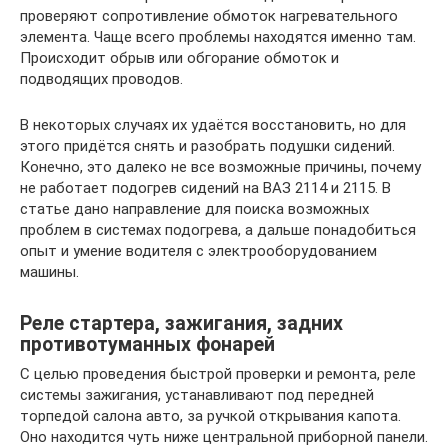
проверяют сопротивление обмоток нагревательного
элемента. Чаще всего проблемы находятся именно там.
Происходит обрыв или обгорание обмоток и
подводящих проводов.
В некоторых случаях их удаётся восстановить, но для
этого придётся снять и разобрать подушки сидений.
Конечно, это далеко не все возможные причины, почему
не работает подогрев сидений на ВАЗ 2114 и 2115. В
статье дано направление для поиска возможных
проблем в системах подогрева, а дальше понадобиться
опыт и умение водителя с электрооборудованием
машины.
Реле стартера, зажигания, задних
противотуманных фонарей
С целью проведения быстрой проверки и ремонта, реле
системы зажигания, устанавливают под передней
торпедой салона авто, за ручкой открывания капота.
Оно находится чуть ниже центральной приборной панели.