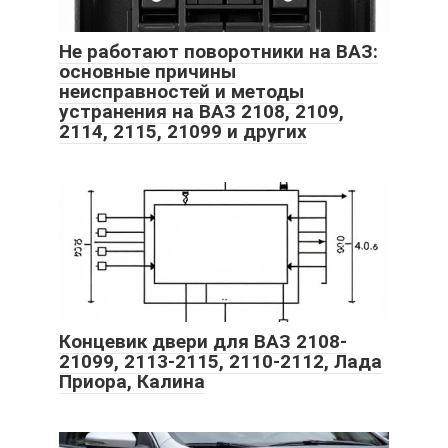
Не работают поворотники на ВАЗ:
основные причины
неисправностей и методы
устранения на ВАЗ 2108, 2109,
2114, 2115, 21099 и других
Концевик двери для ВАЗ 2108-
21099, 2113-2115, 2110-2112, Лада
Приора, Калина