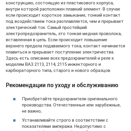
конструкцию, состоящую из пластикового корпуса,
внутри которой расположен плавкий элемент. В случае
если происходит короткое замыкание, тонкий контакт
под воздействием тока расплавляется, чем и прерывает
электрический ток. Самый простейший
электропредохранитель, это тонкая медная проволока,
вставленная в цепь. Если происходит повышение
верхнего предела подаваемого тока, контакт начинается
плавиться и прерывает поступление электричества.
Здесь есть описание всех предохранителей и реле к
моделям ВАЗ 2113, 2114, 2115 инжекторного и
карбюраторного типа, старого и нового образцов.
Рекомендации по уходу и обслуживанию
Приобретайте предохранители оригинального
производства. Отечественные или зарубежные,
не важно;
Устанавливайте строго в соответствии с
показателями ампеража. Недопустимо с