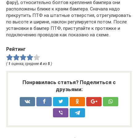
фару), относительно болтов крепления бампера они
расположены ближе к краям бампера. Сначала надо
прекрутить ПТФ на штатные отверстия, отрегулировать
по высоте и ширине, наклон регулируется потом. После
установки в бампер ПТФ, приступайте к протяжке и
подключению проводов как показано на схеме.
Рейтинг
(
1
оценка, среднее
4
из
5
)
Понравилась статья? Поделиться с
друзьями: