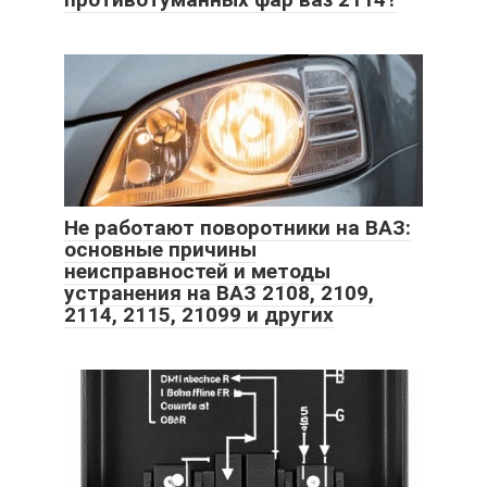
Не работают поворотники на ВАЗ:
основные причины
неисправностей и методы
устранения на ВАЗ 2108, 2109,
2114, 2115, 21099 и других