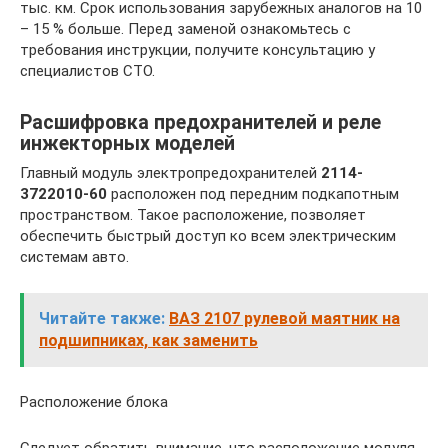
тыс. км. Срок использования зарубежных аналогов на 10
– 15 % больше. Перед заменой ознакомьтесь с
требования инструкции, получите консультацию у
специалистов СТО.
Расшифровка предохранителей и реле
инжекторных моделей
Главный модуль электропредохранителей
2114-
3722010-60
расположен под передним подкапотным
пространством. Такое расположение, позволяет
обеспечить быстрый доступ ко всем электрическим
системам авто.
Читайте также:
ВАЗ 2107 рулевой маятник на
подшипниках, как заменить
Расположение блока