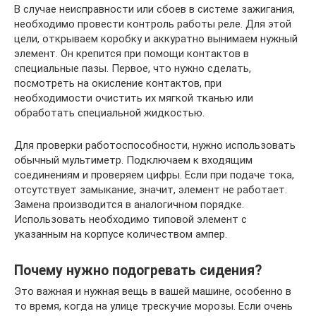
В случае неисправности или сбоев в системе зажигания,
необходимо провести контроль работы реле. Для этой
цели, открываем коробку и аккуратно вынимаем нужный
элемент. Он крепится при помощи контактов в
специальные пазы. Первое, что нужно сделать,
посмотреть на окисление контактов, при
необходимости очистить их мягкой тканью или
обработать специальной жидкостью.
Для проверки работоспособности, нужно использовать
обычный мультиметр. Подключаем к входящим
соединениям и проверяем цифры. Если при подаче тока,
отсутствует замыкание, значит, элемент не работает.
Замена производится в аналогичном порядке.
Использовать необходимо типовой элемент с
указанным на корпусе количеством ампер.
Почему нужно подогревать сидения?
Это важная и нужная вещь в вашей машине, особенно в
то время, когда на улице трескучие морозы. Если очень