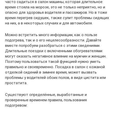
часто садиться в салон машины, которая длительное
время стояла на морозе, это не только неприятно, но и
опасно для здоровья водителя и пассажиров. Но в тоже
время перегрев сидушек, также сулит проблемы сидящих
на них, а в некоторых случаях и для автомобиля.
Можно встретить много информации, как о пользе
подогрева, так и о его нецелесообразности. Давайте
вместе попробуем разобраться с этими сведениями.
Длительные поездки с включенными обогревателями
могут оказать негативное влияние на мужчин и женщин.
Поэтому пользоваться такой функцией нужно уметь
правильно и своевременно. Посадка в салон с кожаной
отделкой сидений в зимнее время, может вызвать
проблемы у водителей обоих полов, в виде цистита или
простатита.
Существуют определённые, выработанные и
проверенные временем правила, пользования
подогревом: