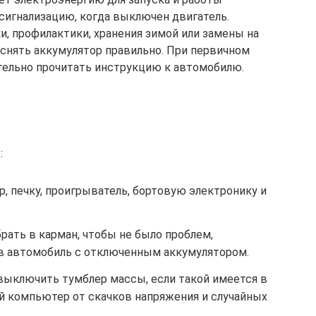
 сигнализацию, когда выключен двигатель.
и, профилактики, хранения зимой или замены на
 снять аккумулятор правильно. При первичном
тельно прочитать инструкцию к автомобилю.
:
, печку, проигрыватель, бортовую электронику и
рать в карман, чтобы не было проблем,
ь в автомобиль с отключенным аккумулятором.
выключить тумблер массы, если такой имеется в
й компьютер от скачков напряжения и случайных