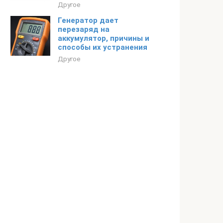
Другое
Генератор дает
перезаряд на
аккумулятор, причины и
способы их устранения
Другое