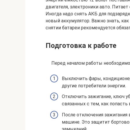
двигателя, электроники авто. Питает
Иногда надо снять АКБ для подзарядк
новый аккумулятор. Важно знать, как
снятии батареи рекомендуется обяза
Подготовка к работе
Перед началом работы необходимо
Выключить фары, кондиционер
другие потребители энергии.
Отключить зажигание, ключ уб
связанных с тем, как попаст
После отключения зажигания 
машине. Это защитит бортово
замыканий.