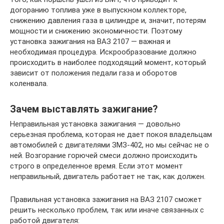
догоранию топлива уже в выпускном коллекторе,
снижению давления газа в цилиндре и, значит, потерям
мощности и снижению экономичности. Поэтому
установка зажигания на ВАЗ 2107 — важная и
необходимая процедура. Искрообразование должно
происходить в наиболее подходящий момент, который
зависит от положения педали газа и оборотов
коленвала.
Зачем выставлять зажигание?
Неправильная установка зажигания — довольно
серьезная проблема, которая не дает покоя владельцам
автомобилей с двигателями ЗМЗ-402, но мы сейчас не о
ней. Возгорание горючей смеси должно происходить
строго в определенное время. Если этот момент
неправильный, двигатель работает не так, как должен.
Правильная установка зажигания на ВАЗ 2107 сможет
решить несколько проблем, так или иначе связанных с
работой двигателя: