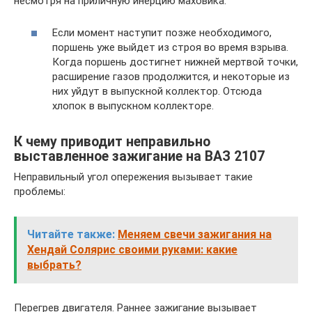
несмотря на приличную инерцию маховика.
Если момент наступит позже необходимого,
поршень уже выйдет из строя во время взрыва.
Когда поршень достигнет нижней мертвой точки,
расширение газов продолжится, и некоторые из
них уйдут в выпускной коллектор. Отсюда
хлопок в выпускном коллекторе.
К чему приводит неправильно
выставленное зажигание на ВАЗ 2107
Неправильный угол опережения вызывает такие
проблемы:
Читайте также:
Меняем свечи зажигания на
Хендай Солярис своими руками: какие
выбрать?
Перегрев двигателя. Раннее зажигание вызывает