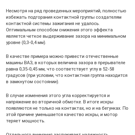
Несмотря на ряд проведенных мероприятий, полностью
избежать подгорания контактной группы создателям
контактной системы зажигания не удалось.
Оптимальным способом снижения этого эффекта
является четкое выдерживание зазора на минимальном
уровне (0,3-0,4 мм).
В качестве примера можно привести отечественные
машины ВАЗ, в которых величина зазора в прерывателе
равна 0,35-0,45 мм, что соответствует углу в 52-58
градусов (при условии, что контактная группа находится
в замкнутом состоянии).
В случае изменения этого угла корректируется и
напряжение во вторичной обмотке. В итоге искры
появляются не только на контактах, но и на бегунках. По
этой причине уменьшается качество искры, и мотор
теряет мощность.
Отдельного внимания заслуживает надежность