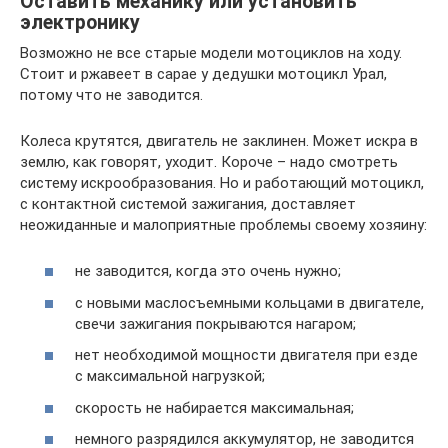
Оставить механику или установить
электронику
Возможно не все старые модели мотоциклов на ходу.
Стоит и ржавеет в сарае у дедушки мотоцикл Урал,
потому что не заводится.
Колеса крутятся, двигатель не заклинен. Может искра в
землю, как говорят, уходит. Короче – надо смотреть
систему искрообразования. Но и работающий мотоцикл,
с контактной системой зажигания, доставляет
неожиданные и малоприятные проблемы своему хозяину:
не заводится, когда это очень нужно;
с новыми маслосъемными кольцами в двигателе,
свечи зажигания покрываются нагаром;
нет необходимой мощности двигателя при езде
с максимальной нагрузкой;
скорость не набирается максимальная;
немного разрядился аккумулятор, не заводится