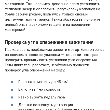
мотоцикла. Так, например, довольно легко установить
тепловой зазор и обеспечить регулировку клапанов на
Урале своими руками, пользуясь только своими
инструментами из гаража. Таким образом вы получите
ценный опыт и сэкономите деньги на посещении
мастерской.
Проверка угла опережения зажигания
Прежде всего, необходимо завести мотор. Если он ранее
заводился, а после регулировки — нет, стоит еще раз
проверить правильность установки угла опережения.
Если двигатель работает, необходимо провести
проверку угла опережения на ходу:
Разогнать машину до 45 км/час.
Включить 4-ю скорость.
Резко выжать педаль газа.
Должна возникнуть детонация