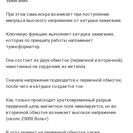
зажигания.
При этом сама искра возникает при поступлении
импульса высокого напряжения от катушки зажигания.
Ключевую функцию выполняет катушка зажигания,
которая по принципу работы напоминает
трансформатор.
Она состоит из двух обмоток (первичной и вторичной),
намотанных на сердечник из металла.
Сначала напряжение подводится к первичной обмотке,
после чего в катушке создается ток.
Как только происходит кратковременный разрыв
первичной цепи, магнитное поле нивелируется, но во
вторичной обмотке возникает высокое напряжение
(около 25000 Вольт).
В этот момент на первичной обмотке также