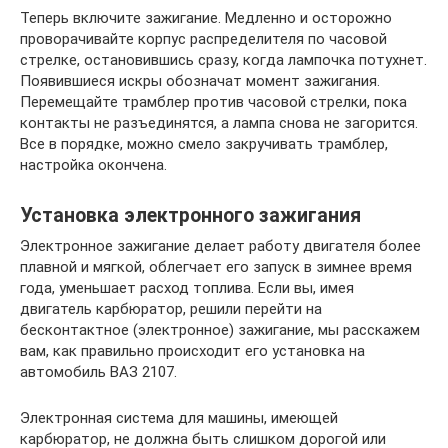
Теперь включите зажигание. Медленно и осторожно
проворачивайте корпус распределителя по часовой
стрелке, остановившись сразу, когда лампочка потухнет.
Появившиеся искры обозначат момент зажигания.
Перемещайте трамблер против часовой стрелки, пока
контакты не разъединятся, а лампа снова не загорится.
Все в порядке, можно смело закручивать трамблер,
настройка окончена.
Установка электронного зажигания
Электронное зажигание делает работу двигателя более
плавной и мягкой, облегчает его запуск в зимнее время
года, уменьшает расход топлива. Если вы, имея
двигатель карбюратор, решили перейти на
бесконтактное (электронное) зажигание, мы расскажем
вам, как правильно происходит его установка на
автомобиль ВАЗ 2107.
Электронная система для машины, имеющей
карбюратор, не должна быть слишком дорогой или