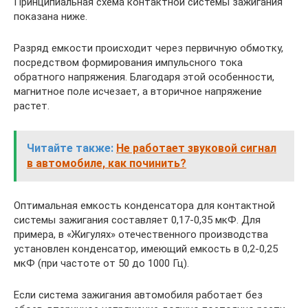
Принципиальная схема контактной системы зажигания
показана ниже.
Разряд емкости происходит через первичную обмотку,
посредством формирования импульсного тока
обратного напряжения. Благодаря этой особенности,
магнитное поле исчезает, а вторичное напряжение
растет.
Читайте также:
Не работает звуковой сигнал
в автомобиле, как починить?
Оптимальная емкость конденсатора для контактной
системы зажигания составляет 0,17-0,35 мкФ. Для
примера, в «Жигулях» отечественного производства
установлен конденсатор, имеющий емкость в 0,2-0,25
мкФ (при частоте от 50 до 1000 Гц).
Если система зажигания автомобиля работает без