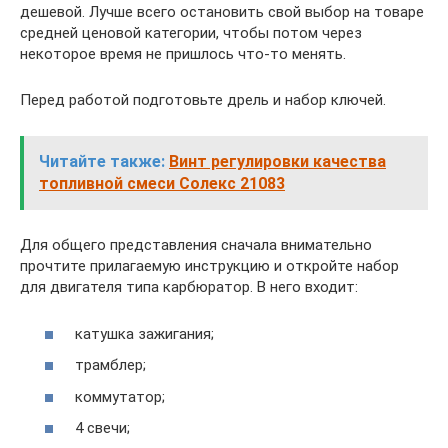
дешевой. Лучше всего остановить свой выбор на товаре
средней ценовой категории, чтобы потом через
некоторое время не пришлось что-то менять.
Перед работой подготовьте дрель и набор ключей.
Читайте также:
Винт регулировки качества
топливной смеси Солекс 21083
Для общего представления сначала внимательно
прочтите прилагаемую инструкцию и откройте набор
для двигателя типа карбюратор. В него входит:
катушка зажигания;
трамблер;
коммутатор;
4 свечи;