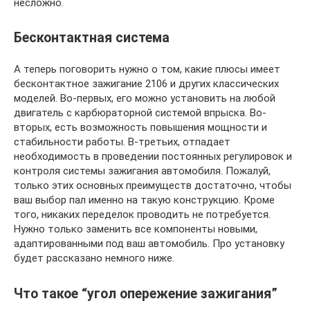
несложно.
Бесконтактная система
А теперь поговорить нужно о том, какие плюсы имеет
бесконтактное зажигание 2106 и других классических
моделей. Во-первых, его можно установить на любой
двигатель с карбюраторной системой впрыска. Во-
вторых, есть возможность повышения мощности и
стабильности работы. В-третьих, отпадает
необходимость в проведении постоянных регулировок и
контроля системы зажигания автомобиля. Пожалуй,
только этих основных преимуществ достаточно, чтобы
ваш выбор пал именно на такую конструкцию. Кроме
того, никаких переделок проводить не потребуется.
Нужно только заменить все компоненты новыми,
адаптированными под ваш автомобиль. Про установку
будет рассказано немного ниже.
Что такое “угол опережение зажигания”