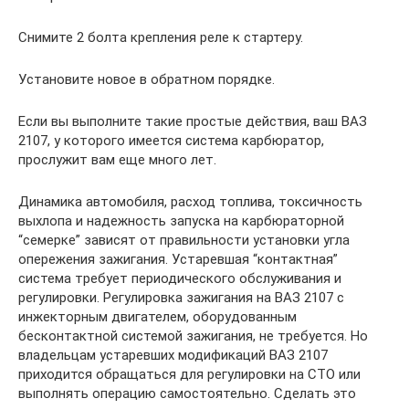
Снимите 2 болта крепления реле к стартеру.
Установите новое в обратном порядке.
Если вы выполните такие простые действия, ваш ВАЗ
2107, у которого имеется система карбюратор,
прослужит вам еще много лет.
Динамика автомобиля, расход топлива, токсичность
выхлопа и надежность запуска на карбюраторной
“семерке” зависят от правильности установки угла
опережения зажигания. Устаревшая “контактная”
система требует периодического обслуживания и
регулировки. Регулировка зажигания на ВАЗ 2107 с
инжекторным двигателем, оборудованным
бесконтактной системой зажигания, не требуется. Но
владельцам устаревших модификаций ВАЗ 2107
приходится обращаться для регулировки на СТО или
выполнять операцию самостоятельно. Сделать это