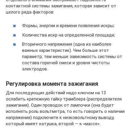
контактной системы зажигания, которая зависит от
целого ряда факторов:
Формы, энергии и времени появления искры;
Количества искр на определенной площади;
Вторичного напряжения (одна из наиболее
важных характеристик). Чем больше этот
параметр, тем меньше зависимость системы от
состава горючей смеси и уровня чистоты
электродов.
Регулировка момента зажигания
Для последующих действий надо ключом на 13
ослабить крепежную гайку трамблера (распределителя
зажигания). Один проводок от лампочки (она будет
исполнять роль вольтметра, то есть говорить о наличии
напряжения) подключите к низковольтному выводу,
который имеет катушка, второй — к «массе».