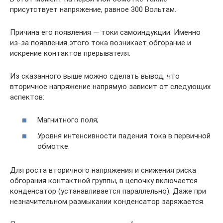
присутствует напряжение, равное 300 Вольтам.
Причина его появления — токи самоиндукции. Именно
из-за появления этого тока возникает обгорание и
искрение контактов прерывателя.
Из сказанного выше можно сделать вывод, что
вторичное напряжение напрямую зависит от следующих
аспектов:
Магнитного поля;
Уровня интенсивности падения тока в первичной
обмотке.
Для роста вторичного напряжения и снижения риска
обгорания контактной группы, в цепочку включается
конденсатор (устанавливается параллельно). Даже при
незначительном размыкании конденсатор заряжается.