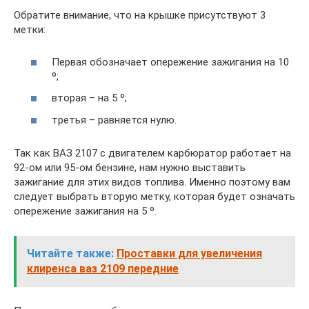
Обратите внимание, что на крышке присутствуют 3
метки:
Первая обозначает опережение зажигания на 10
º;
вторая – на 5 º;
третья – равняется нулю.
Так как ВАЗ 2107 с двигателем карбюратор работает на
92-ом или 95-ом бензине, нам нужно выставить
зажигание для этих видов топлива. Именно поэтому вам
следует выбрать вторую метку, которая будет означать
опережение зажигания на 5 º.
Читайте также:
Проставки для увеличения
клиренса ваз 2109 передние