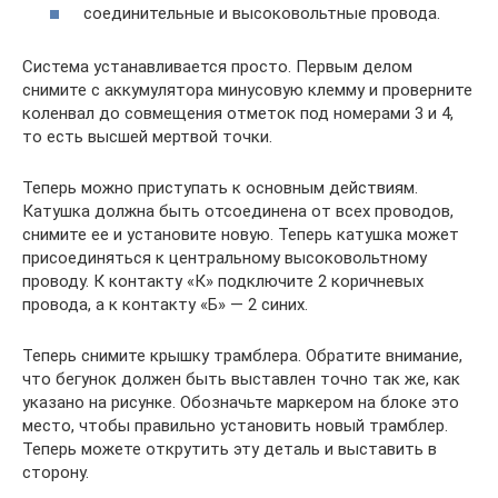
соединительные и высоковольтные провода.
Система устанавливается просто. Первым делом
снимите с аккумулятора минусовую клемму и проверните
коленвал до совмещения отметок под номерами 3 и 4,
то есть высшей мертвой точки.
Теперь можно приступать к основным действиям.
Катушка должна быть отсоединена от всех проводов,
снимите ее и установите новую. Теперь катушка может
присоединяться к центральному высоковольтному
проводу. К контакту «К» подключите 2 коричневых
провода, а к контакту «Б» — 2 синих.
Теперь снимите крышку трамблера. Обратите внимание,
что бегунок должен быть выставлен точно так же, как
указано на рисунке. Обозначьте маркером на блоке это
место, чтобы правильно установить новый трамблер.
Теперь можете открутить эту деталь и выставить в
сторону.