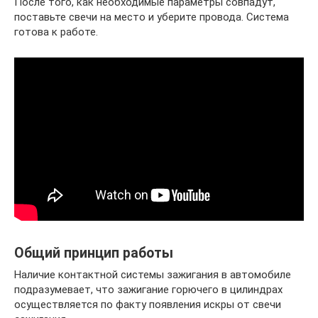
После того, как необходимые параметры совпадут,
поставьте свечи на место и уберите провода. Система
готова к работе.
Общий принцип работы
Наличие контактной системы зажигания в автомобиле
подразумевает, что зажигание горючего в цилиндрах
осуществляется по факту появления искры от свечи