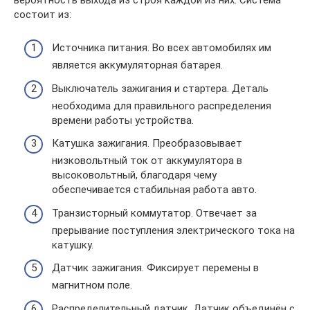
состоит из:
Источника питания. Во всех автомобилях им
является аккумуляторная батарея.
Выключатель зажигания и стартера. Деталь
необходима для правильного распределения
времени работы устройства.
Катушка зажигания. Преобразовывает
низковольтный ток от аккумулятора в
высоковольтный, благодаря чему
обеспечивается стабильная работа авто.
Транзисторный коммутатор. Отвечает за
прерывание поступления электрического тока на
катушку.
Датчик зажигания. Фиксирует перемены в
магнитном поле.
Распределительный датчик. Датчик объединён с