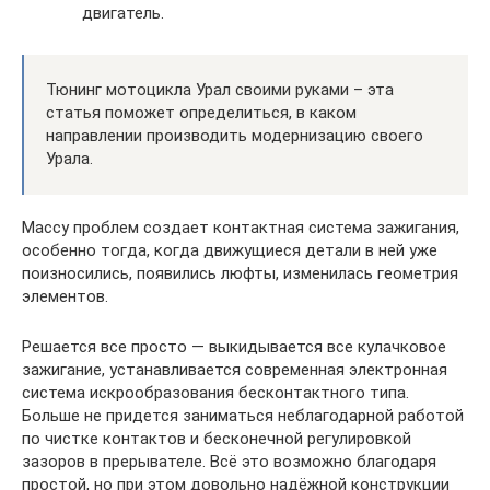
двигатель.
Тюнинг мотоцикла Урал своими руками – эта
статья поможет определиться, в каком
направлении производить модернизацию своего
Урала.
Массу проблем создает контактная система зажигания,
особенно тогда, когда движущиеся детали в ней уже
поизносились, появились люфты, изменилась геометрия
элементов.
Решается все просто — выкидывается все кулачковое
зажигание, устанавливается современная электронная
система искрообразования бесконтактного типа.
Больше не придется заниматься неблагодарной работой
по чистке контактов и бесконечной регулировкой
зазоров в прерывателе. Всё это возможно благодаря
простой, но при этом довольно надёжной конструкции