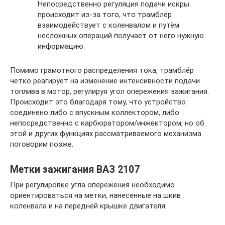
Непосредственно регуляция подачи искры
происходит из-за того, что трамблёр
взаимодействует с коленвалом и путём
несложных операций получает от него нужную
информацию.
Помимо грамотного распределения тока, трамблёр
чётко реагирует на изменение интенсивности подачи
топлива в мотор, регулируя угол опережения зажигания.
Происходит это благодаря тому, что устройство
соединено либо с впускным коллектором, либо
непосредственно с карбюратором/инжектором, но об
этой и других функциях рассматриваемого механизма
поговорим позже.
Метки зажигания ВАЗ 2107
При регулировке угла опережения необходимо
ориентироваться на метки, нанесенные на шкив
коленвала и на передней крышке двигателя.