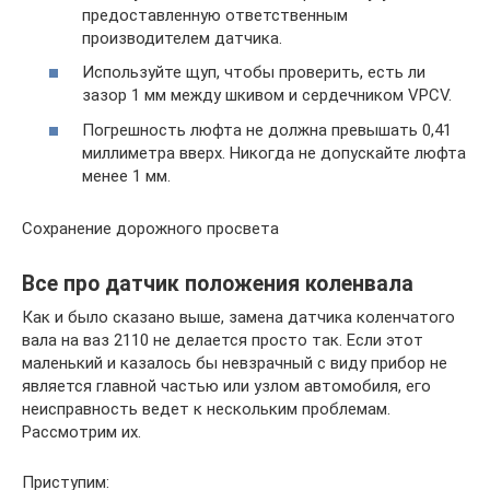
предоставленную ответственным
производителем датчика.
Используйте щуп, чтобы проверить, есть ли
зазор 1 мм между шкивом и сердечником VPCV.
Погрешность люфта не должна превышать 0,41
миллиметра вверх. Никогда не допускайте люфта
менее 1 мм.
Сохранение дорожного просвета
Все про датчик положения коленвала
Как и было сказано выше, замена датчика коленчатого
вала на ваз 2110 не делается просто так. Если этот
маленький и казалось бы невзрачный с виду прибор не
является главной частью или узлом автомобиля, его
неисправность ведет к нескольким проблемам.
Рассмотрим их.
Приступим: