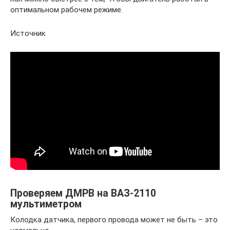
оптимальном рабочем режиме.
Источник
Проверяем ДМРВ на ВАЗ-2110
мультиметром
Колодка датчика, первого провода может не быть – это