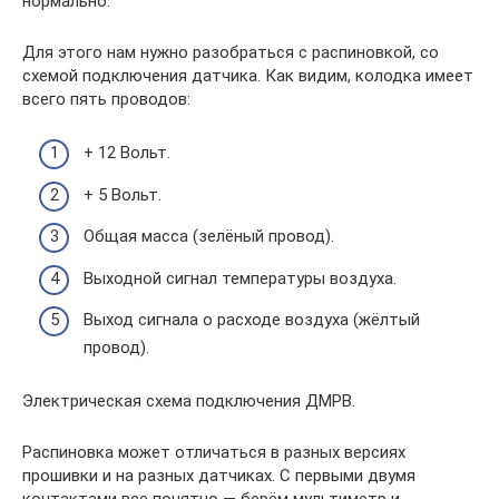
нормально.
Для этого нам нужно разобраться с распиновкой, со
схемой подключения датчика. Как видим, колодка имеет
всего пять проводов:
+ 12 Вольт.
+ 5 Вольт.
Общая масса (зелёный провод).
Выходной сигнал температуры воздуха.
Выход сигнала о расходе воздуха (жёлтый
провод).
Электрическая схема подключения ДМРВ.
Распиновка может отличаться в разных версиях
прошивки и на разных датчиках. С первыми двумя