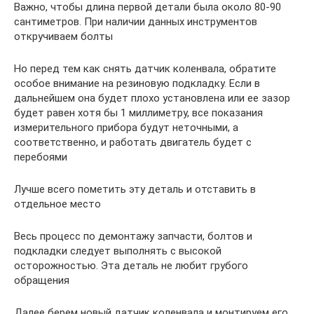
Важно, чтобы длина первой детали была около 80-90
сантиметров. При наличии данных инструментов
откручиваем болты
Но перед тем как снять датчик коленвала, обратите
особое внимание на резиновую подкладку. Если в
дальнейшем она будет плохо установлена или ее зазор
будет равен хотя бы 1 миллиметру, все показания
измерительного прибора будут неточными, а
соответственно, и работать двигатель будет с
перебоями
Лучше всего пометить эту деталь и отставить в
отдельное место
Весь процесс по демонтажу запчасти, болтов и
подкладки следует выполнять с высокой
осторожностью. Эта деталь не любит грубого
обращения
Далее берем новый датчик коленвала и монтируем его