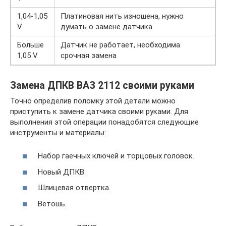
1,04-1,05
Платиновая нить изношена, нужно
V
думать о замене датчика
Больше
Датчик не работает, необходима
1,05 V
срочная замена
Замена ДПКВ ВАЗ 2112 своими руками
Точно определив поломку этой детали можно
приступить к замене датчика своими руками. Для
выполнения этой операции понадобятся следующие
инструменты и материалы:
Набор гаечных ключей и торцовых головок.
Новый ДПКВ.
Шлицевая отвертка.
Ветошь.