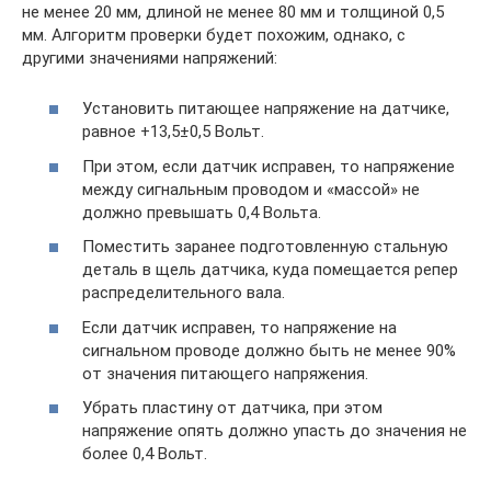
не менее 20 мм, длиной не менее 80 мм и толщиной 0,5
мм. Алгоритм проверки будет похожим, однако, с
другими значениями напряжений:
Установить питающее напряжение на датчике,
равное +13,5±0,5 Вольт.
При этом, если датчик исправен, то напряжение
между сигнальным проводом и «массой» не
должно превышать 0,4 Вольта.
Поместить заранее подготовленную стальную
деталь в щель датчика, куда помещается репер
распределительного вала.
Если датчик исправен, то напряжение на
сигнальном проводе должно быть не менее 90%
от значения питающего напряжения.
Убрать пластину от датчика, при этом
напряжение опять должно упасть до значения не
более 0,4 Вольт.