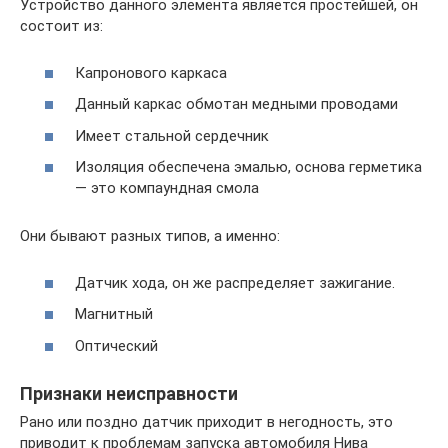
Устройство данного элемента является простейшей, он
состоит из:
Капронового каркаса
Данный каркас обмотан медными проводами
Имеет стальной сердечник
Изоляция обеспечена эмалью, основа герметика
— это компаундная смола
Они бывают разных типов, а именно:
Датчик хода, он же распределяет зажигание.
Магнитный
Оптический
Признаки неисправности
Рано или поздно датчик приходит в негодность, это
приводит к проблемам запуска автомобиля Нива