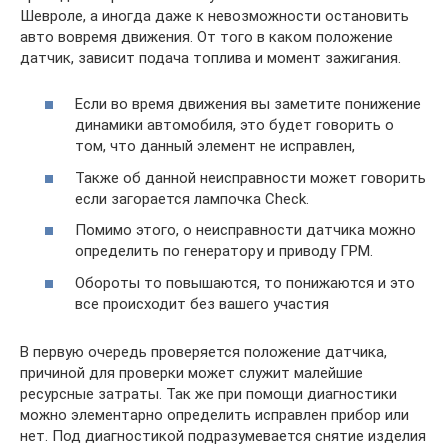
Шевроле, а иногда даже к невозможности остановить
авто вовремя движения. От того в каком положение
датчик, зависит подача топлива и момент зажигания.
Если во время движения вы заметите понижение
динамики автомобиля, это будет говорить о
том, что данный элемент не исправлен,
Также об данной неисправности может говорить
если загорается лампочка Check.
Помимо этого, о неисправности датчика можно
определить по генератору и приводу ГРМ.
Обороты то повышаются, то понижаются и это
все происходит без вашего участия
В первую очередь проверяется положение датчика,
причиной для проверки может служит малейшие
ресурсные затраты. Так же при помощи диагностики
можно элементарно определить исправлен прибор или
нет. Под диагностикой подразумевается снятие изделия