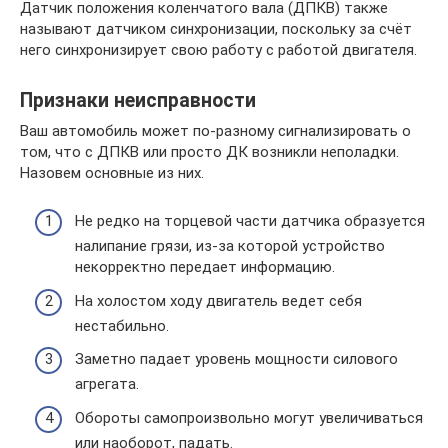
Датчик положения коленчатого вала (ДПКВ) также
называют датчиком синхронизации, поскольку за счёт
него синхронизирует свою работу с работой двигателя.
Признаки неисправности
Ваш автомобиль может по-разному сигнализировать о
том, что с ДПКВ или просто ДК возникли неполадки.
Назовем основные из них.
Не редко на торцевой части датчика образуется
налипание грязи, из-за которой устройство
некорректно передает информацию.
На холостом ходу двигатель ведет себя
нестабильно.
Заметно падает уровень мощности силового
агрегата.
Обороты самопроизвольно могут увеличиваться
или наоборот, падать.