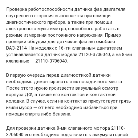
Проверка работоспособности датчика фаз двигателя
внутреннего сгорания выполняется при помощи
диагностического прибора, а также при помощи
электронного мультиметра, способного работать в
режиме измерения постоянного напряжения. Пример
проверки обсудим для датчиков фаз автомобиля
ВАЗ-2114. На моделях с 16-ти клапанным двигателем
устанавливается датчик модели 21120-3706040, а на 8-ми
клапанные — 21110-3706040.
В первую очередь перед диагностикой датчики
необходимо демонтировать с их посадочного места.
После этого нужно произвести визуальный осмотр
корпуса ДФ, а также его контактов и контактной
колодки. В случае, если на контактах присутствует грязь
и/или мусор — от него необходимо избавиться при
помощи спирта либо бензина.
Для проверки датчика 8-ми клапанного мотора 21110-
3706040 его необходимо подключить к аккумуляторной