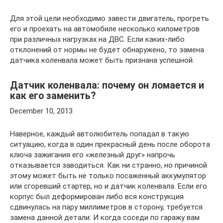
Для этой цели необходимо завести двигатель, прогреть
его и проехать на автомобиле несколько километров
при различных нагрузках на ДВС. Если каких-либо
отклонений от нормы не будет обнаружено, то замена
датчика коленвала может быть признана успешной.
Датчик коленвала: почему он ломается и
как его заменить?
December 10, 2013
Наверное, каждый автолюбитель попадал в такую
ситуацию, когда в один прекрасный день после оборота
ключа зажигания его «железный друг» напрочь
отказывается заводиться. Как ни странно, но причиной
этому может быть не только посаженный аккумулятор
или сгоревший стартер, но и датчик коленвала. Если его
корпус был деформирован либо вся конструкция
сдвинулась на пару миллиметров в сторону, требуется
замена данной детали. И когда соседи по гаражу вам