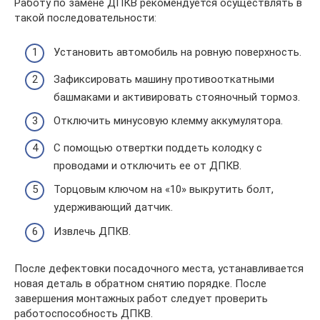
Работу по замене ДПКВ рекомендуется осуществлять в
такой последовательности:
Установить автомобиль на ровную поверхность.
Зафиксировать машину противооткатными
башмаками и активировать стояночный тормоз.
Отключить минусовую клемму аккумулятора.
С помощью отвертки поддеть колодку с
проводами и отключить ее от ДПКВ.
Торцовым ключом на «10» выкрутить болт,
удерживающий датчик.
Извлечь ДПКВ.
После дефектовки посадочного места, устанавливается
новая деталь в обратном снятию порядке. После
завершения монтажных работ следует проверить
работоспособность ДПКВ.