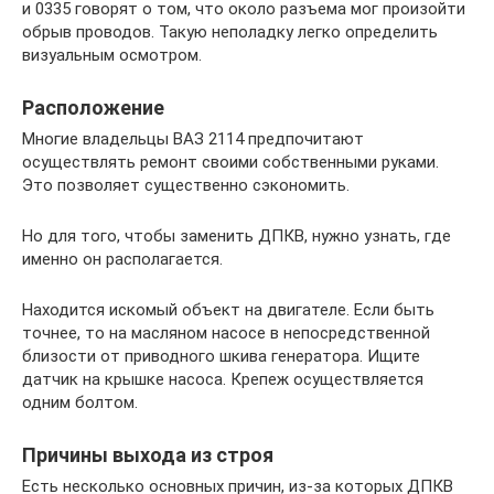
и 0335 говорят о том, что около разъема мог произойти
обрыв проводов. Такую неполадку легко определить
визуальным осмотром.
Расположение
Многие владельцы ВАЗ 2114 предпочитают
осуществлять ремонт своими собственными руками.
Это позволяет существенно сэкономить.
Но для того, чтобы заменить ДПКВ, нужно узнать, где
именно он располагается.
Находится искомый объект на двигателе. Если быть
точнее, то на масляном насосе в непосредственной
близости от приводного шкива генератора. Ищите
датчик на крышке насоса. Крепеж осуществляется
одним болтом.
Причины выхода из строя
Есть несколько основных причин, из-за которых ДПКВ