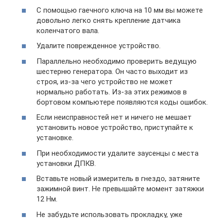
С помощью гаечного ключа на 10 мм вы можете
довольно легко снять крепление датчика
коленчатого вала.
Удалите поврежденное устройство.
Параллельно необходимо проверить ведущую
шестерню генератора. Он часто выходит из
строя, из-за чего устройство не может
нормально работать. Из-за этих режимов в
бортовом компьютере появляются коды ошибок.
Если неисправностей нет и ничего не мешает
установить новое устройство, приступайте к
установке.
При необходимости удалите заусенцы с места
установки ДПКВ.
Вставьте новый измеритель в гнездо, затяните
зажимной винт. Не превышайте момент затяжки
12 Нм.
Не забудьте использовать прокладку, уже