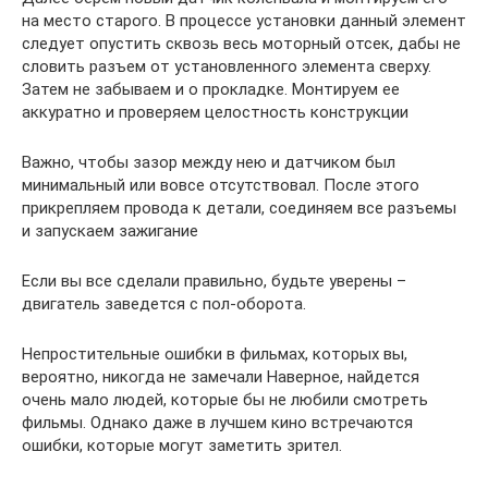
на место старого. В процессе установки данный элемент
следует опустить сквозь весь моторный отсек, дабы не
словить разъем от установленного элемента сверху.
Затем не забываем и о прокладке. Монтируем ее
аккуратно и проверяем целостность конструкции
Важно, чтобы зазор между нею и датчиком был
минимальный или вовсе отсутствовал. После этого
прикрепляем провода к детали, соединяем все разъемы
и запускаем зажигание
Если вы все сделали правильно, будьте уверены –
двигатель заведется с пол-оборота.
Непростительные ошибки в фильмах, которых вы,
вероятно, никогда не замечали Наверное, найдется
очень мало людей, которые бы не любили смотреть
фильмы. Однако даже в лучшем кино встречаются
ошибки, которые могут заметить зрител.