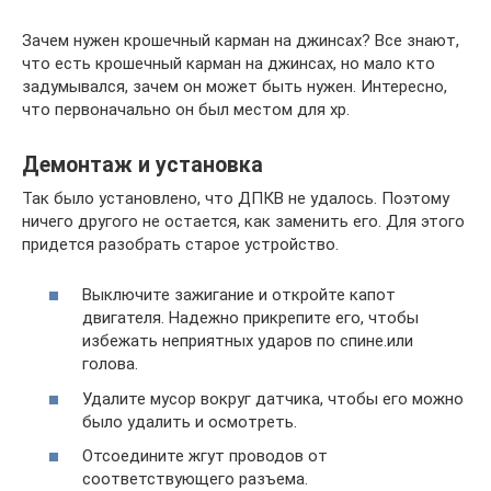
Зачем нужен крошечный карман на джинсах? Все знают,
что есть крошечный карман на джинсах, но мало кто
задумывался, зачем он может быть нужен. Интересно,
что первоначально он был местом для хр.
Демонтаж и установка
Так было установлено, что ДПКВ не удалось. Поэтому
ничего другого не остается, как заменить его. Для этого
придется разобрать старое устройство.
Выключите зажигание и откройте капот
двигателя. Надежно прикрепите его, чтобы
избежать неприятных ударов по спине.или
голова.
Удалите мусор вокруг датчика, чтобы его можно
было удалить и осмотреть.
Отсоедините жгут проводов от
соответствующего разъема.