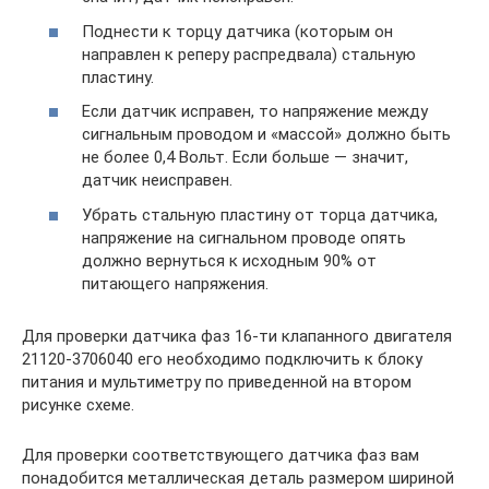
Поднести к торцу датчика (которым он
направлен к реперу распредвала) стальную
пластину.
Если датчик исправен, то напряжение между
сигнальным проводом и «массой» должно быть
не более 0,4 Вольт. Если больше — значит,
датчик неисправен.
Убрать стальную пластину от торца датчика,
напряжение на сигнальном проводе опять
должно вернуться к исходным 90% от
питающего напряжения.
Для проверки датчика фаз 16-ти клапанного двигателя
21120-3706040 его необходимо подключить к блоку
питания и мультиметру по приведенной на втором
рисунке схеме.
Для проверки соответствующего датчика фаз вам
понадобится металлическая деталь размером шириной