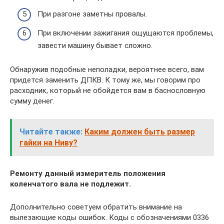
При разгоне заметны провалы.
При включении зажигания ощущаются проблемы,
завести машину бывает сложно.
Обнаружив подобные неполадки, вероятнее всего, вам
придется заменить ДПКВ. К тому же, мы говорим про
расходник, который не обойдется вам в баснословную
сумму денег.
Читайте также:
Каким должен быть размер
гайки на Ниву?
Ремонту данный измеритель положения
коленчатого вала не подлежит.
Дополнительно советуем обратить внимание на
вылезающие коды ошибок. Коды с обозначениями 0336