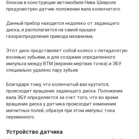
блоком в конструкции автомобиля Нива Шевроле
предусмотрен датчик положения вала коленчатого.
Данный прибор находится недалеко от задающего
диска, и располагается на самой крышке
газораспределения привода механизма.
Этот диск представляет собой колесо с пятидесятую
восемью зубьями, и для создания определенного
импульса между ВТМ (верхняя мертвая точка) и ЭБУ
специально удалено пару зубьев.
Благодаря тому, что коленчатый вал крутится,
происходит вращение задающего диска. Положения
вала ЭБУ определяется за счет того, что во время
вращения диска у датчика происходит изменения
магнитных полей, образуя при этом импульс тока
переменного.
Устройство датчика