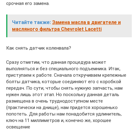
срочная его замена.
Читайте также:
Замена масла в двигателе и
масляного фильтра Chevrolet Lacetti
Как снять датчик коленвала?
Сразу отметим, что данная процедура может
выполняться и без специального подъемника. Итак,
приступаем к работе. Сначала откручиваем крепежные
болты датчика, которые соединяют его с коробкой
передач. По сути, чтобы снять нужную запчасть, нам
нужен лишь этот этап. Но поскольку данная деталь
размещена в очень труднодоступном месте
(практически на днище), нам придется хорошенько
попотеть. Для работы нам понадобится удлинитель,
ключ на 11 миллиметров и, конечно же, хорошее
освещение