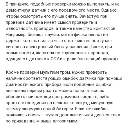
В принципе, подобные проверки можно выполнять, и не
демонтируя датчик с его посадочного места. Однако,
чтобы осмотреть его лучше снять. Зачастую при
проверке датчика имеет смысл проверить и
целостность проводов, а также качество контактов.
Например, бывают случаи, когда фишка неплотно
держит контакт, из-за чего с датчика не поступает
сигнал на электронный блок управления. Также, при
возможности, желательно «прозвонить» провода,
идущие от датчика к ЭБУ и к реле (питающий провод).
Кроме проверки мультиметром, нужно проверить
наличие соответствующих ошибок датчика при помощи
диагностического прибора. Если подобные ошибки
выявлены первый раз, то можно попытаться их
сбросить при помощи программных средств, либо
просто отсоединив на несколько секунд минусовую
клемму аккумуляторной батареи. Если же ошибка
появилась вновь — нужна дополнительная диагностика
по приведенным выше алгоритмам.