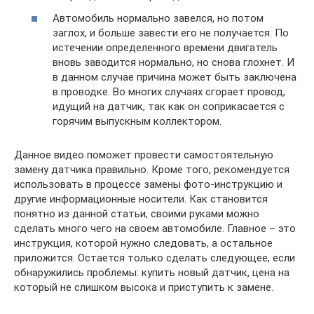
Автомобиль нормально завелся, но потом
заглох, и больше завести его не получается. По
истечении определенного времени двигатель
вновь заводится нормально, но снова глохнет. И
в данном случае причина может быть заключена
в проводке. Во многих случаях сгорает провод,
идущий на датчик, так как он соприкасается с
горячим выпускным коллектором.
Данное видео поможет провести самостоятельную
замену датчика правильно. Кроме того, рекомендуется
использовать в процессе замены фото-инструкцию и
другие информационные носители. Как становится
понятно из данной статьи, своими руками можно
сделать много чего на своем автомобиле. Главное – это
инструкция, которой нужно следовать, а остальное
приложится. Остается только сделать следующее, если
обнаружились проблемы: купить новый датчик, цена на
который не слишком высока и приступить к замене.