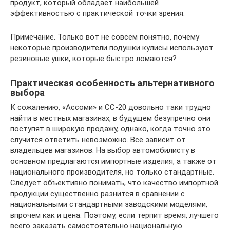
продукт, который обладает наибольшей
эффективностью с практической точки зрения.
Примечание. Только вот не совсем понятно, почему
некоторые производители подушки кулисы используют
резиновые ушки, которые быстро ломаются?
Практическая особенность альтернативного
выбора
К сожалению, «Ассоми» и СС-20 довольно таки трудно
найти в местных магазинах, в будущем безупречно они
поступят в широкую продажу, однако, когда точно это
случится ответить невозможно. Всё зависит от
владельцев магазинов. На выбор автомобилисту в
основном предлагаются импортные изделия, а также от
национального производителя, но только стандартные.
Следует объективно понимать, что качество импортной
продукции существенно разнится в сравнении с
национальными стандартными заводскими моделями,
впрочем как и цена. Поэтому, если терпит время, лучшего
всего заказать самостоятельно национальную