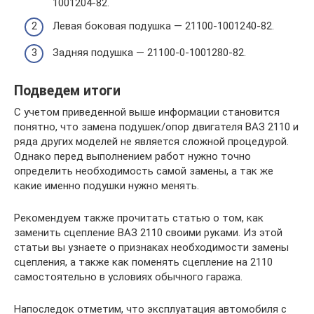
1001204-82.
Левая боковая подушка — 21100-1001240-82.
Задняя подушка — 21100-0-1001280-82.
Подведем итоги
С учетом приведенной выше информации становится
понятно, что замена подушек/опор двигателя ВАЗ 2110 и
ряда других моделей не является сложной процедурой.
Однако перед выполнением работ нужно точно
определить необходимость самой замены, а так же
какие именно подушки нужно менять.
Рекомендуем также прочитать статью о том, как
заменить сцепление ВАЗ 2110 своими руками. Из этой
статьи вы узнаете о признаках необходимости замены
сцепления, а также как поменять сцепление на 2110
самостоятельно в условиях обычного гаража.
Напоследок отметим, что эксплуатация автомобиля с