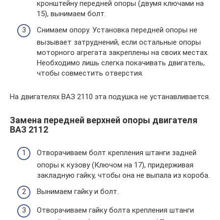
кронштейну передней опоры (двумя ключами на
15), вынимаем болт.
Снимаем опору. Установка передней опоры не
вызывает затруднений, если остальные опоры
моторного агрегата закреплены на своих местах.
Необходимо лишь слегка покачивать двигатель,
чтобы совместить отверстия.
На двигателях ВАЗ 2110 эта подушка не устанавливается.
Замена передней верхней опоры двигателя
ВАЗ 2112
Отворачиваем болт крепления штанги задней
опоры к кузову (Ключом на 17), придерживая
закладную гайку, чтобы она не выпала из короба.
Вынимаем гайку и болт.
Отворачиваем гайку болта крепления штанги