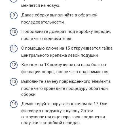
меняется на новую.
Далее сборку выполняйте в обратной
последовательности.
Пододвиньте домкрат под коробку передач,
после чего поднимите ее.
С помощью ключа на 15 откручивается гайка
центрального крепежа левой подушки.
Ключом на 13 выкручивается пара болтов
фиксации опоры, после чего она снимается.
Выполните замену поврежденного элемента,
после чего проведите процедуру обратной
сборки.
Демонтируйте пару гаек ключом на 17. Они
фиксируют подушку к кузову. Затем
откручивается еще пара гаек соединения
подушки с коробкой передач.