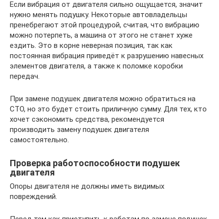
Если вибрация от двигателя сильно ощущается, значит
нужно менять подушку. Некоторые автовладельцы
пренебрегают этой процедурой, считая, что вибрацию
можно потерпеть, а машина от этого не станет хуже
ездить. Это в корне неверная позиция, так как
постоянная вибрация приведёт к разрушению навесных
элементов двигателя, а также к поломке коробки
передач.
При замене подушек двигателя можно обратиться на
СТО, но это будет стоить приличную сумму. Для тех, кто
хочет сэкономить средства, рекомендуется
производить замену подушек двигателя
самостоятельно.
Проверка работоспособности подушек
двигателя
Опоры двигателя не должны иметь видимых
повреждений.