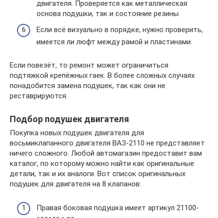
двигателя. Проверяется как металлическая
основа подушки, так и состояние резины.
Если всё визуально в порядке, нужно проверить,
имеется ли люфт между рамой и пластинами.
Если повезёт, то ремонт может ограничиться
подтяжкой крепёжных гаек. В более сложных случаях
понадобится замена подушек, так как они не
реставрируются.
Подбор подушек двигателя
Покупка новых подушек двигателя для
восьмиклапанного двигателя ВАЗ-2110 не представляет
ничего сложного. Любой автомагазин предоставит вам
каталог, по которому можно найти как оригинальные
детали, так и их аналоги. Вот список оригинальных
подушек для двигателя на 8 клапанов:
Правая боковая подушка имеет артикул 21100-