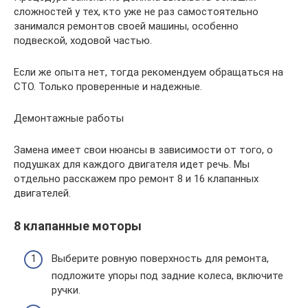
сложностей у тех, кто уже не раз самостоятельно
занимался ремонтов своей машины, особенно
подвеской, ходовой частью.
Если же опыта нет, тогда рекомендуем обращаться на
СТО. Только проверенные и надежные.
Демонтажные работы
Замена имеет свои нюансы в зависимости от того, о
подушках для каждого двигателя идет речь. Мы
отдельно расскажем про ремонт 8 и 16 клапанных
двигателей.
8 клапанные моторы
Выберите ровную поверхность для ремонта,
подложите упоры под задние колеса, включите
ручки.