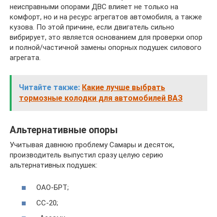
неисправными опорами ДВС влияет не только на
комфорт, но и на ресурс агрегатов автомобиля, а также
кузова. По этой причине, если двигатель сильно
вибрирует, это является основанием для проверки опор
и полной/частичной замены опорных подушек силового
агрегата.
Читайте также:
Какие лучше выбрать
тормозные колодки для автомобилей ВАЗ
Альтернативные опоры
Учитывая давнюю проблему Самары и десяток,
производитель выпустил сразу целую серию
альтернативных подушек:
ОАО-БРТ;
СС-20;