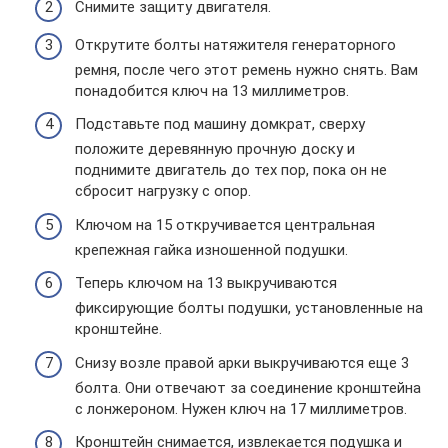
Снимите защиту двигателя.
Открутите болты натяжителя генераторного
ремня, после чего этот ремень нужно снять. Вам
понадобится ключ на 13 миллиметров.
Подставьте под машину домкрат, сверху
положите деревянную прочную доску и
поднимите двигатель до тех пор, пока он не
сбросит нагрузку с опор.
Ключом на 15 откручивается центральная
крепежная гайка изношенной подушки.
Теперь ключом на 13 выкручиваются
фиксирующие болты подушки, установленные на
кронштейне.
Снизу возле правой арки выкручиваются еще 3
болта. Они отвечают за соединение кронштейна
с лонжероном. Нужен ключ на 17 миллиметров.
Кронштейн снимается, извлекается подушка и