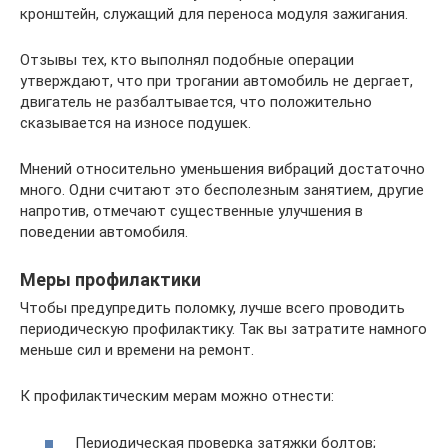
кронштейн, служащий для переноса модуля зажигания.
Отзывы тех, кто выполнял подобные операции
утверждают, что при трогании автомобиль не дергает,
двигатель не разбалтывается, что положительно
сказывается на износе подушек.
Мнений относительно уменьшения вибраций достаточно
много. Одни считают это бесполезным занятием, другие
напротив, отмечают существенные улучшения в
поведении автомобиля.
Меры профилактики
Чтобы предупредить поломку, лучше всего проводить
периодическую профилактику. Так вы затратите намного
меньше сил и времени на ремонт.
К профилактическим мерам можно отнести:
Периодическая проверка затяжки болтов;