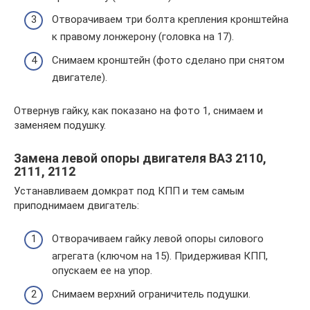
Отворачиваем три болта крепления кронштейна
к правому лонжерону (головка на 17).
Снимаем кронштейн (фото сделано при снятом
двигателе).
Отвернув гайку, как показано на фото 1, снимаем и
заменяем подушку.
Замена левой опоры двигателя ВАЗ 2110,
2111, 2112
Устанавливаем домкрат под КПП и тем самым
приподнимаем двигатель:
Отворачиваем гайку левой опоры силового
агрегата (ключом на 15). Придерживая КПП,
опускаем ее на упор.
Снимаем верхний ограничитель подушки.