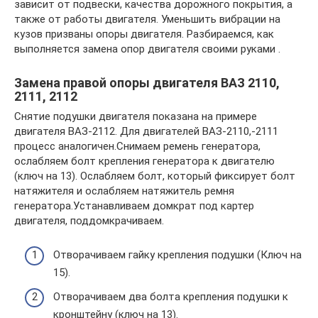
зависит от подвески, качества дорожного покрытия, а
также от работы двигателя. Уменьшить вибрации на
кузов призваны опоры двигателя. Разбираемся, как
выполняется замена опор двигателя своими руками .
Замена правой опоры двигателя ВАЗ 2110,
2111, 2112
Снятие подушки двигателя показана на примере
двигателя ВАЗ-2112. Для двигателей ВАЗ-2110,-2111
процесс аналогичен.Снимаем ремень генератора,
ослабляем болт крепления генератора к двигателю
(ключ на 13). Ослабляем болт, который фиксирует болт
натяжителя и ослабляем натяжитель ремня
генератора.Устанавливаем домкрат под картер
двигателя, поддомкрачиваем.
Отворачиваем гайку крепления подушки (Ключ на
15).
Отворачиваем два болта крепления подушки к
кронштейну (ключ на 13).