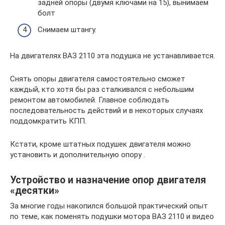
задней опоры (двумя ключами на 15), вынимаем
болт
Снимаем штангу.
На двигателях ВАЗ 2110 эта подушка не устанавливается.
Снять опоры двигателя самостоятельно сможет
каждый, кто хотя бы раз сталкивался с небольшим
ремонтом автомобилей. Главное соблюдать
последовательность действий и в некоторых случаях
поддомкратить КПП.
Кстати, кроме штатных подушек двигателя можно
установить и дополнительную опору .
Устройство и назначение опор двигателя
«десятки»
За многие годы накопился большой практический опыт
по теме, как поменять подушки мотора ВАЗ 2110 и видео