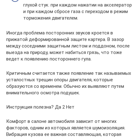
глухой стук. при каждом нажатии на акселератор
и при каждом сбросе газа с переходом в режим
торможения двигателем.
Иногда проблема посторонних звуков кроется в
прижатой деформированной защите картера. В зазор
между соседними защитным листом и поддоном, после
выезда на природу, может набиться грязь, что тоже
ведет к появлению постороннего гула.
Критичным считается также появление так называемых
усталостных трещин опоры двигателя, которые
образуются со временем. Обычно их выявляют путем
внимательного осмотра подушек.
Инструкция полезна? Да 2 Нет
Комфорт в салоне автомобиля зависит от многих
факторов, одним из которых является шумоизоляция.
Вибрация кузова ее важная составляющая, которая