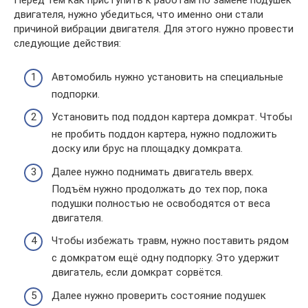
Перед тем как приступить к работам по замене подушек
двигателя, нужно убедиться, что именно они стали
причиной вибрации двигателя. Для этого нужно провести
следующие действия:
Автомобиль нужно установить на специальные
подпорки.
Установить под поддон картера домкрат. Чтобы
не пробить поддон картера, нужно подложить
доску или брус на площадку домкрата.
Далее нужно поднимать двигатель вверх.
Подъём нужно продолжать до тех пор, пока
подушки полностью не освободятся от веса
двигателя.
Чтобы избежать травм, нужно поставить рядом
с домкратом ещё одну подпорку. Это удержит
двигатель, если домкрат сорвётся.
Далее нужно проверить состояние подушек