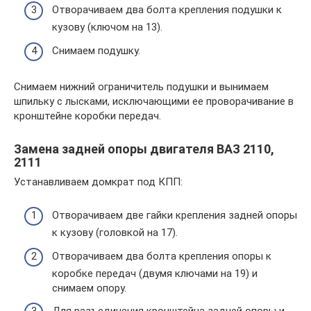
Отворачиваем два болта крепления подушки к
кузову (ключом на 13).
Снимаем подушку.
Снимаем нижний ограничитель подушки и вынимаем
шпильку с лысками, исключающими ее проворачивание в
кронштейне коробки передач.
Замена задней опоры двигателя ВАЗ 2110,
2111
Устанавливаем домкрат под КПП:
Отворачиваем две гайки крепления задней опоры
к кузову (головкой на 17).
Отворачиваем два болта крепления опоры к
коробке передач (двумя ключами на 19) и
снимаем опору.