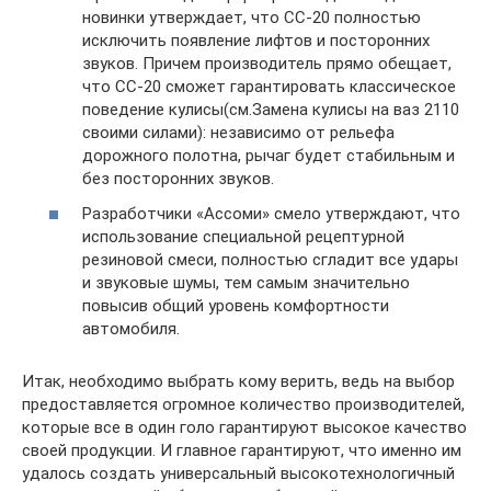
новинки утверждает, что СС-20 полностью
исключить появление лифтов и посторонних
звуков. Причем производитель прямо обещает,
что СС-20 сможет гарантировать классическое
поведение кулисы(см.Замена кулисы на ваз 2110
своими силами): независимо от рельефа
дорожного полотна, рычаг будет стабильным и
без посторонних звуков.
Разработчики «Ассоми» смело утверждают, что
использование специальной рецептурной
резиновой смеси, полностью сгладит все удары
и звуковые шумы, тем самым значительно
повысив общий уровень комфортности
автомобиля.
Итак, необходимо выбрать кому верить, ведь на выбор
предоставляется огромное количество производителей,
которые все в один голо гарантируют высокое качество
своей продукции. И главное гарантируют, что именно им
удалось создать универсальный высокотехнологичный