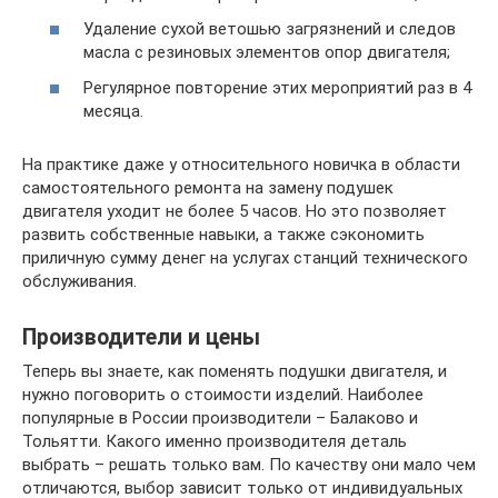
Удаление сухой ветошью загрязнений и следов
масла с резиновых элементов опор двигателя;
Регулярное повторение этих мероприятий раз в 4
месяца.
На практике даже у относительного новичка в области
самостоятельного ремонта на замену подушек
двигателя уходит не более 5 часов. Но это позволяет
развить собственные навыки, а также сэкономить
приличную сумму денег на услугах станций технического
обслуживания.
Производители и цены
Теперь вы знаете, как поменять подушки двигателя, и
нужно поговорить о стоимости изделий. Наиболее
популярные в России производители – Балаково и
Тольятти. Какого именно производителя деталь
выбрать – решать только вам. По качеству они мало чем
отличаются, выбор зависит только от индивидуальных