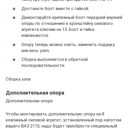
Достаньте болт вместе с гайкой;
Демонтируйте крепежный болт передней верхней
опоры по отношению к кронштейну силового
агрегата ключам на 15. Болт и гайка
извлекаются;
Опору теперь можно снять, заменить подушку
или весь узел;
Сборка выполняется в обратной
последовательности.
Сборка узла
Дополнительная опора
Дополнительная опора
Чтобы монтировать дополнительную опору на 8
клапанный силовой агрегат, установленный под капотом
вашего ВАЗ 2110, надо будет приобрести специальный