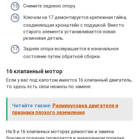
Снимите заднюю опору.
Ключом на 17 демонтируется крепежная гайка,
соединяющая кронштейн с подушкой. Вместо
старого элемента устанавливается новая
резиновая деталь.
Задняя опора возвращается в изначальное
состояние путем обратной сборки.
16 клапанный мотор
Если у вас под капотом имеется 16 клапанный двигатель,
то здесь есть свои нюансы по замене.
Читайте также:
Разминусовка двигателя и
признаки плохого заземления
На 8 и 16 клапанных моторах демонтаж и замена
боковых подушек проводятся в аналогичном порядке,