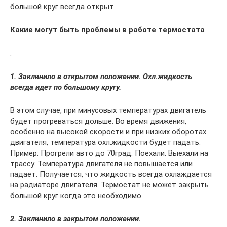
большой круг всегда открыт.
Какие могут быть проблемы в работе термостата
:
1. Заклинило в открытом положении. Охл.жидкость
всегда идет по большому кругу.
В этом случае, при минусовых температурах двигатель
будет прогреваться дольше. Во время движения,
особенно на высокой скорости и при низких оборотах
двигателя, температура охл.жидкости будет падать.
Пример: Прогрели авто до 70град. Поехали. Выехали на
трассу. Температура двигателя не повышается или
падает. Получается, что жидкость всегда охлаждается
на радиаторе двигателя. Термостат не может закрыть
большой круг когда это необходимо.
2. Заклинило в закрытом положении.