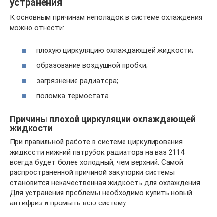
устранения
К основным причинам неполадок в системе охлаждения
можно отнести:
плохую циркуляцию охлаждающей жидкости;
образование воздушной пробки;
загрязнение радиатора;
поломка термостата.
Причины плохой циркуляции охлаждающей
жидкости
При правильной работе в системе циркулирования
жидкости нижний патрубок радиатора на ваз 2114
всегда будет более холодный, чем верхний. Самой
распространенной причиной закупорки системы
становится некачественная жидкость для охлаждения.
Для устранения проблемы необходимо купить новый
антифриз и промыть всю систему.