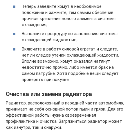
Теперь заведите хомут в необходимое
положение и зажмите, тем самым обеспечив
прочное крепление нового элемента системы
охлаждения;
Выполните процедуру по заполнению системы
охлаждающей жидкостью;
Включите в работу силовой агрегат и следите,
нет ли следов утечки охлаждающей жидкости.
Вполне возможно, хомут оказался натянут
недостаточно прочно, либо имеется брак на
самом патрубке. Хотя подобные вещи следует
проверять при покупке.
Очистка или замена радиатора
Радиатор, расположенный в передней части автомобиля,
принимает на себя основной поток пыли и грязи. Для его
эффективной работы нужна своевременная
профилактика и очистка. Загрязниться радиатор может
как изнутри, так и снаружи.