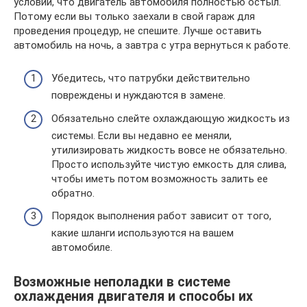
условии, что двигатель автомобиля полностью остыл.
Потому если вы только заехали в свой гараж для
проведения процедур, не спешите. Лучше оставить
автомобиль на ночь, а завтра с утра вернуться к работе.
Убедитесь, что патрубки действительно
повреждены и нуждаются в замене.
Обязательно слейте охлаждающую жидкость из
системы. Если вы недавно ее меняли,
утилизировать жидкость вовсе не обязательно.
Просто используйте чистую емкость для слива,
чтобы иметь потом возможность залить ее
обратно.
Порядок выполнения работ зависит от того,
какие шланги используются на вашем
автомобиле.
Возможные неполадки в системе
охлаждения двигателя и способы их