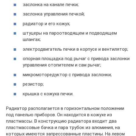
заслонка на канале печки;
заслонка управления печкой;
радиатор и его кожух;
штуцеры на пароотводящем и подводящем
шлангах;
электродвигатель печки в корпусе и вентилятор;
опорная площадка под рычаг с привода заслонки
управления отопителем и сам рычаг;
микромоторедуктор с привода заслонки;
резистор;
крышка с кожуха печки.
Радиатор располагается в горизонтальном положении
под панелью приборов. Он находится в кожухе из
пластмассы. В конструкцию радиатора входит два
пластмассовые бачка и пара трубок из алюминия, на
которых имеются запрессованные пластины. На левом