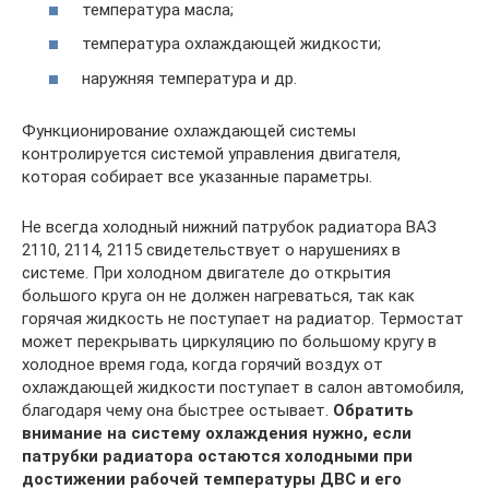
температура масла;
температура охлаждающей жидкости;
наружняя температура и др.
Функционирование охлаждающей системы
контролируется системой управления двигателя,
которая собирает все указанные параметры.
Не всегда холодный нижний патрубок радиатора ВАЗ
2110, 2114, 2115 свидетельствует о нарушениях в
системе. При холодном двигателе до открытия
большого круга он не должен нагреваться, так как
горячая жидкость не поступает на радиатор. Термостат
может перекрывать циркуляцию по большому кругу в
холодное время года, когда горячий воздух от
охлаждающей жидкости поступает в салон автомобиля,
благодаря чему она быстрее остывает.
Обратить
внимание на систему охлаждения нужно, если
патрубки радиатора остаются холодными при
достижении рабочей температуры ДВС и его