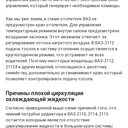
управления, который генерирует необходимые команды.
Как мы уже знаем, в схеме отопителя ВАЗ не
предусмотрен кран отопителя. Для управления
температурным режимом внутри салона предусмотрена
воздушная заслонка. Этот механизм отвечает за
регулирование потока нагретого воздуха. В ВАЗ-2112
подача тосола в систему отопления осуществляется в
круглогодичном режиме, что устраивает не всех
водителей. Поэтому некоторые владельцы ВАЗ-2112,
21124 и других моделей, относящихся к десятому
семейству, дополнительно устанавливают кран, который
позволяет контролировать подачу тосола.
Причины плохой циркуляции
охлаждающей жидкости
Согласно приведенной выше схеме причиной того, что
нижний патрубок радиатора в ВАЗ 2110, 2114, 2115
остается холодным является отсутствие
циркулирования жидкости в большом круге системы.