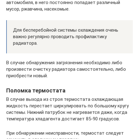
автомобиля, в него постоянно попадает различный
мусор, ржавчина, насекомые.
Для бесперебойной системы охлаждения очень
важно регулярно проводить профилактику
радиатора.
В случае обнаружения загрязнения необходимо либо
произвести очистку радиатора самостоятельно, либо
приобрести новый.
Поломка термостата
В случае выхода из строя термостата охлаждающая
жидкость перестает циркулировать по большому кругу
системы. Нижний патрубок не нагревается даже, когда
температура хладагента достигает 85-90 градусов.
При обнаружении неисправности, термостат следует