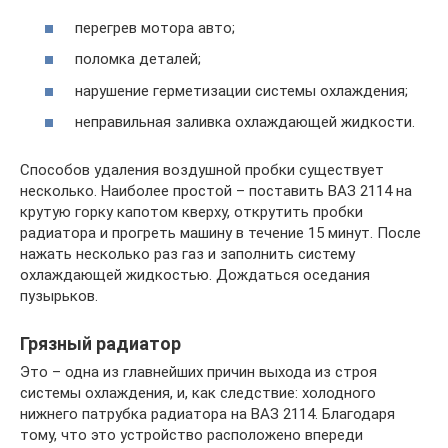
перегрев мотора авто;
поломка деталей;
нарушение герметизации системы охлаждения;
неправильная заливка охлаждающей жидкости.
Способов удаления воздушной пробки существует
несколько. Наиболее простой – поставить ВАЗ 2114 на
крутую горку капотом кверху, открутить пробки
радиатора и прогреть машину в течение 15 минут. После
нажать несколько раз газ и заполнить систему
охлаждающей жидкостью. Дождаться оседания
пузырьков.
Грязный радиатор
Это – одна из главнейших причин выхода из строя
системы охлаждения, и, как следствие: холодного
нижнего патрубка радиатора на ВАЗ 2114. Благодаря
тому, что это устройство расположено впереди