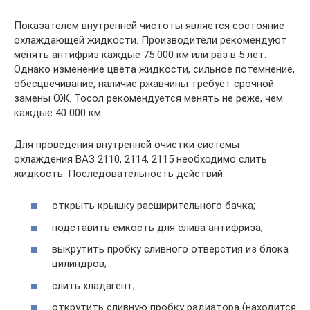
Показателем внутренней чистоты является состояние
охлаждающей жидкости. Производители рекомендуют
менять антифриз каждые 75 000 км или раз в 5 лет.
Однако изменение цвета жидкости, сильное потемнение,
обесцвечивание, наличие ржавчины требует срочной
замены ОЖ. Тосол рекомендуется менять не реже, чем
каждые 40 000 км.
Для проведения внутренней очистки системы
охлаждения ВАЗ 2110, 2114, 2115 необходимо слить
жидкость. Последовательность действий:
открыть крышку расширительного бачка;
подставить емкость для слива антифриза;
выкрутить пробку сливного отверстия из блока
цилиндров;
слить хладагент;
открутить сливную пробку радиатора (находится