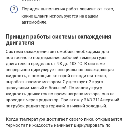
Порядок выполнения работ зависит от того,
какие шланги используются на вашем
автомобиле.
Принцип работы системы охлаждения
двигателя
Система охлаждения автомобиля необходима для
постоянного поддержания рабочей температуры
двигателя в пределах от 98 до 103 °С. В системе
непрерывно циркулирует специальная охлаждающая
жидкость, с помощью которой отводится тепло,
вырабатываемое мотором. Существует 2 круга
циркуляции: малый и большой. По малому кругу
жидкость движется во время нагрева мотора, она не
проходит через радиатор. При этом у ВАЗ 2114 верхний
патрубок радиатора горячий, а нижний холодный.
Когда температура достигает своего пика, открывается
термостат и жидкость начинает циркулировать по