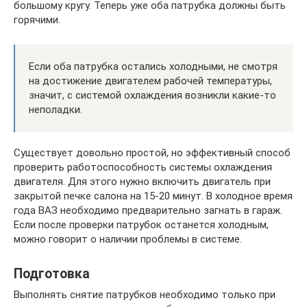
большому кругу. Теперь уже оба патрубка должны быть
горячими.
Если оба патрубка остались холодными, не смотря
на достижение двигателем рабочей температуры,
значит, с системой охлаждения возникли какие-то
неполадки.
Существует довольно простой, но эффективный способ
проверить работоспособность системы охлаждения
двигателя. Для этого нужно включить двигатель при
закрытой печке салона на 15-20 минут. В холодное время
года ВАЗ необходимо предварительно загнать в гараж.
Если после проверки патрубок останется холодным,
можно говорит о наличии проблемы в системе.
Подготовка
Выполнять снятие патрубков необходимо только при