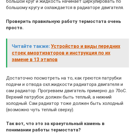
большой круг и жидкость начинает циркулировать по
большому кругу и охлаждается в радиаторе двигателя.
Проверить правильную работу термостата очень
просто.
Читайте также:
Устройство и виды передних
стоек амортизаторов и инструкция по их
замене в 13 этапов
Достаточно посмотреть на то, как греются патрубки
подачи и отвода охл.жидкости радиатора двигателя и
сам радиатор. Прогреваем двигатель примерно до 70оС.
Верхний патрубок должен быть теплый, а нижний
холодный. Сам радиатор тоже должен быть холодный
(возможно чуть теплый сверху).
Так вот, что это за краеугольный камень в
понимании работы термостата?