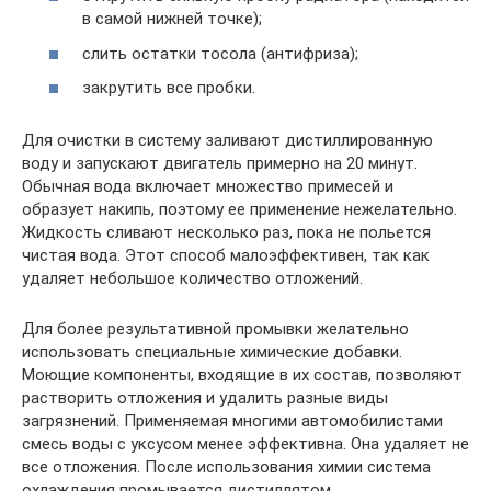
в самой нижней точке);
слить остатки тосола (антифриза);
закрутить все пробки.
Для очистки в систему заливают дистиллированную
воду и запускают двигатель примерно на 20 минут.
Обычная вода включает множество примесей и
образует накипь, поэтому ее применение нежелательно.
Жидкость сливают несколько раз, пока не польется
чистая вода. Этот способ малоэффективен, так как
удаляет небольшое количество отложений.
Для более результативной промывки желательно
использовать специальные химические добавки.
Моющие компоненты, входящие в их состав, позволяют
растворить отложения и удалить разные виды
загрязнений. Применяемая многими автомобилистами
смесь воды с уксусом менее эффективна. Она удаляет не
все отложения. После использования химии система
охлаждения промывается дистиллятом.