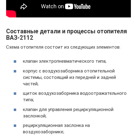
Составные детали и процессы отопителя
ВАЗ-2112
Схема отопителя состоит из следующих элементов:
клапан электропневматического типа;
корпус с воздухозаборника отопительной
системы, состоящий из передней и задней
частей;
щиток воздухозаборника водоотражательного
типа;
клапан для управления рециркуляционной
заслонкой;
рециркуляционная заслонка на
воздухозаборнике;