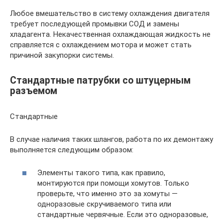
Любое вмешательство в систему охлаждения двигателя
требует последующей промывки СОД и замены
хладагента. Некачественная охлаждающая жидкость не
справляется с охлаждением мотора и может стать
причиной закупорки системы.
Стандартные патрубки со штуцерным
разъемом
Стандартные
В случае наличия таких шлангов, работа по их демонтажу
выполняется следующим образом:
Элементы такого типа, как правило,
монтируются при помощи хомутов. Только
проверьте, что именно это за хомуты —
одноразовые скручиваемого типа или
стандартные червячные. Если это одноразовые,