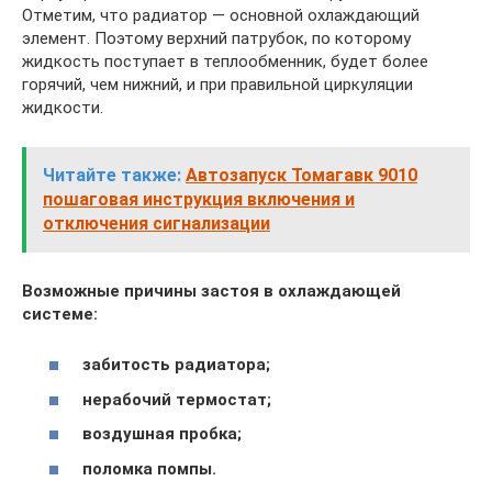
Отметим, что радиатор — основной охлаждающий
элемент. Поэтому верхний патрубок, по которому
жидкость поступает в теплообменник, будет более
горячий, чем нижний, и при правильной циркуляции
жидкости.
Читайте также:
Автозапуск Томагавк 9010
пошаговая инструкция включения и
отключения сигнализации
Возможные причины застоя в охлаждающей
системе:
забитость радиатора;
нерабочий термостат;
воздушная пробка;
поломка помпы.