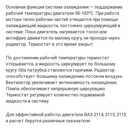
Основная функция система охлаждения — поддержание
рабочей температуры двигателя 98-103°С. При работе
мотора тепло рабочих частей отводится при помощи
охлаждающей жидкости, постоянно циркулирующей в
системе. Пока двигатель нагревается тосол или
антифриз движется по малому кругу, не проходя через
радиатор. Термостат в это время закрыт.
По достижении рабочей температуры термостат
открывается, и жидкость циркулирует по большому
кругу. Оба патрубка становятся горячими. Радиатор
способствует большему охлаждению потоком воздуха.
Вентилятор увеличивает интенсивность охлаждения.
Помпа обеспечивает непрерывную циркуляцию.
Термостат регулирует количество подаваемой
жидкости в систему.
Для эффективной работы двигателя ВАЗ 2114, 2115, 2110
в расчет берутся различные показатели: