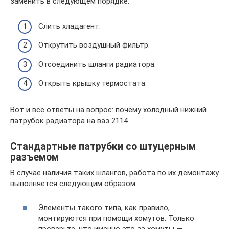
заменить в следующем порядке:
Слить хладагент.
Открутить воздушный фильтр.
Отсоединить шланги радиатора.
Открыть крышку термостата.
Вот и все ответы на вопрос: почему холодный нижний
патрубок радиатора на ваз 2114.
Стандартные патрубки со штуцерным
разъемом
В случае наличия таких шлангов, работа по их демонтажу
выполняется следующим образом:
Элементы такого типа, как правило,
монтируются при помощи хомутов. Только
проверьте, что именно это за хомуты —