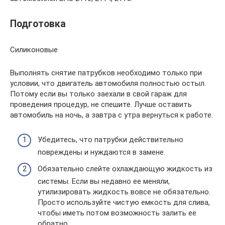
Подготовка
Силиконовые
Выполнять снятие патрубков необходимо только при
условии, что двигатель автомобиля полностью остыл.
Потому если вы только заехали в свой гараж для
проведения процедур, не спешите. Лучше оставить
автомобиль на ночь, а завтра с утра вернуться к работе.
Убедитесь, что патрубки действительно
повреждены и нуждаются в замене.
Обязательно слейте охлаждающую жидкость из
системы. Если вы недавно ее меняли,
утилизировать жидкость вовсе не обязательно.
Просто используйте чистую емкость для слива,
чтобы иметь потом возможность залить ее
обратно.