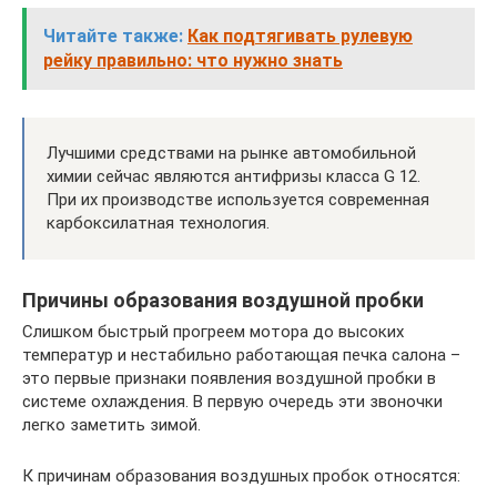
Читайте также:
Как подтягивать рулевую
рейку правильно: что нужно знать
Лучшими средствами на рынке автомобильной
химии сейчас являются антифризы класса G 12.
При их производстве используется современная
карбоксилатная технология.
Причины образования воздушной пробки
Слишком быстрый прогреем мотора до высоких
температур и нестабильно работающая печка салона –
это первые признаки появления воздушной пробки в
системе охлаждения. В первую очередь эти звоночки
легко заметить зимой.
К причинам образования воздушных пробок относятся: