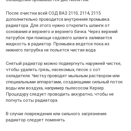
После очистки всей СОД ВАЗ 2110, 2114, 2115
дополнительно проводится внутренняя промывка
радиатора. Для этого нужно открепить шланги от
основания и верхнего и верхнего бачка. Через верхний
патрубок при помощи садового шланга заливается
жидкость в радиатор. Промывка ведется пока из
нижнего патрубка не польется чистая вода.
Снятый радиатор можно подвергнуть наружней чистке,
чтобы удалить грязь, насекомых, песок с сот
охладителя. Чистку проводят мыльным раствором или
специальными аппаратами, создающими сильный поток
воды или воздуха, например пылесосом Керхер.
Процедуру следует проводить аккуратно, чтобы не
погнуть соты радиатора.
В случае повреждения или сильного загрязнения
радиатор следует поменять.