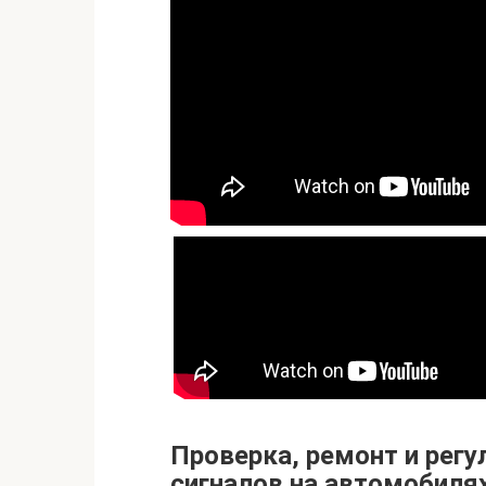
Проверка, ремонт и рег
сигналов на автомобиля