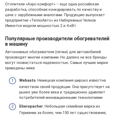
Отопители «Аэро комфорт» – еще одна российская
разработка, способная конкурировать по качеству и
цене с зарубежными аналогами. Продукцию выпускает
предприятие «ТеплоАвто» из Набережных Челнов.
Имеются модели мощностью 2 и 4 кВт.
Популярные производители обогревателей
в машину
Автономные обогреватели (печки) для автомобилей
производят многие компании. Но далеко не все бренды
могут похвастаться надёжностью. Самые лучшие марки
приведены ниже:
Webasto
. Немецкая компания широко известна
качеством своей продукции. Она присутствует на
рынке уже более века и традиционно удивляет
потребителей инновационными технологиями.
Eberspacher
. Небольшая семейная марка из
Германии за более, чем 150 лет существования,