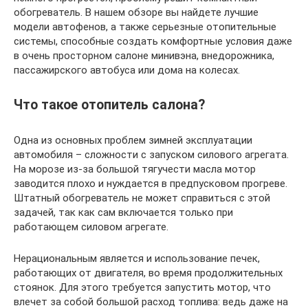
обогреватель. В нашем обзоре вы найдете лучшие
модели автофенов, а также серьезные отопительные
системы, способные создать комфортные условия даже
в очень просторном салоне минивэна, внедорожника,
пассажирского автобуса или дома на колесах.
Что такое отопитель салона?
Одна из основных проблем зимней эксплуатации
автомобиля – сложности с запуском силового агрегата.
На морозе из-за большой тягучести масла мотор
заводится плохо и нуждается в предпусковом прогреве.
Штатный обогреватель не может справиться с этой
задачей, так как сам включается только при
работающем силовом агрегате.
Нерациональным является и использование печек,
работающих от двигателя, во время продолжительных
стоянок. Для этого требуется запустить мотор, что
влечет за собой большой расход топлива: ведь даже на