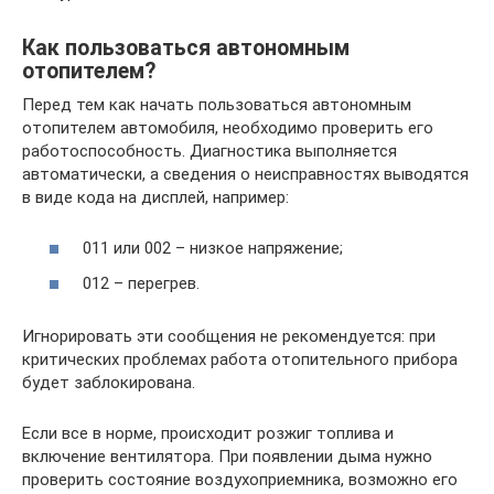
Как пользоваться автономным
отопителем?
Перед тем как начать пользоваться автономным
отопителем автомобиля, необходимо проверить его
работоспособность. Диагностика выполняется
автоматически, а сведения о неисправностях выводятся
в виде кода на дисплей, например:
011 или 002 – низкое напряжение;
012 – перегрев.
Игнорировать эти сообщения не рекомендуется: при
критических проблемах работа отопительного прибора
будет заблокирована.
Если все в норме, происходит розжиг топлива и
включение вентилятора. При появлении дыма нужно
проверить состояние воздухоприемника, возможно его