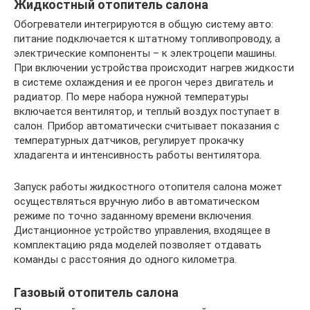
Жидкостный отопитель салона
Обогреватели интегрируются в общую систему авто:
питание подключается к штатному топливопроводу, а
электрические компоненты – к электроцепи машины.
При включении устройства происходит нагрев жидкости
в системе охлаждения и ее прогон через двигатель и
радиатор. По мере набора нужной температуры
включается вентилятор, и теплый воздух поступает в
салон. Прибор автоматически считывает показания с
температурных датчиков, регулирует прокачку
хладагента и интенсивность работы вентилятора.
Запуск работы жидкостного отопителя салона может
осуществляться вручную либо в автоматическом
режиме по точно заданному времени включения.
Дистанционное устройство управления, входящее в
комплектацию ряда моделей позволяет отдавать
команды с расстояния до одного километра.
Газовый отопитель салона