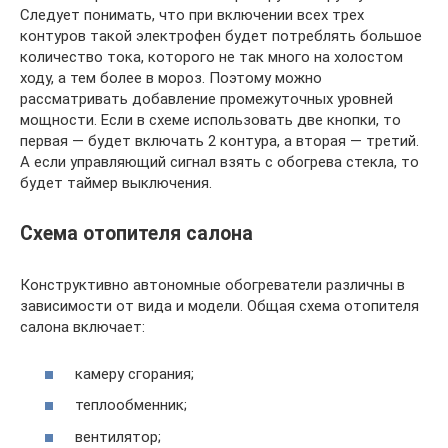
Следует понимать, что при включении всех трех
контуров такой электрофен будет потреблять большое
количество тока, которого не так много на холостом
ходу, а тем более в мороз. Поэтому можно
рассматривать добавление промежуточных уровней
мощности. Если в схеме использовать две кнопки, то
первая — будет включать 2 контура, а вторая — третий.
А если управляющий сигнал взять с обогрева стекла, то
будет таймер выключения.
Схема отопителя салона
Конструктивно автономные обогреватели различны в
зависимости от вида и модели. Общая схема отопителя
салона включает:
камеру сгорания;
теплообменник;
вентилятор;