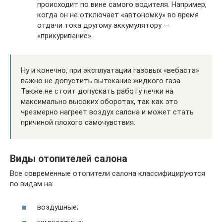
происходит по вине самого водителя. Например,
когда он не отключает «автономку» во время
отдачи тока другому аккумулятору —
«прикуривание».
Ну и конечно, при эксплуатации газовых «вебаста»
важно не допустить вытекание жидкого газа.
Также не стоит допускать работу печки на
максимально высоких оборотах, так как это
чрезмерно нагреет воздух салона и может стать
причиной плохого самочувствия.
Виды отопителей салона
Все современные отопители салона классифицируются
по видам на:
воздушные;