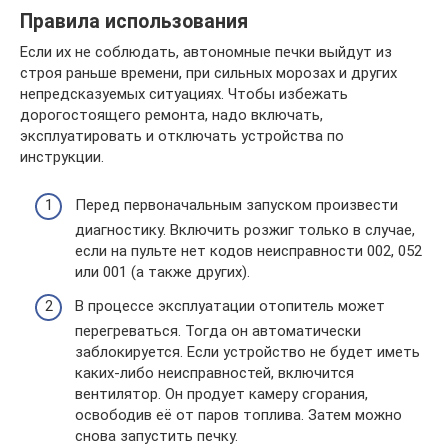
Правила использования
Если их не соблюдать, автономные печки выйдут из
строя раньше времени, при сильных морозах и других
непредсказуемых ситуациях. Чтобы избежать
дорогостоящего ремонта, надо включать,
эксплуатировать и отключать устройства по
инструкции.
Перед первоначальным запуском произвести
диагностику. Включить розжиг только в случае,
если на пульте нет кодов неисправности 002, 052
или 001 (а также других).
В процессе эксплуатации отопитель может
перегреваться. Тогда он автоматически
заблокируется. Если устройство не будет иметь
каких-либо неисправностей, включится
вентилятор. Он продует камеру сгорания,
освободив её от паров топлива. Затем можно
снова запустить печку.