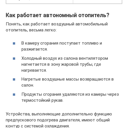
Как работает автономный отопитель?
Понять, как работает воздушный автомобильный
отопитель, весьма легко:
В камеру сгорания поступает топливо и
разжигается.
Холодный воздух из салона вентилятором
нагнетается в зону жаровой трубы, где
нагревается.
Нагретые воздушные массы возвращаются в
салон.
Продукты сгорания удаляются из камеры через
термостойкий рукав.
Устройства, выполняющие дополнительно функцию
предпускового подогрева двигателя, имеют общий
контур с системой охлаждения.