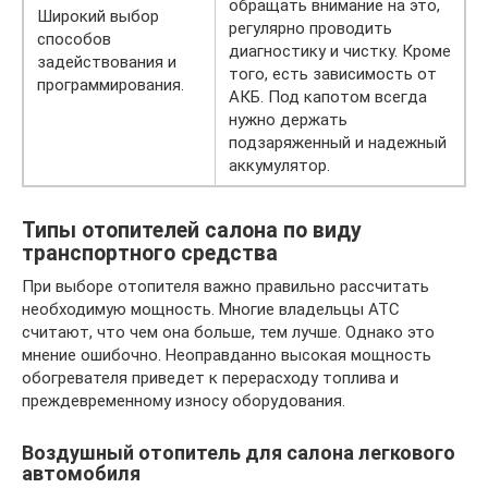
обращать внимание на это,
Широкий выбор
регулярно проводить
способов
диагностику и чистку. Кроме
задействования и
того, есть зависимость от
программирования.
АКБ. Под капотом всегда
нужно держать
подзаряженный и надежный
аккумулятор.
Типы отопителей салона по виду
транспортного средства
При выборе отопителя важно правильно рассчитать
необходимую мощность. Многие владельцы АТС
считают, что чем она больше, тем лучше. Однако это
мнение ошибочно. Неоправданно высокая мощность
обогревателя приведет к перерасходу топлива и
преждевременному износу оборудования.
Воздушный отопитель для салона легкового
автомобиля