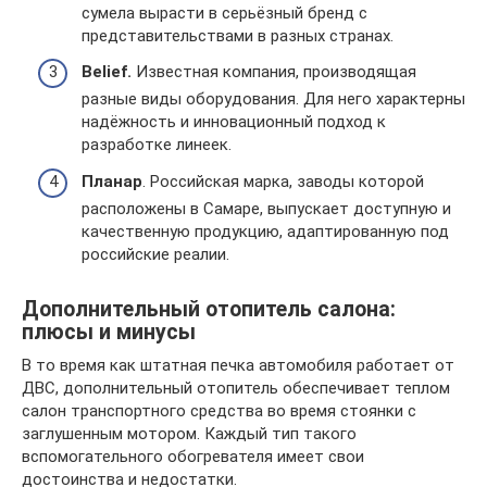
сумела вырасти в серьёзный бренд с
представительствами в разных странах.
Belief.
Известная компания, производящая
разные виды оборудования. Для него характерны
надёжность и инновационный подход к
разработке линеек.
Планар
. Российская марка, заводы которой
расположены в Самаре, выпускает доступную и
качественную продукцию, адаптированную под
российские реалии.
Дополнительный отопитель салона:
плюсы и минусы
В то время как штатная печка автомобиля работает от
ДВС, дополнительный отопитель обеспечивает теплом
салон транспортного средства во время стоянки с
заглушенным мотором. Каждый тип такого
вспомогательного обогревателя имеет свои
достоинства и недостатки.