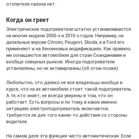
отопителя салона нет.
Когда он греет
Электрические подогреватели штатно устанавливаются
на многие модели 2000-х и 2010-х годов. Например, на
дизельные версии Citroёn, Peugeot, Skoda, а в Ford его
применяют и на бензиновых модификациях. Как правило,
им оснащаются автомобили для стран Скандинавии и
вообще северных рынков. Иногда подогреватели
установлены, но не активированы (об этом позже).
Любопытно, что далеко не все владельцы вообще в
курсе, что на их автомобиле стоит такой подогреватель.
А те, кто знает, не всегда уверены в том, что он
работает. Есть вопросы и по тому, в каких именно
ситуациях электроподогреватель включается,
требуются ли для того какие-то действия со стороны
водителя.
На самом деле эта функция чисто автоматическая. Если