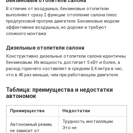
Бензиновый отопитель салона
В отличие от воздушных, бензиновые отопители
выполняют сразу 2 функции: отопление салона плюс
предпусковой прогрев двигателя. Бензиновые модели
эффективнее воздушных, но дороже и требуют
сложного монтажа.
Дизельные отопители салона
Конструктивно дизельные отопители салона идентичны
бензиновым. Их мощность достигает 5 кВт и более, а
расход горючего составляет в среднем 0,4 литра в час,
что в 40 раз меньше, чем при работающем двигателе.
Таблица: преимущества и недостатки
автономок
Преимущества
Недостатки
Трудность инсталляции.
Автономный режим,
Это не
не зависит от