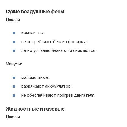
Сухие воздушные фены
Плюсы:
компактны;
не потребляют бензин (солярку);
легко устанавливаются и снимаются.
Минусы:
маломощные;
разряжают аккумулятор;
не обеспечивают прогрев двигателя.
Жидкостные и газовые
Плюсы: