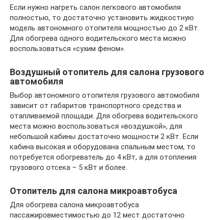
Если нужно нагреть салон легкового автомобиля
полностью, то достаточно установить жидкостную
модель автономного отопителя мощностью до 2 кВт.
Для обогрева одного водительского места можно
воспользоваться «сухим феном».
Воздушный отопитель для салона грузового
автомобиля
Выбор автономного отопителя грузового автомобиля
зависит от габаритов транспортного средства и
отапливаемой площади. Для обогрева водительского
места можно воспользоваться «воздушкой», для
небольшой кабины достаточно мощности 2 кВт. Если
кабина высокая и оборудована спальным местом, то
потребуется обогреватель до 4 кВт, а для отопления
грузового отсека – 5 кВт и более.
Отопитель для салона микроавтобуса
Для обогрева салона микроавтобуса
пассажировместимостью до 12 мест достаточно