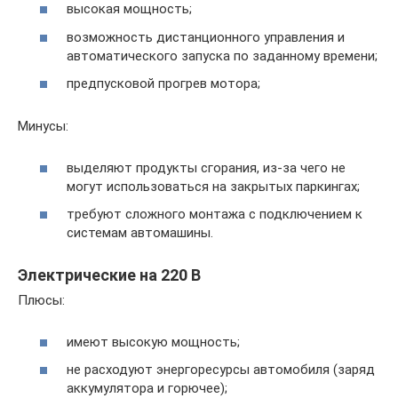
высокая мощность;
возможность дистанционного управления и
автоматического запуска по заданному времени;
предпусковой прогрев мотора;
Минусы:
выделяют продукты сгорания, из-за чего не
могут использоваться на закрытых паркингах;
требуют сложного монтажа с подключением к
системам автомашины.
Электрические на 220 В
Плюсы:
имеют высокую мощность;
не расходуют энергоресурсы автомобиля (заряд
аккумулятора и горючее);