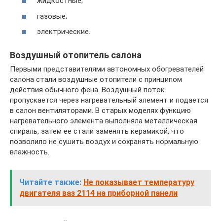
жидкостные;
газовые;
электрические.
Воздушный отопитель салона
Первыми представителями автономных обогревателей
салона стали воздушные отопители с принципом
действия обычного фена. Воздушный поток
пропускается через нагревательный элемент и подается
в салон вентиляторами. В старых моделях функцию
нагревательного элемента выполняла металлическая
спираль, затем ее стали заменять керамикой, что
позволило не сушить воздух и сохранять нормальную
влажность.
Читайте также:
Не показывает температуру
двигателя ваз 2114 на приборной панели