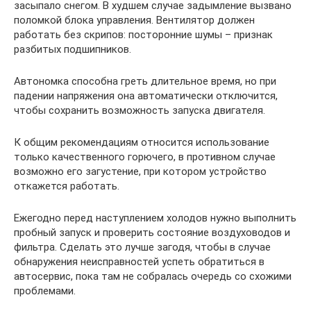
засыпало снегом. В худшем случае задымление вызвано
поломкой блока управления. Вентилятор должен
работать без скрипов: посторонние шумы – признак
разбитых подшипников.
Автономка способна греть длительное время, но при
падении напряжения она автоматически отключится,
чтобы сохранить возможность запуска двигателя.
К общим рекомендациям относится использование
только качественного горючего, в противном случае
возможно его загустение, при котором устройство
откажется работать.
Ежегодно перед наступлением холодов нужно выполнить
пробный запуск и проверить состояние воздуховодов и
фильтра. Сделать это лучше загодя, чтобы в случае
обнаружения неисправностей успеть обратиться в
автосервис, пока там не собралась очередь со схожими
проблемами.