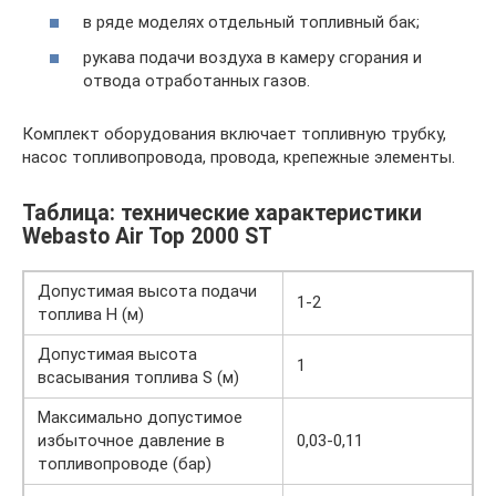
в ряде моделях отдельный топливный бак;
рукава подачи воздуха в камеру сгорания и
отвода отработанных газов.
Комплект оборудования включает топливную трубку,
насос топливопровода, провода, крепежные элементы.
Таблица: технические характеристики
Webasto Air Top 2000 ST
Допустимая высота подачи
1-2
топлива H (м)
Допустимая высота
1
всасывания топлива S (м)
Максимально допустимое
избыточное давление в
0,03-0,11
топливопроводе (бар)