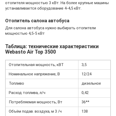
отопителя мощностью 3 кВт. На более крупные машины
устанавливается оборудование 4-4,5 кВт.
Отопитель салона автобуса
Для салона автобуса нужно выбирать отопители
мощностью 4,5-5 кВт
Таблица: технические характеристики
Webasto Air Top 3500
Отопительная мощность, кВТ
3,5
Номинальное напряжение, В
12/24
Топливо
дизельное
Расход топлива, л/ч
0,42
Потребляемая мощность, Вт
36**
Объём подав. воздуха, м 3 /ч
138