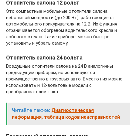
Отопитель салона 12 вольт
Это компактные мобильные отопители салона
небольшой мощности (до 200 Вт), работающие от
автомобильного прикуривателя на 12 В. Их функция
ограничивается обогревом водительского кресла и
лобового стекла. Такие приборы можно быстро
установить и убрать самому.
Отопитель салона 24 вольта
Воздушные отопители салона на 24 В аналогичны
предыдущим приборам, но используются
преимущественно в грузовых авто. Вместо них можно
использовать и 12-вольтовые модели с
преобразователем тока.
Читайте также:
Диагностическая
информация, таблица кодов неисправностей