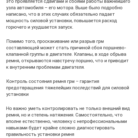
это проявляется сдвигами и сбоями работы важнейшего
узла автомобиля – его мотора. Выше было подробно
написано, что в этих случаях обязательно падает
мощность силовой установки, повышается расход
горючего и ухудшается запуск.
Помимо того, проскакивание или разрыв грм
составляющей может стать причиной сбоя поршнево-
клапанной группы в двигателе. Клапаны, в ходе обрыва
ремня, открываются навстречу поршню, что и приводит
к внутренним проблемам двигателя.
Контроль состояния ремня грм – гарантия
предотвращения тяжелейших последствий для силовой
установки
Но важно уметь контролировать не только внешний вид
ремня, но и степень натяжения. Самостоятельно, что
вполне естественно, человеку с непрофессиональными
навыками будет крайне сложно диагностировать
правильность установки ремня