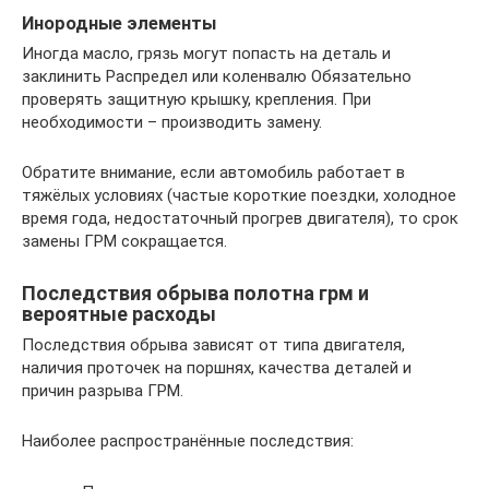
Инородные элементы
Иногда масло, грязь могут попасть на деталь и
заклинить Распредел или коленвалю Обязательно
проверять защитную крышку, крепления. При
необходимости – производить замену.
Обратите внимание, если автомобиль работает в
тяжёлых условиях (частые короткие поездки, холодное
время года, недостаточный прогрев двигателя), то срок
замены ГРМ сокращается.
Последствия обрыва полотна грм и
вероятные расходы
Последствия обрыва зависят от типа двигателя,
наличия проточек на поршнях, качества деталей и
причин разрыва ГРМ.
Наиболее распространённые последствия: