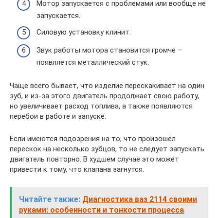
Мотор запускается с проблемами или вообще не
запускается.
Силовую установку клинит.
Звук работы мотора становится громче –
появляется металлический стук.
Чаще всего бывает, что изделие перескакивает на один
зуб, и из-за этого двигатель продолжает свою работу,
но увеличивает расход топлива, а также появляются
перебои в работе и запуске.
Если имеются подозрения на то, что произошёл
перескок на несколько зубцов, то не следует запускать
двигатель повторно. В худшем случае это может
привести к тому, что клапана загнутся.
Читайте также:
Диагностика ваз 2114 своими
руками: особенности и тонкости процесса