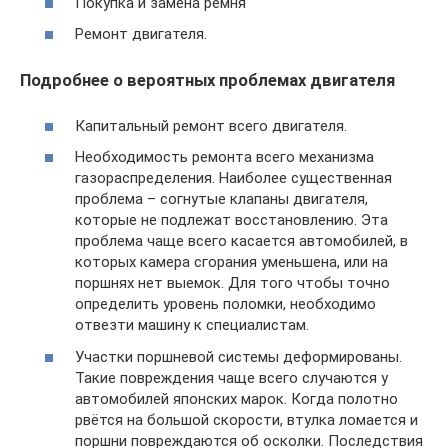
Покупка и замена ремня
Ремонт двигателя.
Подробнее о вероятных проблемах двигателя
Капитальный ремонт всего двигателя.
Необходимость ремонта всего механизма
газораспределения. Наиболее существенная
проблема – согнутые клапаны двигателя,
которые не подлежат восстановлению. Эта
проблема чаще всего касается автомобилей, в
которых камера сгорания уменьшена, или на
поршнях нет выемок. Для того чтобы точно
определить уровень поломки, необходимо
отвезти машину к специалистам.
Участки поршневой системы деформированы.
Такие повреждения чаще всего случаются у
автомобилей японских марок. Когда полотно
рвётся на большой скорости, втулка ломается и
поршни повреждаются об осколки. Последствия