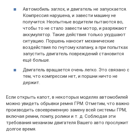
Автомобиль заглох, и двигатель не запускается.
Компрессия нарушена, и завести машину не
получится. Неопытные водители пытаются во,
чтобы то не стало завести мотор, и разряжают
аккумулятор. Такие действия только ухудшают
ситуацию. Поршень наносит механические
воздействия по гнутому клапану, а при попытках
запустить двигатель повреждений становится
ещё больше.
Двигатель вращается очень легко. Это связано с
тем, что компрессии нет, и поршни ничто не
держит.
Если открыть капот, в некоторых моделях автомобилей
можно увидеть обрывки ремня ГРМ. Отметим, что важно
производить своевременную замену всей системы ГРМ,
включая ремни, помпу, ролики и т. д. Соблюдая эти
требования механизм двигателя Вашего авто прослужит
долгое время.