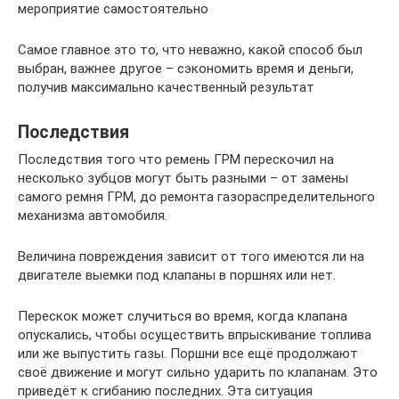
мероприятие самостоятельно
Самое главное это то, что неважно, какой способ был
выбран, важнее другое – сэкономить время и деньги,
получив максимально качественный результат
Последствия
Последствия того что ремень ГРМ перескочил на
несколько зубцов могут быть разными – от замены
самого ремня ГРМ, до ремонта газораспределительного
механизма автомобиля.
Величина повреждения зависит от того имеются ли на
двигателе выемки под клапаны в поршнях или нет.
Перескок может случиться во время, когда клапана
опускались, чтобы осуществить впрыскивание топлива
или же выпустить газы. Поршни все ещё продолжают
своё движение и могут сильно ударить по клапанам. Это
приведёт к сгибанию последних. Эта ситуация