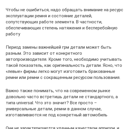
Чтобы не ошибиться, надо обращать внимание на ресурс
эксплуатации ремня и состояние деталей,
сопутствующих работе элемента. В частности,
обеспечивающих степень натяжения и бесперебойную
работу
Период замены важнейшей грм детали может быть
разным. Это зависит от конкретного
автопроизводителя. Кроме того, необходимо учитывать
такой показатель, как оригинальность детали. Ясно, что
«левые» фирмы легко могут изготовить бракованные
ремни или ремни с сокращенным ресурсом пользования.
Важно также понимать, что на современном рынке
довольно часто встретишь детали не стандартного, а
типа universal. Что это значит? Все просто –
универсальные детали, ремни в данном случае,
изготавливаются не под конкретный автомобиль
Они не характеризуются удачным качеством априори, и