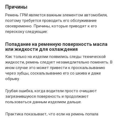
Причины
Ремень ГРМ является важным элементом автомобиля,
поэтому требуется проводить его обслуживание
своевременно. Причины, которые приводят к его
перескоку следующие:
Попадание на ременную поверхность масла
или жидкости для охлаждения
Как только на изделии появились следы технической
жидкости, ремень следует незамедлительно поменять. В
ином случае это может привести к проскальзыванию
через зубцы, соскальзыванию его со шкива и даже
обрыву.
Грубая ошибка, когда водители просто очищают
загрязнившуюся поверхность и продолжают
пользоваться данным изделием дальше.
Практика показывает, что если на ремень попала