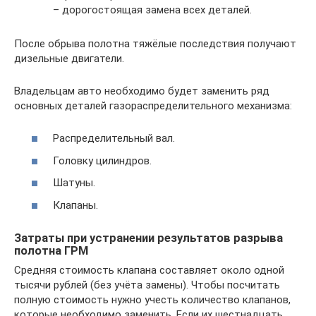
– дорогостоящая замена всех деталей.
После обрыва полотна тяжёлые последствия получают
дизельные двигатели.
Владельцам авто необходимо будет заменить ряд
основных деталей газораспределительного механизма:
Распределительный вал.
Головку цилиндров.
Шатуны.
Клапаны.
Затраты при устранении результатов разрыва
полотна ГРМ
Средняя стоимость клапана составляет около одной
тысячи рублей (без учёта замены). Чтобы посчитать
полную стоимость нужно учесть количество клапанов,
которые необходимо заменить. Если их шестнадцать