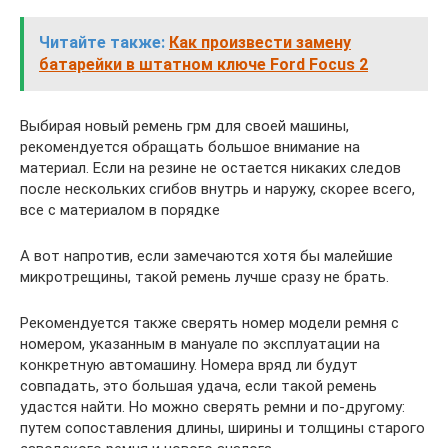
Читайте также:
Как произвести замену
батарейки в штатном ключе Ford Focus 2
Выбирая новый ремень грм для своей машины,
рекомендуется обращать большое внимание на
материал. Если на резине не остается никаких следов
после нескольких сгибов внутрь и наружу, скорее всего,
все с материалом в порядке
А вот напротив, если замечаются хотя бы малейшие
микротрещины, такой ремень лучше сразу не брать.
Рекомендуется также сверять номер модели ремня с
номером, указанным в мануале по эксплуатации на
конкретную автомашину. Номера вряд ли будут
совпадать, это большая удача, если такой ремень
удастся найти. Но можно сверять ремни и по-другому:
путем сопоставления длины, ширины и толщины старого