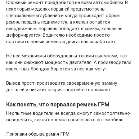
Сложный ремонт понадобится не всем автомобилям. В
некоторых моделях поршней предусмотрены
специальные углубления и когда происходит обрыв
ремня, поршень поднимется, а клапан остаётся
неподвижным, поршень попадает в «ямку», клапан не
деформируется. Водителю необходимо просто
поставить новый ремень и двигатель заработает.
Не все механизмы оборудованы такими выемками, так
как они снижают мощность двигателя. А производители
известных брендов борются за неё как могут.
Вывод прост: производите своевременную замену
деталей и никаких неприятностей не возникнет.
Как понять, что порвался ремень ГРМ
Неопытные водители не всегда смогут самостоятельно
определить, какая поломка произошла в автомобиле.
Признаки обрыва ремня ГРМ: