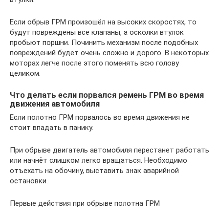
Если обрыв ГРМ произошёл на высоких скоростях, то
будут повреждены все клапаны, а осколки втулок
пробьют поршни. Починить механизм после подобных
повреждений будет очень сложно и дорого. В некоторых
моторах легче после этого поменять всю голову
целиком.
Что делать если порвался ремень ГРМ во время
движения автомобиля
Если полотно ГРМ порвалось во время движения не
стоит впадать в панику.
При обрыве двигатель автомобиля перестанет работать
или начнёт слишком легко вращаться. Необходимо
отъехать на обочину, выставить знак аварийной
остановки.
Первые действия при обрыве полотна ГРМ