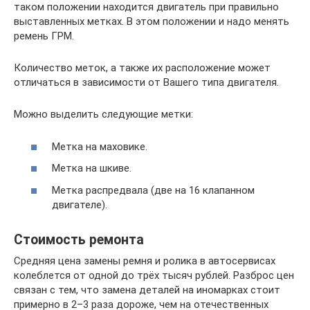
таком положении находится двигатель при правильно
выставленных метках. В этом положении и надо менять
ремень ГРМ.
Количество меток, а также их расположение может
отличаться в зависимости от Вашего типа двигателя.
Можно выделить следующие метки:
Метка на маховике.
Метка на шкиве.
Метка распредвала (две на 16 клапанном
двигателе).
Стоимость ремонта
Средняя цена замены ремня и ролика в автосервисах
колеблется от одной до трёх тысяч рублей. Разброс цен
связан с тем, что замена деталей на иномарках стоит
примерно в 2–3 раза дороже, чем на отечественных