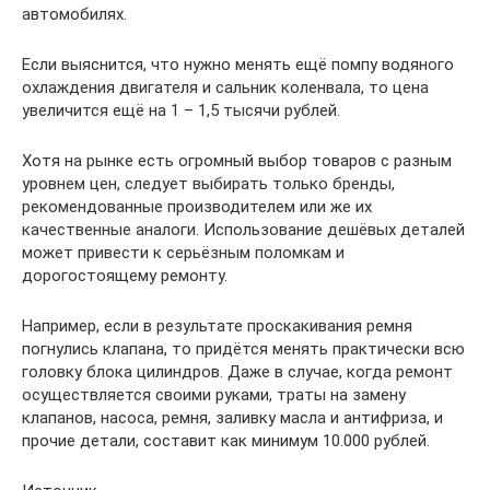
автомобилях.
Если выяснится, что нужно менять ещё помпу водяного
охлаждения двигателя и сальник коленвала, то цена
увеличится ещё на 1 – 1,5 тысячи рублей.
Хотя на рынке есть огромный выбор товаров с разным
уровнем цен, следует выбирать только бренды,
рекомендованные производителем или же их
качественные аналоги. Использование дешёвых деталей
может привести к серьёзным поломкам и
дорогостоящему ремонту.
Например, если в результате проскакивания ремня
погнулись клапана, то придётся менять практически всю
головку блока цилиндров. Даже в случае, когда ремонт
осуществляется своими руками, траты на замену
клапанов, насоса, ремня, заливку масла и антифриза, и
прочие детали, составит как минимум 10.000 рублей.