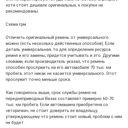
хотя стоят дешевле оригинальных, к покупке не
рекомендованы.
Схема грм
Отличить оригинальный ремень от универсального
можно (есть несколько действенных способов). Если
деталь универсальная, то для определения ресурса
ремня и его замены, придется учитывать и это. Другими
словами, если производитель указал, что ремень
способен прослужить на его автомобиле 70 тыс. км
пробега, этот никак не касается универсального. Этот
прослужит точно меньше срока.
Как говорилось выше, срок службы ремня на
переднеприводных Вазах составляет примерно 60-70
тыс. км пробега. Если автомашина приобретена со
«вторички», не стоит доверять ее владельцу,
утверждающему что ремень стоит новый, проблем с ним
не будет.