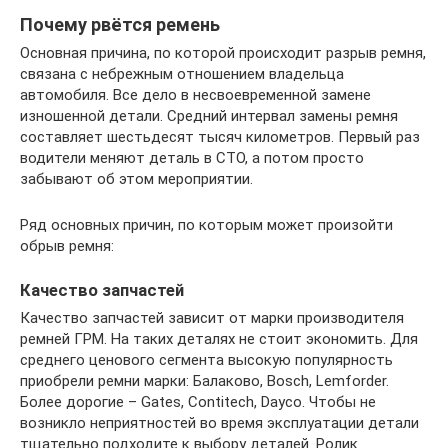
Почему рвётся ремень
Основная причина, по которой происходит разрыв ремня,
связана с небрежным отношением владельца
автомобиля. Все дело в несвоевременной замене
изношенной детали. Средний интервал замены ремня
составляет шестьдесят тысяч километров. Первый раз
водители меняют деталь в СТО, а потом просто
забывают об этом мероприятии.
Ряд основных причин, по которым может произойти
обрыв ремня:
Качество запчастей
Качество запчастей зависит от марки производителя
ремней ГРМ. На таких деталях не стоит экономить. Для
среднего ценового сегмента высокую популярность
приобрели ремни марки: Балаково, Bosch, Lemforder.
Более дорогие – Gates, Contitech, Dayco. Чтобы не
возникло неприятностей во время эксплуатации детали
тщательно подходите к выбору деталей. Ролик