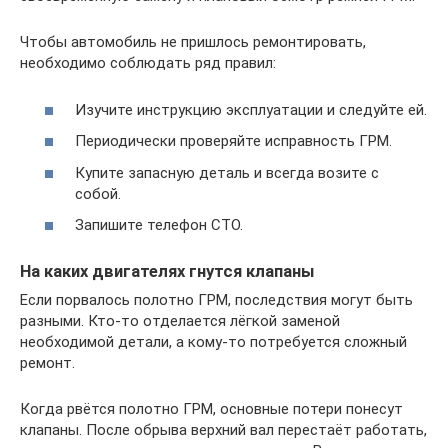
Чтобы автомобиль не пришлось ремонтировать,
необходимо соблюдать ряд правил:
Изучите инструкцию эксплуатации и следуйте ей.
Периодически проверяйте исправность ГРМ.
Купите запасную деталь и всегда возите с
собой.
Запишите телефон СТО.
На каких двигателях гнутся клапаны
Если порвалось полотно ГРМ, последствия могут быть
разными. Кто-то отделается лёгкой заменой
необходимой детали, а кому-то потребуется сложный
ремонт.
Когда рвётся полотно ГРМ, основные потери понесут
клапаны. После обрыва верхний вал перестаёт работать,