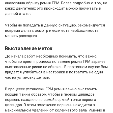
аналогична обрыву ремня ГРМ. Более подробно о том, на
каких двигателях это происходит можно прочитать в
данной статье.
Чтобы не попадать в данную ситуацию, рекомендуется
вовремя делать осмотр и если есть необходимость,
менять расходник.
Выставление меток
До начала работ необходимо понимать, что важно,
чтобы во время процесса по замене ремня ГРМ заранее
выставленные риски не сбились. В противном случае Вам
придётся углубиться в настройки и потратить не один
час на установку детали.
В процессе установки ГРМ ремня важно выставить
поршни таким образом, чтобы в первом цилиндре
поршень находился в самой верхней точке первого
цилиндра. В этом положении поршень находится в
максимальном удалении от коленчатого вала. Именно в