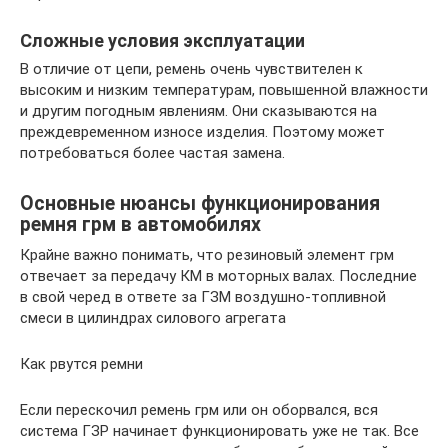
Сложные условия эксплуатации
В отличие от цепи, ремень очень чувствителен к
высоким и низким температурам, повышенной влажности
и другим погодным явлениям. Они сказываются на
преждевременном износе изделия. Поэтому может
потребоваться более частая замена.
Основные нюансы функционирования
ремня грм в автомобилях
Крайне важно понимать, что резиновый элемент грм
отвечает за передачу КМ в моторных валах. Последние
в свой черед в ответе за ГЗМ воздушно-топливной
смеси в цилиндрах силового агрегата
Как рвутся ремни
Если перескочил ремень грм или он оборвался, вся
система ГЗР начинает функционировать уже не так. Все