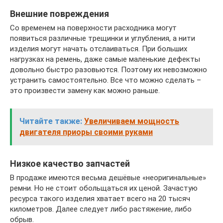
Внешние повреждения
Со временем на поверхности расходника могут
появиться различные трещинки и углубления, а нити
изделия могут начать отслаиваться. При больших
нагрузках на ремень, даже самые маленькие дефекты
довольно быстро разовьются. Поэтому их невозможно
устранить самостоятельно. Все что можно сделать –
это произвести замену как можно раньше.
Читайте также:
Увеличиваем мощность
двигателя приоры своими руками
Низкое качество запчастей
В продаже имеются весьма дешёвые «неоригинальные»
ремни. Но не стоит обольщаться их ценой. Зачастую
ресурса такого изделия хватает всего на 20 тысяч
километров. Далее следует либо растяжение, либо
обрыв.