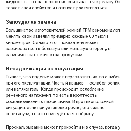
жидкость, то она полностью впитывается в резину. Он
теряет свои свойства и начинает растягиваться.
Запоздалая замена
Большинство изготовителей ремней ГРМ рекомендуют
менять свои изделия примерно каждые 60 тысяч
километров. Однако этот показатель может
варьироваться в большую или меньшую сторону, в
зависимости от качества продукции.
Ненадлежащая эксплуатация
Бывает, что изделие может перескочить из-за ошибок,
при его эксплуатации. Частый пример — ослабел ролик
или натяжитель. Когда происходит ослабление
ременного натяжения, то есть вероятность
соскальзывания с пазов шкива. В противоположной
ситуации, если при установке ремня, его сильно
перетянули, то это приведёт к его обрыву.
Проскальзывание может произойти и в случае, когда у