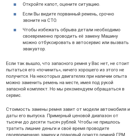
Откройте капот, оцените ситуацию.
Если Вы видите порванный ремень, срочно
звоните на СТО.
Чтобы избежать обрыва детали необходимо
своевременно проводить её замену. Машину
можно отбуксировать в автосервис или вызвать
эвакуатор.
Если так вышло, что запасного ремня у Вас нет, не стоит
пытаться его «починить», ничего хорошего из этого не
получится. На некоторых двигателях при наличии опыта
можно заменить ремень на месте, имея под рукой
запасной комплект. Но мы рекомендуем обращаться в
сервис.
Стоимость замены ремня завит от модели автомобиля и
даты его выпуска. Примерный ценовой диапазон от
тысячи до десяти тысяч рублей. Чтобы не пришлось
тратить лишние деньги и своё время проводите
своевременную замену и плановый осмотр ремней ГРМ.