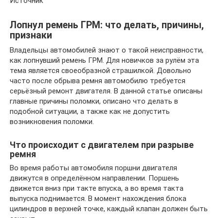
Источник
Лопнул ремень ГРМ: что делать, причины,
признаки
Владельцы автомобилей знают о такой неисправности,
как лопнувший ремень ГРМ. Для новичков за рулём эта
тема является своеобразной страшилкой. Довольно
часто после обрыва ремня автомобилю требуется
серьёзный ремонт двигателя. В данной статье описаны
главные причины поломки, описано что делать в
подобной ситуации, а также как не допустить
возникновения поломки.
Что происходит с двигателем при разрыве
ремня
Во время работы автомобиля поршни двигателя
движутся в определённом направлении. Поршень
движется вниз при такте впуска, а во время такта
выпуска поднимается. В момент нахождения блока
цилиндров в верхней точке, каждый клапан должен быть