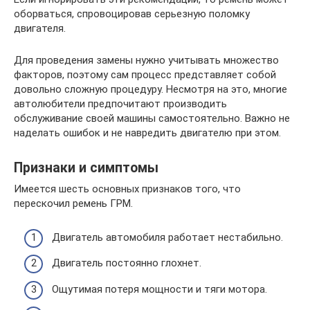
оборваться, спровоцировав серьезную поломку
двигателя.
Для проведения замены нужно учитывать множество
факторов, поэтому сам процесс представляет собой
довольно сложную процедуру. Несмотря на это, многие
автолюбители предпочитают производить
обслуживание своей машины самостоятельно. Важно не
наделать ошибок и не навредить двигателю при этом.
Признаки и симптомы
Имеется шесть основных признаков того, что
перескочил ремень ГРМ.
Двигатель автомобиля работает нестабильно.
Двигатель постоянно глохнет.
Ощутимая потеря мощности и тяги мотора.