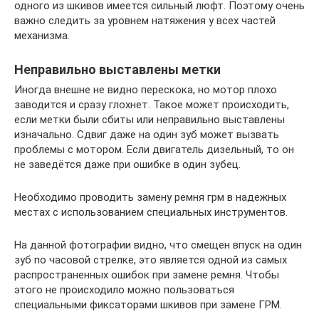
одного из шкивов имеется сильный люфт. Поэтому очень
важно следить за уровнем натяжения у всех частей
механизма.
Неправильно выставлены метки
Иногда внешне не видно перескока, но мотор плохо
заводится и сразу глохнет. Такое может происходить,
если метки были сбиты или неправильно выставлены
изначально. Сдвиг даже на один зуб может вызвать
проблемы с мотором. Если двигатель дизельный, то он
не заведётся даже при ошибке в один зубец.
Необходимо проводить замену ремня грм в надежных
местах с использованием специальных инструментов.
На данной фотографии видно, что смещен впуск на один
зуб по часовой стрелке, это является одной из самых
распространенных ошибок при замене ремня. Чтобы
этого не происходило можно пользоваться
специальными фиксаторами шкивов при замене ГРМ.