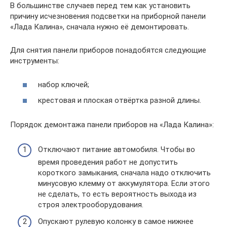
В большинстве случаев перед тем как установить
причину исчезновения подсветки на приборной панели
«Лада Калина», сначала нужно её демонтировать.
Для снятия панели приборов понадобятся следующие
инструменты:
набор ключей;
крестовая и плоская отвёртка разной длины.
Порядок демонтажа панели приборов на «Лада Калина»:
Отключают питание автомобиля. Чтобы во
время проведения работ не допустить
короткого замыкания, сначала надо отключить
минусовую клемму от аккумулятора. Если этого
не сделать, то есть вероятность выхода из
строя электрооборудования.
Опускают рулевую колонку в самое нижнее