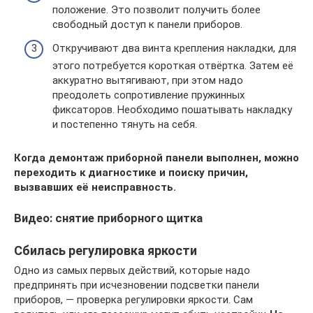
положение. Это позволит получить более
свободный доступ к панели приборов.
Откручивают два винта крепления накладки, для
этого потребуется короткая отвёртка. Затем её
аккуратно вытягивают, при этом надо
преодолеть сопротивление пружинных
фиксаторов. Необходимо пошатывать накладку
и постепенно тянуть на себя.
Когда демонтаж приборной панели выполнен, можно
переходить к диагностике и поиску причин,
вызвавших её неисправность.
Видео: снятие приборного щитка
Сбилась регулировка яркости
Одно из самых первых действий, которые надо
предпринять при исчезновении подсветки панели
приборов, — проверка регулировки яркости. Сам