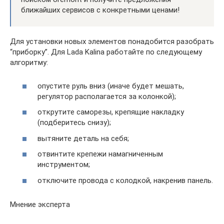
ближайших сервисов с конкретными ценами!
Для установки новых элементов понадобится разобрать
“приборку”. Для Lada Kalina работайте по следующему
алгоритму:
опустите руль вниз (иначе будет мешать,
регулятор располагается за колонкой);
открутите саморезы, крепящие накладку
(подберитесь снизу);
вытяните деталь на себя;
отвинтите крепежи намагниченным
инструментом;
отключите провода с колодкой, накренив панель.
Мнение эксперта