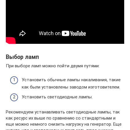
Выбор ламп
При выборе ламп можно пойти двумя путями:
Установить обычные лампы накаливания, такие
как были установлены заводом изготовителем.
Установить светодиодные лампы.
Рекомендуем устанавливать светодиодные лампы, так
как ресурс их выше по сравнению со стандартными и
еще можно немного снизить нагрузку на генератор. Еще