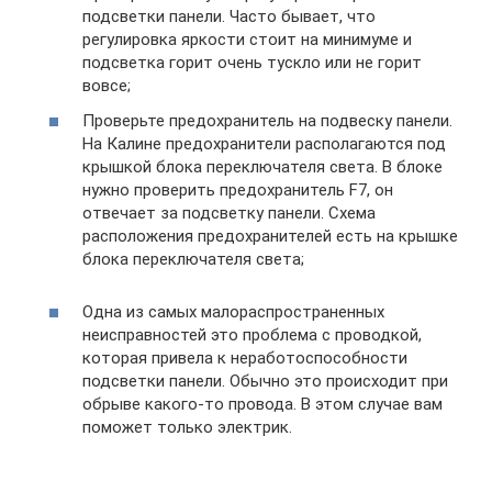
подсветки панели. Часто бывает, что
регулировка яркости стоит на минимуме и
подсветка горит очень тускло или не горит
вовсе;
Проверьте предохранитель на подвеску панели.
На Калине предохранители располагаются под
крышкой блока переключателя света. В блоке
нужно проверить предохранитель F7, он
отвечает за подсветку панели. Схема
расположения предохранителей есть на крышке
блока переключателя света;
Одна из самых малораспространенных
неисправностей это проблема с проводкой,
которая привела к неработоспособности
подсветки панели. Обычно это происходит при
обрыве какого-то провода. В этом случае вам
поможет только электрик.