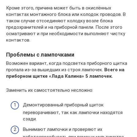
Кроме этого, причина может быть в окислённых
контактах монтажного блока или колодок проводов. В
таком случае отсоединяют колодку возле блока
предохранителей и на приборной панели. После этого
осматривают и при необходимости выполняют чистку
контактов.
Проблемы с лампочками
Возможен вариант, когда подсветка приборного щитка
пропала из-за вышедших из строя лампочек.
Всего на
приборном щитке «Лада Калина» 5 лампочек.
Заменить их самостоятельно несложно:
Демонтированный приборный щиток
переворачивают, так как лампочки находятся
сзади.
Вынимают лампочки и проверяют их
работоспособность при помощи мультиметра.