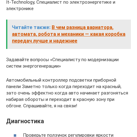
It-Technology, Cпециалист по электроэнергетике и
электронике
Читайте также:
В чем разница вариатора,
автомата, робота и механики — какая коробка
передач лучше и надежнее
Задавайте вопросы «Специалисту по модернизации
систем энергогенерации»
Автомобильный контроллер подсветки приборной
панели Заметно только когда переходит на красный,
зато очень эффектно когда авто начинает разгоняться
набирая обороты и переходит в красную зону при
обгоне. Спрашивайте, я на связи!
Диагностика
Проверьте ползунок регулировки яркости