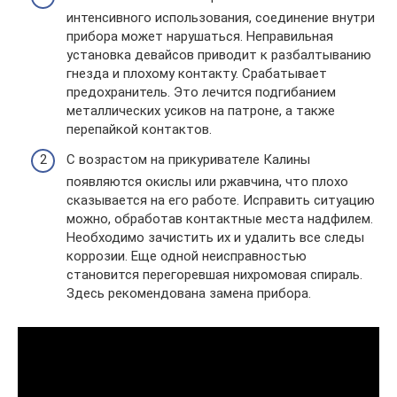
интенсивного использования, соединение внутри
прибора может нарушаться. Неправильная
установка девайсов приводит к разбалтыванию
гнезда и плохому контакту. Срабатывает
предохранитель. Это лечится подгибанием
металлических усиков на патроне, а также
перепайкой контактов.
С возрастом на прикуривателе Калины
появляются окислы или ржавчина, что плохо
сказывается на его работе. Исправить ситуацию
можно, обработав контактные места надфилем.
Необходимо зачистить их и удалить все следы
коррозии. Еще одной неисправностью
становится перегоревшая нихромовая спираль.
Здесь рекомендована замена прибора.