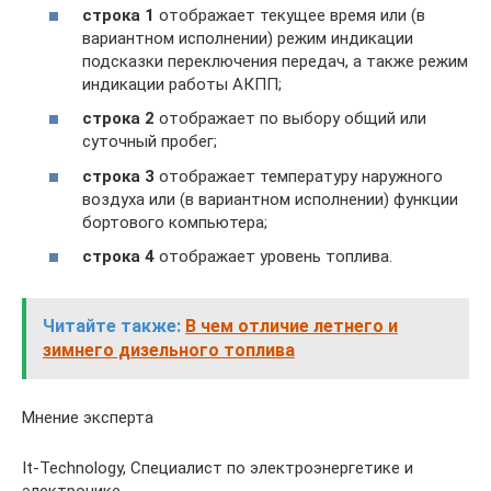
строка 1
отображает текущее время или (в
вариантном исполнении) режим индикации
подсказки переключения передач, а также режим
индикации работы АКПП;
строка 2
отображает по выбору общий или
суточный пробег;
строка 3
отображает температуру наружного
воздуха или (в вариантном исполнении) функции
бортового компьютера;
строка 4
отображает уровень топлива.
Читайте также:
В чем отличие летнего и
зимнего дизельного топлива
Мнение эксперта
It-Technology, Cпециалист по электроэнергетике и