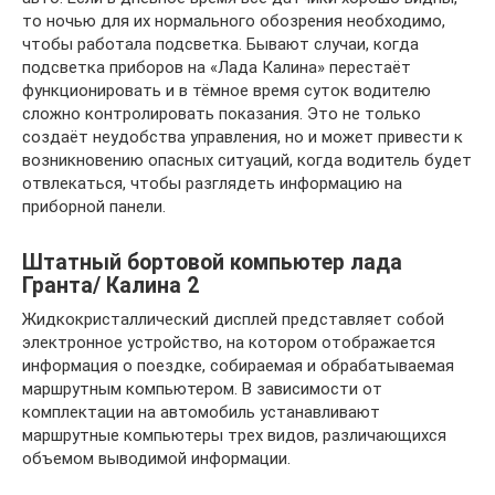
то ночью для их нормального обозрения необходимо,
чтобы работала подсветка. Бывают случаи, когда
подсветка приборов на «Лада Калина» перестаёт
функционировать и в тёмное время суток водителю
сложно контролировать показания. Это не только
создаёт неудобства управления, но и может привести к
возникновению опасных ситуаций, когда водитель будет
отвлекаться, чтобы разглядеть информацию на
приборной панели.
Штатный бортовой компьютер лада
Гранта/ Калина 2
Жидкокристаллический дисплей представляет собой
электронное устройство, на котором отображается
информация о поездке, собираемая и обрабатываемая
маршрутным компьютером. В зависимости от
комплектации на автомобиль устанавливают
маршрутные компьютеры трех видов, различающихся
объемом выводимой информации.