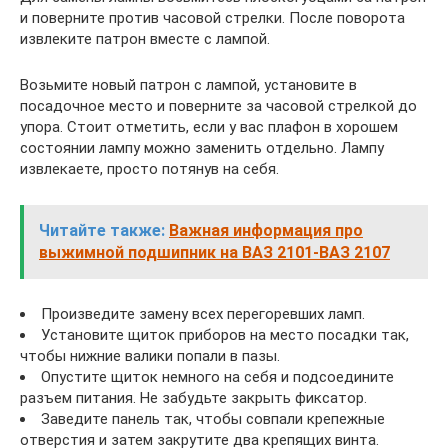
и поверните против часовой стрелки. После поворота
извлеките патрон вместе с лампой.
Возьмите новый патрон с лампой, установите в
посадочное место и поверните за часовой стрелкой до
упора. Стоит отметить, если у вас плафон в хорошем
состоянии лампу можно заменить отдельно. Лампу
извлекаете, просто потянув на себя.
Читайте также:
Важная информация про
выжимной подшипник на ВАЗ 2101-ВАЗ 2107
Произведите замену всех перегоревших ламп.
Установите щиток приборов на место посадки так,
чтобы нижние валики попали в пазы.
Опустите щиток немного на себя и подсоедините
разъем питания. Не забудьте закрыть фиксатор.
Заведите панель так, чтобы совпали крепежные
отверстия и затем закрутите два крепящих винта.