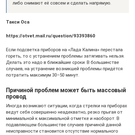
либо снимают её совсем и сделать напрямую.
Такси Оса
https://otvet.mail.ru/question/93393860
Если подсветка приборов на «Лада Калина» перестала
гореть, то с устранением проблемы затягивать нельзя.
Делать это надо в ближайшие сроки. В большинстве
случаев, на устранение возникшей проблемы придётся
потратить максимум 30–50 минут.
Причиной проблем может быть массовый
провод
Иногда возникают ситуации, когда стрелки на приборах
ведут себя совершенно неадекватно, резко прыгая от
минимальной к максимальной отметке и наоборот. В
подавляющем большинстве случаев причиной данной
неисправности становится отсутствие нормального