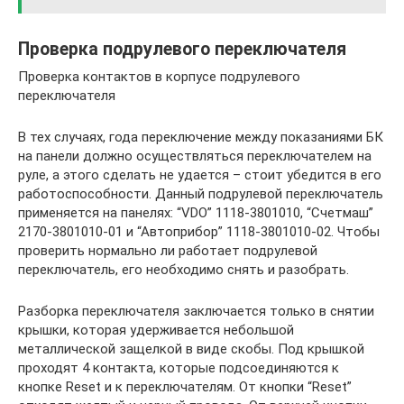
Проверка подрулевого переключателя
Проверка контактов в корпусе подрулевого
переключателя
В тех случаях, года переключение между показаниями БК
на панели должно осуществляться переключателем на
руле, а этого сделать не удается – стоит убедится в его
работоспособности. Данный подрулевой переключатель
применяется на панелях: “VDO” 1118-3801010, “Счетмаш”
2170-3801010-01 и “Автоприбор” 1118-3801010-02. Чтобы
проверить нормально ли работает подрулевой
переключатель, его необходимо снять и разобрать.
Разборка переключателя заключается только в снятии
крышки, которая удерживается небольшой
металлической защелкой в виде скобы. Под крышкой
проходят 4 контакта, которые подсоединяются к
кнопке Reset и к переключателям. От кнопки “Reset”