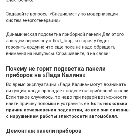
электронике
Задавайте вопросы «Специалисту по модернизации
систем энергогенерации»
Динамическая подсветка приборной панели Для этого
заведем переменную first_loop, которая у будет
говорить ардуине что еще пока не надо обращать
внимания на импульсы. Спрашивайте, я на связи!
Почему не горит подсветка панели
приборов на «Лада Калина»
Во время эксплуатации «Лада Калина» могут возникать
ситуации, когда пропадает подсветка приборной панели.
Если такое случилось, то надо при первой возможности
найти причину поломки и устранить её.
Есть несколько
причин исчезновения подсветки, но все они связаны
с нарушением работы электросети автомобиля.
Демонтаж панели приборов