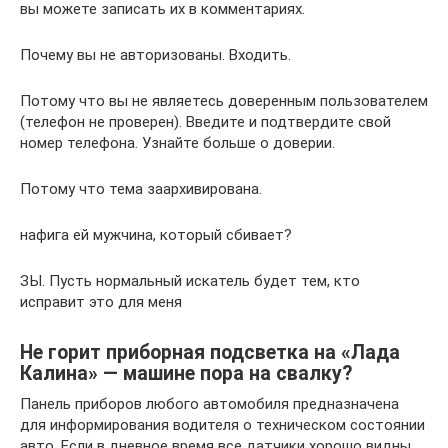
вы можете записать их в комментариях.
Почему вы не авторизованы. Входить.
Потому что вы не являетесь доверенным пользователем
(телефон не проверен). Введите и подтвердите свой
номер телефона. Узнайте больше о доверии.
Потому что тема заархивирована.
нафига ей мужчина, который сбивает?
ЗЫ. Пусть нормальный искатель будет тем, кто
исправит это для меня
Не горит приборная подсветка на «Лада
Калина» — машине пора на свалку?
Панель приборов любого автомобиля предназначена
для информирования водителя о техническом состоянии
авто. Если в дневное время все датчики хорошо видны,