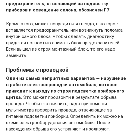
предохранитель, отвечающий за подсветку
приборов и освещение салона, обозначен F7.
Кроме этого, может повредиться гнездо, в которое
вставляется предохранитель, или возникнуть поломка
внутри самого блока. Чтобы сделать диагностику,
придётся полностью снимать блок предохранителей.
Если вышел из строя монтажный блок, то его надо
заменить.
Проблемы с проводкой
Один из самых неприятных вариантов — нарушение
в работе электропроводки автомобиля, которое
приводит к выходу из строя подсветки приборного
щитка.
Это может произойти в результате обрыва
провода. Чтобы его выявить, надо при помощи
мультиметра проверить провода, отвечающие за
питание подсветки приборки. Определить их можно на
схеме электрооборудования автомобиля. После
нахождения обрыва его устраняют и изолируют.