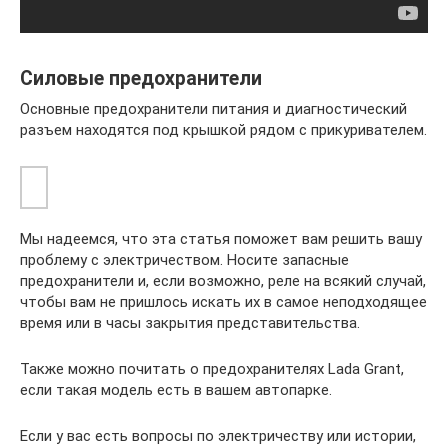
Силовые предохранители
Основные предохранители питания и диагностический
разъем находятся под крышкой рядом с прикуривателем.
Мы надеемся, что эта статья поможет вам решить вашу
проблему с электричеством. Носите запасные
предохранители и, если возможно, реле на всякий случай,
чтобы вам не пришлось искать их в самое неподходящее
время или в часы закрытия представительства.
Также можно почитать о предохранителях Lada Grant,
если такая модель есть в вашем автопарке.
Если у вас есть вопросы по электричеству или истории,