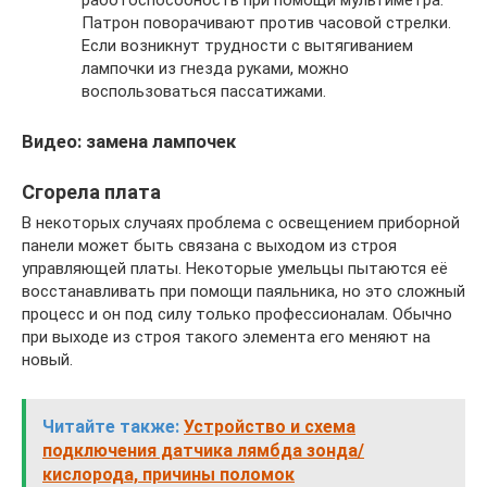
Патрон поворачивают против часовой стрелки.
Если возникнут трудности с вытягиванием
лампочки из гнезда руками, можно
воспользоваться пассатижами.
Видео: замена лампочек
Сгорела плата
В некоторых случаях проблема с освещением приборной
панели может быть связана с выходом из строя
управляющей платы. Некоторые умельцы пытаются её
восстанавливать при помощи паяльника, но это сложный
процесс и он под силу только профессионалам. Обычно
при выходе из строя такого элемента его меняют на
новый.
Читайте также:
Устройство и схема
подключения датчика лямбда зонда/
кислорода, причины поломок