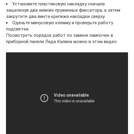
Установите пластиковую накладку сначала
защелкнув два нижних пружинных фиксатора, а затем
закрутите два винта крепежа накладки сверху.
Оденьте минусовую клемму и проверьте работу
подсветки.
Посмотреть порядок работ по замене лампочек в
приборной панели Лада Калина можно в этом видео: