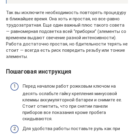
Так вы исключите необходимость повторять процедуру
в ближайшее время. Она хоть и простая, но все-равно
трудозатратная. Еще один важный плюс такого совета
— равномерная подсветка всей “приборки” (элементы со
временем выдают свечение разной интенсивности).
Работа достаточно простая, но бдительности терять не
стоит — всегда есть риск повредить резьбу или тонкие
элементы.
Пошаговая инструкция
Перед началом работ рожковым ключом на
десять ослабьте гайку крепления минусовой
клеммы аккумуляторной батареи и снимите ее.
Стоит отметить, что при снятии панели
приборов все показания кроме пробега
скидываются.
Для удобства работы поставьте руль как при