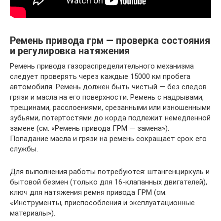
Ремень привода грм — проверка состояния
и регулировка натяжения
Ремень привода газораспределительного механизма
следует проверять через каждые 15000 км пробега
автомобиля. Ремень должен быть чистый — без следов
грязи и масла на его поверхности. Ремень с надрывами,
трещинами, расслоениями, срезанными или изношенными
зубьями, потертостями до корда подлежит немедленной
замене (см. «Ремень привода ГРМ — замена»).
Попадание масла и грязи на ремень сокращает срок его
службы.
Для выполнения работы потребуются: штангенциркуль и
бытовой безмен (только для 16-клапанных двигателей),
ключ для натяжения ремня привода ГРМ (см.
«Инструменты, приспособления и эксплуатационные
материалы»).