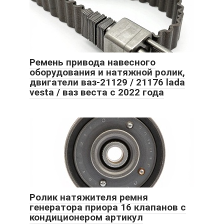
Ремень привода навесного
оборудования и натяжной ролик,
двигатели ваз-21129 / 21176 lada
vesta / ваз веста с 2022 года
Ролик натяжителя ремня
генератора приора 16 клапанов с
кондиционером артикул