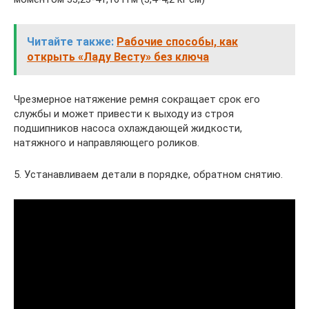
Читайте также:
Рабочие способы, как
открыть «Ладу Весту» без ключа
Чрезмерное натяжение ремня сокращает срок его
службы и может привести к выходу из строя
подшипников насоса охлаждающей жидкости,
натяжного и направляющего роликов.
5. Устанавливаем детали в порядке, обратном снятию.