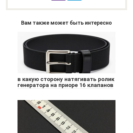
Вам также может быть интересно
в какую сторону натягивать ролик
генератора на приоре 16 клапанов