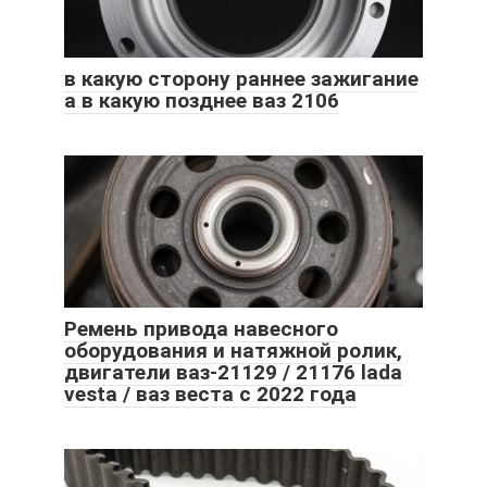
в какую сторону раннее зажигание
а в какую позднее ваз 2106
Ремень привода навесного
оборудования и натяжной ролик,
двигатели ваз-21129 / 21176 lada
vesta / ваз веста с 2022 года