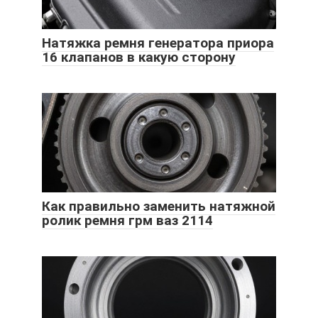
Натяжка ремня генератора приора
16 клапанов в какую сторону
Как правильно заменить натяжной
ролик ремня грм ваз 2114