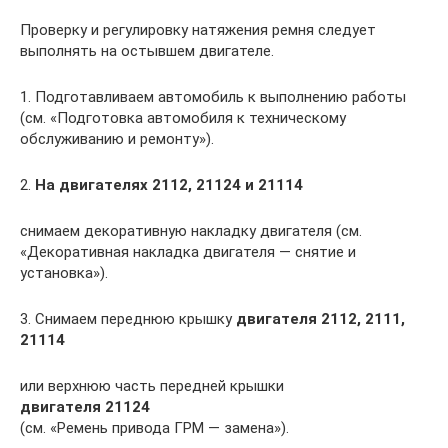
Проверку и регулировку натяжения ремня следует
выполнять на остывшем двигателе.
1. Подготавливаем автомобиль к выполнению работы
(см. «Подготовка автомобиля к техническому
обслуживанию и ремонту»).
2.
На двигателях 2112, 21124 и 21114
снимаем декоративную накладку двигателя (см.
«Декоративная накладка двигателя — снятие и
установка»).
3. Снимаем переднюю крышку
двигателя 2112, 2111,
21114
или верхнюю часть передней крышки
двигателя 21124
(см. «Ремень привода ГРМ — замена»).