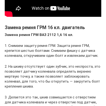
Замена ремня ГРМ 16 кл. двигатель
Замена ремня ГРМ ВАЗ 2112 1,6 16 кл.
1. Снимаем защиту ремня ГРМ. Защита ремня ГРМ,
крепится шестью болтами. Снимаем фишку с датчика
коленвала, откручиваем один болт и извлекаем датчик.
2. На шкиву отсутствует один зубчик, это неспроста, это
позволяет датчику коленвала определять верхнею
мертвую точку, а также позволяет заблокировать
коленвал, для того, что бы открутить — закрутить болт
крепления шкива.
3. Делается это так, шкив совмещается с отверстием
для датчика коленвала и через отверстие под датчик,