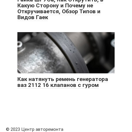
Какую Сторону и Почему не
Откручивается, Обзор Типов и
Видов Гаек
Как натянуть ремень генератора
ваз 2112 16 клапанов с гуром
© 2023 Центр авторемонта