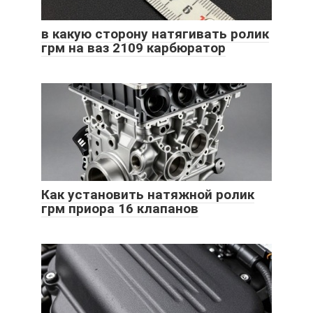
в какую сторону натягивать ролик
грм на ваз 2109 карбюратор
Как установить натяжной ролик
грм приора 16 клапанов