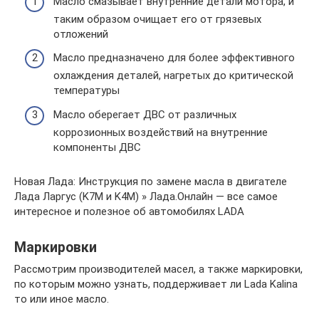
Масло смазывает внутренние детали мотора, и
таким образом очищает его от грязевых
отложений
Масло предназначено для более эффективного
охлаждения деталей, нагретых до критической
температуры
Масло оберегает ДВС от различных
коррозионных воздействий на внутренние
компоненты ДВС
Новая Лада: Инструкция по замене масла в двигателе
Лада Ларгус (K7M и K4M) » Лада.Онлайн — все самое
интересное и полезное об автомобилях LADA
Маркировки
Рассмотрим производителей масел, а также маркировки,
по которым можно узнать, поддерживает ли Lada Kalina
то или иное масло.