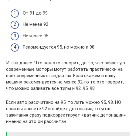
От 91 до 99
Не менее 92
Не менее 95
Рекомендуется 95, но можно и 98
И так далее. Что нам это говорит, да то, что зачастую
современные моторы могут работать практически на
всех современных стандартах. Если скажем в вашу
машину, рекомендуется не менее 92-го то это говорит,
что можно заливать все типы и 92, 95, 98.
Если авто рассчитано на 95, то лить можно 95, 98. НО
если вы зальете 92 и пойдет детонация, то угол
зажигания сразу подкорректирует «датчик детонации»
именно на это он рассчитан.