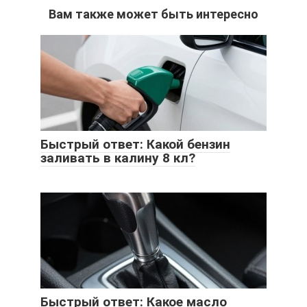
Вам также может быть интересно
Быстрый ответ: Какой бензин
заливать в калину 8 кл?
Быстрый ответ: Какое масло