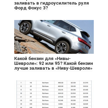
заливать в гидроусилитель руля
Форд Фокус 3?
Какой бензин для «Нивы-
Шевроле»: 92 или 95? Какой бензин
лучше заливать в «Ниву-Шевроле»