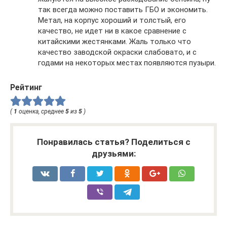
так всегда можно поставить ГБО и экономить.
Метал, на корпус хороший и толстый, его
качество, не идет ни в какое сравнение с
китайскими жестянками. Жаль только что
качество заводской окраски слабовато, и с
годами на некоторых местах появляются пузыри.
Рейтинг
(
1
оценка, среднее
5
из
5
)
Понравилась статья? Поделиться с
друзьями: