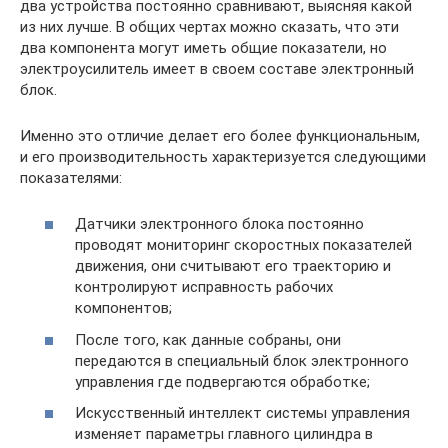
два устройства постоянно сравнивают, выясняя какой
из них лучше. В общих чертах можно сказать, что эти
два компонента могут иметь общие показатели, но
электроусилитель имеет в своем составе электронный
блок.
Именно это отличие делает его более функциональным,
и его производительность характеризуется следующими
показателями:
Датчики электронного блока постоянно
проводят мониторинг скоростных показателей
движения, они считывают его траекторию и
контролируют исправность рабочих
компонентов;
После того, как данные собраны, они
передаются в специальный блок электронного
управления где подвергаются обработке;
Искусственный интеллект системы управления
изменяет параметры главного цилиндра в