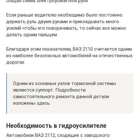
Общая схема электроусилителя руля
Если раньше водителю необходимо было постоянно
держать руль двумя руками и прикладывать много
усилий чтобы его поворачивать, то сейчас все можно
делать одним пальцем.
Благодаря этим показателям, ВАЗ 2110 считается одним
из наиболее безопасных автомобилей на отечественных
дорогах.
Одним из основных узлов тормозной системы
являются суппорт. Подробности
самостоятельного ремонта данной детали
изложены здесь:
Необходимость в гидроусилителе
Автомобили ВАЗ 2112, сходящие с заводского