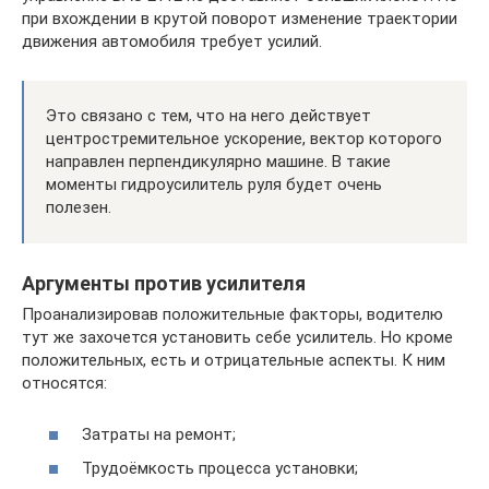
при вхождении в крутой поворот изменение траектории
движения автомобиля требует усилий.
Это связано с тем, что на него действует
центростремительное ускорение, вектор которого
направлен перпендикулярно машине. В такие
моменты гидроусилитель руля будет очень
полезен.
Аргументы против усилителя
Проанализировав положительные факторы, водителю
тут же захочется установить себе усилитель. Но кроме
положительных, есть и отрицательные аспекты. К ним
относятся:
Затраты на ремонт;
Трудоёмкость процесса установки;