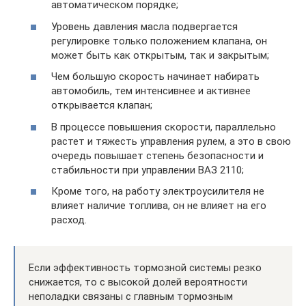
автоматическом порядке;
Уровень давления масла подвергается
регулировке только положением клапана, он
может быть как открытым, так и закрытым;
Чем большую скорость начинает набирать
автомобиль, тем интенсивнее и активнее
открывается клапан;
В процессе повышения скорости, параллельно
растет и тяжесть управления рулем, а это в свою
очередь повышает степень безопасности и
стабильности при управлении ВАЗ 2110;
Кроме того, на работу электроусилителя не
влияет наличие топлива, он не влияет на его
расход.
Если эффективность тормозной системы резко
снижается, то с высокой долей вероятности
неполадки связаны с главным тормозным