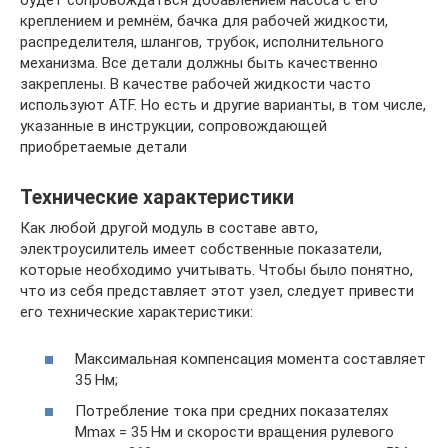
будет сопровождаться добавлением насоса с его
креплением и ремнём, бачка для рабочей жидкости,
распределителя, шлангов, трубок, исполнительного
механизма. Все детали должны быть качественно
закреплены. В качестве рабочей жидкости часто
используют ATF. Но есть и другие варианты, в том числе,
указанные в инструкции, сопровождающей
приобретаемые детали
Технические характеристики
Как любой другой модуль в составе авто,
электроусилитель имеет собственные показатели,
которые необходимо учитывать. Чтобы было понятно,
что из себя представляет этот узел, следует привести
его технические характеристики:
Максимальная компенсация момента составляет
35 Нм;
Потребление тока при средних показателях
Мmax = 35 Нм и скорости вращения рулевого