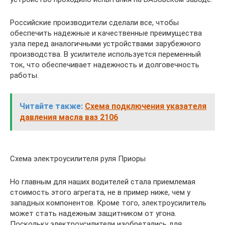
Российские производители сделали все, чтобы
обеспечить надежные и качественные преимущества
узла перед аналогичными устройствами зарубежного
производства. В усилителе используется переменный
ток, что обеспечивает надежность и долговечность
работы.
Читайте также:
Схема подключения указателя
давления масла ваз 2106
Схема электроусилителя руля Приоры
Но главным для наших водителей стала приемлемая
стоимость этого агрегата, не в пример ниже, чем у
западных компонентов. Кроме того, электроусилитель
может стать надежным защитником от угона.
Поскольку электроусилители изобретались для