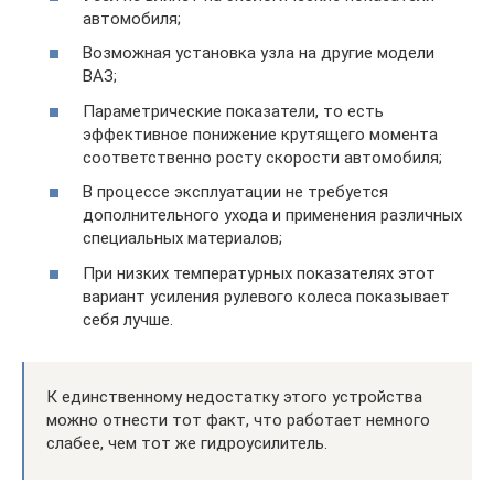
автомобиля;
Возможная установка узла на другие модели
ВАЗ;
Параметрические показатели, то есть
эффективное понижение крутящего момента
соответственно росту скорости автомобиля;
В процессе эксплуатации не требуется
дополнительного ухода и применения различных
специальных материалов;
При низких температурных показателях этот
вариант усиления рулевого колеса показывает
себя лучше.
К единственному недостатку этого устройства
можно отнести тот факт, что работает немного
слабее, чем тот же гидроусилитель.