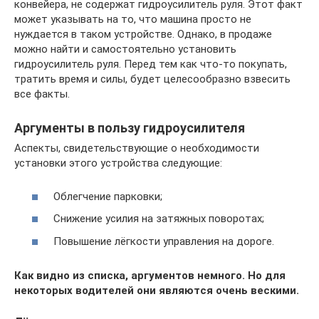
конвейера, не содержат гидроусилитель руля. Этот факт
может указывать на то, что машина просто не
нуждается в таком устройстве. Однако, в продаже
можно найти и самостоятельно установить
гидроусилитель руля. Перед тем как что-то покупать,
тратить время и силы, будет целесообразно взвесить
все факты.
Аргументы в пользу гидроусилителя
Аспекты, свидетельствующие о необходимости
установки этого устройства следующие:
Облегчение парковки;
Снижение усилия на затяжных поворотах;
Повышение лёгкости управления на дороге.
Как видно из списка, аргументов немного. Но для
некоторых водителей они являются очень вескими.