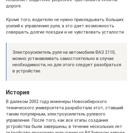
дороге.
Кроме того, водителю не нужно прикладывать больших
усилий к управлению руля, а это дает возможность
совершать долгие поездки и не чувствовать усталости.
Электроусилитель руля на автомобили ВАЗ 2110,
можно устанавливать самостоятельно в случае
необходимости, но для этого следует разобраться
в устройстве.
История
В далеком 2002 году инженеры Новосибирского
технического университета разработали этот, ставший
таким популярным, электроусилитель рулевого
управления. После того, как все этапы создания
устройства были завершены, в течение нескольких лет
устройство проходило испытания на ВАЗовском заводе.