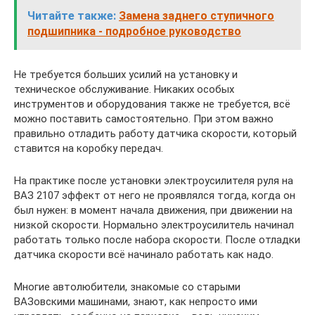
Читайте также:
Замена заднего ступичного
подшипника - подробное руководство
Не требуется больших усилий на установку и
техническое обслуживание. Никаких особых
инструментов и оборудования также не требуется, всё
можно поставить самостоятельно. При этом важно
правильно отладить работу датчика скорости, который
ставится на коробку передач.
На практике после установки электроусилителя руля на
ВАЗ 2107 эффект от него не проявлялся тогда, когда он
был нужен: в момент начала движения, при движении на
низкой скорости. Нормально электроусилитель начинал
работать только после набора скорости. После отладки
датчика скорости всё начинало работать как надо.
Многие автолюбители, знакомые со старыми
ВАЗовскими машинами, знают, как непросто ими