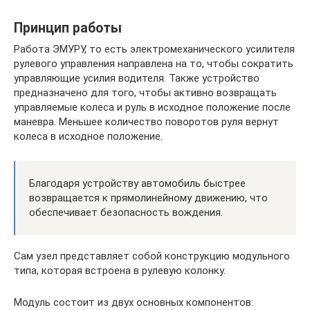
Принцип работы
Работа ЭМУРУ, то есть электромеханического усилителя
рулевого управления направлена на то, чтобы сократить
управляющие усилия водителя. Также устройство
предназначено для того, чтобы активно возвращать
управляемые колеса и руль в исходное положение после
маневра. Меньшее количество поворотов руля вернут
колеса в исходное положение.
Благодаря устройству автомобиль быстрее
возвращается к прямолинейному движению, что
обеспечивает безопасность вождения.
Сам узел представляет собой конструкцию модульного
типа, которая встроена в рулевую колонку.
Модуль состоит из двух основных компонентов: