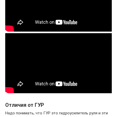
Отличия от ГУР
Надо понимать, что ГУР это гидроусилитель руля и эти