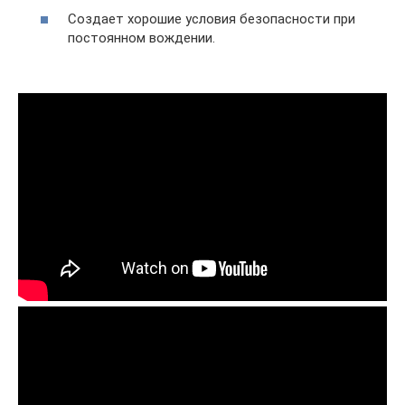
Создает хорошие условия безопасности при
постоянном вождении.