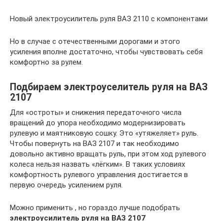
Новый электроусилитель руля ВАЗ 2110 с компонентами
Но в случае с отечественными дорогами и этого
усиления вполне достаточно, чтобы чувствовать себя
комфортно за рулем.
Подбираем электроуселитель руля на ВАЗ
2107
Для «остроты» и снижения передаточного числа
вращений до упора необходимо модернизировать
рулевую и маятниковую сошку. Это «утяжеляет» руль.
Чтобы повернуть на ВАЗ 2107 и так необходимо
довольно активно вращать руль, при этом ход рулевого
колеса нельзя назвать «лёгким». В таких условиях
комфортность рулевого управления достигается в
первую очередь усилением руля.
Можно применить , но гораздо лучше подобрать
электроусилитель руля на ВАЗ 2107