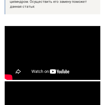
цилиндром. Осуществить его замену поможет
данная статья: