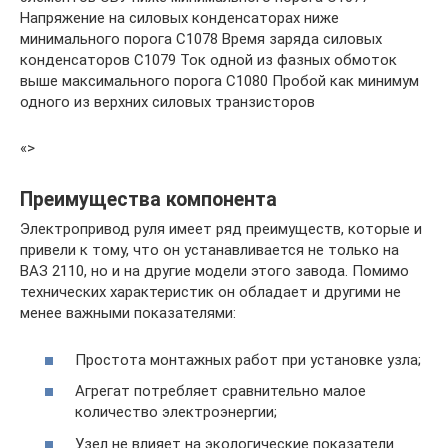
Напряжение на силовых конденсаторах ниже
минимального порога C1078 Время заряда силовых
конденсаторов C1079 Ток одной из фазных обмоток
выше максимального порога C1080 Пробой как минимум
одного из верхних силовых транзисторов
«>
Преимущества компонента
Электропривод руля имеет ряд преимуществ, которые и
привели к тому, что он устанавливается не только на
ВАЗ 2110, но и на другие модели этого завода. Помимо
технических характеристик он обладает и другими не
менее важными показателями:
Простота монтажных работ при установке узла;
Агрегат потребляет сравнительно малое
количество электроэнергии;
Узел не влияет на экологические показатели