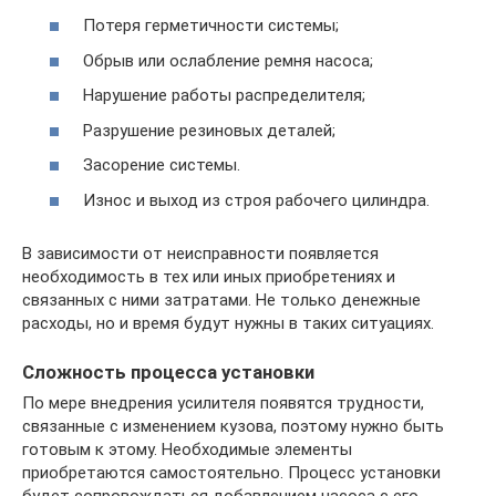
Потеря герметичности системы;
Обрыв или ослабление ремня насоса;
Нарушение работы распределителя;
Разрушение резиновых деталей;
Засорение системы.
Износ и выход из строя рабочего цилиндра.
В зависимости от неисправности появляется
необходимость в тех или иных приобретениях и
связанных с ними затратами. Не только денежные
расходы, но и время будут нужны в таких ситуациях.
Сложность процесса установки
По мере внедрения усилителя появятся трудности,
связанные с изменением кузова, поэтому нужно быть
готовым к этому. Необходимые элементы
приобретаются самостоятельно. Процесс установки