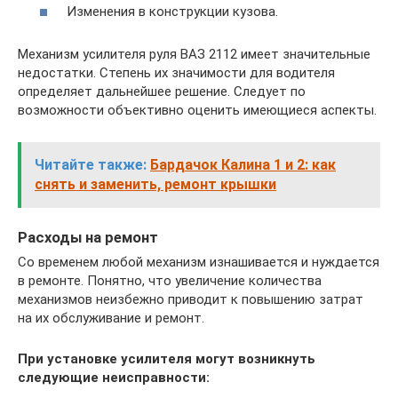
Изменения в конструкции кузова.
Механизм усилителя руля ВАЗ 2112 имеет значительные
недостатки. Степень их значимости для водителя
определяет дальнейшее решение. Следует по
возможности объективно оценить имеющиеся аспекты.
Читайте также:
Бардачок Калина 1 и 2: как
снять и заменить, ремонт крышки
Расходы на ремонт
Со временем любой механизм изнашивается и нуждается
в ремонте. Понятно, что увеличение количества
механизмов неизбежно приводит к повышению затрат
на их обслуживание и ремонт.
При установке усилителя могут возникнуть
следующие неисправности: