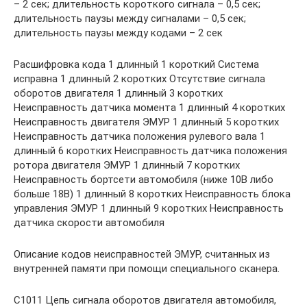
– 2 сек; длительность короткого сигнала – 0,5 сек;
длительность паузы между сигналами – 0,5 сек;
длительность паузы между кодами – 2 сек
Расшифровка кода 1 длинный 1 короткий Система
исправна 1 длинный 2 коротких Отсутствие сигнала
оборотов двигателя 1 длинный 3 коротких
Неисправность датчика момента 1 длинный 4 коротких
Неисправность двигателя ЭМУР 1 длинный 5 коротких
Неисправность датчика положения рулевого вала 1
длинный 6 коротких Неисправность датчика положения
ротора двигателя ЭМУР 1 длинный 7 коротких
Неисправность бортсети автомобиля (ниже 10В либо
больше 18В) 1 длинный 8 коротких Неисправность блока
управления ЭМУР 1 длинный 9 коротких Неисправность
датчика скорости автомобиля
Описание кодов неисправностей ЭМУР, считанных из
внутренней памяти при помощи специального сканера.
C1011 Цепь сигнала оборотов двигателя автомобиля,