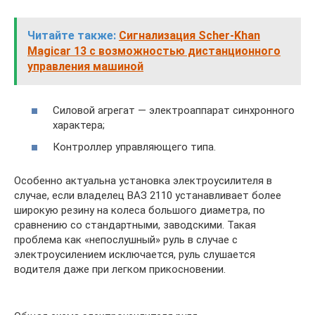
Читайте также:
Сигнализация Scher-Khan
Magicar 13 с возможностью дистанционного
управления машиной
Силовой агрегат — электроаппарат синхронного
характера;
Контроллер управляющего типа.
Особенно актуальна установка электроусилителя в
случае, если владелец ВАЗ 2110 устанавливает более
широкую резину на колеса большого диаметра, по
сравнению со стандартными, заводскими. Такая
проблема как «непослушный» руль в случае с
электроусилением исключается, руль слушается
водителя даже при легком прикосновении.