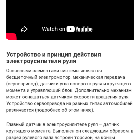
Устройство и принцип действия
электроусилителя руля
Основными элементами системы являются
бесщеточный электромотор, механическая передача
(сервопривод), датчики угла поворота руля и крутящего
момента и управляющий блок. Дополнительно механизм
может оснащаться датчиком скорости вращения руля.
Устройство сервопривода на разных типах автомобилей
различается (подробнее об этом ниже).
Главный датчик в электроусилителе руля – датчик
крутящего момента. Выполнен он следующим образом: в
разрез рулевого вала встроен торсион, на концы