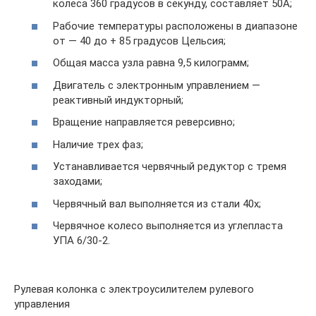
колеса 360 градусов в секунду, составляет 50А;
Рабочие температуры расположены в диапазоне
от — 40 до + 85 градусов Цельсия;
Общая масса узла равна 9,5 килограмм;
Двигатель с электронным управлением —
реактивный индукторный;
Вращение направляется реверсивно;
Наличие трех фаз;
Устанавливается червячный редуктор с тремя
заходами;
Червячный вал выполняется из стали 40х;
Червячное колесо выполняется из углепласта
УПА 6/30-2.
Рулевая колонка с электроусилителем рулевого
управления