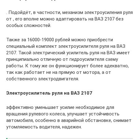
. Подойдёт, в частности, механизм электроусиления руля
от , его вполне можно адаптировать на ВАЗ 2107 без
особых сложностей.
Также за 16000-19000 рублей можно приобрести
специальный комплект электроусилителя руля на ВАЗ
2107. Такой электрический усилитель руля на ВАЗ имеет
принципиально отличную от гидроусилителя схему
работы. К тому же он функционирует более адекватно,
так как работает не на прямую от мотора, а от
собственного электродвигателя.
Электроусилитель руля на ВАЗ 2107
эффективно уменьшает усилие необходимое для
вращения рулевого колеса, улучшает устойчивость
автомобиля, особенно в аварийной обстановке, снимает
утомляемость водителя, надежен.