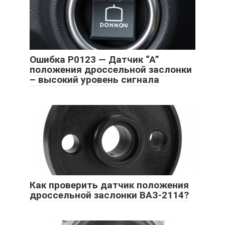
Ошибка P0123 — Датчик “А”
положения дроссельной заслонки
– высокий уровень сигнала
Как проверить датчик положения
дроссельной заслонки ВАЗ-2114?