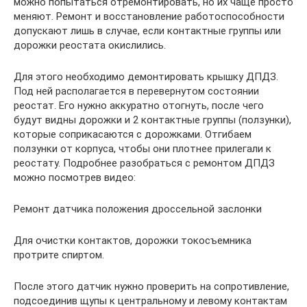
можно попытаться отремонтировать, но их чаще просто
меняют. Ремонт и восстановление работоспособности
допускают лишь в случае, если контактные группы или
дорожки реостата окислились.
Для этого необходимо демонтировать крышку ДПДЗ.
Под ней располагается в перевернутом состоянии
реостат. Его нужно аккуратно отогнуть, после чего
будут видны дорожки и 2 контактные группы (ползунки),
которые соприкасаются с дорожками. Отгибаем
ползунки от корпуса, чтобы они плотнее прилегали к
реостату. Подробнее разобраться с ремонтом ДПДЗ
можно посмотрев видео:
Ремонт датчика положения дроссельной заслонки
Для очистки контактов, дорожки токосъемника
протрите спиртом.
После этого датчик нужно проверить на сопротивление,
подсоединив щупы к центральному и левому контактам