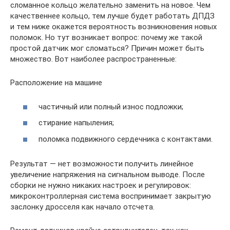
сломанное кольцо желательно заменить на новое. Чем
качественнее кольцо, тем лучше будет работать ДПДЗ
и тем ниже окажется вероятность возникновения новых
поломок. Но тут возникает вопрос: почему же такой
простой датчик мог сломаться? Причин может быть
множество. Вот наиболее распространенные:
Расположение на машине
частичный или полный износ подложки;
стирание напыления;
поломка подвижного сердечника с контактами.
Результат — нет возможности получить линейное
увеличение напряжения на сигнальном выводе. После
сборки не нужно никаких настроек и регулировок:
микроконтроллерная система воспринимает закрытую
заслонку дросселя как начало отсчета.