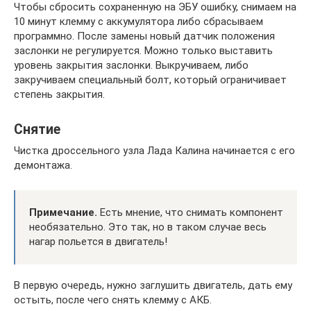
Чтобы сбросить сохраненную на ЭБУ ошибку, снимаем на
10 минут клемму с аккумулятора либо сбрасываем
программно. После замены новый датчик положения
заслонки не регулируется. Можно только выставить
уровень закрытия заслонки. Выкручиваем, либо
закручиваем специальный болт, который ограничивает
степень закрытия.
Снятие
Чистка дроссельного узла Лада Калина начинается с его
демонтажа.
Примечание.
Есть мнение, что снимать компонент
необязательно. Это так, но в таком случае весь
нагар польется в двигатель!
В первую очередь, нужно заглушить двигатель, дать ему
остыть, после чего снять клемму с АКБ.