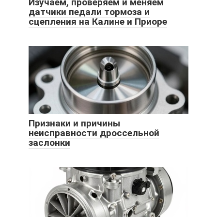
Изучаем, проверяем и меняем
датчики педали тормоза и
сцепления на Калине и Приоре
Признаки и причины
неисправности дроссельной
заслонки