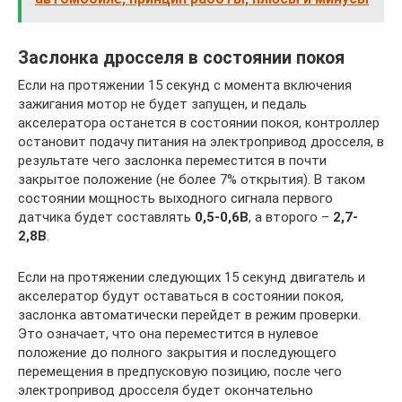
Заслонка дросселя в состоянии покоя
Если на протяжении 15 секунд с момента включения
зажигания мотор не будет запущен, и педаль
акселератора останется в состоянии покоя, контроллер
остановит подачу питания на электропривод дросселя, в
результате чего заслонка переместится в почти
закрытое положение (не более 7% открытия). В таком
состоянии мощность выходного сигнала первого
датчика будет составлять
0,5-0,6В
, а второго –
2,7-
2,8В
.
Если на протяжении следующих 15 секунд двигатель и
акселератор будут оставаться в состоянии покоя,
заслонка автоматически перейдет в режим проверки.
Это означает, что она переместится в нулевое
положение до полного закрытия и последующего
перемещения в предпусковую позицию, после чего
электропривод дросселя будет окончательно