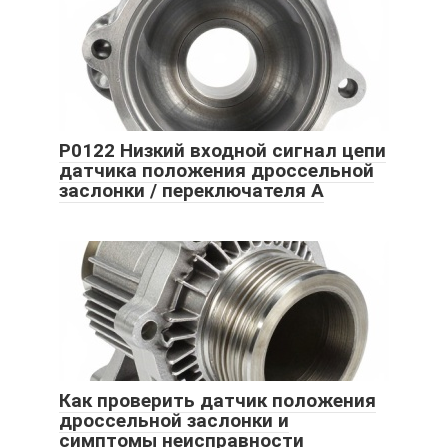
P0122 Низкий входной сигнал цепи
датчика положения дроссельной
заслонки / переключателя А
Как проверить датчик положения
дроссельной заслонки и
симптомы неисправности