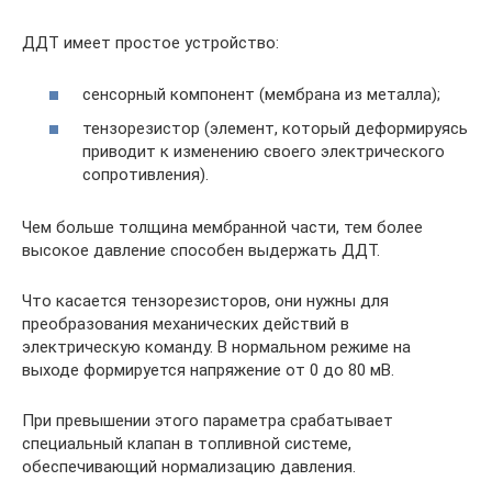
ДДТ имеет простое устройство:
сенсорный компонент (мембрана из металла);
тензорезистор (элемент, который деформируясь
приводит к изменению своего электрического
сопротивления).
Чем больше толщина мембранной части, тем более
высокое давление способен выдержать ДДТ.
Что касается тензорезисторов, они нужны для
преобразования механических действий в
электрическую команду. В нормальном режиме на
выходе формируется напряжение от 0 до 80 мВ.
При превышении этого параметра срабатывает
специальный клапан в топливной системе,
обеспечивающий нормализацию давления.