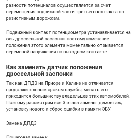
разности потенциалов осуществляется за счет
перемещения подвижной части третьего контакта по
резистивным дорожкам.
Подвижный контакт потенциометра устанавливается на
ось дроссельной заслонки, поэтому изменение
положения этого элемента моментально отзывается
переменой напряжения на выходном контакте.
Как заменить датчик положения
дроссельной заслонки
Так как ДПДЗ на Приоре и Калине не отличается
продолжительным сроком службы, менять его
приходится большинству владельцев этих автомобилей.
Поэтому рассмотрим все 3 этапа замены: демонтаж,
установку нового и сброс ошибки в памяти ЭБУ.
Замена ДПДЗ
Пошаговая замена: