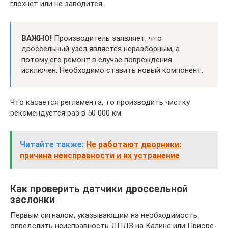
глохнет или не заводится.
ВАЖНО!
Производитель заявляет, что
дроссельный узел является неразборным, а
потому его ремонт в случае повреждения
исключен. Необходимо ставить новый компонент.
Что касается регламента, то производить чистку
рекомендуется раз в 50 000 км.
Читайте также:
Не работают дворники:
причина неисправности и их устранение
Как проверить датчики дроссельной
заслонки
Первым сигналом, указывающим на необходимость
определить неисправность ДПДЗ на Калине или Приоре