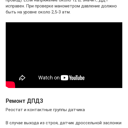
провод). Если напряжение около 12 В, значит, ДДТ
исправен. При проверке манометром давление должно
быть на уровне около 2,5-3 атм.
Ремонт ДПДЗ
Реостат и контактные группы датчика
В случае выхода из строя, датчик дроссельной заслонки