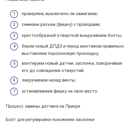
проверяем, выключено ли зажигание;
снимаем разъем (фишку) с проводами;
крестообразной отверткой выкручиваем болты;
берем новый ДПДЗ и перед монтажом правильно
выставляем поролоновую прокладку;
монтируем новый датчик заслонки, поворачивая
его до совпадения отверстий;
закручиваем назад винты;
устанавливаем фишку на свое место.
Процесс замены датчика на Приоре
Болт для регулировки положения заслонки