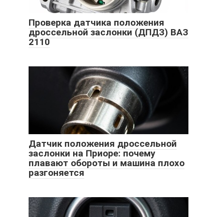
Проверка датчика положения
дроссельной заслонки (ДПДЗ) ВАЗ
2110
Датчик положения дроссельной
заслонки на Приоре: почему
плавают обороты и машина плохо
разгоняется