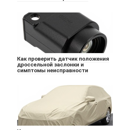
Как проверить датчик положения
дроссельной заслонки и
симптомы неисправности