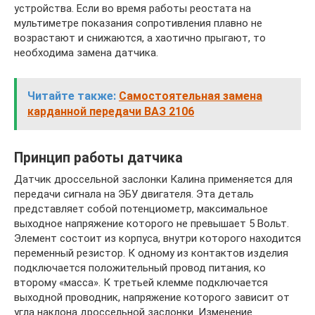
устройства. Если во время работы реостата на
мультиметре показания сопротивления плавно не
возрастают и снижаются, а хаотично прыгают, то
необходима замена датчика.
Читайте также:
Самостоятельная замена
карданной передачи ВАЗ 2106
Принцип работы датчика
Датчик дроссельной заслонки Калина применяется для
передачи сигнала на ЭБУ двигателя. Эта деталь
представляет собой потенциометр, максимальное
выходное напряжение которого не превышает 5 Вольт.
Элемент состоит из корпуса, внутри которого находится
переменный резистор. К одному из контактов изделия
подключается положительный провод питания, ко
второму «масса». К третьей клемме подключается
выходной проводник, напряжение которого зависит от
угла наклона дроссельной заслонки. Изменение