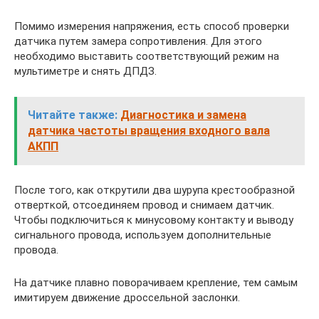
Помимо измерения напряжения, есть способ проверки
датчика путем замера сопротивления. Для этого
необходимо выставить соответствующий режим на
мультиметре и снять ДПДЗ.
Читайте также:
Диагностика и замена
датчика частоты вращения входного вала
АКПП
После того, как открутили два шурупа крестообразной
отверткой, отсоединяем провод и снимаем датчик.
Чтобы подключиться к минусовому контакту и выводу
сигнального провода, используем дополнительные
провода.
На датчике плавно поворачиваем крепление, тем самым
имитируем движение дроссельной заслонки.