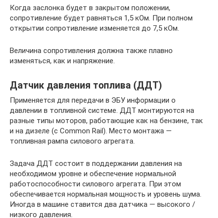
Когда заслонка будет в закрытом положении,
сопротивление будет равняться 1,5 кОм. При полном
открытии сопротивление изменяется до 7,5 кОм.
Величина сопротивления должна также плавно
изменяться, как и напряжение.
Датчик давления топлива (ДДТ)
Применяется для передачи в ЭБУ информации о
давлении в топливной системе. ДДТ монтируются на
разные типы моторов, работающие как на бензине, так
и на дизеле (с Common Rail). Место монтажа —
топливная рампа силового агрегата.
Задача ДДТ состоит в поддержании давления на
необходимом уровне и обеспечение нормальной
работоспособности силового агрегата. При этом
обеспечивается нормальная мощность и уровень шума.
Иногда в машине ставится два датчика — высокого /
низкого давления.