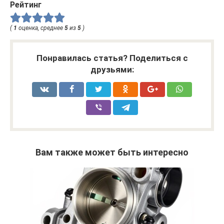
Рейтинг
(
1
оценка, среднее
5
из
5
)
Понравилась статья? Поделиться с
друзьями:
Вам также может быть интересно