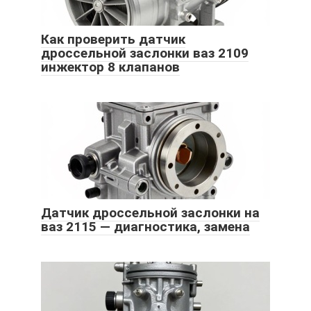
Как проверить датчик
дроссельной заслонки ваз 2109
инжектор 8 клапанов
Датчик дроссельной заслонки на
ваз 2115 — диагностика, замена