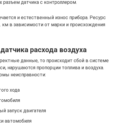
 разъем датчика с контроллером.
чается и естественный износ прибора. Ресурс
 км в зависимости от марки и происхождения
 датчика расхода воздуха
ректные данные, то происходит сбой в системе
и, нарушаются пропорции топлива и воздуха.
омы неисправности:
ого хода
томобиля
й запуск двигателя
и автомобиля