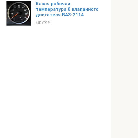
Какая рабочая
температура 8 клапанного
двигателя ВАЗ-2114
Другое