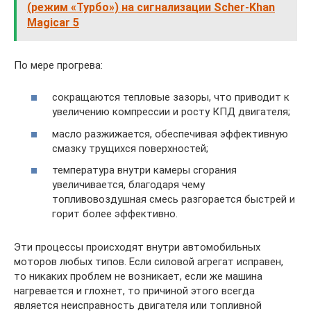
(режим «Турбо») на сигнализации Scher-Khan
Magicar 5
По мере прогрева:
сокращаются тепловые зазоры, что приводит к
увеличению компрессии и росту КПД двигателя;
масло разжижается, обеспечивая эффективную
смазку трущихся поверхностей;
температура внутри камеры сгорания
увеличивается, благодаря чему
топливовоздушная смесь разгорается быстрей и
горит более эффективно.
Эти процессы происходят внутри автомобильных
моторов любых типов. Если силовой агрегат исправен,
то никаких проблем не возникает, если же машина
нагревается и глохнет, то причиной этого всегда
является неисправность двигателя или топливной