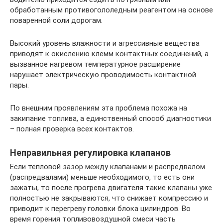
обработанным противогололедным реагентом на основе
поваренной соли дорогам.
Высокий уровень влажности и агрессивные вещества
приводят к окислению клемм контактных соединений, а
вызванное нагревом температурное расширение
нарушает электрическую проводимость контактной
пары.
По внешним проявлениям эта проблема похожа на
закипание топлива, а единственный способ диагностики
– полная проверка всех контактов.
Неправильная регулировка клапанов
Если тепловой зазор между клапанами и распредвалом
(распредвалами) меньше необходимого, то есть они
зажаты, то после прогрева двигателя такие клапаны уже
полностью не закрываются, что снижает компрессию и
приводит к перегреву головки блока цилиндров. Во
время горения топливовоздушной смеси часть