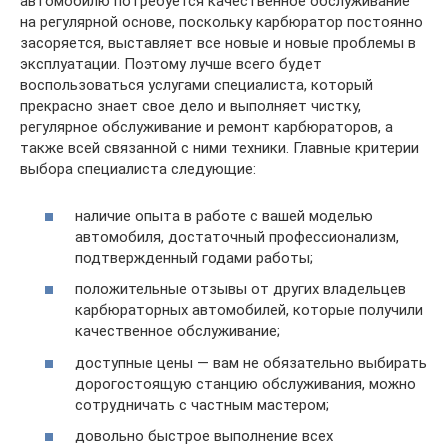
автомобилю потребуется качественное обслуживание
на регулярной основе, поскольку карбюратор постоянно
засоряется, выставляет все новые и новые проблемы в
эксплуатации. Поэтому лучше всего будет
воспользоваться услугами специалиста, который
прекрасно знает свое дело и выполняет чистку,
регулярное обслуживание и ремонт карбюраторов, а
также всей связанной с ними техники. Главные критерии
выбора специалиста следующие:
наличие опыта в работе с вашей моделью
автомобиля, достаточный профессионализм,
подтвержденный годами работы;
положительные отзывы от других владельцев
карбюраторных автомобилей, которые получили
качественное обслуживание;
доступные цены — вам не обязательно выбирать
дорогостоящую станцию обслуживания, можно
сотрудничать с частным мастером;
довольно быстрое выполнение всех