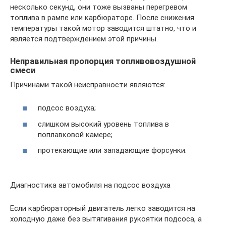
несколько секунд, они тоже вызваны перегревом
топлива в рампе или карбюраторе. После снижения
температуры такой мотор заводится штатно, что и
является подтверждением этой причины.
Неправильная пропорция топливовоздушной
смеси
Причинами такой неисправности являются:
подсос воздуха;
слишком высокий уровень топлива в
поплавковой камере;
протекающие или западающие форсунки.
Диагностика автомобиля на подсос воздуха
Если карбюраторный двигатель легко заводится на
холодную даже без вытягивания рукоятки подсоса, а