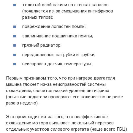
толстый слой накипи на стенках каналов
(появляется из-за смешивания антифризов
разных типов);
повреждение лопастей помпы;
заклинивание подшипника помпы;
грязный радиатор;
передавленные патрубки и трубки;
неисправен датчик температуры.
Первым признаком того, что при нагреве двигателя
машина глохнет из-за неисправностей системы
охлаждения, является низкий уровень антифриза
(опытные водители проверяют его количество не реже
раза в неделю).
Это происходит из-за того, что неэффективное
охлаждение мотора вызывает локальный перегрев
отдельных участков силового агрегата (чаще всего ГБЦ)