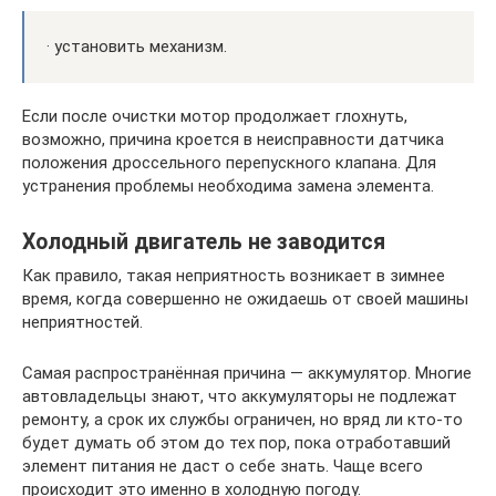
· установить механизм.
Если после очистки мотор продолжает глохнуть,
возможно, причина кроется в неисправности датчика
положения дроссельного перепускного клапана. Для
устранения проблемы необходима замена элемента.
Холодный двигатель не заводится
Как правило, такая неприятность возникает в зимнее
время, когда совершенно не ожидаешь от своей машины
неприятностей.
Самая распространённая причина — аккумулятор. Многие
автовладельцы знают, что аккумуляторы не подлежат
ремонту, а срок их службы ограничен, но вряд ли кто-то
будет думать об этом до тех пор, пока отработавший
элемент питания не даст о себе знать. Чаще всего
происходит это именно в холодную погоду.