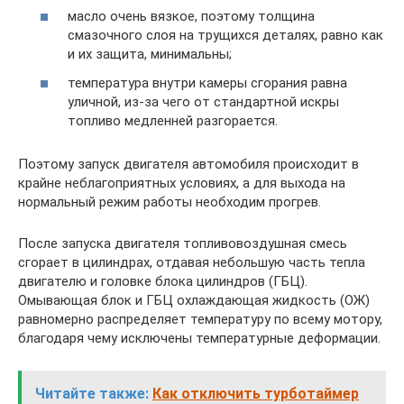
масло очень вязкое, поэтому толщина
смазочного слоя на трущихся деталях, равно как
и их защита, минимальны;
температура внутри камеры сгорания равна
уличной, из-за чего от стандартной искры
топливо медленней разгорается.
Поэтому запуск двигателя автомобиля происходит в
крайне неблагоприятных условиях, а для выхода на
нормальный режим работы необходим прогрев.
После запуска двигателя топливовоздушная смесь
сгорает в цилиндрах, отдавая небольшую часть тепла
двигателю и головке блока цилиндров (ГБЦ).
Омывающая блок и ГБЦ охлаждающая жидкость (ОЖ)
равномерно распределяет температуру по всему мотору,
благодаря чему исключены температурные деформации.
Читайте также:
Как отключить турботаймер