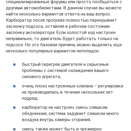
специализированные форумы или просто пообщаться с
другими автомобилистами. В данном случае вы можете
найти несколько вариантов ответа на ваш вопрос.
Карбюратор после прогрева полностью перекрывает
заслонку подсоса, оставляя в рабочем состоянии
заслонку акселератора. Если холостой ход настроен
неправильно, то двигатель будет работать только на
подсосе. Но это базовая причина, можно выделить еще
несколько популярных вариантов неполадок:
быстрый перегрев двигателя и серьезные
проблемы с системой охлаждения вашего
силового агрегата;
очень плохо настроенные клапана – регулировка
не производилась в течение нескольких лет
подряд;
карбюратор не настроен, смесь слишком
обедненная, система задувает слишком много
воздуха внутрь камеры сгорания;
смесь также может быть и чрезмерно