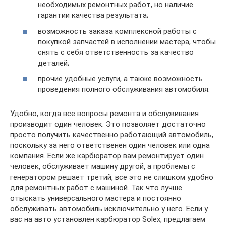
необходимых ремонтных работ, но наличие
гарантии качества результата;
возможность заказа комплексной работы с
покупкой запчастей в исполнении мастера, чтобы
снять с себя ответственность за качество
деталей;
прочие удобные услуги, а также возможность
проведения полного обслуживания автомобиля.
Удобно, когда все вопросы ремонта и обслуживания
производит один человек. Это позволяет достаточно
просто получить качественно работающий автомобиль,
поскольку за него ответственен один человек или одна
компания. Если же карбюратор вам ремонтирует один
человек, обслуживает машину другой, а проблемы с
генератором решает третий, все это не слишком удобно
для ремонтных работ с машиной. Так что лучше
отыскать универсального мастера и постоянно
обслуживать автомобиль исключительно у него. Если у
вас на авто установлен карбюратор Solex, предлагаем