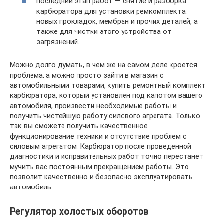
последний этап работ — снятие и разборка
карбюратора для установки ремкомплекта,
новых прокладок, мембран и прочих деталей, а
также для чистки этого устройства от
загрязнений.
Можно долго думать, в чем же на самом деле кроется
проблема, а можно просто зайти в магазин с
автомобильными товарами, купить ремонтный комплект
карбюратора, который установлен под капотом вашего
автомобиля, произвести необходимые работы и
получить чистейшую работу силового агрегата. Только
так вы сможете получить качественное
функционирование техники и отсутствие проблем с
силовым агрегатом. Карбюратор после проведенной
диагностики и исправительных работ точно перестанет
мучить вас постоянным прекращением работы. Это
позволит качественно и безопасно эксплуатировать
автомобиль.
Регулятор холостых оборотов