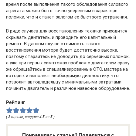
время после выполнения такого обследования силового
агрегата можно быть точно уверенным в характере
поломки, что и станет залогом ее быстрого устранения.
В ряде случаев для восстановления техники приходится
скрывать двигатель, и проводить его капитальный
ремонт. В данном случае стоимость такого
восстановления мотора будет достаточно высока,
поэтому старайтесь не доводить до серьезных поломок,
а уже при первых симптомах проблем с двигателем сразу
же обращайтесь в специализированные СТО, мастера на
которых и выполнят необходимую диагностику, что
позволит автовладельцу с минимальными затратами
починить двигатель и различное навесное оборудование.
Рейтинг
(
2
оценки, среднее
4.5
из
5
)
Понравилась статья? Поделиться с