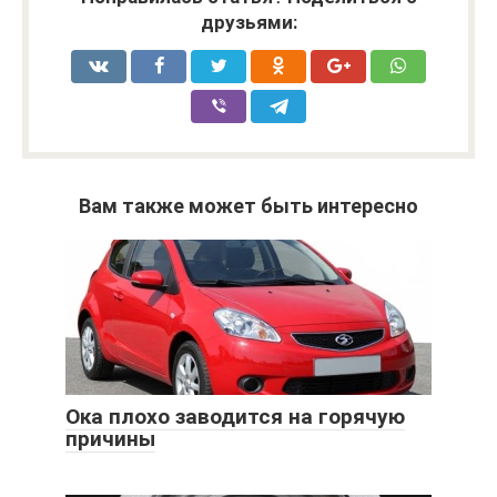
друзьями:
Вам также может быть интересно
Ока плохо заводится на горячую
причины