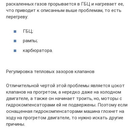
раскаленных газов прорывается в ГБЦ и нагревает ее,
что приводит к описанным выше проблемам, то есть
перегреву:
ГБЦ;
рампы;
карбюратора.
Регулировка тепловых зазоров клапанов
Отличительной чертой этой проблемы является цокот
клапанов на прогретом, а нередко даже на холодном
двигателе, а также он начинает троить, но, моторы с
гидрокомпенсаторами ей не подвержены. Поэтому если
оснащенная гидрокомпенсаторами машина глохнет на
ходу на прогретом двигателе, то нужно искать другие
причины.