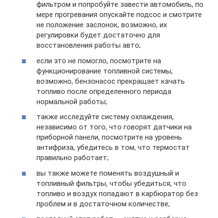
фильтром и попробуйте завести автомобиль, по
мере прогревания опускайте подсос и смотрите
не положение заслонок, возможно, их
регулировки будет достаточно для
восстановления работы авто;
если это не помогло, посмотрите на
функционирование топливной системы,
возможно, бензонасос прекращает качать
топливо после определенного периода
нормальной работы;
также исследуйте систему охлаждения,
независимо от того, что говорят датчики на
приборной панели, посмотрите на уровень
антифриза, убедитесь в том, что термостат
правильно работает;
вы также можете поменять воздушный и
топливный фильтры, чтобы убедиться, что
топливо и воздух попадают в карбюратор без
проблем и в достаточном количестве;