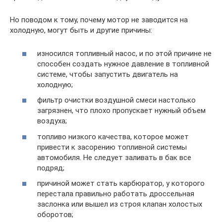
Но поводом к тому, почему мотор не заводится на
холодную, могут быть и другие причины:
износился топливный насос, и по этой причине не
способен создать нужное давление в топливной
системе, чтобы запустить двигатель на
холодную;
фильтр очистки воздушной смеси настолько
загрязнен, что плохо пропускает нужный объем
воздуха;
топливо низкого качества, которое может
привести к засорению топливной системы
автомобиля. Не следует заливать в бак все
подряд;
причиной может стать карбюратор, у которого
перестала правильно работать дроссельная
заслонка или вышел из строя клапан холостых
оборотов;