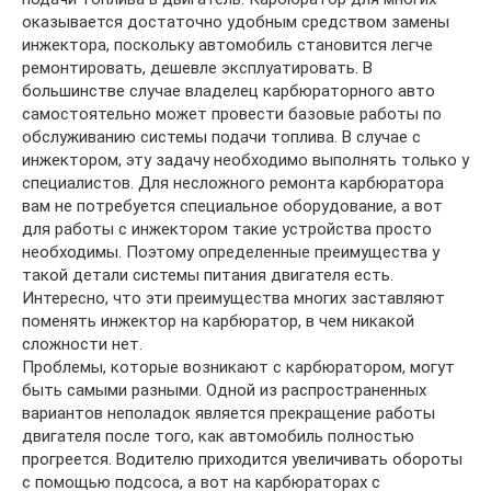
оказывается достаточно удобным средством замены
инжектора, поскольку автомобиль становится легче
ремонтировать, дешевле эксплуатировать. В
большинстве случае владелец карбюраторного авто
самостоятельно может провести базовые работы по
обслуживанию системы подачи топлива. В случае с
инжектором, эту задачу необходимо выполнять только у
специалистов. Для несложного ремонта карбюратора
вам не потребуется специальное оборудование, а вот
для работы с инжектором такие устройства просто
необходимы. Поэтому определенные преимущества у
такой детали системы питания двигателя есть.
Интересно, что эти преимущества многих заставляют
поменять инжектор на карбюратор, в чем никакой
сложности нет.
Проблемы, которые возникают с карбюратором, могут
быть самыми разными. Одной из распространенных
вариантов неполадок является прекращение работы
двигателя после того, как автомобиль полностью
прогреется. Водителю приходится увеличивать обороты
с помощью подсоса, а вот на карбюраторах с