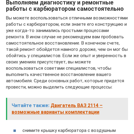
Выполняем диагностику и ремонтные
работы с карбюратором самостоятельно
Вы можете воспользоваться отличными возможностями
работы с карбюратором, если знаете его конструкцию и
уже когда-то занимались простыми процессами
ремонта. В ином случае не рекомендуем вам пробовать
самостоятельное восстановление. В конечном счете,
такой ремонт обойдется намного дороже, чем он мог бы
обойтись у специалистов. Если же опыт и уверенность в
своих умениях присутствует, вы можете
воспользоваться советами специалистов, чтобы
выполнить качественное восстановление вашего
автомобиля. Среди основных работ, которые придется
провести, можно выделить следующие процессы:
Читайте также:
Двигатель ВАЗ 2114 –
возможные варианты комплектации
снимите крышку карбюратора с воздушным