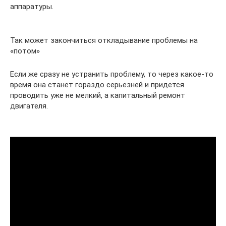
аппаратуры.
Так может закончиться откладывание проблемы на
«потом»
Если же сразу не устранить проблему, то через какое-то
время она станет гораздо серьезней и придется
проводить уже не мелкий, а капитальный ремонт
двигателя.