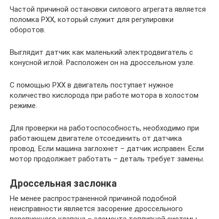
Частой причиной остановки силового агрегата является
поломка РХХ, который служит для регулировки
оборотов.
Выглядит датчик как маленький электродвигатель с
конусной иглой. Расположен он на дроссельном узле.
С помощью РХХ в двигатель поступает нужное
количество кислорода при работе мотора в холостом
режиме.
Для проверки на работоспособность, необходимо при
работающем двигателе отсоединить от датчика
провод. Если машина заглохнет – датчик исправен. Если
мотор продолжает работать – деталь требует замены.
Дроссельная заслонка
Не менее распространенной причиной подобной
неисправности является засорение дроссельного