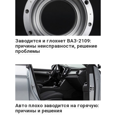
Заводится и глохнет ВАЗ-2109:
причины неисправности, решение
проблемы
Авто плохо заводится на горячую:
причины и решения