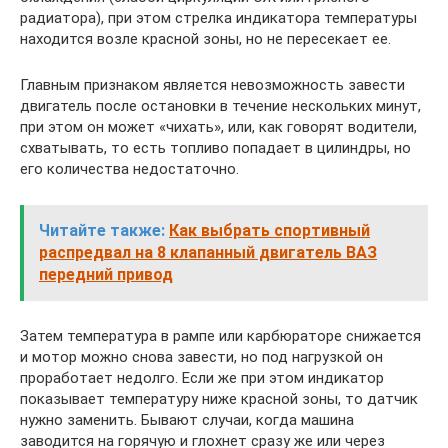
радиатора), при этом стрелка индикатора температуры
находится возле красной зоны, но не пересекает ее.
Главным признаком является невозможность завести
двигатель после остановки в течение нескольких минут,
при этом он может «чихать», или, как говорят водители,
схватывать, то есть топливо попадает в цилиндры, но
его количества недостаточно.
Читайте также:
Как выбрать спортивный
распредвал на 8 клапанный двигатель ВАЗ
передний привод
Затем температура в рампе или карбюраторе снижается
и мотор можно снова завести, но под нагрузкой он
проработает недолго. Если же при этом индикатор
показывает температуру ниже красной зоны, то датчик
нужно заменить. Бывают случаи, когда машина
заводится на горячую и глохнет сразу же или через