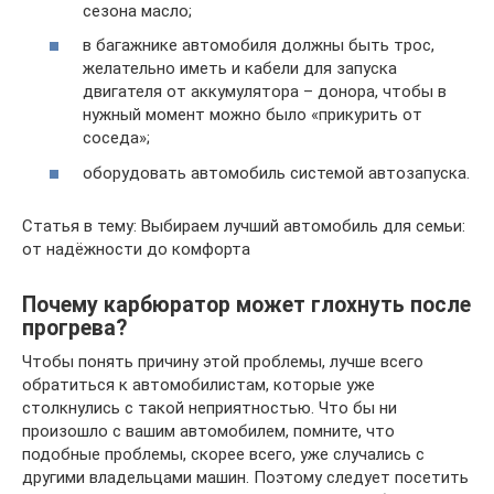
сезона масло;
в багажнике автомобиля должны быть трос,
желательно иметь и кабели для запуска
двигателя от аккумулятора – донора, чтобы в
нужный момент можно было «прикурить от
соседа»;
оборудовать автомобиль системой автозапуска.
Статья в тему: Выбираем лучший автомобиль для семьи:
от надёжности до комфорта
Почему карбюратор может глохнуть после
прогрева?
Чтобы понять причину этой проблемы, лучше всего
обратиться к автомобилистам, которые уже
столкнулись с такой неприятностью. Что бы ни
произошло с вашим автомобилем, помните, что
подобные проблемы, скорее всего, уже случались с
другими владельцами машин. Поэтому следует посетить