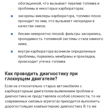
обогащенной, что вызывает перелив топлива и
проблемы в некоторых карбюраторах;
засорены жиклеры карбюратора, топливо плохо
проходит по ним, что вызывает непорядки в
качестве смеси;
бензин невероятно плохой, фильтры засорились,
проходимость топливной системы стала намного
ниже;
внутри карбюратора возникли определенные
проблемы, порвались мембраны и прокладки,
происходит утечка топлива.
Как проводить диагностику при
глохнущем двигателе?
Если на относительно старых автомобилях с
карбюраторным двигателем выявлением проблем и
диагностика не представляла особой сложности, то на
современных силовых агрегатах приходится выполнять
дорогостоящую компьютерную диагностику. В то же