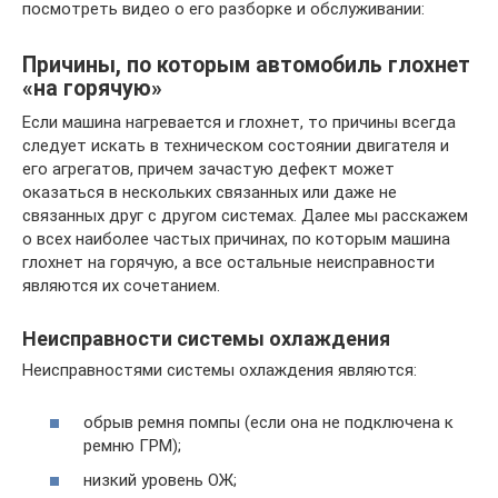
посмотреть видео о его разборке и обслуживании:
Причины, по которым автомобиль глохнет
«на горячую»
Если машина нагревается и глохнет, то причины всегда
следует искать в техническом состоянии двигателя и
его агрегатов, причем зачастую дефект может
оказаться в нескольких связанных или даже не
связанных друг с другом системах. Далее мы расскажем
о всех наиболее частых причинах, по которым машина
глохнет на горячую, а все остальные неисправности
являются их сочетанием.
Неисправности системы охлаждения
Неисправностями системы охлаждения являются:
обрыв ремня помпы (если она не подключена к
ремню ГРМ);
низкий уровень ОЖ;