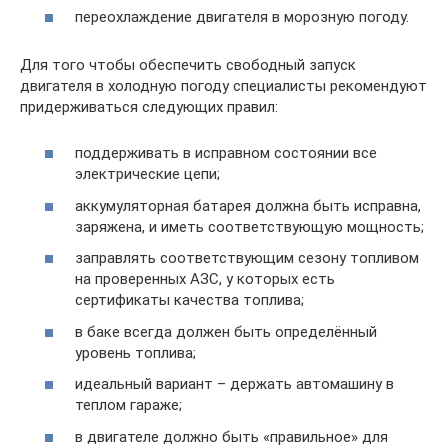
переохлаждение двигателя в морозную погоду.
Для того чтобы обеспечить свободный запуск
двигателя в холодную погоду специалисты рекомендуют
придерживаться следующих правил:
поддерживать в исправном состоянии все
электрические цепи;
аккумуляторная батарея должна быть исправна,
заряжена, и иметь соответствующую мощность;
заправлять соответствующим сезону топливом
на проверенных АЗС, у которых есть
сертификаты качества топлива;
в баке всегда должен быть определённый
уровень топлива;
идеальный вариант – держать автомашину в
теплом гараже;
в двигателе должно быть «правильное» для