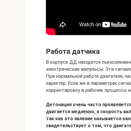
Работа датчика
В корпусе ДД находится пьезоэлемен
электрические импульсы. Эти сигнал
При нормальной работе двигателя, 
характер. Если же в параметрах сигн
корректировку в рабочие процессы м
Детонация очень часто проявляется
двигается медленно, а скорость вк
так как это явление называется кал
свидетельствует о том, что двигат