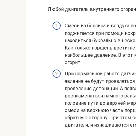
Любой двигатель внутреннего сгоран
Смесь из бензина и воздуха по
поджигается при помощи искр
находиться буквально в неско
Как только поршень достигнет
наибольшее давление. В этот
сгорит.
При нормальной работе датчик
явления не будут проявляться
проявление детонации. А появ
воспламеняться намного рань
половине пути до верхней мер
смеси на верхнюю часть поршн
обратную сторону. При этом 
двигателя, и изнашиваются ег