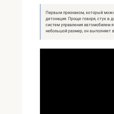
Первым признаком, который можно
детонация. Проще говоря, стук в 
систем управления автомобилем я
небольшой размер, он выполняет 