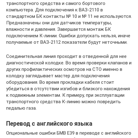
транспортного средства и самого бортового
компьютера. Для подключения к ВАЗ-2110 в
стандартном БК контакты № 10 и № 11 не используются.
Предназначены они для датчиков температуры,
влажности и давления. Завершается монтаж БК
подключением К-линии. Ошибки допускать нельзя, иначе
получаемые от ВАЗ-2112 показатели будут неточными.
Соединительная линия проходит в отведенной для нее
диагностической колодке. Во время проверки клапанов и
других профилактических осмотров на СТО именно в
колодку заглядывает мастер для подключения
оборудования. Во время прокладки кабеля стоит
убедиться в отсутствии изгибов и близкого нахождения
к подвижным элементам. К примеру, при эксплуатации
транспортного средства К-линию можно повредить
педалью газа.
Перевод с английского языка
Опциональные ошибки БМВ Е39 в переводе с английского