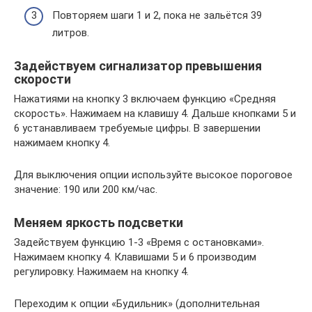
Повторяем шаги 1 и 2, пока не зальётся 39
литров.
Задействуем сигнализатор превышения
скорости
Нажатиями на кнопку 3 включаем функцию «Средняя
скорость». Нажимаем на клавишу 4. Дальше кнопками 5 и
6 устанавливаем требуемые цифры. В завершении
нажимаем кнопку 4.
Для выключения опции используйте высокое пороговое
значение: 190 или 200 км/час.
Меняем яркость подсветки
Задействуем функцию 1-3 «Время с остановками».
Нажимаем кнопку 4. Клавишами 5 и 6 производим
регулировку. Нажимаем на кнопку 4.
Переходим к опции «Будильник» (дополнительная