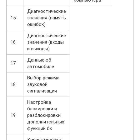
Диагностические
15
значения (память
ошибок)
Диагностические
16
значения (входы
и выходы)
Данные об
17
автомобиле
Выбор режима
18
звуковой
сигнализации
Настройка
блокировки и
19
разблокировки
дополнительных
функций бк
Корректировка