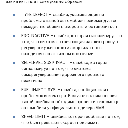
языка выглядят следующим образом:
TYRE DEFECT – ошибка, указывающая на
проблемы с шиной автомобиля, рекомендуется
немедленно сбавить скорость и остановиться.
EDC INACTIVE – ошибка, которая сигнализирует о
том, что система, отвечающая за электронную
регулировку жесткости амортизаторов,
находится в неактивном состоянии.
SELFLEVEL SUSP. INACT – ошибка, которая
сигнализирует о том, что система
саморегулирования дорожного просвета
неактивна.
FUEL INJECT. SYS. – ошибка, сообщающая о
проблемах инжектора. В случае возникновения
такой ошибки необходимо провести техосмотр
автомобиля у официального дилера БМВ.
SPEED LIMIT – ошибка, которая сообщает о том,
что был превышен скоростной лимит,