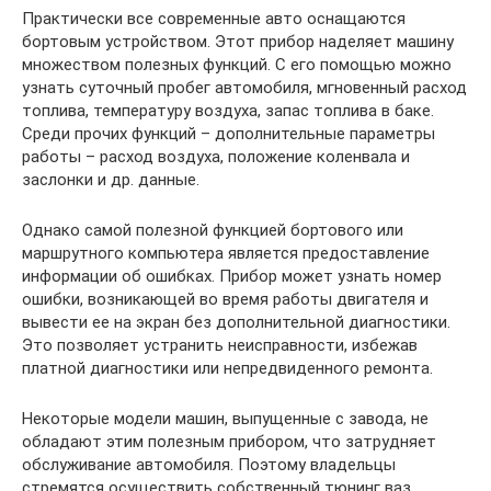
Практически все современные авто оснащаются
бортовым устройством. Этот прибор наделяет машину
множеством полезных функций. С его помощью можно
узнать суточный пробег автомобиля, мгновенный расход
топлива, температуру воздуха, запас топлива в баке.
Среди прочих функций – дополнительные параметры
работы – расход воздуха, положение коленвала и
заслонки и др. данные.
Однако самой полезной функцией бортового или
маршрутного компьютера является предоставление
информации об ошибках. Прибор может узнать номер
ошибки, возникающей во время работы двигателя и
вывести ее на экран без дополнительной диагностики.
Это позволяет устранить неисправности, избежав
платной диагностики или непредвиденного ремонта.
Некоторые модели машин, выпущенные с завода, не
обладают этим полезным прибором, что затрудняет
обслуживание автомобиля. Поэтому владельцы
стремятся осуществить собственный тюнинг ваз.