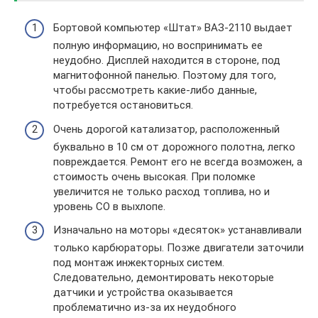
Бортовой компьютер «Штат» ВАЗ-2110 выдает
полную информацию, но воспринимать ее
неудобно. Дисплей находится в стороне, под
магнитофонной панелью. Поэтому для того,
чтобы рассмотреть какие-либо данные,
потребуется остановиться.
Очень дорогой катализатор, расположенный
буквально в 10 см от дорожного полотна, легко
повреждается. Ремонт его не всегда возможен, а
стоимость очень высокая. При поломке
увеличится не только расход топлива, но и
уровень СО в выхлопе.
Изначально на моторы «десяток» устанавливали
только карбюраторы. Позже двигатели заточили
под монтаж инжекторных систем.
Следовательно, демонтировать некоторые
датчики и устройства оказывается
проблематично из-за их неудобного