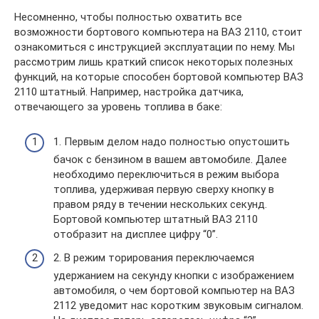
Несомненно, чтобы полностью охватить все
возможности бортового компьютера на ВАЗ 2110, стоит
ознакомиться с инструкцией эксплуатации по нему. Мы
рассмотрим лишь краткий список некоторых полезных
функций, на которые способен бортовой компьютер ВАЗ
2110 штатный. Например, настройка датчика,
отвечающего за уровень топлива в баке:
1. Первым делом надо полностью опустошить
бачок с бензином в вашем автомобиле. Далее
необходимо переключиться в режим выбора
топлива, удерживая первую сверху кнопку в
правом ряду в течении нескольких секунд.
Бортовой компьютер штатный ВАЗ 2110
отобразит на дисплее цифру “0”.
2. В режим торирования переключаемся
удержанием на секунду кнопки с изображением
автомобиля, о чем бортовой компьютер на ВАЗ
2112 уведомит нас коротким звуковым сигналом.