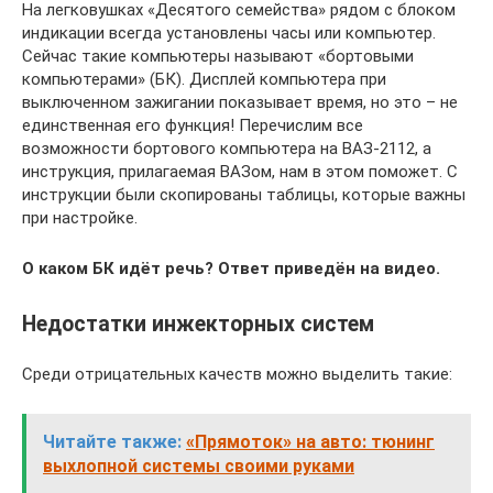
На легковушках «Десятого семейства» рядом с блоком
индикации всегда установлены часы или компьютер.
Сейчас такие компьютеры называют «бортовыми
компьютерами» (БК). Дисплей компьютера при
выключенном зажигании показывает время, но это – не
единственная его функция! Перечислим все
возможности бортового компьютера на ВАЗ-2112, а
инструкция, прилагаемая ВАЗом, нам в этом поможет. С
инструкции были скопированы таблицы, которые важны
при настройке.
О каком БК идёт речь? Ответ приведён на видео.
Недостатки инжекторных систем
Среди отрицательных качеств можно выделить такие:
Читайте также:
«Прямоток» на авто: тюнинг
выхлопной системы своими руками