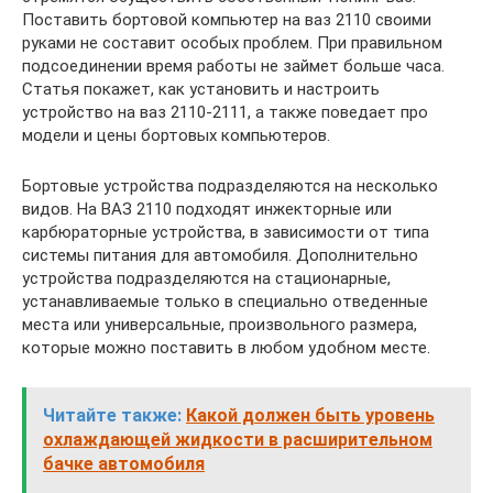
Поставить бортовой компьютер на ваз 2110 своими
руками не составит особых проблем. При правильном
подсоединении время работы не займет больше часа.
Статья покажет, как установить и настроить
устройство на ваз 2110-2111, а также поведает про
модели и цены бортовых компьютеров.
Бортовые устройства подразделяются на несколько
видов. На ВАЗ 2110 подходят инжекторные или
карбюраторные устройства, в зависимости от типа
системы питания для автомобиля. Дополнительно
устройства подразделяются на стационарные,
устанавливаемые только в специально отведенные
места или универсальные, произвольного размера,
которые можно поставить в любом удобном месте.
Читайте также:
Какой должен быть уровень
охлаждающей жидкости в расширительном
бачке автомобиля