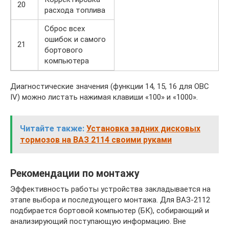
20
расхода топлива
Сброс всех
ошибок и самого
21
бортового
компьютера
Диагностические значения (функции 14, 15, 16 для OBC
IV) можно листать нажимая клавиши «100» и «1000».
Читайте также:
Установка задних дисковых
тормозов на ВАЗ 2114 своими руками
Рекомендации по монтажу
Эффективность работы устройства закладывается на
этапе выбора и последующего монтажа. Для ВАЗ-2112
подбирается бортовой компьютер (БК), собирающий и
анализирующий поступающую информацию. Вне