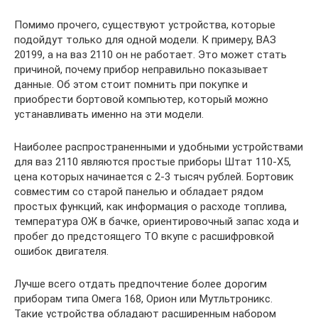
Помимо прочего, существуют устройства, которые
подойдут только для одной модели. К примеру, ВАЗ
20199, а на ваз 2110 он не работает. Это может стать
причиной, почему прибор неправильно показывает
данные. Об этом стоит помнить при покупке и
приобрести бортовой компьютер, который можно
устанавливать именно на эти модели.
Наиболее распространенными и удобными устройствами
для ваз 2110 являются простые приборы Штат 110-Х5,
цена которых начинается с 2-3 тысяч рублей. Бортовик
совместим со старой панелью и обладает рядом
простых функций, как информация о расходе топлива,
температура ОЖ в бачке, ориентировочный запас хода и
пробег до предстоящего ТО вкупе с расшифровкой
ошибок двигателя.
Лучше всего отдать предпочтение более дорогим
приборам типа Омега 168, Орион или Мутльтроникс.
Такие устройства обладают расширенным набором