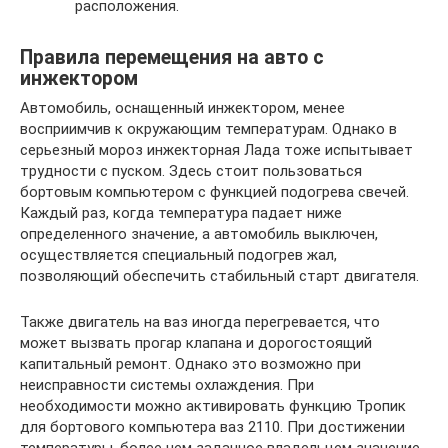
расположения.
Правила перемещения на авто с
инжектором
Автомобиль, оснащенный инжектором, менее
восприимчив к окружающим температурам. Однако в
серьезный мороз инжекторная Лада тоже испытывает
трудности с пуском. Здесь стоит пользоваться
бортовым компьютером с функцией подогрева свечей.
Каждый раз, когда температура падает ниже
определенного значение, а автомобиль выключен,
осуществляется специальный подогрев жал,
позволяющий обеспечить стабильный старт двигателя.
Также двигатель на ваз иногда перегревается, что
может вызвать прогар клапана и дорогостоящий
капитальный ремонт. Однако это возможно при
неисправности системы охлаждения. При
необходимости можно активировать функцию Тропик
для бортового компьютера ваз 2110. При достижении