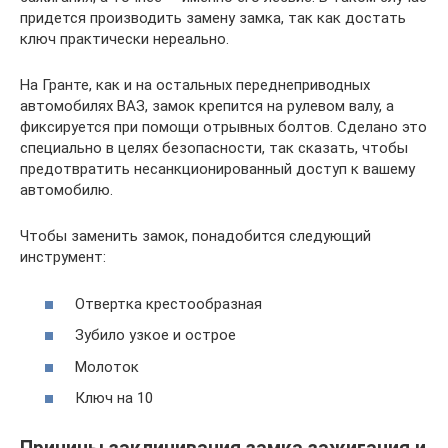
придется производить замену замка, так как достать
ключ практически нереально.
На Гранте, как и на остальных переднеприводных
автомобилях ВАЗ, замок крепится на рулевом валу, а
фиксируется при помощи отрывных болтов. Сделано это
специально в целях безопасности, так сказать, чтобы
предотвратить несанкционированный доступ к вашему
автомобилю.
Чтобы заменить замок, понадобится следующий
инструмент:
Отвертка крестообразная
Зубило узкое и острое
Молоток
Ключ на 10