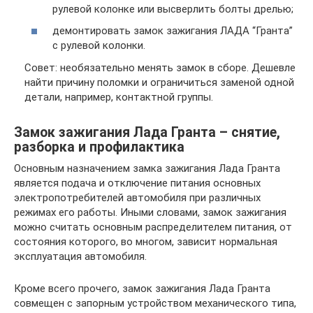
рулевой колонке или высверлить болты дрелью;
демонтировать замок зажигания ЛАДА “Гранта”
с рулевой колонки.
Совет: необязательно менять замок в сборе. Дешевле
найти причину поломки и ограничиться заменой одной
детали, например, контактной группы.
Замок зажигания Лада Гранта – снятие,
разборка и профилактика
Основным назначением замка зажигания Лада Гранта
является подача и отключение питания основных
электропотребителей автомобиля при различных
режимах его работы. Иными словами, замок зажигания
можно считать основным распределителем питания, от
состояния которого, во многом, зависит нормальная
эксплуатация автомобиля.
Кроме всего прочего, замок зажигания Лада Гранта
совмещен с запорным устройством механического типа,