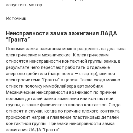
запустить мотор.
Источник
Неисправности замка зажигания ЛАДА
“Гранта”
Поломки замка зажигания можно разделить на два типа:
электрические и механические. К электрическим
относятся неисправности контактной группы замка, в
результате чего перестают работать отдельные
энергопотребители (чаще всего — стартер), или вся
электросистема “Гранты” в целом. Также сюда можно
отнести поломку иммобилайзера автомобиля.
Механические неисправности возникают по причине
поломки деталей замка зажигания или контактной
группы, а также физического износа контактов. Сюда
относят и случаи, когда по причине плохого контакта
происходит нагрев и плавление пластиковых деталей
контактной группы. Признаки неисправности замка
зажигания ЛАДА “Гранта”: