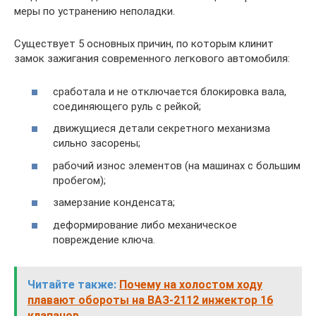
меры по устранению неполадки.
Существует 5 основных причин, по которым клинит
замок зажигания современного легкового автомобиля:
сработала и не отключается блокировка вала,
соединяющего руль с рейкой;
движущиеся детали секретного механизма
сильно засорены;
рабочий износ элементов (на машинах с большим
пробегом);
замерзание конденсата;
деформирование либо механическое
повреждение ключа.
Читайте также:
Почему на холостом ходу
плавают обороты на ВАЗ-2112 инжектор 16
клапанов