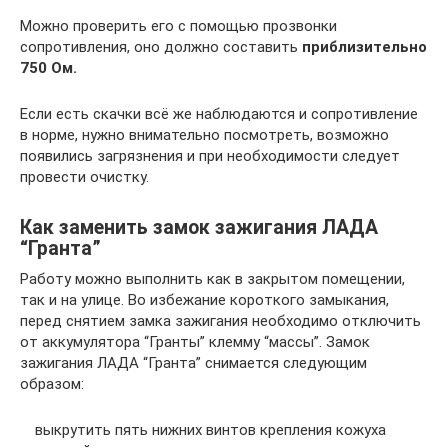
Можно проверить его с помощью прозвонки
сопротивления, оно должно составить
приблизительно
750 Ом.
Если есть скачки всё же наблюдаются и сопротивление
в норме, нужно внимательно посмотреть, возможно
появились загрязнения и при необходимости следует
провести очистку.
Как заменить замок зажигания ЛАДА
“Гранта”
Работу можно выполнить как в закрытом помещении,
так и на улице. Во избежание короткого замыкания,
перед снятием замка зажигания необходимо отключить
от аккумулятора “Гранты” клемму “массы”. Замок
зажигания ЛАДА “Гранта” снимается следующим
образом:
выкрутить пять нижних винтов крепления кожуха