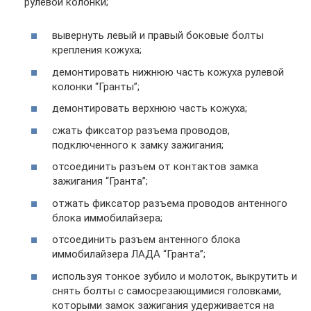
рулевой колонки;
вывернуть левый и правый боковые болты
крепления кожуха;
демонтировать нижнюю часть кожуха рулевой
колонки “Гранты”;
демонтировать верхнюю часть кожуха;
сжать фиксатор разъема проводов,
подключенного к замку зажигания;
отсоединить разъем от контактов замка
зажигания “Гранта”;
отжать фиксатор разъема проводов антенного
блока иммобилайзера;
отсоединить разъем антенного блока
иммобилайзера ЛАДА “Гранта”;
используя тонкое зубило и молоток, выкрутить и
снять болты с самосрезающимися головками,
которыми замок зажигания удерживается на