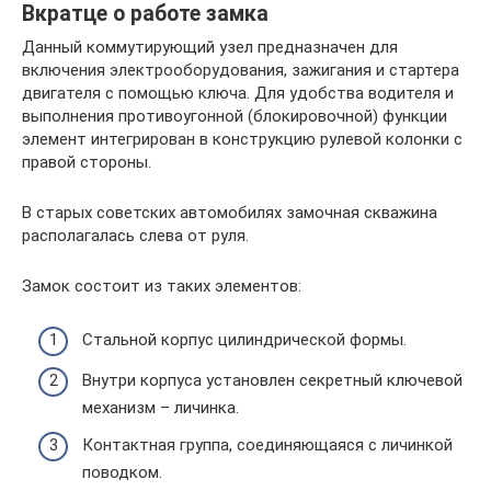
Вкратце о работе замка
Данный коммутирующий узел предназначен для
включения электрооборудования, зажигания и стартера
двигателя с помощью ключа. Для удобства водителя и
выполнения противоугонной (блокировочной) функции
элемент интегрирован в конструкцию рулевой колонки с
правой стороны.
В старых советских автомобилях замочная скважина
располагалась слева от руля.
Замок состоит из таких элементов:
Стальной корпус цилиндрической формы.
Внутри корпуса установлен секретный ключевой
механизм – личинка.
Контактная группа, соединяющаяся с личинкой
поводком.