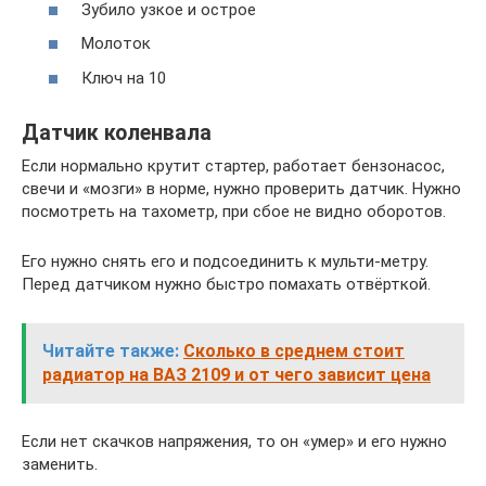
Зубило узкое и острое
Молоток
Ключ на 10
Датчик коленвала
Если нормально крутит стартер, работает бензонасос,
свечи и «мозги» в норме, нужно проверить датчик. Нужно
посмотреть на тахометр, при сбое не видно оборотов.
Его нужно снять его и подсоединить к мульти-метру.
Перед датчиком нужно быстро помахать отвёрткой.
Читайте также:
Сколько в среднем стоит
радиатор на ВАЗ 2109 и от чего зависит цена
Если нет скачков напряжения, то он «умер» и его нужно
заменить.