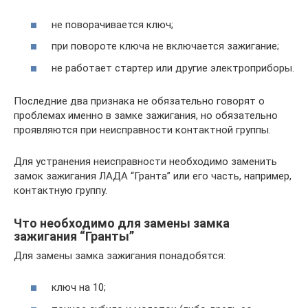
не поворачивается ключ;
при повороте ключа не включается зажигание;
не работает стартер или другие электроприборы.
Последние два признака не обязательно говорят о
проблемах именно в замке зажигания, но обязательно
проявляются при неисправности контактной группы.
Для устранения неисправности необходимо заменить
замок зажигания ЛАДА “Гранта” или его часть, например,
контактную группу.
Что необходимо для замены замка
зажигания “Гранты”
Для замены замка зажигания понадобятся:
ключ на 10;