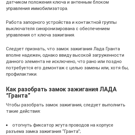
датчиком положения ключа и антенным блоком
управления иммобилизатора.
Работа запорного устройства и контактной группы
выключателя синхронизирована с обеспечением
управления от ключа зажигания.
Следует признать, что замок зажигания Лада Гранта
вполне надежен, однако ввиду высокой загруженности
данного элемента не исключено, что рано или поздно
потребуется его демонтаж с целью замены или, хотя бы,
профилактики.
Как разобрать замок зажигания ЛАДА
“Гранта”
Чтобы разобрать замок зажигания, следует выполнить
такие действия:
отогнуть фиксатор жгута проводов на корпусе
разъема замка зажигания “Гранта”;