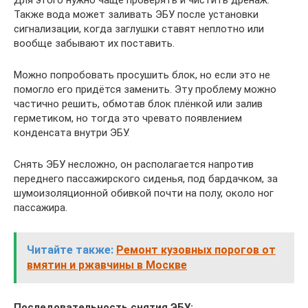
Также вода может заливать ЭБУ после установки
сигнализации, когда заглушки ставят неплотно или
вообще забывают их поставить.
Можно попробовать просушить блок, но если это не
помогло его придётся заменить. Эту проблему можно
частично решить, обмотав блок плёнкой или залив
герметиком, но тогда это чревато появлением
конденсата внутри ЭБУ.
Снять ЭБУ несложно, он располагается напротив
переднего пассажирского сиденья, под бардачком, за
шумоизоляционной обивкой почти на полу, около ног
пассажира.
Читайте также:
Ремонт кузовных порогов от
вмятин и ржавчины в Москве
Последовательность снятия ЭБУ: