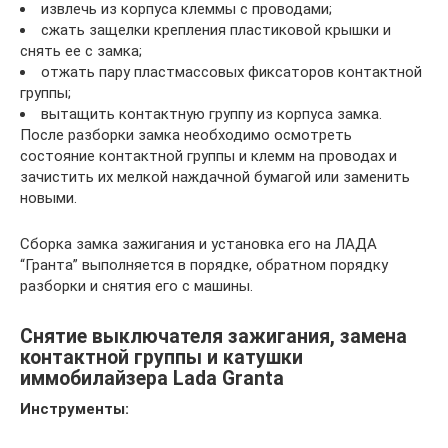
извлечь из корпуса клеммы с проводами;
сжать защелки крепления пластиковой крышки и
снять ее с замка;
отжать пару пластмассовых фиксаторов контактной
группы;
вытащить контактную группу из корпуса замка.
После разборки замка необходимо осмотреть
состояние контактной группы и клемм на проводах и
зачистить их мелкой наждачной бумагой или заменить
новыми.
Сборка замка зажигания и установка его на ЛАДА
“Гранта” выполняется в порядке, обратном порядку
разборки и снятия его с машины.
Снятие выключателя зажигания, замена
контактной группы и катушки
иммобилайзера Lada Granta
Инструменты: