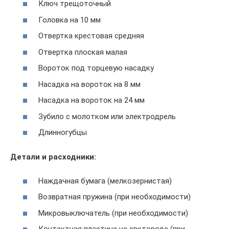
Ключ трещоточный
Головка на 10 мм
Отвертка крестовая средняя
Отвертка плоская малая
Вороток под торцевую насадку
Насадка на вороток на 8 мм
Насадка на вороток на 24 мм
Зубило с молотком или электродрель
Длинногубцы
Детали и расходники:
Наждачная бумага (мелкозернистая)
Возвратная пружина (при необходимости)
Микровыключатель (при необходимости)