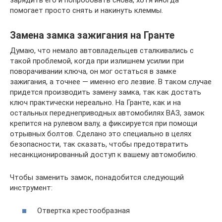
помогает просто снять и накинуть клеммы.
Замена замка зажигания на Гранте
Думаю, что немало автовладельцев сталкивались с
такой проблемой, когда при излишнем усилии при
поворачивании ключа, он мог остаться в замке
зажигания, а точнее — именно его лезвие. В таком случае
придется производить замену замка, так как достать
ключ практически нереально. На Гранте, как и на
остальных переднеприводных автомобилях ВАЗ, замок
крепится на рулевом валу, а фиксируется при помощи
отрывных болтов. Сделано это специально в целях
безопасности, так сказать, чтобы предотвратить
несанкционированный доступ к вашему автомобилю.
Чтобы заменить замок, понадобится следующий
инструмент:
Отвертка крестообразная