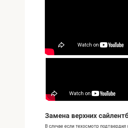
Замена верхних сайлент
В случае если техосмотр подтвердил 