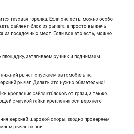
тся газовая горелка. Если она есть, можно особо
ать сайлент-блок из рычага, а просто выжечь
а из посадочных мест. Если все это есть, можно
 площадку, затягиваем ручник и поднимаем
 нижний рычаг, опускаем автомобиль на
верхний рычаг. Делать это нужно обязательно!
ки крепления сайлентблоков от грязи, а также
щей смазкой гайки крепления оси верхнего
ения верхней шаровой опоры, заодно проверяем
маем рычаг на оси.