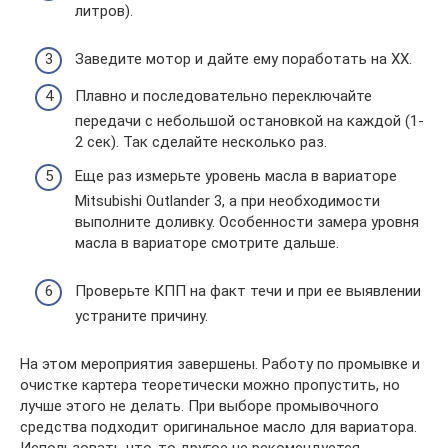
литров).
Заведите мотор и дайте ему поработать на ХХ.
Плавно и последовательно переключайте
передачи с небольшой остановкой на каждой (1-
2 сек). Так сделайте несколько раз.
Еще раз измерьте уровень масла в вариаторе
Mitsubishi Outlander 3, а при необходимости
выполните доливку. Особенности замера уровня
масла в вариаторе смотрите дальше.
Проверьте КПП на факт течи и при ее выявлении
устраните причину.
На этом мероприятия завершены. Работу по промывке и
очистке картера теоретически можно пропустить, но
лучше этого не делать. При выборе промывочного
средства подходит оригинальное масло для вариатора.
Использовать что-то другое не рекомендуется.