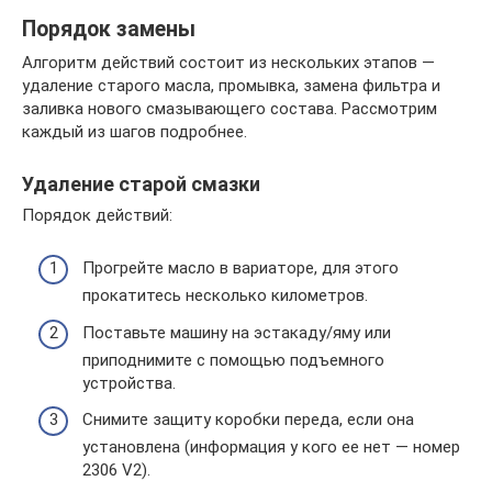
Порядок замены
Алгоритм действий состоит из нескольких этапов —
удаление старого масла, промывка, замена фильтра и
заливка нового смазывающего состава. Рассмотрим
каждый из шагов подробнее.
Удаление старой смазки
Порядок действий:
Прогрейте масло в вариаторе, для этого
прокатитесь несколько километров.
Поставьте машину на эстакаду/яму или
приподнимите с помощью подъемного
устройства.
Снимите защиту коробки переда, если она
установлена (информация у кого ее нет — номер
2306 V2).