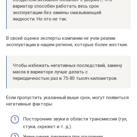
вариатор способен работать весь срок
эксплуатации без замены смазывающей
жидкости. Но это не так.
В своей оценке эксперты компании не учли реалии
эксплуатации в нашем регионе, которые более жесткие.
Чтобы избежать негативных последствий, замену
масла в вариаторе лучше делать с
периодичностью раз в 75-80 тысяч километров.
Если пропустить указанный выше срок, могут появиться
негативные факторы:
Посторонние звуки в области трансмиссии (гул,
стуки, скрежет и т. д.).
Уменьшение динамики при ускорении.