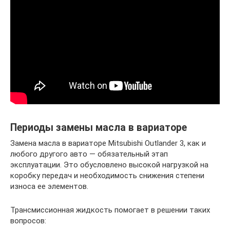
Периоды замены масла в вариаторе
Замена масла в вариаторе Mitsubishi Outlander 3, как и
любого другого авто — обязательный этап
эксплуатации. Это обусловлено высокой нагрузкой на
коробку передач и необходимость снижения степени
износа ее элементов.
Трансмиссионная жидкость помогает в решении таких
вопросов: