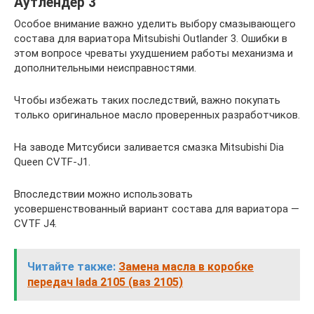
Аутлендер 3
Особое внимание важно уделить выбору смазывающего
состава для вариатора Mitsubishi Outlander 3. Ошибки в
этом вопросе чреваты ухудшением работы механизма и
дополнительными неисправностями.
Чтобы избежать таких последствий, важно покупать
только оригинальное масло проверенных разработчиков.
На заводе Митсубиси заливается смазка Mitsubishi Dia
Queen CVTF-J1.
Впоследствии можно использовать
усовершенствованный вариант состава для вариатора —
CVTF J4.
Читайте также:
Замена масла в коробке
передач lada 2105 (ваз 2105)