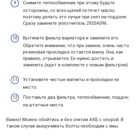
Снимите теплообменник при этому будьте
осторожны, со всех щелей потечет масло,
поэтому делать это лучше при снятом поддоне.
Сразу замените уплотнитель 2920А096.
Вытяните фильтр вариатора и замените его.
Обратите внимание, что при замене, очень часто
резиновая прокладка остается внизу. Она, как
правило, отрывается. Ее нужно достать и
заменить (идет в комплекте с новым фильтром).
Установите чистые магниты и прокладки на
место.
Поставьте два фильтра, теплообменник, поддон
на штатные места.
Важно! Можно обойтись и без снятия АКБ с опорой. В
таком случае выкручивать болты необходим с ямы.