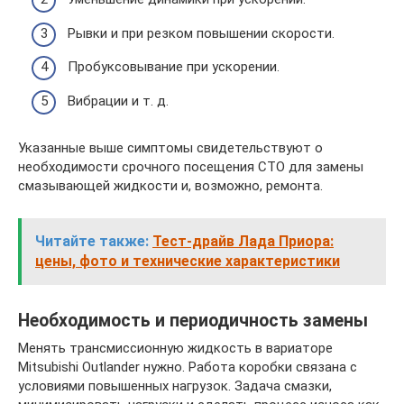
Рывки и при резком повышении скорости.
Пробуксовывание при ускорении.
Вибрации и т. д.
Указанные выше симптомы свидетельствуют о
необходимости срочного посещения СТО для замены
смазывающей жидкости и, возможно, ремонта.
Читайте также:
Тест-драйв Лада Приора:
цены, фото и технические характеристики
Необходимость и периодичность замены
Менять трансмиссионную жидкость в вариаторе
Mitsubishi Outlander нужно. Работа коробки связана с
условиями повышенных нагрузок. Задача смазки,