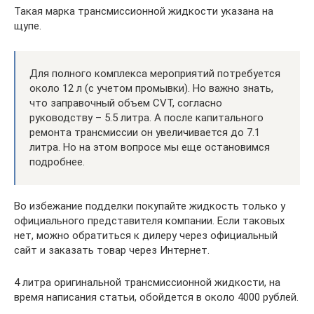
Такая марка трансмиссионной жидкости указана на
щупе.
Для полного комплекса мероприятий потребуется
около 12 л (с учетом промывки). Но важно знать,
что заправочный объем CVT, согласно
руководству – 5.5 литра. А после капитального
ремонта трансмиссии он увеличивается до 7.1
литра. Но на этом вопросе мы еще остановимся
подробнее.
Во избежание подделки покупайте жидкость только у
официального представителя компании. Если таковых
нет, можно обратиться к дилеру через официальный
сайт и заказать товар через Интернет.
4 литра оригинальной трансмиссионной жидкости, на
время написания статьи, обойдется в около 4000 рублей.