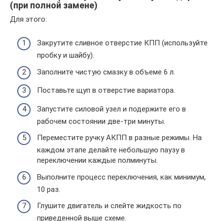
(при полной замене)
Для этого:
Закрутите сливное отверстие КПП (используйте
пробку и шайбу).
Заполните чистую смазку в объеме 6 л.
Поставьте щуп в отверстие вариатора.
Запустите силовой узел и подержите его в
рабочем состоянии две-три минуты.
Переместите ручку АКПП в разные режимы. На
каждом этапе делайте небольшую паузу в
переключении каждые полминуты.
Выполните процесс переключения, как минимум,
10 раз.
Глушите двигатель и слейте жидкость по
приведенной выше схеме.