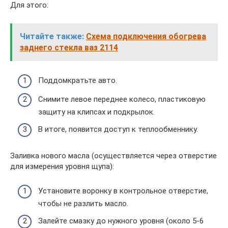
Для этого:
Читайте также:
Схема подключения обогрева
заднего стекла ваз 2114
Поддомкратьте авто.
Снимите левое переднее колесо, пластиковую
защиту на клипсах и подкрылок.
В итоге, появится доступ к теплообменнику.
Заливка нового масла (осуществляется через отверстие
для измерения уровня щупа):
Установите воронку в контрольное отверстие,
чтобы не разлить масло.
Залейте смазку до нужного уровня (около 5-6