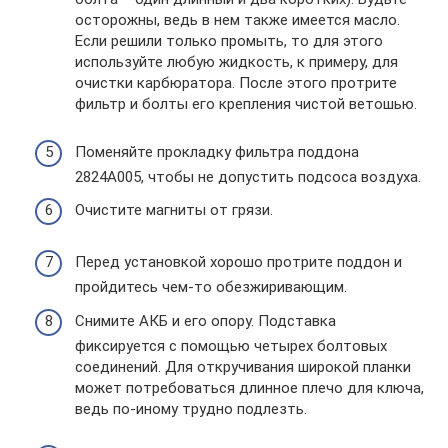
осторожны, ведь в нем также имеется масло.
Если решили только промыть, то для этого
используйте любую жидкость, к примеру, для
очистки карбюратора. После этого протрите
фильтр и болты его крепления чистой ветошью.
Поменяйте прокладку фильтра поддона
2824А005, чтобы не допустить подсоса воздуха.
Очистите магниты от грязи.
Перед установкой хорошо протрите поддон и
пройдитесь чем-то обезжиривающим.
Снимите АКБ и его опору. Подставка
фиксируется с помощью четырех болтовых
соединений. Для откручивания широкой планки
может потребоваться длинное плечо для ключа,
ведь по-иному трудно подлезть.