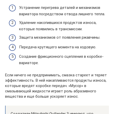
Устранение перегрева деталей и механизмов
вариатора посредством отвода лишнего тепла.
Удаление накопившихся продуктов износа,
которые появились в трансмиссии.
Защита механизмов от появления ржавчины.
Передача крутящего момента на ходовую.
Создание фрикционного сцепления в коробке-
вариаторе.
Если ничего не предпринимать, смазка стареет и теряет
эффективность. В ней накапливаются продукты износа,
которые вредят коробке передач. «Мусор» в
смазывающей жидкости играет роль абразивного
вещества и еще больше ускоряет износ.
Создатели Mitsubishi Outlander 3 уверяют, что