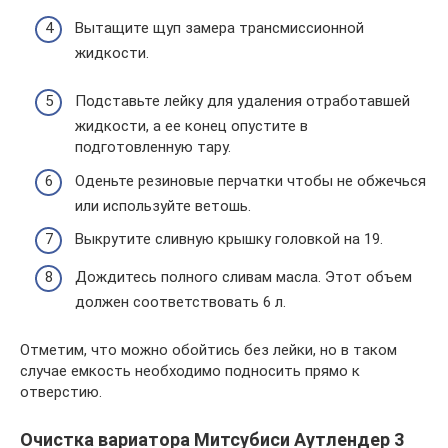
Вытащите щуп замера трансмиссионной
жидкости.
Подставьте лейку для удаления отработавшей
жидкости, а ее конец опустите в
подготовленную тару.
Оденьте резиновые перчатки чтобы не обжечься
или используйте ветошь.
Выкрутите сливную крышку головкой на 19.
Дождитесь полного сливам масла. Этот объем
должен соответствовать 6 л.
Отметим, что можно обойтись без лейки, но в таком
случае емкость необходимо подносить прямо к
отверстию.
Очистка вариатора Митсубиси Аутлендер 3