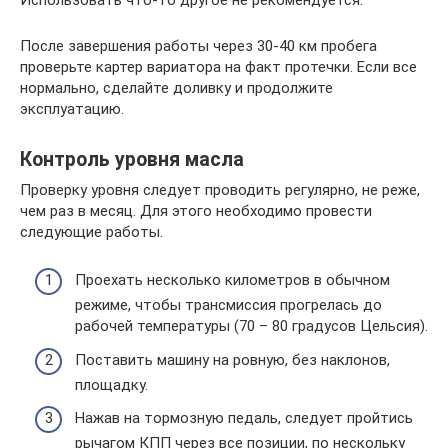
После завершения работы через 30-40 км пробега
проверьте картер вариатора на факт протечки. Если все
нормально, сделайте доливку и продолжите
эксплуатацию.
Контроль уровня масла
Проверку уровня следует проводить регулярно, не реже,
чем раз в месяц. Для этого необходимо провести
следующие работы.
Проехать несколько километров в обычном
режиме, чтобы трансмиссия прогрелась до
рабочей температуры (70 – 80 градусов Цельсия).
Поставить машину на ровную, без наклонов,
площадку.
Нажав на тормозную педаль, следует пройтись
рычагом КПП через все позиции, по нескольку