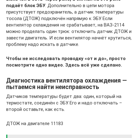
подаёт блок ЭБУ
. Дополнительно в цепи мотора
присутствует предохранитель, а датчик температуры
тосола (ДТОЖ) подключён напрямую к ЭБУ. Если
вентилятор охлаждения не срабатывает, на ВАЗ-2114
можно проделать один трюк: отключить датчик ДТОЖ и
завести двигатель. И если вентилятор начнёт крутиться,
проблему надо искать в датчике.
Чтобы не исследовать проводку «от и до», просто
посмотрите одно видео. Здесь всё уже сделано.
Диагностика вентилятора охлаждения —
пытаемся найти неисправность
Датчиков температуры будет два: один, который на
термостате, соединён с ЭБУ. Его и надо отключать –
второй оставьте, как есть.
ДТОЖ на двигателе 11183