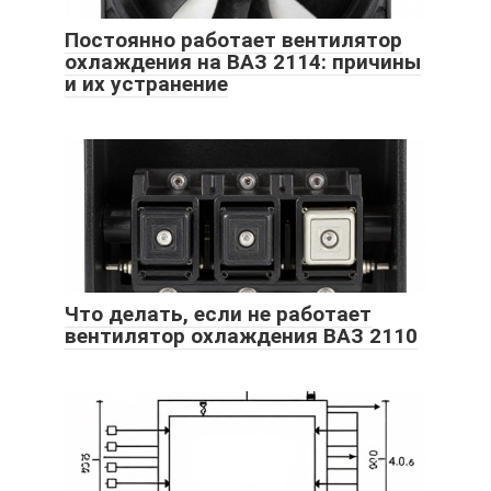
Постоянно работает вентилятор
охлаждения на ВАЗ 2114: причины
и их устранение
Что делать, если не работает
вентилятор охлаждения ВАЗ 2110