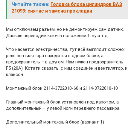
Читайте также:
Головка блока цилиндров ВАЗ
21099: снятие и замена прокладки
Мы отключаем разъём, но не демонтируем сам датчик.
Дальше переводим ключ в положение 1, ну и т.д.
Что касается электричества, тут всё выглядит сложно:
реле вентилятора находится в одном блоке, а
предохранитель – в другом. Нам нужен предохранитель
F5 (20А). Кстати сказать, с ним соединён и вентилятор, и
клаксон.
Монтажный блок 2114-3722010-60 и 2114-3722010-10
Главный монтажный блок установлен под капотом, а
дополнительный – у левой ноги переднего пассажира.
Дополнительный монтажный блок (вариант 1)