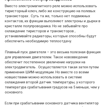
Вместо электромагнитного реле можно использовать
тиристорный ключ, либо же конструкцию на полевых
транзисторах . Суть та же, только нет подвижных
контактов, их функции выполняют электроны и дырки в
кристалле полупроводника. Но не забывайте про
охлаждение тиристоров и транзисторов ,
устанавливайте радиаторы, которые способны будут
обеспечить необходимую теплоотдачу.
Плавный пуск двигателя – это весьма полезная функция
для управления двигателем. Такое нововведение
обеспечит постепенное увеличение нагрузки на
электродвигатель . Осуществляется такая затея путем
применения ШИМ-модуляции. Но вместе со всеми
новшествами можно использовать в системе
охлаждения второй датчик температуры, у которого
температура срабатывания градусов на 5 меньше, чем у
основного.
Если при срабатывании основного датчика вентилятор