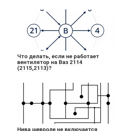
Что делать, если не работает
вентилятор на Ваз 2114
(2115,2113)?
Нива шевроле не включается