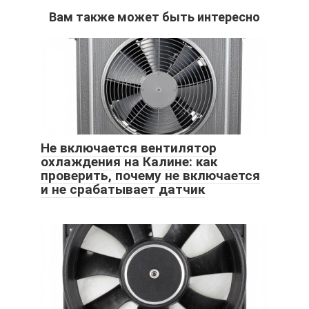
Вам также может быть интересно
Не включается вентилятор
охлаждения на Калине: как
проверить, почему не включается
и не срабатывает датчик