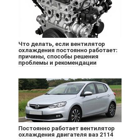
Что делать, если вентилятор
охлаждения постоянно работает:
причины, способы решения
проблемы и рекомендации
Постоянно работает вентилятор
охлаждения двигателя ваз 2114