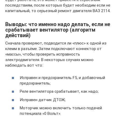
последствиям, после которых будет необходим если не
капитальный, то серьезный ремонт двигателя ВАЗ 2114.
Выводы: что именно надо делать, если не
срабатывает вентилятор (алгоритм
действий)
Сначала проверяют, подводится ли «плюс» к одной из
клемм в разъёме. Затем подключают коннектор от
«массы», чтобы проверить исправность
электродвигателя. В некоторых случаях можно
наблюдать вот что:
Исправен и предохранитель F5, и добавочный
предохранитель;
Реле вентилятора срабатывает, как надо;
Исправен датчик ДТОЖ;
Моторчик можно включить только подачей
потенциала «0 Вольт».