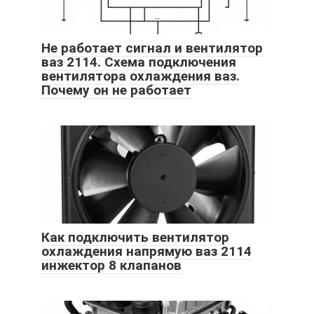
Не работает сигнал и вентилятор
ваз 2114. Схема подключения
вентилятора охлаждения ваз.
Почему он не работает
Как подключить вентилятор
охлаждения напрямую ваз 2114
инжектор 8 клапанов