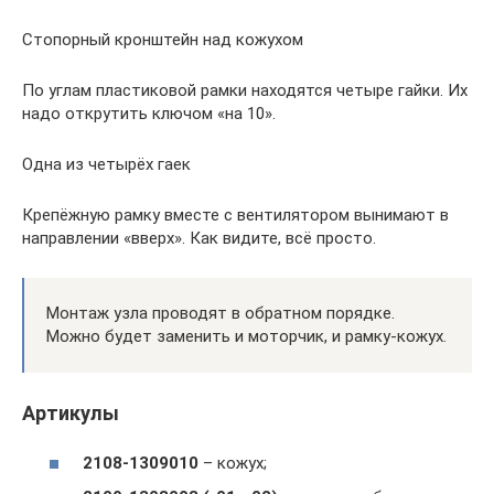
Стопорный кронштейн над кожухом
По углам пластиковой рамки находятся четыре гайки. Их
надо открутить ключом «на 10».
Одна из четырёх гаек
Крепёжную рамку вместе с вентилятором вынимают в
направлении «вверх». Как видите, всё просто.
Монтаж узла проводят в обратном порядке.
Можно будет заменить и моторчик, и рамку-кожух.
Артикулы
2108-1309010
– кожух;