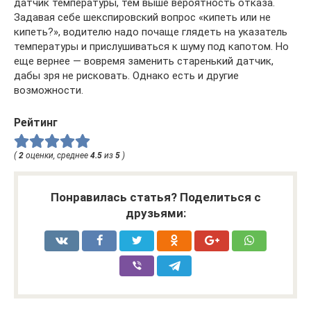
датчик температуры, тем выше вероятность отказа.
Задавая себе шекспировский вопрос «кипеть или не
кипеть?», водителю надо почаще глядеть на указатель
температуры и прислушиваться к шуму под капотом. Но
еще вернее — вовремя заменить старенький датчик,
дабы зря не рисковать. Однако есть и другие
возможности.
Рейтинг
(
2
оценки, среднее
4.5
из
5
)
Понравилась статья? Поделиться с
друзьями: