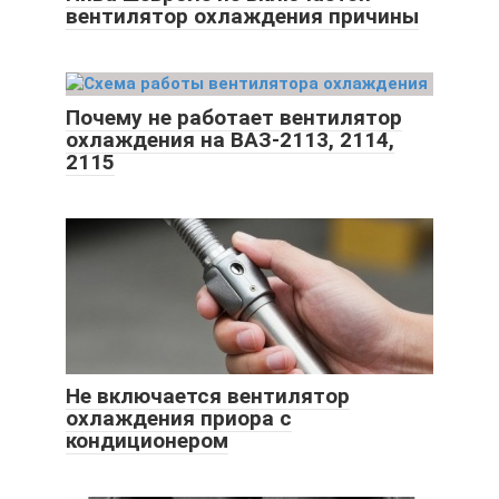
вентилятор охлаждения причины
Почему не работает вентилятор
охлаждения на ВАЗ-2113, 2114,
2115
Не включается вентилятор
охлаждения приора с
кондиционером