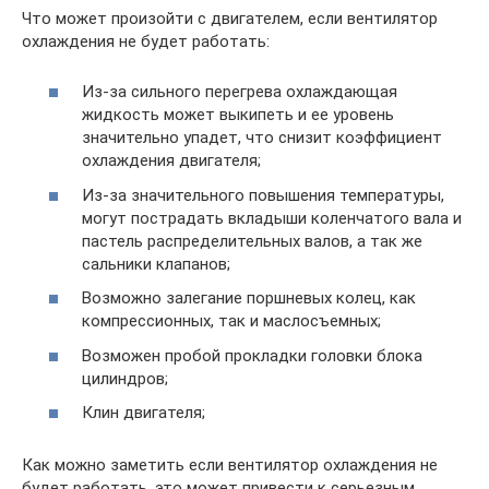
Что может произойти с двигателем, если вентилятор
охлаждения не будет работать:
Из-за сильного перегрева охлаждающая
жидкость может выкипеть и ее уровень
значительно упадет, что снизит коэффициент
охлаждения двигателя;
Из-за значительного повышения температуры,
могут пострадать вкладыши коленчатого вала и
пастель распределительных валов, а так же
сальники клапанов;
Возможно залегание поршневых колец, как
компрессионных, так и маслосъемных;
Возможен пробой прокладки головки блока
цилиндров;
Клин двигателя;
Как можно заметить если вентилятор охлаждения не
будет работать, это может привести к серьезным