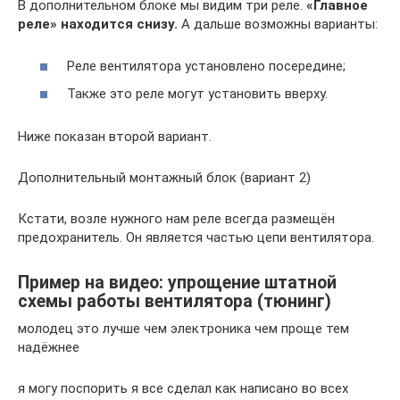
В дополнительном блоке мы видим три реле.
«Главное
реле» находится снизу.
А дальше возможны варианты:
Реле вентилятора установлено посередине;
Также это реле могут установить вверху.
Ниже показан второй вариант.
Дополнительный монтажный блок (вариант 2)
Кстати, возле нужного нам реле всегда размещён
предохранитель. Он является частью цепи вентилятора.
Пример на видео: упрощение штатной
схемы работы вентилятора (тюнинг)
молодец это лучше чем электроника чем проще тем
надёжнее
я могу поспорить я все сделал как написано во всех