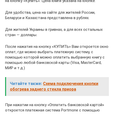
на кнопку «Купить». Цена книги указана на кнопке.
Для удобства, цена на сайте для жителей России,
Беларуси и Казахстана представлена в рублях.
Для жителей Украины в гривнах, а для всех остальных
стран — доллары.
После нажатия на кнопку «КУПИТЬ» Вам откроется окно
оплат, где можно выбрать платежную систему, с
помощью которой можно оплатить выбранную книгу с
помощью любой банковской карты (Visa, MasterCard,
МИР и т.д.)
Читайте также:
Схема подключения кнопки
обогрева заднего стекла приора
При нажатии на кнопку «Оплатить банковской картой»
откроется платежная система Portmone с помощью