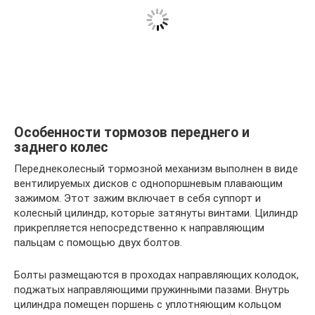
Особенности тормозов переднего и
заднего колес
Переднеколесный тормозной механизм выполнен в виде
вентилируемых дисков с однопоршневым плавающим
зажимом. Этот зажим включает в себя суппорт и
колесный цилиндр, которые затянуты винтами. Цилиндр
прикрепляется непосредственно к направляющим
пальцам с помощью двух болтов.
Болты размещаются в проходах направляющих колодок,
поджатых направляющими пружинными пазами. Внутрь
цилиндра помещен поршень с уплотняющим кольцом