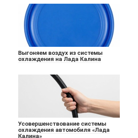
Выгоняем воздух из системы
охлаждения на Лада Калина
Усовершенствование системы
охлаждения автомобиля «Лада
Калина»