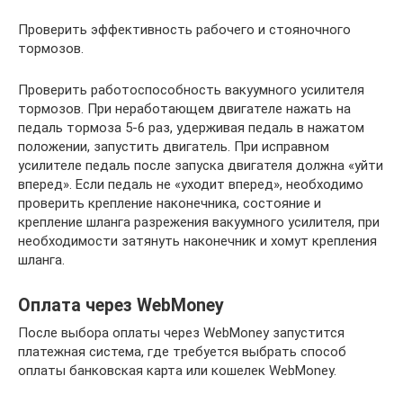
Проверить эффективность рабочего и стояночного
тормозов.
Проверить работоспособность вакуумного усилителя
тормозов. При неработающем двигателе нажать на
педаль тормоза 5-6 раз, удерживая педаль в нажатом
положении, запустить двигатель. При исправном
усилителе педаль после запуска двигателя должна «уйти
вперед». Если педаль не «уходит вперед», необходимо
проверить крепление наконечника, состояние и
крепление шланга разрежения вакуумного усилителя, при
необходимости затянуть наконечник и хомут крепления
шланга.
Оплата через WebMoney
После выбора оплаты через WebMoney запустится
платежная система, где требуется выбрать способ
оплаты банковская карта или кошелек WebMoney.