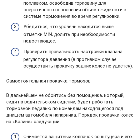
поплавком, освободив горловину для
оперативного пополнения объема жидкости в
системе торможения во время регулировки.
Убедиться, что уровень находится выше
отметки MIN, долить при необходимости
недостающее.
Проверить правильность настройки клапана
регулятора давления (в противном случае
осуществить прокачку задних колес не удастся).
Самостоятельная прокачка тормозов
В дальнейшем не обойтись без помощника, который,
сидя на водительском сидении, будет работать
тормозной педалью по командам находящегося под
днищем автомобиля напарника. Порядок прокачки колес
на «Калине» следующий:
Снимается защитный колпачок со штуцера и его