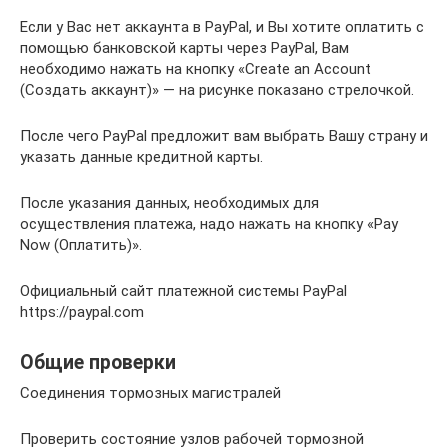
Если у Вас нет аккаунта в PayPal, и Вы хотите оплатить с
помощью банковской карты через PayPal, Вам
необходимо нажать на кнопку «Create an Account
(Создать аккаунт)» — на рисунке показано стрелочкой.
После чего PayPal предложит вам выбрать Вашу страну и
указать данные кредитной карты.
После указания данных, необходимых для
осуществления платежа, надо нажать на кнопку «Pay
Now (Оплатить)».
Официальный сайт платежной системы PayPal
https://paypal.com
Общие проверки
Соединения тормозных магистралей
Проверить состояние узлов рабочей тормозной