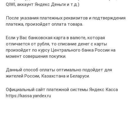
QIWI, аккаунт Яндекс Деньги и т.д.)
После указания платежных реквизитов и подтверждения
платежа, произойдет оплата товара.
Если у Вас банковская карта в валюте, которая
отличается от рубля, то списание денег с карты
произойдет по курсу Центрального банка России на
момент совершения покупки.
Данный способ оплаты оптимально подойдет для
жителей России, Казахстана и Беларуси.
Официальный сайт платежной системы Яндекс Касса
https://kassa.yandex.ru