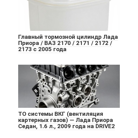
Главный тормозной цилиндр Лада
Приора / ВАЗ 2170 / 2171 / 2172 /
2173 с 2005 года
ТО системы ВКГ (вентиляция
картерных газов) — Лада Приора
Седан, 1.6 л., 2009 года на DRIVE2