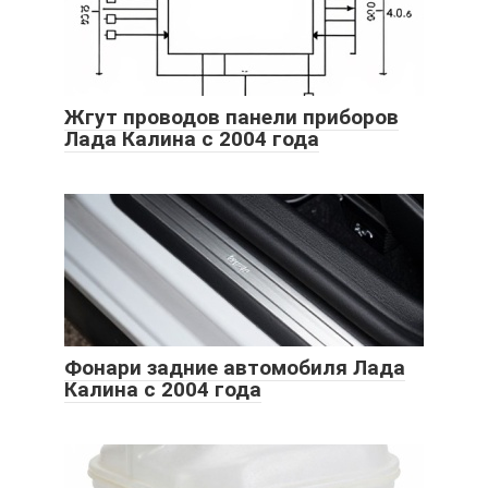
Жгут проводов панели приборов
Лада Калина с 2004 года
Фонари задние автомобиля Лада
Калина с 2004 года