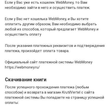
Если у Вас уже есть кошелек WebMoney, то Вам
необходимо зайти в него и осуществить платеж.
Если у Вас нет кошелька WebMoney, и Вы хотите
оплатить другим образом, Вам необходимо выбрать
любой из способов, который предлагает WebMoney и
осуществить оплату
После указания платежных реквизитов и подтверждения
платежа, произойдет оплата товара.
Официальный сайт платежной системы WebMoney
https://webmoney.ru/
Скачивание книги
После успешного прохождения платежа (любым
способом) и возврата в магазин KrutilVertel с сайта
платежной системы Вы попадаете на страницу успешной
оплаты: