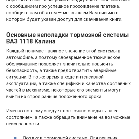
с сообщением про успешное прохождение платежа,
сообщите нам об этом — мы вышлем Вам письмо в
котором будет указан доступ для скачивания книги.
Основные неполадки тормозной системы
ВАЗ 1118 Калина
Каждый понимает важное значение этой системы в
автомобиле, а поэтому своевременное техническое
обслуживание позволяет значительно повысить
безопасность, а также предотвратить аварийные
ситуации. В то же время в ходе интенсивной
эксплуатации, а также специфики и качества составных
частей в механизме, некоторые его элементы могут
выйти из строя раньше положенного срока.
Именно поэтому следует постоянно следить за ее
состоянием, а также обращать внимание на возможные
неисправности.
Воздух в тормозной системе. Для решения