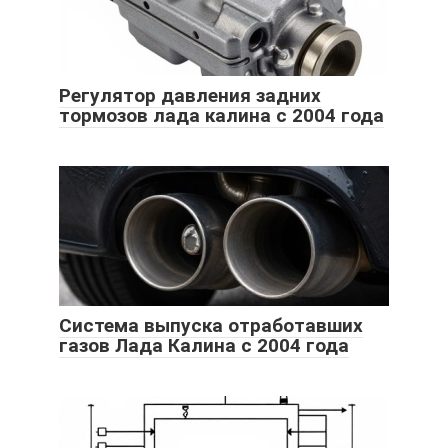
Регулятор давления задних
тормозов лада калина с 2004 года
Система выпуска отработавших
газов Лада Калина с 2004 года