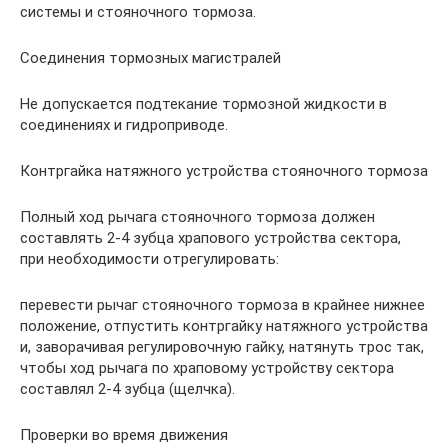
системы и стояночного тормоза.
Соединения тормозных магистралей
Не допускается подтекание тормозной жидкости в
соединениях и гидроприводе.
Контргайка натяжного устройства стояночного тормоза
Полный ход рычага стояночного тормоза должен
составлять 2-4 зубца храпового устройства сектора,
при необходимости отрегулировать:
перевести рычаг стояночного тормоза в крайнее нижнее
положение, отпустить контргайку натяжного устройства
и, заворачивая регулировочную гайку, натянуть трос так,
чтобы ход рычага по храповому устройству сектора
составлял 2-4 зубца (щелчка).
Проверки во время движения