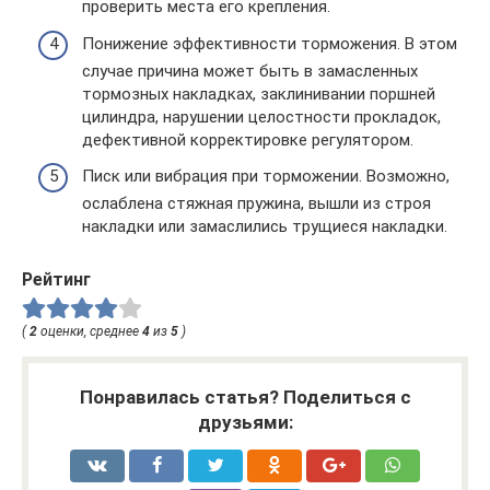
проверить места его крепления.
Понижение эффективности торможения. В этом
случае причина может быть в замасленных
тормозных накладках, заклинивании поршней
цилиндра, нарушении целостности прокладок,
дефективной корректировке регулятором.
Писк или вибрация при торможении. Возможно,
ослаблена стяжная пружина, вышли из строя
накладки или замаслились трущиеся накладки.
Рейтинг
(
2
оценки, среднее
4
из
5
)
Понравилась статья? Поделиться с
друзьями: