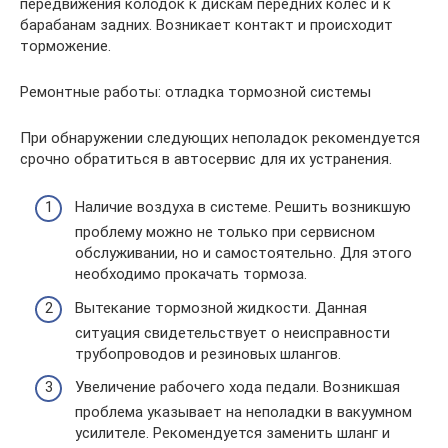
передвижения колодок к дискам передних колес и к
барабанам задних. Возникает контакт и происходит
торможение.
Ремонтные работы: отладка тормозной системы
При обнаружении следующих неполадок рекомендуется
срочно обратиться в автосервис для их устранения.
Наличие воздуха в системе. Решить возникшую
проблему можно не только при сервисном
обслуживании, но и самостоятельно. Для этого
необходимо прокачать тормоза.
Вытекание тормозной жидкости. Данная
ситуация свидетельствует о неисправности
трубопроводов и резиновых шлангов.
Увеличение рабочего хода педали. Возникшая
проблема указывает на неполадки в вакуумном
усилителе. Рекомендуется заменить шланг и