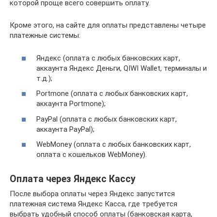
которой проще всего совершить оплату.
Кроме этого, на сайте для оплаты представлены четыре
платежные системы:
Яндекс (оплата с любых банковских карт,
аккаунта Яндекс Деньги, QIWI Wallet, терминалы и
т.д.);
Portmone (оплата с любых банковских карт,
аккаунта Portmone);
PayPal (оплата с любых банковских карт,
аккаунта PayPal);
WebMoney (оплата с любых банковских карт,
оплата с кошельков WebMoney).
Оплата через Яндекс Кассу
После выбора оплаты через Яндекс запустится
платежная система Яндекс Касса, где требуется
выбрать удобный способ оплаты (банковская карта,