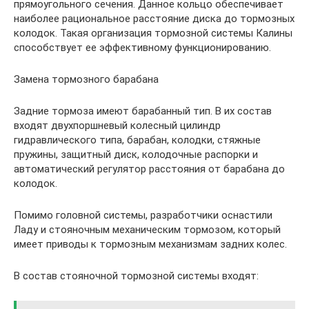
прямоугольного сечения. Данное кольцо обеспечивает
наиболее рациональное расстояние диска до тормозных
колодок. Такая организация тормозной системы Калины
способствует ее эффективному функционированию.
Замена тормозного барабана
Задние тормоза имеют барабанный тип. В их состав
входят двухпоршневый колесный цилиндр
гидравлического типа, барабан, колодки, стяжные
пружины, защитный диск, колодочные распорки и
автоматический регулятор расстояния от барабана до
колодок.
Помимо головной системы, разработчики оснастили
Ладу и стояночным механическим тормозом, который
имеет приводы к тормозным механизмам задних колес.
В состав стояночной тормозной системы входят: