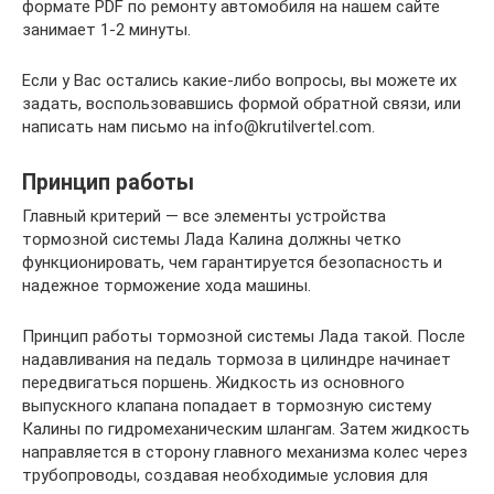
формате PDF по ремонту автомобиля на нашем сайте
занимает 1-2 минуты.
Если у Вас остались какие-либо вопросы, вы можете их
задать, воспользовавшись формой обратной связи, или
написать нам письмо на info@krutilvertel.com.
Принцип работы
Главный критерий — все элементы устройства
тормозной системы Лада Калина должны четко
функционировать, чем гарантируется безопасность и
надежное торможение хода машины.
Принцип работы тормозной системы Лада такой. После
надавливания на педаль тормоза в цилиндре начинает
передвигаться поршень. Жидкость из основного
выпускного клапана попадает в тормозную систему
Калины по гидромеханическим шлангам. Затем жидкость
направляется в сторону главного механизма колес через
трубопроводы, создавая необходимые условия для