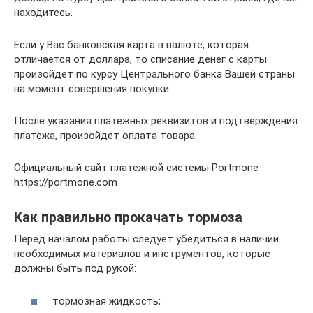
находитесь.
Если у Вас банковская карта в валюте, которая
отличается от доллара, то списание денег с карты
произойдет по курсу Центрального банка Вашей страны
на момент совершения покупки.
После указания платежных реквизитов и подтверждения
платежа, произойдет оплата товара.
Официальный сайт платежной системы Portmone
https://portmone.com
Как правильно прокачать тормоза
Перед началом работы следует убедиться в наличии
необходимых материалов и инструментов, которые
должны быть под рукой:
тормозная жидкость;