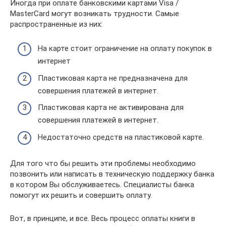
Иногда при оплате банковскими картами Visa /
MasterCard могут возникать трудности. Самые
распространенные из них:
На карте стоит ограничение на оплату покупок в
интернет
Пластиковая карта не предназначена для
совершения платежей в интернет.
Пластиковая карта не активирована для
совершения платежей в интернет.
Недостаточно средств на пластиковой карте.
Для того что бы решить эти проблемы необходимо
позвонить или написать в техническую поддержку банка
в котором Вы обслуживаетесь. Специалисты банка
помогут их решить и совершить оплату.
Вот, в принципе, и все. Весь процесс оплаты книги в