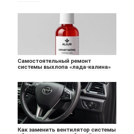
Самостоятельный ремонт
системы выхлопа «лада-калина»
Как заменить вентилятор системы