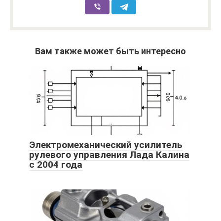
Вам также может быть интересно
Электромеханический усилитель
рулевого управления Лада Калина
с 2004 года