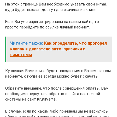
На этой странице Вам необходимо указать свой e-mail,
куда будет выслан доступ для скачивания книги.
Если Вы уже зарегистрированы на нашем сайте, то
просто перейдите по ссылке личный кабинет.
Читайте также:
Как определить, что прогорел
клапан в двигателе авто: признаки и
симптомы
Купленная Вами книга будет находиться в Вашем личном
кабинете, откуда ее всегда можно будет скачать.
Обратите внимание, что после совершения оплаты, Вам
необходимо вернуться обратно с сайта платежной
системы на сайт KrutilVertel.
В случае, если по каким либо причинам Вы не вернулись
обратно на сайт и закрыли вкладку платежной системы