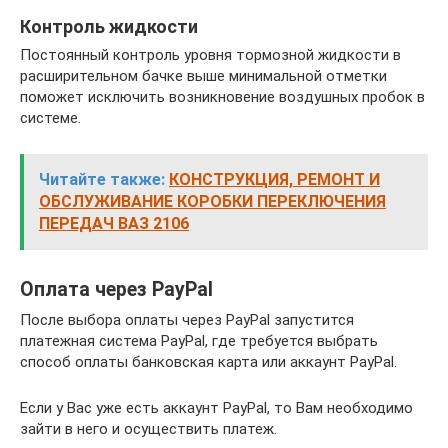
Контроль жидкости
Постоянный контроль уровня тормозной жидкости в
расширительном бачке выше минимальной отметки
поможет исключить возникновение воздушных пробок в
системе.
Читайте также:
КОНСТРУКЦИЯ, РЕМОНТ И
ОБСЛУЖИВАНИЕ КОРОБКИ ПЕРЕКЛЮЧЕНИЯ
ПЕРЕДАЧ ВАЗ 2106
Оплата через PayPal
После выбора оплаты через PayPal запустится
платежная система PayPal, где требуется выбрать
способ оплаты банковская карта или аккаунт PayPal.
Если у Вас уже есть аккаунт PayPal, то Вам необходимо
зайти в него и осуществить платеж.