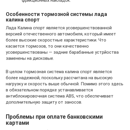
фрикционных накладок.
Особенности тормозной системы лада
калина спорт
Лада Калина спорт является усовершенствованной
версией отечественного автомобиля, который имеет
более высокие скоростные характеристики. Что
касается тормозов, то они качественно
усовершенствованы — задние барабанные устрйоства
заменены на дисковые.
В целом тормозная система калина спорт является
более надежной, поскольку рассчитана на высокую
нагрузку и скорость выше обычной. Помимо этого здесь
в обязательном порядке устанавливается
антиблокировочная система ABS, что обеспечивает
дополнительную защиту от заносов.
Проблемы при оплате банковскими
картами