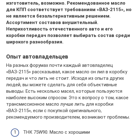
изготовитель, возможно. Рекомендованное масло
для КПП соответствует требованиям «ВАЗ-2115», но
не является безальтернативным решением.
Ассортимент составов внушительный.
Неприхотливость отечественного авто и его
коробки передач позволяет выбирать состав среди
широкого разнообразия.
Опыт автовладельцев
На разных форумах почти каждый автовладелец
«ВАЗ-2115» рассказывал, какое масло он лил в коробку
передач и что лить не стоит. Исходя из опыта других
людей, вы можете сделать для себя объективные
выводы. Есть несколько масел, которые пользуются
наиболее высоким спросом. Это к вопросу о том, какое
трансмиссионное масло лучше лить для коробки
«ВАЗ-2115», если с покупкой оригинального,
рекомендуемого производителем, возникают проблемы.
ТНК 75W90. Масло с хорошими