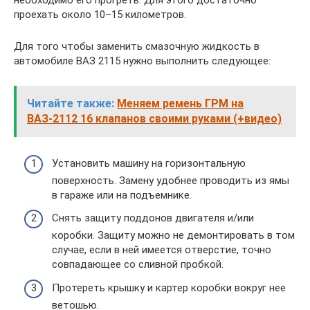
необходимо его прогреть. Для этого достаточно
проехать около 10–15 километров.
Для того чтобы заменить смазочную жидкость в
автомобиле ВАЗ 2115 нужно выполнить следующее:
Читайте также:
Меняем ремень ГРМ на
ВАЗ-2112 16 клапанов своими руками (+видео)
Установить машину на горизонтальную
поверхность. Замену удобнее проводить из ямы
в гараже или на подъемнике.
Снять защиту поддонов двигателя и/или
коробки. Защиту можно не демонтировать в том
случае, если в ней имеется отверстие, точно
совпадающее со сливной пробкой.
Протереть крышку и картер коробки вокруг нее
ветошью.