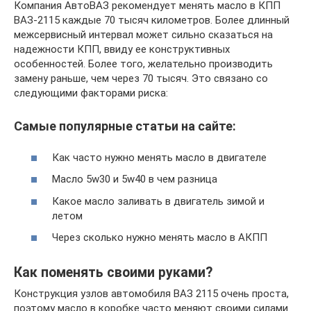
Компания АвтоВАЗ рекомендует менять масло в КПП
ВАЗ-2115 каждые 70 тысяч километров. Более длинный
межсервисный интервал может сильно сказаться на
надежности КПП, ввиду ее конструктивных
особенностей. Более того, желательно производить
замену раньше, чем через 70 тысяч. Это связано со
следующими факторами риска:
Самые популярные статьи на сайте:
Как часто нужно менять масло в двигателе
Масло 5w30 и 5w40 в чем разница
Какое масло заливать в двигатель зимой и
летом
Через сколько нужно менять масло в АКПП
Как поменять своими руками?
Конструкция узлов автомобиля ВАЗ 2115 очень проста,
поэтому масло в коробке часто меняют своими силами.