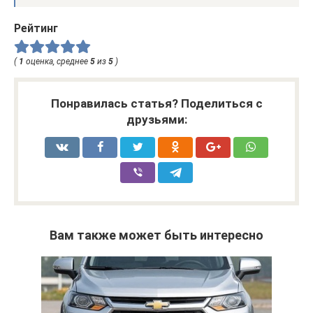
Рейтинг
(
1
оценка, среднее
5
из
5
)
Понравилась статья? Поделиться с
друзьями:
Вам также может быть интересно