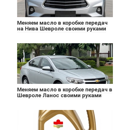
Меняем масло в коробке передач
на Нива Шевроле своими руками
Меняем масло в коробке передач в
Шевроле Ланос своими руками