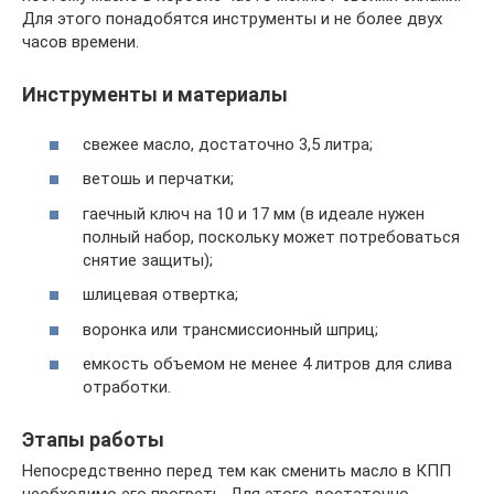
Для этого понадобятся инструменты и не более двух
часов времени.
Инструменты и материалы
свежее масло, достаточно 3,5 литра;
ветошь и перчатки;
гаечный ключ на 10 и 17 мм (в идеале нужен
полный набор, поскольку может потребоваться
снятие защиты);
шлицевая отвертка;
воронка или трансмиссионный шприц;
емкость объемом не менее 4 литров для слива
отработки.
Этапы работы
Непосредственно перед тем как сменить масло в КПП