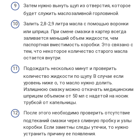
Затем нужно вынуть щуп из отверстия, которое
будет служить маслозаливной горловиной.
Залить 2,8-2,9 литра масла с помощью воронки
или шприца. При смене смазки в картер всегда
заливается меньший объем жидкости, чем
паспортная вместимость коробки. Это связано с
тем, что некоторое количество старого масла
остается внутри.
Подождать несколько минут и проверить
количество жидкости по щупу. В случае если
уровень ниже о, то масло нужно долить.
Излишнюю смазку можно откачать медицинским
шприцем объемом от 50 мл с надетой на носик
трубкой от капельницы.
После этого необходимо проверить отсутствие
подтеканий смазки через сливную пробку и узлы
коробки. Если заметны следы утечки, то нужно
устранить причину ее появления.