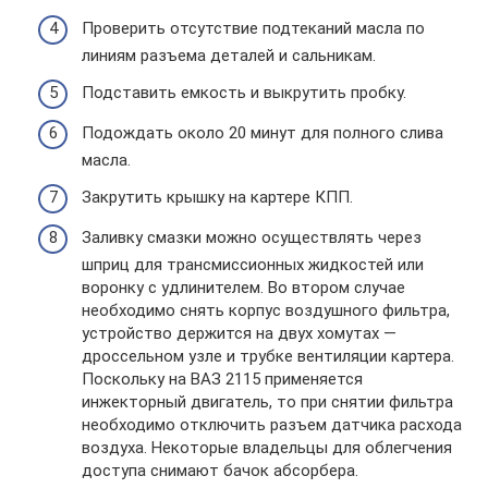
Проверить отсутствие подтеканий масла по
линиям разъема деталей и сальникам.
Подставить емкость и выкрутить пробку.
Подождать около 20 минут для полного слива
масла.
Закрутить крышку на картере КПП.
Заливку смазки можно осуществлять через
шприц для трансмиссионных жидкостей или
воронку с удлинителем. Во втором случае
необходимо снять корпус воздушного фильтра,
устройство держится на двух хомутах —
дроссельном узле и трубке вентиляции картера.
Поскольку на ВАЗ 2115 применяется
инжекторный двигатель, то при снятии фильтра
необходимо отключить разъем датчика расхода
воздуха. Некоторые владельцы для облегчения
доступа снимают бачок абсорбера.