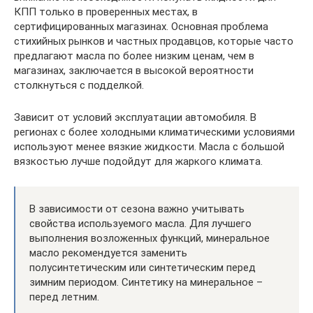
КПП только в проверенных местах, в
сертифицированных магазинах. Основная проблема
стихийных рынков и частных продавцов, которые часто
предлагают масла по более низким ценам, чем в
магазинах, заключается в высокой вероятности
столкнуться с подделкой.
Зависит от условий эксплуатации автомобиля. В
регионах с более холодными климатическими условиями
используют менее вязкие жидкости. Масла с большой
вязкостью лучше подойдут для жаркого климата.
В зависимости от сезона важно учитывать
свойства используемого масла. Для лучшего
выполнения возложенных функций, минеральное
масло рекомендуется заменить
полусинтетическим или синтетическим перед
зимним периодом. Синтетику на минеральное –
перед летним.