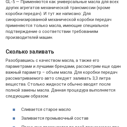
GL-5 — Применяются как универсальные масла для всех
других агрегатов механической трансмиссии (кроме
коробки передач). И тут же написано: Для
синхронизированной механической коробки передач
применяются только масла, имеющие специальное
подтверждение о соответствии требованиям
производителей машин.
Сколько заливать
Разобравшись с качеством масла, а также его
параметрами и лучшими брендами, рассмотрим еще один
важный параметр – объем масла. Для коробки передач
рассматриваемого авто следует заливать 3,3 литра
вещества. Столько жидкости обычно вводят после
полной замены масла. Данная процедура выполняется
следующим образом:
Сливается старое масло
Заливается промывочный состав