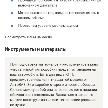
Промывка прогоняется по всей трансмиссии при
включенном двигателе
Мотор выключается, заливается новая смесь в
полном объеме
Проверяем уровень мерным щупом.
Посмотреть цены на масло
Инструменты и материалы
При подготовке материалов и инструментов важно
учесть, какой тип коробки передач установлен на
ваш автомобиль. Есть два вида КПП,
предусмотренных на пятнадцатой модели от
АвтоВАЗ. Это коробки старого и нового образца.
Сильно между собой они не отличаются с позиции
обычного автовладельца. Вдаваться в какие-то
мелкие конструктивные или технические различия
не нужно.