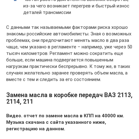
из-за чего возникает перегрев и быстрый износ
деталей трансмиссии
С данными так называемыми факторами риска хорошо
знакомы российские автомобилисты. Зная о возможных
проблемах, они предпочитают менять масло в два раза
чаще, чем указано в регламенте – например, уже через 50
тысяч километров. Регламент можно сократить еще
больше, если машина подвергается повышенным
нагрузкам практически беспрерывно. К тому же, в таких
случаях желательно заранее проверять объем масла, а
вместе с тем и следить за его состоянием.
Замена масла в коробке передач ВАЗ 2113,
2114, 211
Видео. отчет по замене масла в КПП на 40000 км.
Музыка скачана с сайта указанного ниже,
регистрацию на данном.