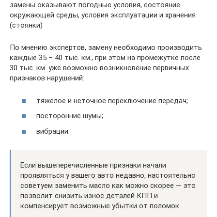
замены оказывают погодные условия, состояние
окружающей среды, условия эксплуатации и хранения
(стоянки)
По мнению экспертов, замену необходимо производить
каждые 35 – 40 тыс. км., при этом на промежутке после
30 тыс. км. уже возможно возникновение первичных
признаков нарушений:
тяжёлое и неточное переключение передач;
посторонние шумы;
вибрации.
Если вышеперечисленные признаки начали
проявляться у вашего авто недавно, настоятельно
советуем заменить масло как можно скорее — это
позволит снизить износ деталей КПП и
компенсирует возможные убытки от поломок.