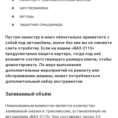
шестигранники;
ветошь;
защитная спецодежда.
Пустую канистру и ключ обязательно прихватите с
собой под автомобиль, иначе без них вы не сможете
слить отработку. Если на вашем «ВАЗ-2115»
предусмотрена защита картера, тогда под неё
возьмите соответствующего размера ключи, чтобы
демонтировать. По мере выполнения
дополнительных мероприятий по ремонту или
обслуживанию машины, может потребоваться
дополнительный набор инструментов.
Заливаемый объём
Немаловажным моментом является количество
заливаемой смазки в трансмиссию, установленную на
автомобили «ВАЗ-2115». Оно составляет около 3,3