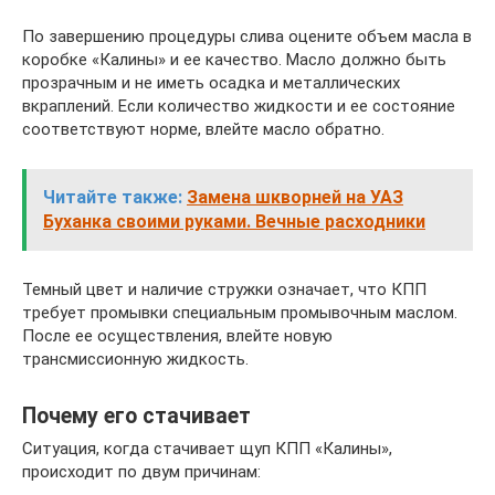
По завершению процедуры слива оцените объем масла в
коробке «Калины» и ее качество. Масло должно быть
прозрачным и не иметь осадка и металлических
вкраплений. Если количество жидкости и ее состояние
соответствуют норме, влейте масло обратно.
Читайте также:
Замена шкворней на УАЗ
Буханка своими руками. Вечные расходники
Темный цвет и наличие стружки означает, что КПП
требует промывки специальным промывочным маслом.
После ее осуществления, влейте новую
трансмиссионную жидкость.
Почему его стачивает
Ситуация, когда стачивает щуп КПП «Калины»,
происходит по двум причинам: