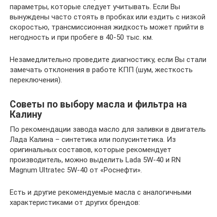
параметры, которые следует учитывать. Если Вы
вынуждены часто стоять в пробках или ездить с низкой
скоростью, трансмиссионная жидкость может прийти в
негодность и при пробеге в 40-50 тыс. км.
Незамедлительно проведите диагностику, если Вы стали
замечать отклонения в работе КПП (шум, жесткость
переключения).
Советы по выбору масла и фильтра на
Калину
По рекомендации завода масло для заливки в двигатель
Лада Калина – синтетика или полусинтетика. Из
оригинальных составов, которые рекомендует
производитель, можно выделить Lada 5W-40 и RN
Magnum Ultratec 5W-40 от «Роснефти».
Есть и другие рекомендуемые масла с аналогичными
характеристиками от других брендов: