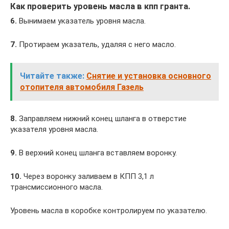
Как проверить уровень масла в кпп гранта.
6.
Вынимаем указатель уровня масла.
7.
Протираем указатель, удаляя с него масло.
Читайте также:
Снятие и установка основного
отопителя автомобиля Газель
8.
Заправляем нижний конец шланга в отверстие
указателя уровня масла.
9.
В верхний конец шланга вставляем воронку.
10.
Через воронку заливаем в КПП 3,1 л
трансмиссионного масла.
Уровень масла в коробке контролируем по указателю.