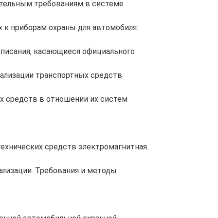
ательным требованиям в системе
 к приборам охраны для автомобиля:
дписания, касающиеся официального
ализации транспортных средств
х средств в отношении их систем
ехнических средств электромагнитная.
ализации. Требования и методы