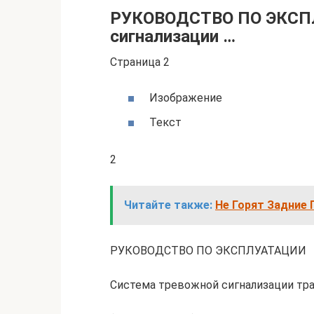
РУКОВОДСТВО ПО ЭКСП
сигнализации …
Страница 2
Изображение
Текст
2
Читайте также:
Не Горят Задние 
РУКОВОДСТВО ПО ЭКСПЛУАТАЦИИ
Система тревожной сигнализации тра