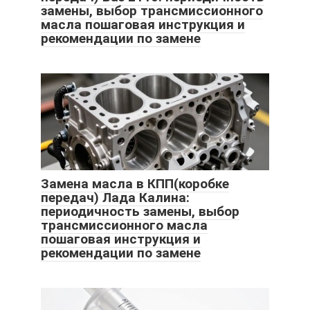
замены, выбор трансмиссионного
масла пошаговая инструкция и
рекомендации по замене
Замена масла в КПП(коробке
передач) Лада Калина:
периодичность замены, выбор
трансмиссионного масла
пошаговая инструкция и
рекомендации по замене