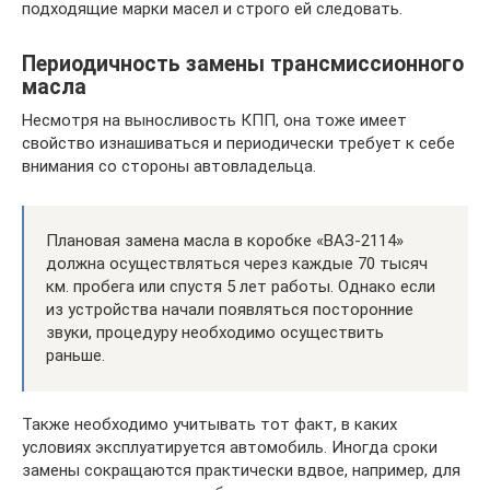
подходящие марки масел и строго ей следовать.
Периодичность замены трансмиссионного
масла
Несмотря на выносливость КПП, она тоже имеет
свойство изнашиваться и периодически требует к себе
внимания со стороны автовладельца.
Плановая замена масла в коробке «ВАЗ-2114»
должна осуществляться через каждые 70 тысяч
км. пробега или спустя 5 лет работы. Однако если
из устройства начали появляться посторонние
звуки, процедуру необходимо осуществить
раньше.
Также необходимо учитывать тот факт, в каких
условиях эксплуатируется автомобиль. Иногда сроки
замены сокращаются практически вдвое, например, для