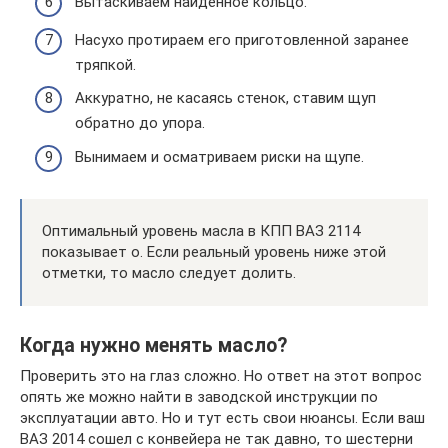
Вытаскиваем найденное кольцо.
Насухо протираем его приготовленной заранее
тряпкой.
Аккуратно, не касаясь стенок, ставим щуп
обратно до упора.
Вынимаем и осматриваем риски на щупе.
Оптимальный уровень масла в КПП ВАЗ 2114
показывает о. Если реальный уровень ниже этой
отметки, то масло следует долить.
Когда нужно менять масло?
Проверить это на глаз сложно. Но ответ на этот вопрос
опять же можно найти в заводской инструкции по
эксплуатации авто. Но и тут есть свои нюансы. Если ваш
ВАЗ 2014 сошел с конвейера не так давно, то шестерни