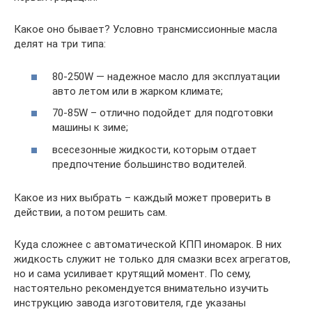
Какое оно бывает? Условно трансмиссионные масла
делят на три типа:
80-250W — надежное масло для эксплуатации
авто летом или в жарком климате;
70-85W – отлично подойдет для подготовки
машины к зиме;
всесезонные жидкости, которым отдает
предпочтение большинство водителей.
Какое из них выбрать – каждый может проверить в
действии, а потом решить сам.
Куда сложнее с автоматической КПП иномарок. В них
жидкость служит не только для смазки всех агрегатов,
но и сама усиливает крутящий момент. По сему,
настоятельно рекомендуется внимательно изучить
инструкцию завода изготовителя, где указаны