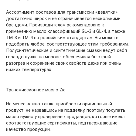
Ассортимент составов для трансмиссии «девятки»
достаточно широк и не ограничивается несколькими
брендами. Производителем рекомендовано к
применению масло классификаций GL-3 и GL-4, а также
ТМ-3 и ТМ-4 по российским стандартам. Вы можете
подобрать любое, соответствующее этим требованиям.
Полусинтетические и синтетические смазки ведут себя
гораздо лучше на морозе, обеспечивая быстрый
разогрев и сохранение своих свойств даже при очень
низких температурах.
Трансмиссионное масло Zic
Не менее важно также приобрести оригинальный
продукт, не нарвавшись на подделку, поэтому покупать
масло нужно у проверенных продавцов, которые имеют
соответствующие сертификаты, подтверждающие
качество продукции.