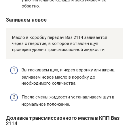
уплотнительное кольцо и закручиваем ее
обратно.
Заливаем новое
Масло в коробку передач Ваз 2114 заливается
через отверстие, в которое вставлен щуп
проверки уровня трансмиссионной жидкости
Вытаскиваем щуп, и через воронку или шприц
заливаем новое масло в коробку до
необходимого количества.
После смены жидкости устанавливаем щуп в
нормальное положение.
Доливка трансмиссионного масла в КПП Ваз
2114