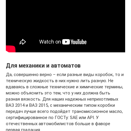
Для механики и автоматов
Да, совершенно верно – если разные виды коробок, то и
техническую жидкость в них нужно лить разную. Не
вдаваясь в сложные технические и химические термины,
можно объяснить это тем, что у них должна быть
разная вязкость. Для наших надежных неприхотливых
ВАЗ 2014 и ВАЗ 2015, с механическим типом коробки
передач лучше всего подойдет трансмиссионное масло,
сертифицированное по ГОСТу: SAE или API. У
отечественных автомобилистов больше в фаворе
первая градация.