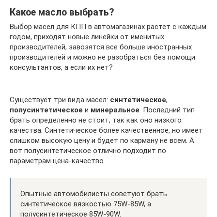
Какое масло выбрать?
Выбор масел для КПП в автомагазинах растет с каждым
годом, приходят новые линейки от именитых
производителей, завозятся все больше иностранных
производителей и можно не разобраться без помощи
консультантов, а если их нет?
Существует три вида масел:
синтетическое
,
полусинтетическое
и
минеральное
. Последний тип
брать определенно не стоит, так как оно низкого
качества. Синтетическое более качественное, но имеет
слишком высокую цену и будет по карману не всем. А
вот полусинтетическое отлично подходит по
параметрам цена-качество.
Опытные автомобилисты советуют брать
синтетическое вязкостью 75W-85W, а
полусинтетическое 85W-90W.