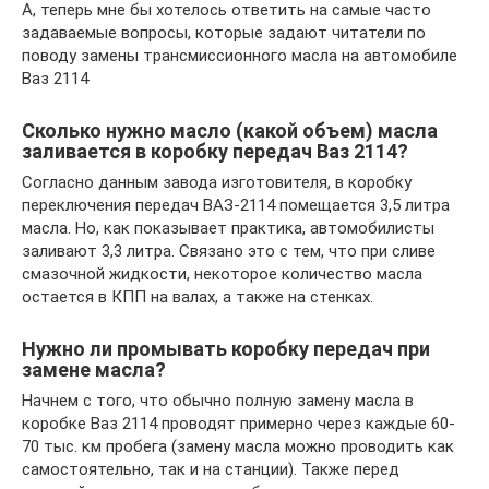
А, теперь мне бы хотелось ответить на самые часто
задаваемые вопросы, которые задают читатели по
поводу замены трансмиссионного масла на автомобиле
Ваз 2114
Сколько нужно масло (какой объем) масла
заливается в коробку передач Ваз 2114?
Согласно данным завода изготовителя, в коробку
переключения передач ВАЗ-2114 помещается 3,5 литра
масла. Но, как показывает практика, автомобилисты
заливают 3,3 литра. Связано это с тем, что при сливе
смазочной жидкости, некоторое количество масла
остается в КПП на валах, а также на стенках.
Нужно ли промывать коробку передач при
замене масла?
Начнем с того, что обычно полную замену масла в
коробке Ваз 2114 проводят примерно через каждые 60-
70 тыс. км пробега (замену масла можно проводить как
самостоятельно, так и на станции). Также перед