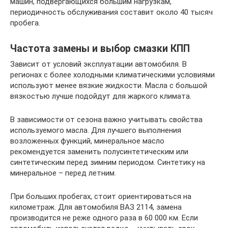
машин, подвергающихся большим нагрузкам,
периодичность обслуживания составит около 40 тысяч
пробега.
Частота замены и выбор смазки КПП
Зависит от условий эксплуатации автомобиля. В
регионах с более холодными климатическими условиями
используют менее вязкие жидкости. Масла с большой
вязкостью лучше подойдут для жаркого климата.
В зависимости от сезона важно учитывать свойства
используемого масла. Для лучшего выполнения
возложенных функций, минеральное масло
рекомендуется заменить полусинтетическим или
синтетическим перед зимним периодом. Синтетику на
минеральное – перед летним.
При больших пробегах, стоит ориентироваться на
километраж. Для автомобиля ВАЗ 2114, замена
производится не реже одного раза в 60 000 км. Если