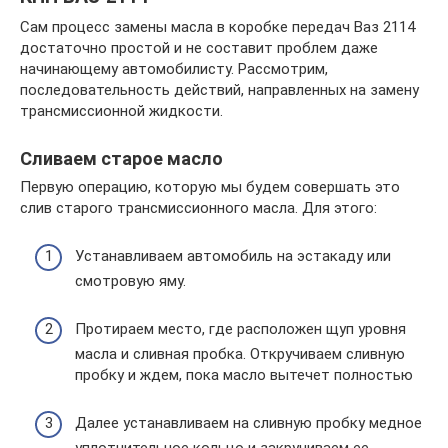
Сам процесс замены масла в коробке передач Ваз 2114
достаточно простой и не составит проблем даже
начинающему автомобилисту. Рассмотрим,
последовательность действий, направленных на замену
трансмиссионной жидкости.
Сливаем старое масло
Первую операцию, которую мы будем совершать это
слив старого трансмиссионного масла. Для этого:
Устанавливаем автомобиль на эстакаду или
смотровую яму.
Протираем место, где расположен щуп уровня
масла и сливная пробка. Откручиваем сливную
пробку и ждем, пока масло вытечет полностью
Далее устанавливаем на сливную пробку медное