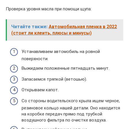
Проверка уровня масла при помощи щупа:
Читайте также:
Автомобильная пленка в 2022
(стоит ли клеить, плюсы и минусы)
Устанавливаем автомобиль на ровной
поверхности.
Выжидаем положенные пятнадцать минут.
Запасаемся тряпкой (ветошью).
Открываем капот.
Со стороны водительского крыла ищем черное,
резиновое кольцо нашей детали. Оно находится
на коробке передач прямо под трубкой
воздушного фильтра по очистке воздуха.