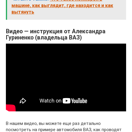
машине, как выглядит, где находится и как
вытянуть
Видео — инструкция от Александра
Гуриненко (владельца ВАЗ)
В нашем видео, вы можете еще раз детально
посмотреть на примере автомобиля ВАЗ, как проводят