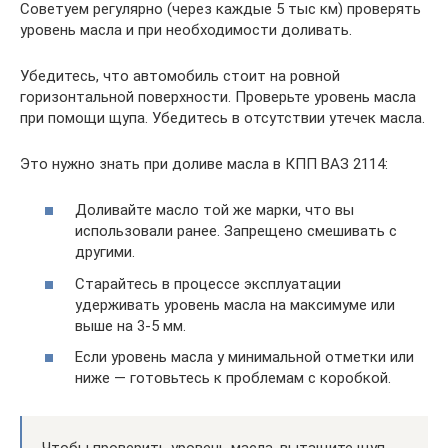
Советуем регулярно (через каждые 5 тыс км) проверять
уровень масла и при необходимости доливать.
Убедитесь, что автомобиль стоит на ровной
горизонтальной поверхности. Проверьте уровень масла
при помощи щупа. Убедитесь в отсутствии утечек масла.
Это нужно знать при доливе масла в КПП ВАЗ 2114:
Доливайте масло той же марки, что вы
использовали ранее. Запрещено смешивать с
другими.
Старайтесь в процессе эксплуатации
удерживать уровень масла на максимуме или
выше на 3-5 мм.
Если уровень масла у минимальной отметки или
ниже — готовьтесь к проблемам с коробкой.