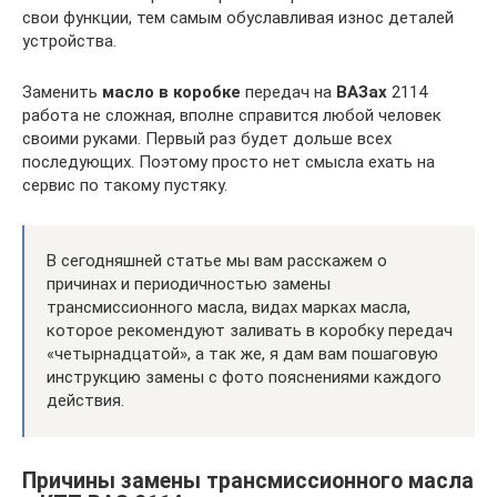
свои функции, тем самым обуславливая износ деталей
устройства.
Заменить
масло
в
коробке
передач на
ВАЗах
2114
работа не сложная, вполне справится любой человек
своими руками. Первый раз будет дольше всех
последующих. Поэтому просто нет смысла ехать на
сервис по такому пустяку.
В сегодняшней статье мы вам расскажем о
причинах и периодичностью замены
трансмиссионного масла, видах марках масла,
которое рекомендуют заливать в коробку передач
«четырнадцатой», а так же, я дам вам пошаговую
инструкцию замены с фото пояснениями каждого
действия.
Причины замены трансмиссионного масла