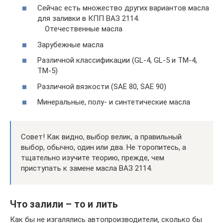
Сейчас есть множество других вариантов масла
для заливки в КПП ВАЗ 2114.
Отечественные масла
Зарубежные масла
Различной классификации (GL-4, GL-5 и ТМ-4,
ТМ-5)
Различной вязкости (SAE 80, SAE 90)
Минеральные, полу- и синтетические масла
Совет! Как видно, выбор велик, а правильный
выбор, обычно, один или два. Не торопитесь, а
тщательно изучите теорию, прежде, чем
приступать к замене масла ВАЗ 2114.
Что залили – то и лить
Как бы не изгалялись автопроизводители, сколько бы