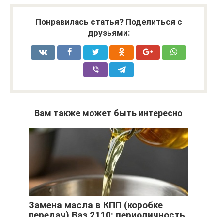
Понравилась статья? Поделиться с
друзьями:
Вам также может быть интересно
Замена масла в КПП (коробке
передач) Ваз 2110: периодичность